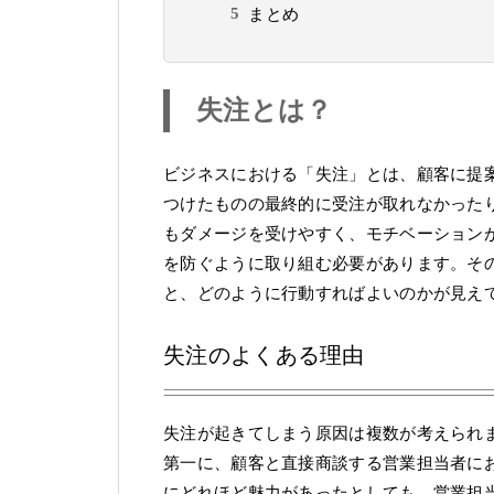
まとめ
失注とは？
ビジネスにおける「失注」とは、顧客に提
つけたものの最終的に受注が取れなかった
もダメージを受けやすく、モチベーション
を防ぐように取り組む必要があります。そ
と、どのように行動すればよいのかが見え
失注のよくある理由
失注が起きてしまう原因は複数が考えられ
第一に、顧客と直接商談する営業担当者に
にどれほど魅力があったとしても、営業担