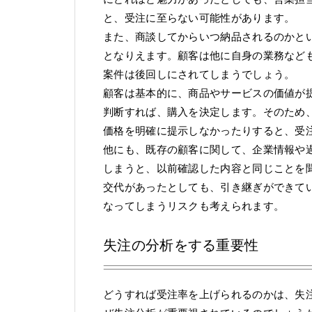
と、受注に至らない可能性があります。
また、商談してからいつ納品されるのかと
となりえます。顧客は他に自身の業務など
案件は後回しにされてしまうでしょう。
顧客は基本的に、商品やサービスの価値が
判断すれば、購入を決定します。そのため
価格を明確に提示しなかったりすると、受
他にも、既存の顧客に関して、企業情報や
しまうと、以前確認した内容と同じことを
交代があったとしても、引き継ぎができて
なってしまうリスクも考えられます。
失注の分析をする重要性
どうすれば受注率を上げられるのかは、失