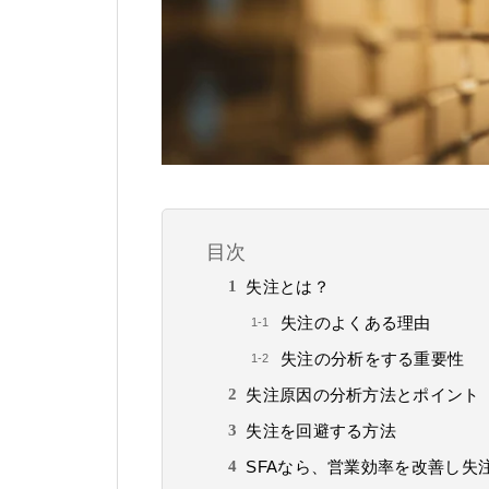
目次
失注とは？
失注のよくある理由
失注の分析をする重要性
失注原因の分析方法とポイント
失注を回避する方法
SFAなら、営業効率を改善し失