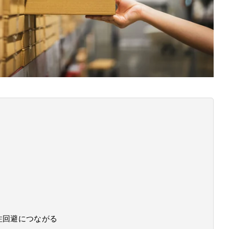
注回避につながる