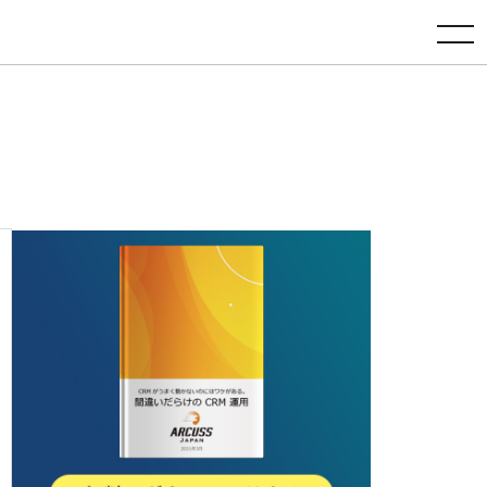
toggle navigation