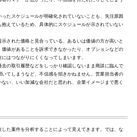
いったスケジュールが明確化されていないことも、失注原因
も抱えているため、具体的にスケジュールが示されていない
提示された価格と見合っている、あるいは価値の方が高いと
、価値があることを訴求できなかったり、オプションなどの
注にはつながりにくくなってしまいます。
過去の取引履歴などをしっかり確認しないまま商談に臨んで
聞いてしまうなど、不信感を招きかねません。営業担当者の
いない、いい加減な会社だと思われ、企業イメージまで悪く
注した案件を分析することによって見えてきます。では、な