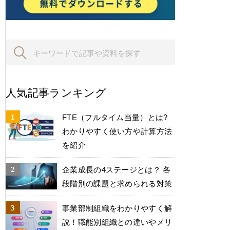
人気記事ランキング
FTE（フルタイム当量）とは?
わかりやすく使い方や計算方法
を紹介
企業成長の4ステージとは？ 各
段階別の課題と求められる対策
事業部制組織をわかりやすく解
説！職能別組織との違いやメリ