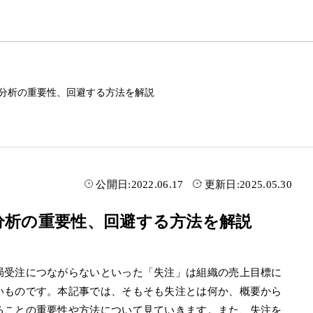
や分析の重要性、回避する方法を解説
公開日:
2022.06.17
更新日:
2025.05.30
分析の重要性、回避する方法を解説
局受注につながらないといった「失注」は組織の売上目標に
いものです。本記事では、そもそも失注とは何か、概要から
ることの重要性や方法について見ていきます。また、失注を