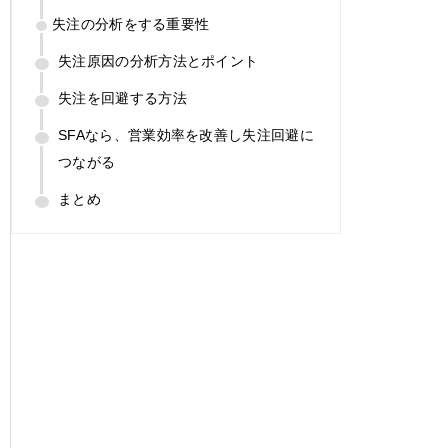
失注の分析をする重要性
失注原因の分析方法とポイント
失注を回避する方法
SFAなら、営業効率を改善し失注回避に
つながる
まとめ