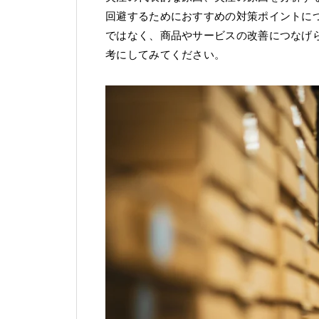
回避するためにおすすめの対策ポイントに
ではなく、商品やサービスの改善につなげ
考にしてみてください。