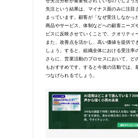
ぜ失注分析が重要視されているのでしょう
失注という結果は、マイナス面のみに注目
まっています。顧客が「なぜ受注しなかっ
商品やサービス、体制などへの顧客ニーズ
ビスに反映させていくことで、クオリティ
また、改善点を活かし、高い価値を提供で
しょう。すると、組織全体における受注率
さらに、営業活動のプロセスにおいて、ど
もおすすめです。すると今後の活動では、
つなげられるでしょう。