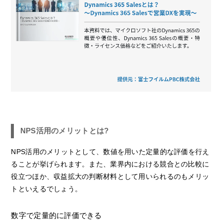
NPS活用のメリットとは?
NPS活用のメリットとして、数値を用いた定量的な評価を行え
ることが挙げられます。また、業界内における競合との比較に
役立つほか、収益拡大の判断材料として用いられるのもメリッ
トといえるでしょう。
数字で定量的に評価できる