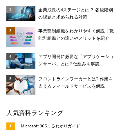
企業成長の4ステージとは？ 各段階別
の課題と求められる対策
事業部制組織をわかりやすく解説！職
能別組織との違いやメリットを紹介
アプリ開発に必要な「アプリケーショ
ンサーバ」とは? 仕組みを解説
フロントラインワーカーとは? 作業を
支えるフィールドサービスを解説
人気資料ランキング
Microsoft 365まるわかりガイド