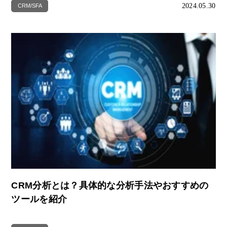
2024.05.30
CRM/SFA
CRM分析とは？具体的な分析手法やおすすめの
ツールを紹介