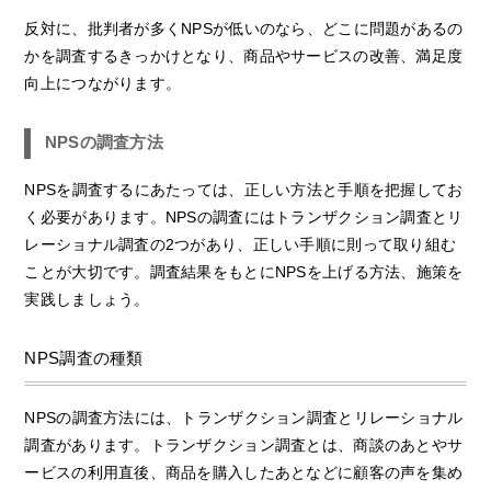
反対に、批判者が多くNPSが低いのなら、どこに問題があるの
かを調査するきっかけとなり、商品やサービスの改善、満足度
向上につながります。
NPSの調査方法
NPSを調査するにあたっては、正しい方法と手順を把握してお
く必要があります。NPSの調査にはトランザクション調査とリ
レーショナル調査の2つがあり、正しい手順に則って取り組む
ことが大切です。調査結果をもとにNPSを上げる方法、施策を
実践しましょう。
NPS調査の種類
NPSの調査方法には、トランザクション調査とリレーショナル
調査があります。トランザクション調査とは、商談のあとやサ
ービスの利用直後、商品を購入したあとなどに顧客の声を集め