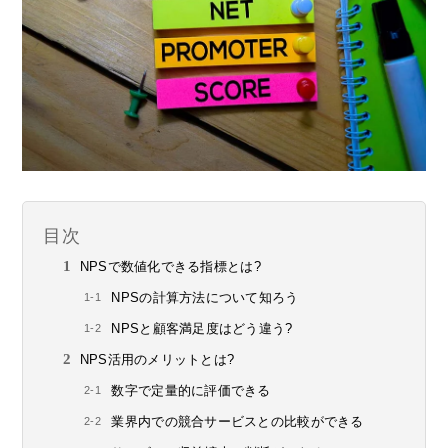
目次
NPSで数値化できる指標とは?
NPSの計算方法について知ろう
NPSと顧客満足度はどう違う?
NPS活用のメリットとは?
数字で定量的に評価できる
業界内での競合サービスとの比較ができる