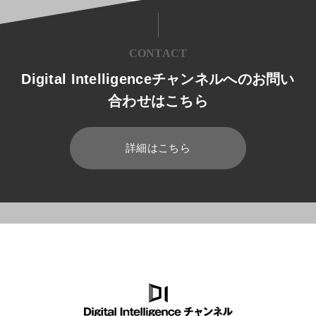
CONTACT
Digital Intelligenceチャンネルへのお問い
合わせはこちら
詳細はこちら
HOME
ブログ
CRM/SFA
NPSとは？メリットやNPS調査の