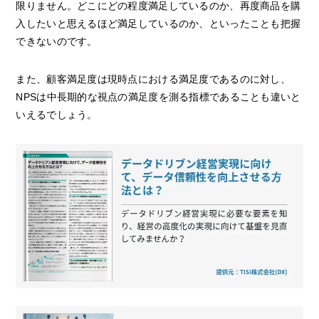
限りません。どこにどの程度満足しているのか、再度商品を購
入したいと思えるほど満足しているのか、といったことも把握
できないのです。
また、顧客満足度は現時点における満足度であるのに対し、
NPSは中長期的な視点の満足度を測る指標であることも違いと
いえるでしょう。