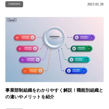
2025.02.28
CRM/SFA
事業部制組織をわかりやすく解説！職能別組織と
の違いやメリットを紹介