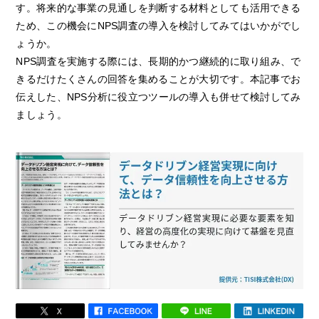
す。将来的な事業の見通しを判断する材料としても活用できる
ため、この機会にNPS調査の導入を検討してみてはいかがでし
ょうか。
NPS調査を実施する際には、長期的かつ継続的に取り組み、で
きるだけたくさんの回答を集めることが大切です。本記事でお
伝えした、NPS分析に役立つツールの導入も併せて検討してみ
ましょう。