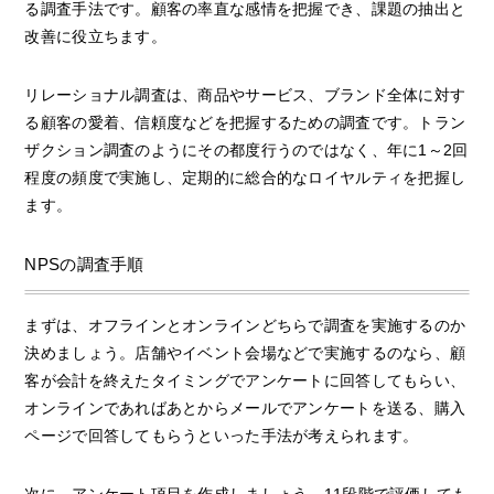
る調査手法です。顧客の率直な感情を把握でき、課題の抽出と
改善に役立ちます。
リレーショナル調査は、商品やサービス、ブランド全体に対す
る顧客の愛着、信頼度などを把握するための調査です。トラン
ザクション調査のようにその都度行うのではなく、年に1～2回
程度の頻度で実施し、定期的に総合的なロイヤルティを把握し
ます。
NPSの調査手順
まずは、オフラインとオンラインどちらで調査を実施するのか
決めましょう。店舗やイベント会場などで実施するのなら、顧
客が会計を終えたタイミングでアンケートに回答してもらい、
オンラインであればあとからメールでアンケートを送る、購入
ページで回答してもらうといった手法が考えられます。