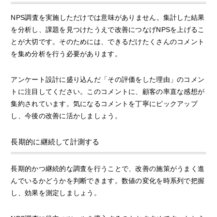
NPS調査を実施しただけでは意味がありません。集計した結果
を分析し、課題を見つけたうえで改善につなげNPSを上げるこ
とが大切です。そのためには、できるだけたくさんのコメント
を集め分析を行う必要があります。
アンケート設計に盛り込んだ「その評価をした理由」のコメン
トに注目してください。このコメントに、顧客の率直な感想が
集約されています。気になるコメントを丁寧にピックアップ
し、今後の改善に活かしましょう。
長期的に継続して計測する
長期的かつ継続的な調査を行うことで、改善の施策がうまく進
んでいるかどうかを判断できます。数値の変化を時系列で把握
し、効果を測定しましょう。