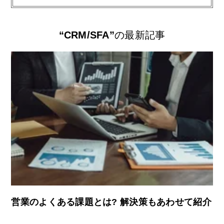
“CRM/SFA”
の最新記事
営業のよくある課題とは? 解決策もあわせて紹介