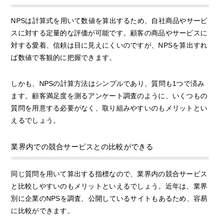
NPSは計算式を用いて数値を算出するため、自社商品やサービ
スに対する定量的な評価が可能です。顧客の商品やサービスに
対する愛着、信頼は目に見えにくいのですが、NPSを算出すれ
ば数値で客観的に把握できます。
しかも、NPSの計算方法はシンプルであり、質問も1つで済み
ます。顧客満足度を測るアンケート調査のように、いくつもの
質問を用意する必要がなく、取り組みやすいのもメリットとい
えるでしょう。
業界内での競合サービスとの比較ができる
同じ質問を用いて算出する指標なので、業界内の競合サービス
と比較しやすいのもメリットといえるでしょう。近年は、業界
別に企業のNPSを調査、公開しているサイトもあるため、容易
に比較ができます。