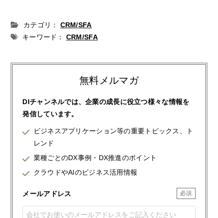
カテゴリ：
CRM/SFA
キーワード：
CRM/SFA
無料メルマガ
DIチャンネルでは、企業の成長に役立つ様々な情報を
発信しています。
ビジネスアプリケーション等の重要トピックス、ト
レンド
業種ごとのDX事例・DX推進のポイント
クラウドやAIのビジネス活用情報
メールアドレス