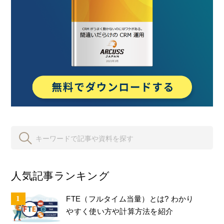
人気記事ランキング
FTE（フルタイム当量）とは? わかり
やすく使い方や計算方法を紹介