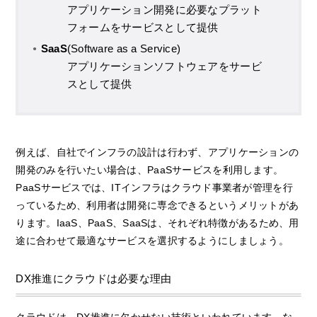
アプリケーション開発に必要なプラット
フォームをサービスとして提供
SaaS
(Software as a Service)
アプリケーションソフトウェアをサービ
スとして提供
例えば、自社でインフラの設計は行わず、アプリケーションの
開発のみを行いたい場合は、PaaSサービスを利用します。
PaaSサービスでは、ITインフラはクラウド事業者が管理を行
っているため、利用者は開発に専念できるというメリットがあ
ります。IaaS、PaaS、SaaSは、それぞれ特徴があるため、用
途に合わせて最適なサービスを選択するようにしましょう。
DX推進にクラウドは必要な理由