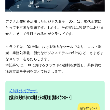
デジタル技術を活用したビジネス変革「DX」は、現代企業に
とって不可避な課題です。しかし、その実現は容易ではありま
せん。そこで注目されるのがクラウドです。
クラウドは、DX推進における強力なツールであり、コスト削
減、業務効率化、新たなビジネスモデルの創出など、さまざま
なメリットをもたらします。
本記事では、DXにおけるクラウドの役割を解説し、具体的な
活用方法を事例を交えて紹介します。