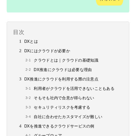
目次
DXとは
DXにはクラウドが必要か
クラウドとは｜クラウドの基礎知識
DX推進にクラウドは必要な理由
DX推進にクラウドを利用する際の注意点
利用者がクラウドを活用できないこともある
そもそも社内で合意が得られない
セキュリティリスクを考慮する
自社に合わせたカスタマイズが難しい
DXを推進できるクラウドサービスの例
グループウェア