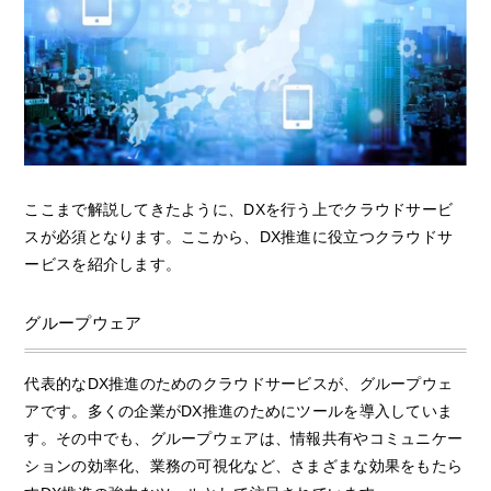
ここまで解説してきたように、DXを行う上でクラウドサービ
スが必須となります。ここから、DX推進に役立つクラウドサ
ービスを紹介します。
グループウェア
代表的なDX推進のためのクラウドサービスが、グループウェ
アです。多くの企業がDX推進のためにツールを導入していま
す。その中でも、グループウェアは、情報共有やコミュニケー
ションの効率化、業務の可視化など、さまざまな効果をもたら