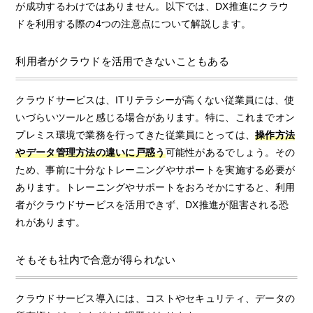
が成功するわけではありません。以下では、DX推進にクラウ
ドを利用する際の4つの注意点について解説します。
利用者がクラウドを活用できないこともある
クラウドサービスは、ITリテラシーが高くない従業員には、使
いづらいツールと感じる場合があります。特に、これまでオン
プレミス環境で業務を行ってきた従業員にとっては、
操作方法
やデータ管理方法の違いに戸惑う
可能性があるでしょう。その
ため、事前に十分なトレーニングやサポートを実施する必要が
あります。トレーニングやサポートをおろそかにすると、利用
者がクラウドサービスを活用できず、DX推進が阻害される恐
れがあります。
そもそも社内で合意が得られない
クラウドサービス導入には、コストやセキュリティ、データの