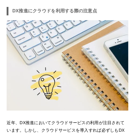
DX推進にクラウドを利用する際の注意点
近年、DX推進においてクラウドサービスの利用が注目されて
います。しかし、クラウドサービスを導入すれば必ずしもDX