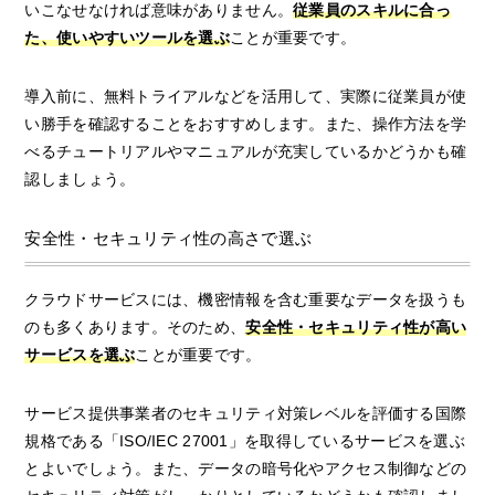
いこなせなければ意味がありません。
従業員のスキルに合っ
た、使いやすいツールを選ぶ
ことが重要です。
導入前に、無料トライアルなどを活用して、実際に従業員が使
い勝手を確認することをおすすめします。また、操作方法を学
べるチュートリアルやマニュアルが充実しているかどうかも確
認しましょう。
安全性・セキュリティ性の高さで選ぶ
クラウドサービスには、機密情報を含む重要なデータを扱うも
のも多くあります。そのため、
安全性・セキュリティ性が高い
サービスを選ぶ
ことが重要です。
サービス提供事業者のセキュリティ対策レベルを評価する国際
規格である「ISO/IEC 27001」を取得しているサービスを選ぶ
とよいでしょう。また、データの暗号化やアクセス制御などの