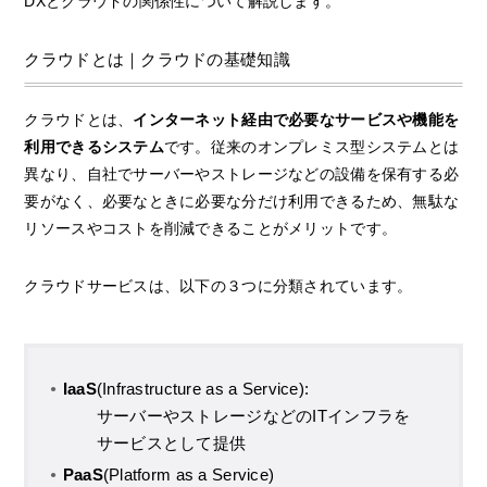
DXとクラウドの関係性について解説します。
クラウドとは｜クラウドの基礎知識
クラウドとは、
インターネット経由で必要なサービスや機能を
利用できるシステム
です。従来のオンプレミス型システムとは
異なり、自社でサーバーやストレージなどの設備を保有する必
要がなく、必要なときに必要な分だけ利用できるため、無駄な
リソースやコストを削減できることがメリットです。
クラウドサービスは、以下の３つに分類されています。
IaaS
(Infrastructure as a Service):
サーバーやストレージなどのITインフラを
サービスとして提供
PaaS
(Platform as a Service)