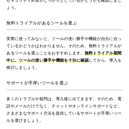
セキュリティ対策がしっかりとしているかどうかも確認しまし
ょう。
無料トライアルがあるツールを選ぶ
実際に使ってみないと、ツールの使い勝手や機能が自分に合っ
ているかどうかはわかりません。そのため、無料トライアルが
あるツールを選ぶことをおすすめします。
無料トライアル期間
中に、ツールの使い勝手や機能を十分に確認
してから、導入を
検討しましょう。
サポートが手厚いツールを選ぶ
多くのトラブルや疑問は、導入後に出てきます。そのため、電
話やメールだけでなく、チャットやオンラインサポートなど、
さまざまなサポート方法を提供しているサポートが手厚いツー
ルを選びましょう。