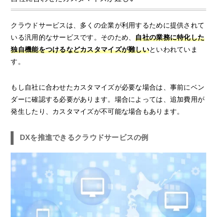
クラウドサービスは、多くの企業が利用するために提供されて
いる汎用的なサービスです。そのため、
自社の業務に特化した
独自機能をつけるなどカスタマイズが難しい
といわれていま
す。
もし自社に合わせたカスタマイズが必要な場合は、事前にベン
ダーに確認する必要があります。場合によっては、追加費用が
発生したり、カスタマイズが不可能な場合もあります。
DXを推進できるクラウドサービスの例