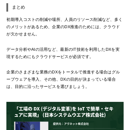
まとめ
初期導入コストの削減や場所、人員のリソース削減など、多く
のメリットがあるため、企業のDX推進のためには、クラウド
が欠かせません。
データ分析やAIの活用など、最新のIT技術を利用したDXを実
現するためにもクラウドサービスが必須です。
企業のさまざまな業務のDXをトータルで推進する場合はグル
ープウェアを導入、その他、DXの目的が決まっている場合
は、目的に沿ったサービスを選びましょう。