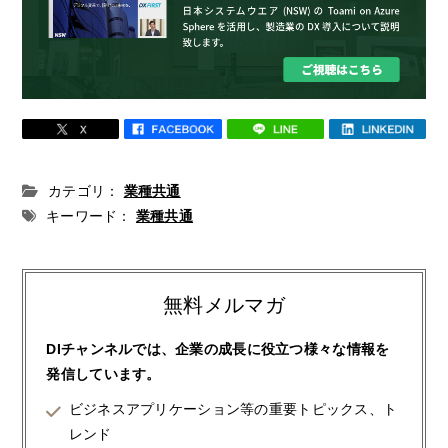
カテゴリ：
業種共通
キーワード：
業種共通
無料メルマガ
DIチャンネルでは、企業の成長に役立つ様々な情報を
発信しています。
ビジネスアプリケーション等の重要トピックス、ト
レンド