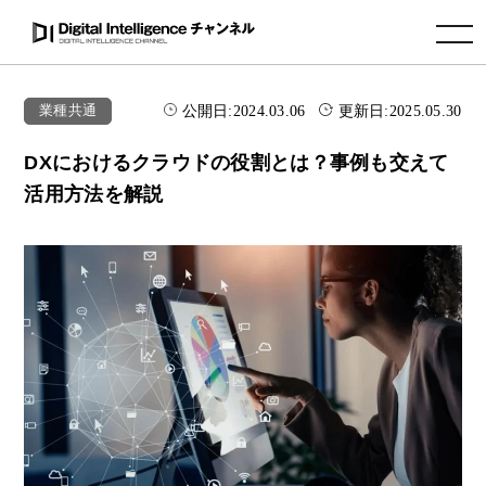
toggle navigation
公開日:
2024.03.06
更新日:
2025.05.30
業種共通
DXにおけるクラウドの役割とは？事例も交えて
活用方法を解説