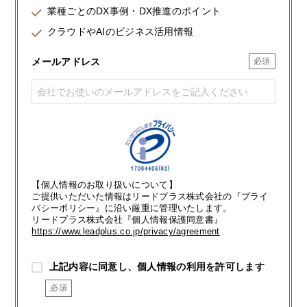
業種ごとのDX事例・DX推進のポイント
クラウドやAIのビジネス活用情報
メールアドレス
【個人情報のお取り扱いについて】
ご提供いただいた情報はリードプラス株式会社の『プライ
バシーポリシー』に沿い厳重に管理いたします。
リードプラス株式会社『個人情報保護同意書』
https://www.leadplus.co.jp/privacy/agreement
上記内容に同意し、個人情報の利用を許可します