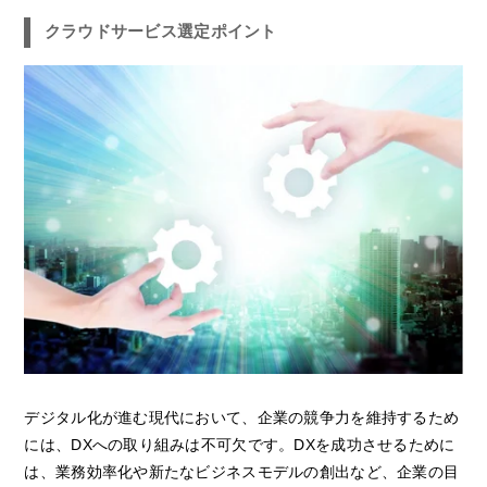
クラウドサービス選定ポイント
デジタル化が進む現代において、企業の競争力を維持するため
には、DXへの取り組みは不可欠です。DXを成功させるために
は、業務効率化や新たなビジネスモデルの創出など、企業の目