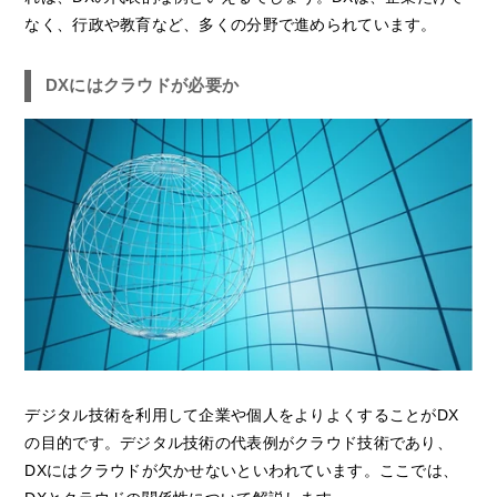
なく、行政や教育など、多くの分野で進められています。
DXにはクラウドが必要か
デジタル技術を利用して企業や個人をよりよくすることがDX
の目的です。デジタル技術の代表例がクラウド技術であり、
DXにはクラウドが欠かせないといわれています。ここでは、