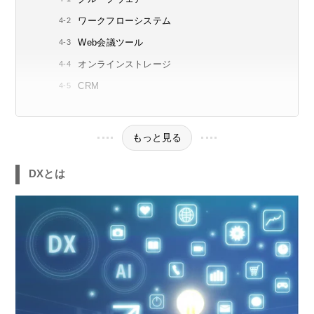
ワークフローシステム
Web会議ツール
オンラインストレージ
CRM
もっと見る
DXとは