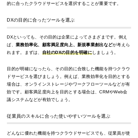
的に合ったクラウドサービスを選択することが重要です。
DXの目的に合ったツールを選ぶ
DXといっても、その目的は企業によってさまざまです。例え
ば、
業務効率化、顧客満足度向上、新規事業創出など
が考えら
れます。まずは、
自社のDXの目的を明確に
しましょう。
目的が明確になったら、その目的に合致した機能を持つクラウ
ドサービスを選びましょう。例えば、業務効率化を目的とする
場合は、オンラインストレージやワークフローツールなどが有
効です。顧客満足度向上を目的とする場合は、CRMやWeb会
議システムなどが有効でしょう。
従業員のスキルに合った使いやすいツールを選ぶ
どんなに優れた機能を持つクラウドサービスでも、従業員が使