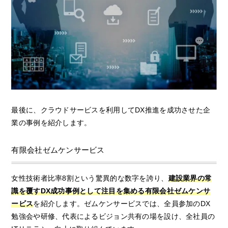
最後に、クラウドサービスを利用してDX推進を成功させた企
業の事例を紹介します。
有限会社ゼムケンサービス
女性技術者比率8割という驚異的な数字を誇り、
建設業界の常
識を覆すDX成功事例として注目を集める有限会社ゼムケンサ
ービス
を紹介します。ゼムケンサービスでは、全員参加のDX
勉強会や研修、代表によるビジョン共有の場を設け、全社員の