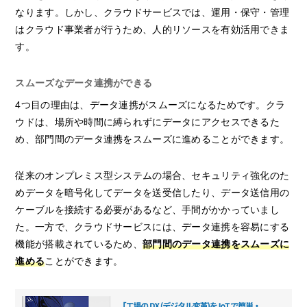
なります。しかし、クラウドサービスでは、運用・保守・管理
はクラウド事業者が行うため、人的リソースを有効活用できま
す。
スムーズなデータ連携ができる
4つ目の理由は、データ連携がスムーズになるためです。クラ
ウドは、場所や時間に縛られずにデータにアクセスできるた
め、部門間のデータ連携をスムーズに進めることができます。
従来のオンプレミス型システムの場合、セキュリティ強化のた
めデータを暗号化してデータを送受信したり、データ送信用の
ケーブルを接続する必要があるなど、手間がかかっていまし
た。一方で、クラウドサービスには、データ連携を容易にする
機能が搭載されているため、
部門間のデータ連携をスムーズに
進める
ことができます。