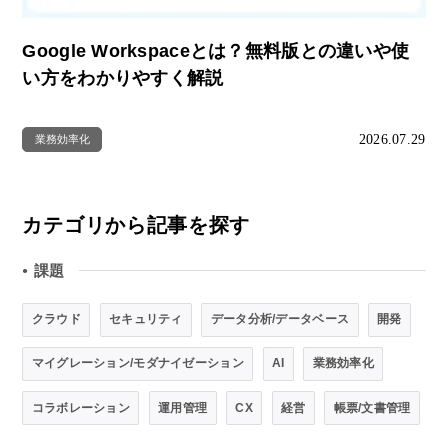
Google Workspaceとは？無料版との違いや使
い方をわかりやすく解説
2026.07.29
業務効率化
カテゴリから記事を探す
課題
●
クラウド
セキュリティ
データ分析/データベース
開発
マイグレーション/モダナイゼーション
AI
業務効率化
コラボレーション
運用管理
CX
経営
帳票/文書管理