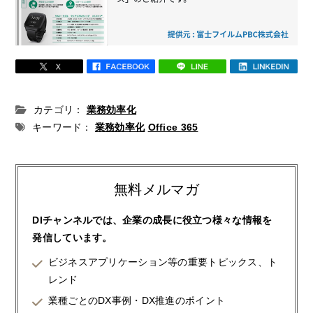
カテゴリ：
業務効率化
キーワード：
業務効率化
Office 365
無料メルマガ
DIチャンネルでは、企業の成長に役立つ様々な情報を
発信しています。
ビジネスアプリケーション等の重要トピックス、ト
レンド
業種ごとのDX事例・DX推進のポイント