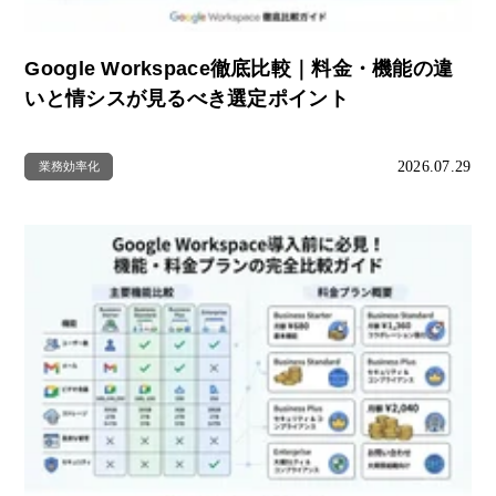
Google Workspace徹底比較｜料金・機能の違
いと情シスが見るべき選定ポイント
2026.07.29
業務効率化