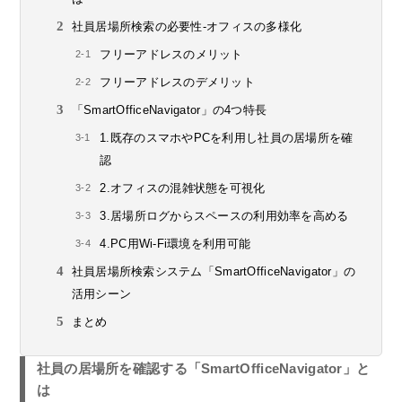
社員居場所検索の必要性-オフィスの多様化
フリーアドレスのメリット
フリーアドレスのデメリット
「SmartOfficeNavigator」の4つ特長
1.既存のスマホやPCを利用し社員の居場所を確
認
2.オフィスの混雑状態を可視化
3.居場所ログからスペースの利用効率を高める
4.PC用Wi-Fi環境を利用可能
社員居場所検索システム「SmartOfficeNavigator」の
活用シーン
まとめ
社員の居場所を確認する「SmartOfficeNavigator」と
は