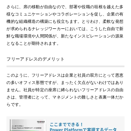
さらに、席の移動が自由なので、部署や役職の垣根を越えた多
様なコミュニケーションやコラボレーションを促し、企業の有
機的な組織構造の構築にも役立ちます。とりわけ、柔軟な発想
が求められるナレッジワーカーにおいては、こうした自由で新
鮮な職場環境や人間関係が、新たなインスピレーションの源泉
となることが期待されます。
フリーアドレスのデメリット
このように、フリーアドレスは企業と社員の双方にとって恩恵
の多いオフィス形態ですが、まったく欠点がないわけではあり
ません。社員が特定の座席に縛られないフリーアドレスの自由
さは、管理者にとって、マネジメントの難しさと表裏一体だか
らです。