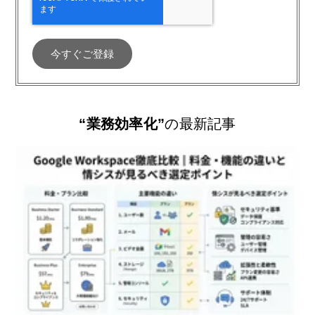
“業務効率化”
の最新記事