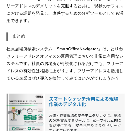
リーアドレスのデメリットを克服すると共に、現状のオフィス
における課題を発見し、改善するための分析ツールとしても活
用できます。
まとめ
社員居場所検索システム「SmartOfficeNavigator」は、とりわ
けフリーアドレスオフィスの運用管理において非常に有用なシ
ステムです。社員の居場所が可視化されるだけでも、フリーア
ドレスの有効性は格段に上がります。フリーアドレスを活用し
ている企業はぜひ導入を検討してみてはいかがでしょうか？