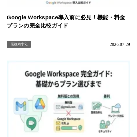
Google Workspace導入前に必見！機能・料金
プランの完全比較ガイド
2026.07.29
業務効率化