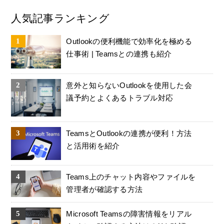
人気記事ランキング
Outlookの便利機能で効率化を極める
仕事術 | Teamsとの連携も紹介
意外と知らないOutlookを使用した会
議予約とよくあるトラブル対応
TeamsとOutlookの連携が便利！方法
と活用術を紹介
Teams上のチャット内容やファイルを
管理者が確認する方法
Microsoft Teamsの障害情報をリアル