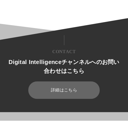
CONTACT
Digital Intelligenceチャンネルへのお問い
合わせはこちら
詳細はこちら
HOME
ブログ
業務効率化
社員居場所検索システム「Smart Of