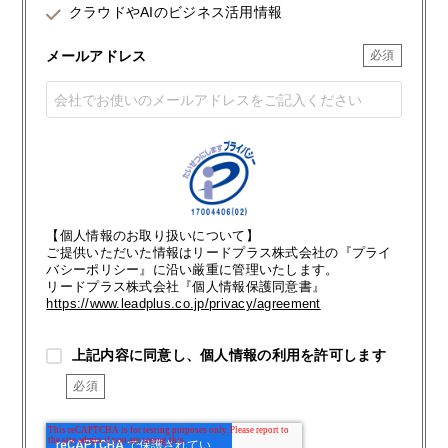
クラウドやAIのビジネス活用情報
メールアドレス
【個人情報のお取り扱いについて】
ご提供いただいた情報はリードプラス株式会社の『プライ
バシーポリシー』に沿い厳重に管理いたします。
リードプラス株式会社『個人情報保護同意書』
https://www.leadplus.co.jp/privacy/agreement
上記内容に同意し、個人情報の利用を許可します