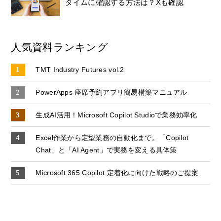
タイムに確認する方法は？Xも確認
人気資料ランキング
TMT Industry Futures vol.2
PowerApps 座席予約アプリ簡易構築マニュアル
生成AI活用！Microsoft Copilot Studioで業務効率化
Excel作業から定型業務の自動化まで。「Copilot
Chat」と「AI Agent」で実務を変える具体策
Microsoft 365 Copilot 定着化に向けた戦略のご提案