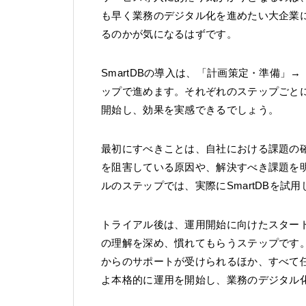
も早く業務のデジタル化を進めたい大企業
るのかが気になるはずです。
SmartDBの導入は、「計画策定・準備」
ップで進めます。それぞれのステップごとに
開始し、効果を実感できるでしょう。
最初にすべきことは、自社における課題の
を阻害している原因や、解決すべき課題を
ルのステップでは、実際にSmartDBを試
トライアル後は、運用開始に向けたスタート
の理解を深め、慣れてもらうステップです
からのサポートが受けられるほか、すべて
よ本格的に運用を開始し、業務のデジタル