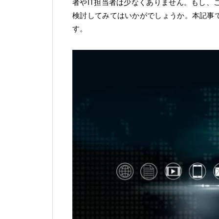
者やIT担当者は少なくありません。もし、
検討してみてはいかがでしょうか。本記事で
す。