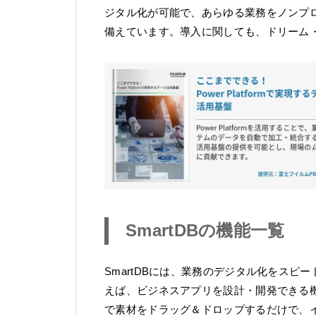
ジタル化が可能で、あらゆる業務をノンプ
備えています。導入に関しても、ドリーム
SmartDBの機能一覧
SmartDBには、業務のデジタル化をス
えば、ビジネスアプリを設計・開発できる
で素材をドラッグ＆ドロップするだけで、