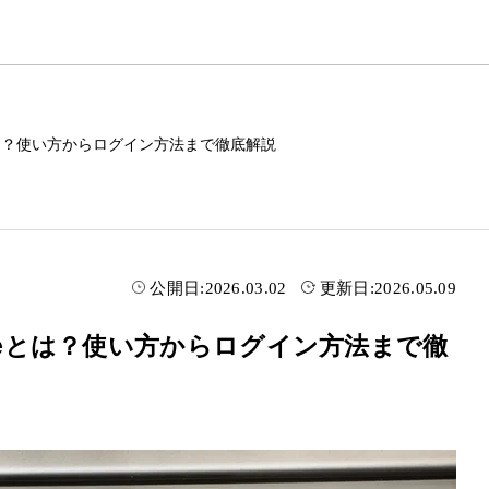
soleとは？使い方からログイン方法まで徹底解説
公開日:
2026.03.02
更新日:
2026.05.09
onsoleとは？使い方からログイン方法まで徹