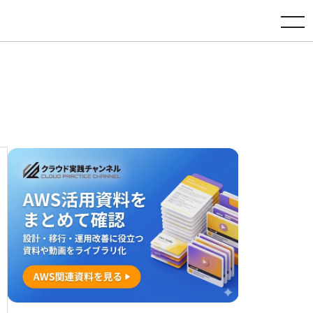
toggle navigation