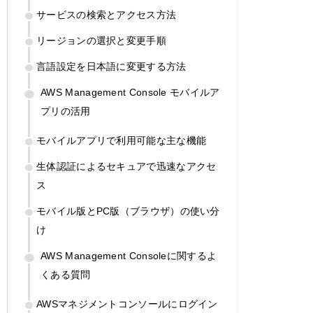
サービスの検索とアクセス方法
リージョンの選択と変更手順
言語設定を日本語に変更する方法
AWS Management Console モバイルア
プリの活用
モバイルアプリで利用可能な主な機能
生体認証によるセキュアで迅速なアクセ
ス
モバイル版とPC版（ブラウザ）の使い分
け
AWS Management Consoleに関するよ
くある質問
AWSマネジメントコンソールにログイン