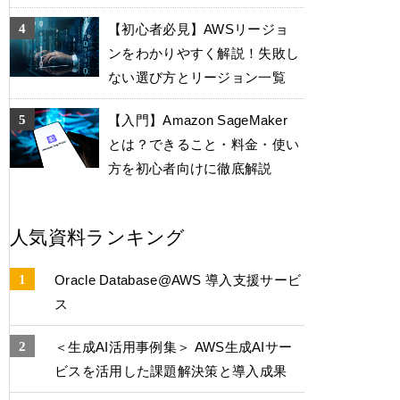
【初心者必見】AWSリージョ
ンをわかりやすく解説！失敗し
ない選び方とリージョン一覧
【入門】Amazon SageMaker
とは？できること・料金・使い
方を初心者向けに徹底解説
人気資料ランキング
Oracle Database@AWS 導入支援サービ
ス
＜生成AI活用事例集＞ AWS生成AIサー
ビスを活用した課題解決策と導入成果