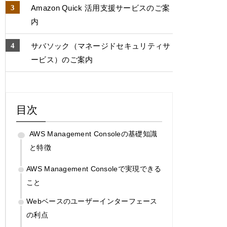
Amazon Quick 活用支援サービスのご案
内
サバソック（マネージドセキュリティサ
ービス）のご案内
目次
AWS Management Consoleの基礎知識
と特徴
AWS Management Consoleで実現できる
こと
Webベースのユーザーインターフェース
の利点