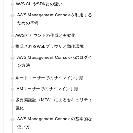
AWS CLIやSDKとの違い
AWS Management Consoleを利用する
ための準備
AWSアカウントの作成と有効化
推奨されるWebブラウザと動作環境
AWS Management Consoleへのログイ
ン方法
ルートユーザーでのサインイン手順
IAMユーザーでのサインイン手順
多要素認証（MFA）によるセキュリティ
強化
AWS Management Consoleの基本的な
使い方