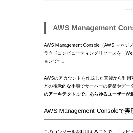
AWS Management 
AWS Management Console（AWS マ
ラウドコンピューティングリソースを、We
ョンです。
AWSのアカウントを作成した直後から利
どの視覚的な手順でサーバーの構築やデー
のアーキテクトまで、あらゆるユーザーが
AWS Management Consol
このコンソールを利用することで、コンピ