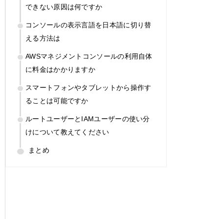
できない原因は何ですか
コンソールの表示言語を日本語に切り替
える方法は
AWSマネジメントコンソールの利用自体
に料金はかかりますか
スマートフォンやタブレットから操作す
ることは可能ですか
ルートユーザーとIAMユーザーの使い分
けについて教えてください
まとめ