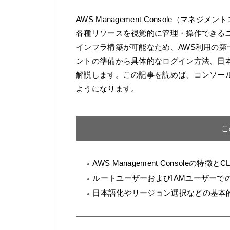
AWS Management Console（マネジメ
各種リソースを視覚的に管理・操作できる
インフラ構築が可能なため、AWS利用の
ントの準備から具体的なログイン方法、日
解説します。この記事を読めば、コンソー
ようになります。
こ
AWS Management Consoleの特徴と
ルートユーザーおよびIAMユーザーで
日本語化やリージョン選択などの基本