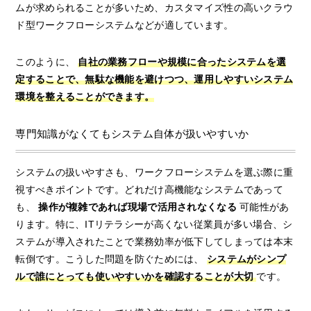
ムが求められることが多いため、カスタマイズ性の高いクラウ
ド型ワークフローシステムなどが適しています。
このように、
自社の業務フローや規模に合ったシステムを選
定することで、無駄な機能を避けつつ、運用しやすいシステム
環境を整えることができます。
専門知識がなくてもシステム自体が扱いやすいか
システムの扱いやすさも、ワークフローシステムを選ぶ際に重
視すべきポイントです。どれだけ高機能なシステムであって
も、
操作が複雑であれば現場で活用されなくなる
可能性があ
ります。特に、ITリテラシーが高くない従業員が多い場合、シ
ステムが導入されたことで業務効率が低下してしまっては本末
転倒です。こうした問題を防ぐためには、
システムがシンプ
ルで誰にとっても使いやすいかを確認することが大切
です。