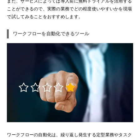
また、サービスによっては導入前に無料トライアルを活用する
ことができるので、実際の業務でどの程度使いやすいかを現場
で試してみることをおすすめします。
ワークフローを自動化できるツール
ワークフローの自動化は、繰り返し発生する定型業務やタスク