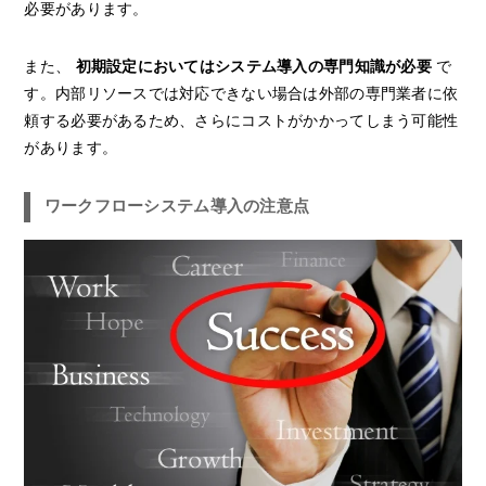
必要があります。
また、
初期設定においてはシステム導入の専門知識が必要
で
す。内部リソースでは対応できない場合は外部の専門業者に依
頼する必要があるため、さらにコストがかかってしまう可能性
があります。
ワークフローシステム導入の注意点