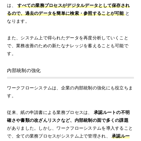
は、
すべての業務プロセスがデジタルデータとして保存され
るので、過去のデータを簡単に検索・参照することが可能
と
なります。
また、システム上で得られたデータを再度分析していくこと
で、業務改善のための新たなナレッジを蓄えることも可能で
す。
内部統制の強化
ワークフローシステムは、企業の内部統制の強化にも役立ちま
す。
従来、紙の申請書による業務プロセスは、
承認ルートの不明
確さや書類の改ざんリスクなど、内部統制の面で多くの課題
がありました。しかし、ワークフローシステムを導入すること
で、全ての業務プロセスがシステム上で管理され、
承認ルー