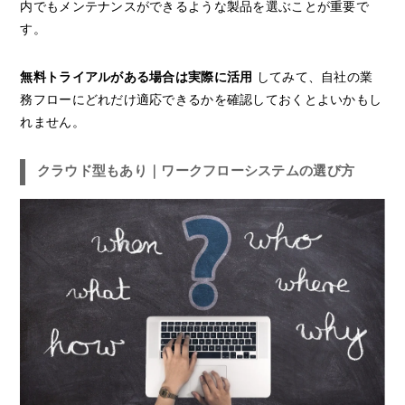
内でもメンテナンスができるような製品を選ぶことが重要で
す。
無料トライアルがある場合は実際に活用
してみて、自社の業
務フローにどれだけ適応できるかを確認しておくとよいかもし
れません。
クラウド型もあり｜ワークフローシステムの選び方