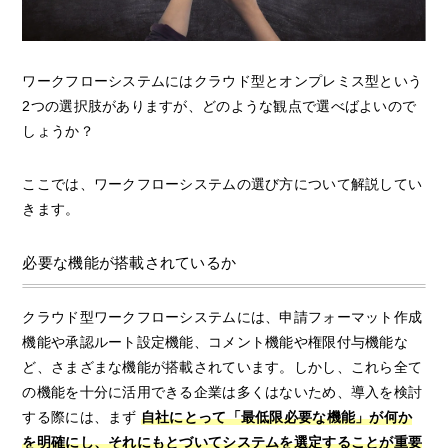
ワークフローシステムにはクラウド型とオンプレミス型という
2つの選択肢がありますが、どのような観点で選べばよいので
しょうか？
ここでは、ワークフローシステムの選び方について解説してい
きます。
必要な機能が搭載されているか
クラウド型ワークフローシステムには、申請フォーマット作成
機能や承認ルート設定機能、コメント機能や権限付与機能な
ど、さまざまな機能が搭載されています。しかし、これら全て
の機能を十分に活用できる企業は多くはないため、導入を検討
する際には、まず
自社にとって「最低限必要な機能」が何か
を明確にし、それにもとづいてシステムを選定することが重要