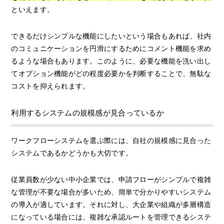
といえます。
できるだけシンプルな機能にしたいという場合もあれば、社内
のコミュニケーションを円滑にするためにコメント機能を求め
るような場合もあります。このように、必要な機能を洗い出し
てオプション機能がどの程度必要かを判断することで、無駄な
コストを抑えられます。
利用するシステムの規模感が見合っているか
ワークフローシステムを選ぶ際には、自社の規模感に見合った
システムであるかどうかも大切です。
従業員数が少ない中小企業では、申請フローがシンプルで複雑
な管理が不要な場合が多いため、簡単で分かりやすいシステム
の導入が適しています。それに対し、大企業や組織が多層構造
になっている場合には、複雑な承認ルートを管理できるシステ