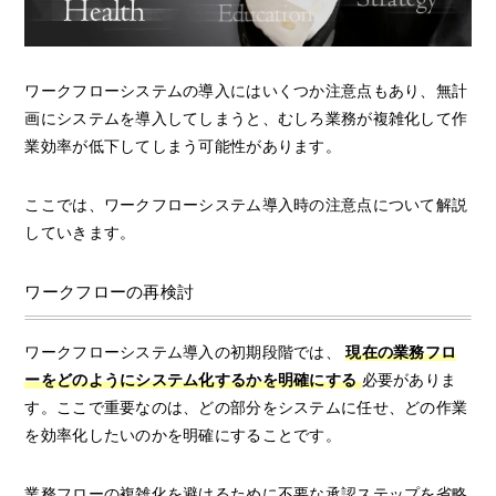
ワークフローシステムの導入にはいくつか注意点もあり、無計
画にシステムを導入してしまうと、むしろ業務が複雑化して作
業効率が低下してしまう可能性があります。
ここでは、ワークフローシステム導入時の注意点について解説
していきます。
ワークフローの再検討
ワークフローシステム導入の初期段階では、
現在の業務フロ
ーをどのようにシステム化するかを明確にする
必要がありま
す。ここで重要なのは、どの部分をシステムに任せ、どの作業
を効率化したいのかを明確にすることです。
業務フローの複雑化を避けるために不要な承認ステップを省略