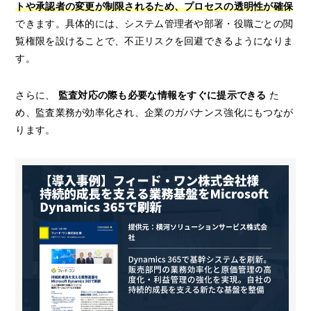
トや承認者の変更が制限されるため、プロセスの透明性が確保
できます。具体的には、システム管理者や部署・役職ごとの閲
覧権限を設けることで、不正リスクを回避できるようになりま
す。
さらに、
監査対応の際も必要な情報をすぐに提示できる
た
め、監査業務が効率化され、企業のガバナンス強化にもつなが
ります。