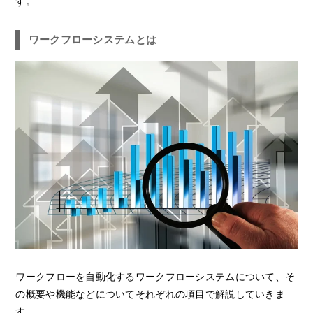
す。
ワークフローシステムとは
ワークフローを自動化するワークフローシステムについて、そ
の概要や機能などについてそれぞれの項目で解説していきま
す。