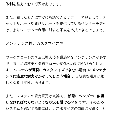
体制を整えておく必要があります。
また、困ったときにすぐに相談できるサポート体制として、チ
ャットサポートや電話サポートを提供しているベンダーを選べ
ば、よりシステムの利用に対する不安を払拭できるでしょう。
メンテナンス性とカスタマイズ性
ワークフローシステムは導入後も継続的なメンテナンスが必要
で、特に組織変更や業務フローの変化への対応が求められま
す。
システムが適切にカスタマイズできない場合
や
メンテナ
ンスに過度な労力がかかってしまう場合
、長期的な運用が難
しくなる可能性があります。
また、システムの設定変更が複雑で、
頻繁にベンダーに依頼
しなければならないような状況も避けるべき
です。そのため
システムを選定する際には、カスタマイズの自由度が高く、社