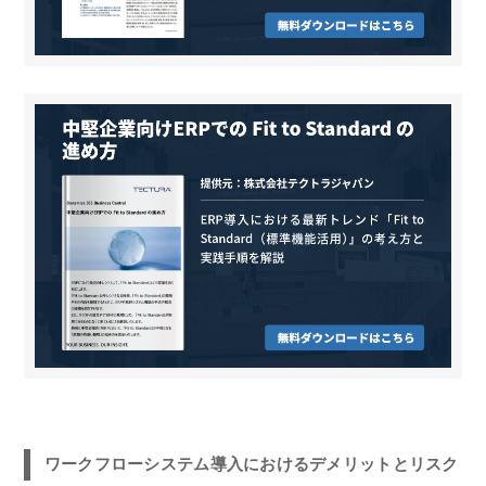
ワークフローシステム導入におけるデメリットとリスク