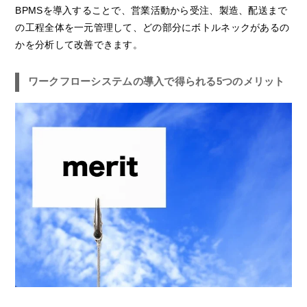
BPMSを導入することで、営業活動から受注、製造、配送まで
の工程全体を一元管理して、どの部分にボトルネックがあるの
かを分析して改善できます。
ワークフローシステムの導入で得られる5つのメリット