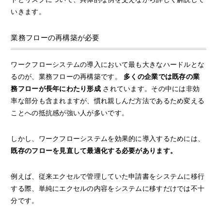
いきます。
業務フローの再構築が必要
ワークフローシステムの導入において最も大きなハードルとな
るのが、業務フローの再構築です。
多くの企業では既存の業
務フローが長年にわたり形成
されています。その中には非効
率な部分も含まれますが、慣れ親しんだ方法であるため変える
ことへの抵抗感が強い人が多いです。
しかし、ワークフローシステムを効果的に導入するためには、
既存のフローを見直して最適化する必要があります。
例えば、従来エクセルで管理していた申請書をシステムに移行
する際、単純にエクセルの内容をシステムに移すだけでは不十
分です。