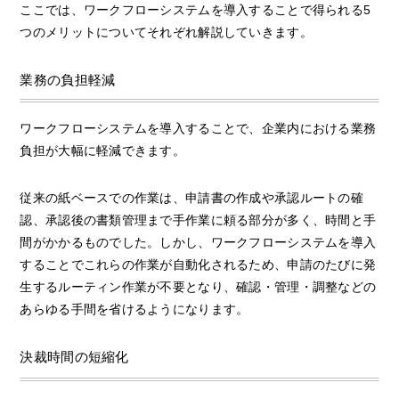
ここでは、ワークフローシステムを導入することで得られる5
つのメリットについてそれぞれ解説していきます。
業務の負担軽減
ワークフローシステムを導入することで、企業内における業務
負担が大幅に軽減できます。
従来の紙ベースでの作業は、申請書の作成や承認ルートの確
認、承認後の書類管理まで手作業に頼る部分が多く、時間と手
間がかかるものでした。しかし、ワークフローシステムを導入
することでこれらの作業が自動化されるため、申請のたびに発
生するルーティン作業が不要となり、確認・管理・調整などの
あらゆる手間を省けるようになります。
決裁時間の短縮化