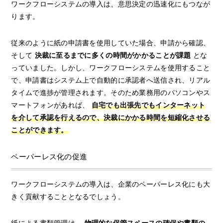
ワークフローシステムの導入は、意思決定の迅速化にもつなが
ります。
従来のように紙の申請書を使用していた場合、申請から確認、
そして
決裁に至るまでに多くの時間がかかることが課題
とな
っていました。しかし、ワークフローシステムを使用すること
で、申請書はシステム上で自動的に承認者へ送信され、リアル
タイムで進捗が管理されます。そのため業務用のパソコンやス
マートフォンがあれば、
自宅でも出張先でもインターネット
を介して承認を行えるので、決裁にかかる時間を短縮化させる
ことができます。
ペーパーレス化の促進
ワークフローシステムの導入は、企業のペーパーレス化にも大
きく貢献することとなるでしょう。