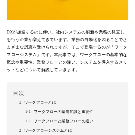
DXが加速するのに伴い、社内システムの刷新や業務の見直し
を行う企業が増えてきています。業務の自動化を図ることでさ
まざまな恩恵を受けられますが、そこで登場するのが「ワーク
フローシステム」です。本記事では、ワークフローの基本的な
概念や重要性、業務フローとの違い、システムを導入するメリ
ットなどについて解説していきます。
目次
ワークフローとは
ワークフローの基礎知識と重要性
ワークフローと業務フローの違い
ワークフローシステムとは