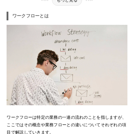
もっと見る
ワークフローとは
ワークフローは特定の業務の一連の流れのことを指しますが、
ここではその概念や業務フローとの違いについてそれぞれの項
目で解説していきます。