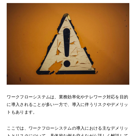
ワークフローシステムは、業務効率化やテレワーク対応を目的
に導入されることが多い一方で、導入に伴うリスクやデメリッ
トもあります。
ここでは、ワークフローシステムの導入における主なデメリッ
トとリスクについて、具体的な例を交えながら詳しく解説して