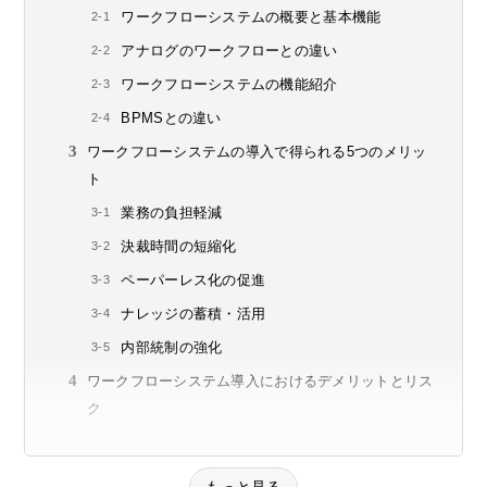
ワークフローシステムの概要と基本機能
アナログのワークフローとの違い
ワークフローシステムの機能紹介
BPMSとの違い
ワークフローシステムの導入で得られる5つのメリッ
ト
業務の負担軽減
決裁時間の短縮化
ペーパーレス化の促進
ナレッジの蓄積・活用
内部統制の強化
ワークフローシステム導入におけるデメリットとリス
ク