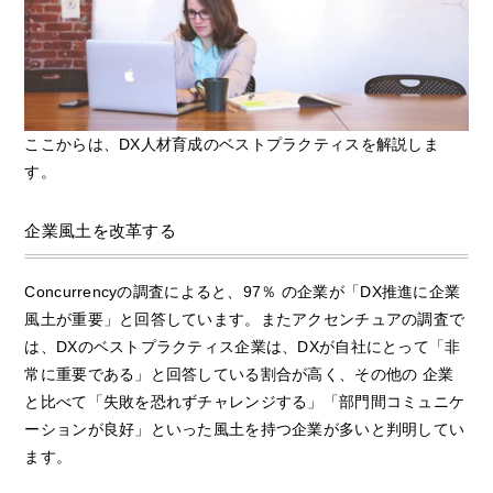
ここからは、DX人材育成のベストプラクティスを解説しま
す。
企業風土を改革する
Concurrencyの調査によると、97％ の企業が「DX推進に企業
風土が重要」と回答しています。またアクセンチュアの調査で
は、DXのベストプラクティス企業は、DXが自社にとって「非
常に重要である」と回答している割合が高く、その他の 企業
と比べて「失敗を恐れずチャレンジする」「部門間コミュニケ
ーションが良好」といった風土を持つ企業が多いと判明してい
ます。