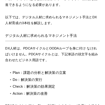
進できるようになる必要があります。
以下では、デジタル人材に求められるマネジメント手法とDX
人材育成の3本柱を解説します。
デジタル人材に求められるマネジメント手法
DX人材は、PDCAサイクルとOODAループを身に付け なけれ
ばいけません。PDCAサイクルとは、下記単語の頭文字を組み
合わせたビジネス用語です。
Plan：課題の分析と解決策の立案
Do：解決策の実行
Check：解決策の効果測定
Action：解決策の改善