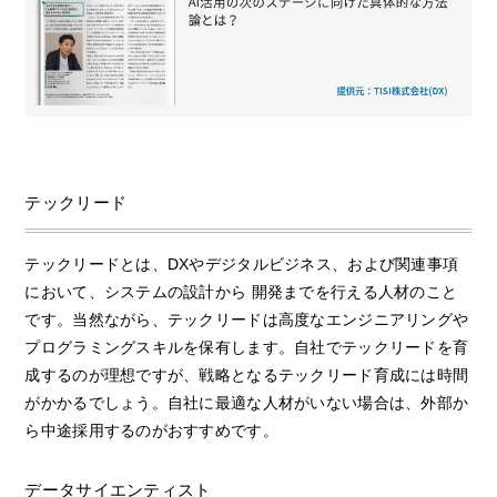
テックリード
テックリードとは、DXやデジタルビジネス、および関連事項
において、システムの設計から 開発までを行える人材のこと
です。当然ながら、テックリードは高度なエンジニアリングや
プログラミングスキルを保有します。自社でテックリードを育
成するのが理想ですが、戦略となるテックリード育成には時間
がかかるでしょう。自社に最適な人材がいない場合は、外部か
ら中途採用するのがおすすめです。
データサイエンティスト