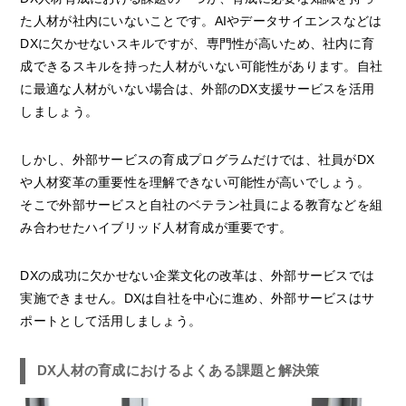
た人材が社内にいないことです。AIやデータサイエンスなどは
DXに欠かせないスキルですが、専門性が高いため、社内に育
成できるスキルを持った人材がいない可能性があります。自社
に最適な人材がいない場合は、外部のDX支援サービスを活用
しましょう。
しかし、外部サービスの育成プログラムだけでは、社員がDX
や人材変革の重要性を理解できない可能性が高いでしょう。
そこで外部サービスと自社のベテラン社員による教育などを組
み合わせたハイブリッド人材育成が重要です。
DXの成功に欠かせない企業文化の改革は、外部サービスでは
実施できません。DXは自社を中心に進め、外部サービスはサ
ポートとして活用しましょう。
DX人材の育成におけるよくある課題と解決策