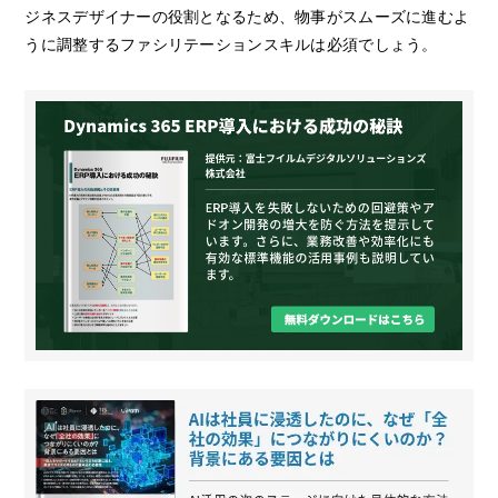
ジネスデザイナーの役割となるため、物事がスムーズに進むよ
うに調整するファシリテーションスキルは必須でしょう。