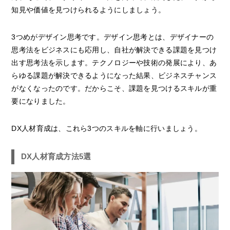
知見や価値を見つけられるようにしましょう。
3つめがデザイン思考です。デザイン思考とは、デザイナーの
思考法をビジネスにも応用し、自社が解決できる課題を見つけ
出す思考法を示します。テクノロジーや技術の発展により、あ
らゆる課題が解決できるようになった結果、ビジネスチャンス
がなくなったのです。だからこそ、課題を見つけるスキルが重
要になりました。
DX人材育成は、これら3つのスキルを軸に行いましょう。
DX人材育成方法5選