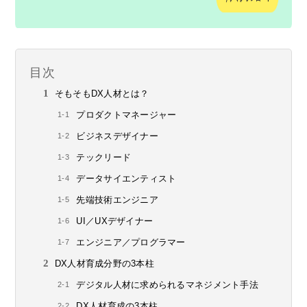
目次
そもそもDX人材とは？
プロダクトマネージャー
ビジネスデザイナー
テックリード
データサイエンティスト
先端技術エンジニア
UI／UXデザイナー
エンジニア／プログラマー
DX人材育成分野の3本柱
デジタル人材に求められるマネジメント手法
DX人材育成の3本柱