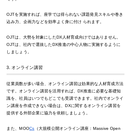
OJTを実施すれば、座学では得られない課題発見スキルや巻き
込み力、企画力などを効率よく身に付け られます。
OJTは、大勢を対象にしたDX人材育成向けではありません。
OJTは、社内で選抜したDX推進の中心人物に実施するように
しましょう。
3. オンライン講習
従業員数が多い場合、オンライン講習は効果的な人材育成方法
です。オンライン講習を活用すれば、DX推進に必要な基礎知
識を、社員はいつでもどこでも受講できます。社内でオンライ
ン講座を作成できない場合は、DXに関するオンライン講習を
提供する外部企業に協力を依頼しましょう。
また、MOO
Cs
（大規模公開オンライン講座：Massive Open