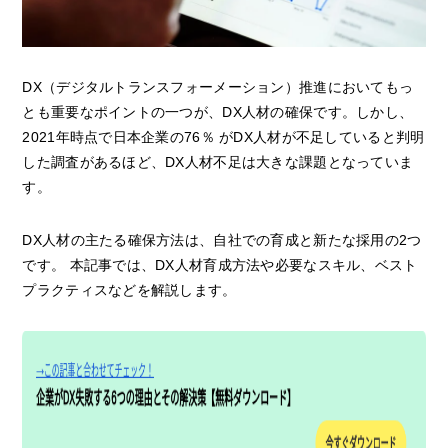
DX（デジタルトランスフォーメーション）推進においてもっ
とも重要なポイントの一つが、DX人材の確保です。しかし、
2021年時点で日本企業の76％ がDX人材が不足していると判明
した調査があるほど、DX人材不足は大きな課題となっていま
す。
DX人材の主たる確保方法は、自社での育成と新たな採用の2つ
です。 本記事では、DX人材育成方法や必要なスキル、ベスト
プラクティスなどを解説します。