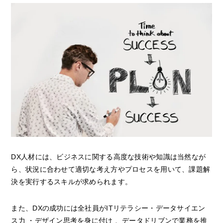
DX人材には、ビジネスに関する高度な技術や知識は当然なが
ら、状況に合わせて適切な考え方やプロセスを用いて、課題解
決を実行するスキルが求められます。
また、DXの成功には全社員がITリテラシー・データサイエン
ス力 ・デザイン思考を身に付け 、データドリブンで業務を推