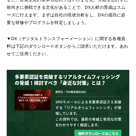
前向きに挑戦できる文化があることで、DX人材の育成はスム
ーズに行えます。まずは自社の現状分析をし、DXの成功に必
要な研修やプログラムを特定しましょう。
▼DX（デジタルトランスフォーメーション）に関する各種資
料は下記のダウンロードボタンからご請求いただけます。あわ
せてご活用ください。