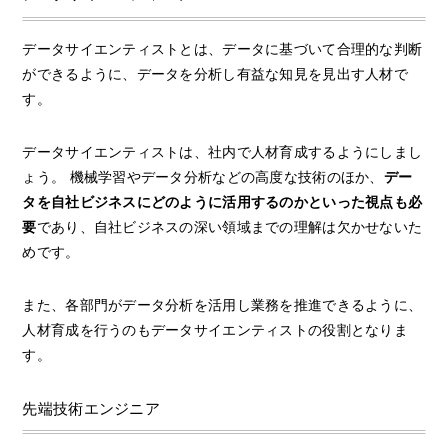
データサイエンティストとは、データに基づいて合理的な判断
ができるように、データを分析し有益な知見を見出す人材で
す。
データサイエンティストは、社内で人材育成するようにしまし
ょう。 機械学習やデータ分析などの高度な技術のほか、
デー
タを自社ビジネスにどのように活用するのかといった視点も必
要
であり、自社ビジネスの深い領域までの理解は欠かせないた
めです。
また、各部門がデータ分析を活用し業務を推進できるように、
人材育成を行うのもデータサイエンティストの役割となりま
す。
先端技術エンジニア