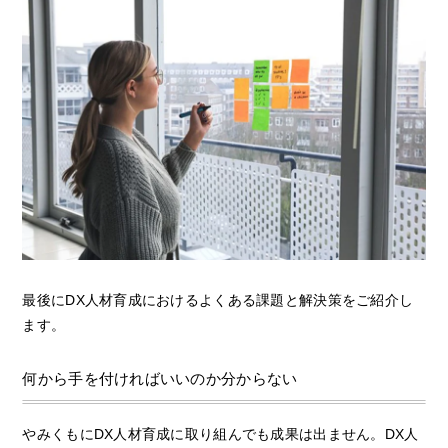
最後にDX人材育成におけるよくある課題と解決策をご紹介し
ます。
何から手を付ければいいのか分からない
やみくもにDX人材育成に取り組んでも成果は出ません。DX人