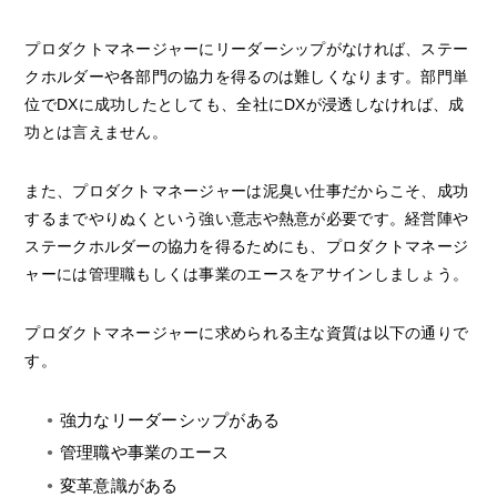
プロダクトマネージャーにリーダーシップがなければ、ステー
クホルダーや各部門の協力を得るのは難しくなります。部門単
位でDXに成功したとしても、全社にDXが浸透しなければ、成
功とは言えません。
また、プロダクトマネージャーは泥臭い仕事だからこそ、成功
するまでやりぬくという強い意志や熱意が必要です。経営陣や
ステークホルダーの協力を得るためにも、プロダクトマネージ
ャーには管理職もしくは事業のエースをアサインしましょう。
プロダクトマネージャーに求められる主な資質は以下の通りで
す。
強力なリーダーシップがある
管理職や事業のエース
変革意識がある