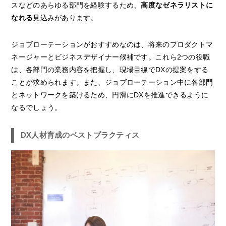
スなどのあらゆる部門を経験するため、
高度なゼネラリストに
なれる
見込みがあります。
ジョブローテーションがおすすめなのは、将来のプロダクトマ
ネージャーとビジネスデザイナー候補です。これら2つの役職
は、各部門の業務内容を把握し、現場目線でDXの提案をする
ことが求められます。また、ジョブローテーション中に各部門
とネットワークを築けるため、円滑にDXを推進できるように
なるでしょう。
DX人材育成のベストプラクティス