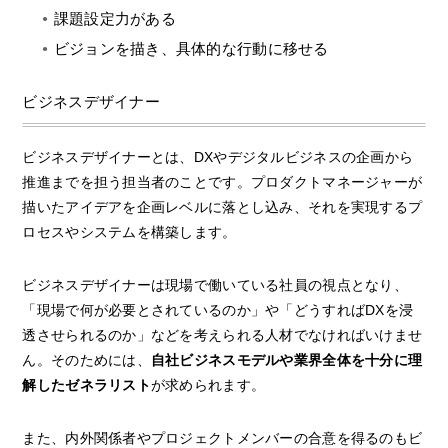
課題設定力がある
ビジョンを描き、具体的な行動に移せる
ビジネスデザイナー
ビジネスデザイナーとは、DXやデジタルビジネスの企画から
推進までを担う担当者のことです。プロダクトマネージャーが
描いたアイデアを企画レベルに落とし込み、それを実現するプ
ロセスやシステムを構築します。
ビジネスデザイナーは現場で働いている社員の視点となり、
「現場で何が必要とされているのか」や「どうすればDXを浸
透させられるのか」などを考えられる人材でなければいけませ
ん。そのためには、
自社ビジネスモデルや業界全体を十分に理
解したゼネラリスト
が求められます。
また、内外関係者やプロジェクトメンバーの合意を得るのもビ