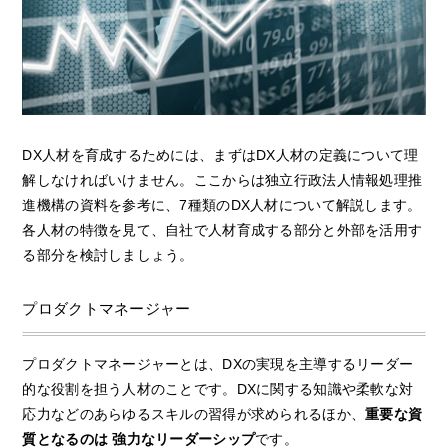
DX人材を育成するためには、まずはDX人材の定義について理
解しなければいけません。ここからは独立行政法人情報処理推
進機構の資料を参考に、7種類のDX人材について解説します。
各人材の特徴を見て、自社で人材育成する部分と外部を活用す
る部分を検討しましょう。
プロダクトマネージャー
プロダクトマネージャーとは、DXの実現を主導するリーダー
的な役割を担う人材のことです。DXに関する知識や柔軟な対
応力などのあらゆるスキルの習得が求められるほか、
重要な資
質となるのは 強力なリーダーシップ
です。