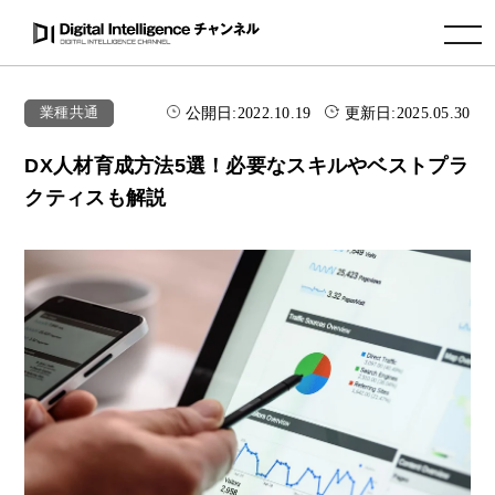
toggle navigation
公開日:
2022.10.19
更新日:
2025.05.30
業種共通
DX人材育成方法5選！必要なスキルやベストプラ
クティスも解説