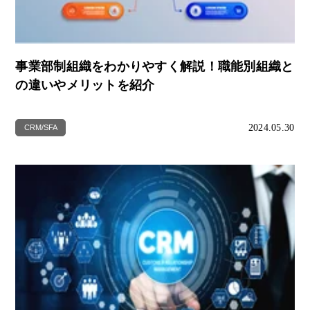
事業部制組織をわかりやすく解説！職能別組織と
の違いやメリットを紹介
2024.05.30
CRM/SFA