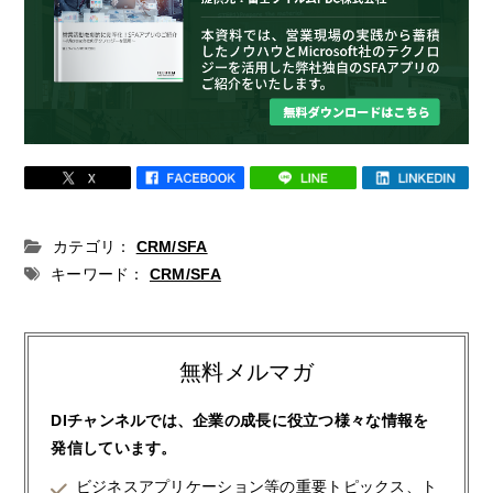
カテゴリ：
CRM/SFA
キーワード：
CRM/SFA
無料メルマガ
DIチャンネルでは、企業の成長に役立つ様々な情報を
発信しています。
ビジネスアプリケーション等の重要トピックス、ト