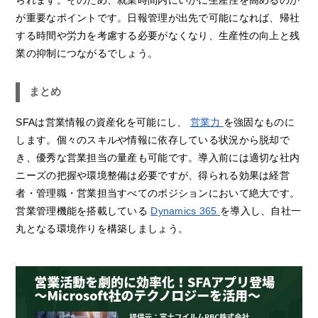
が重要なポイントです。日報管理が出先で可能になれば、帰社
する時間や労力を考慮する必要がなくなり、生産性の向上と残
業の抑制につながるでしょう。
まとめ
SFAは営業情報の資産化を可能にし、
営業力
を強固なものに
します。個々のスキルや情報に依存している状況から脱却で
き、優秀な営業担当の量産も可能です。導入前には適切な社内
ニーズの把握や環境整備は必要ですが、得られる効果は経営
者・管理職・営業担当すべてのポジションにおいて絶大です。
営業管理機能を搭載している
Dynamics 365
を導入し、自社一
丸となる環境作りを構築しましょう。