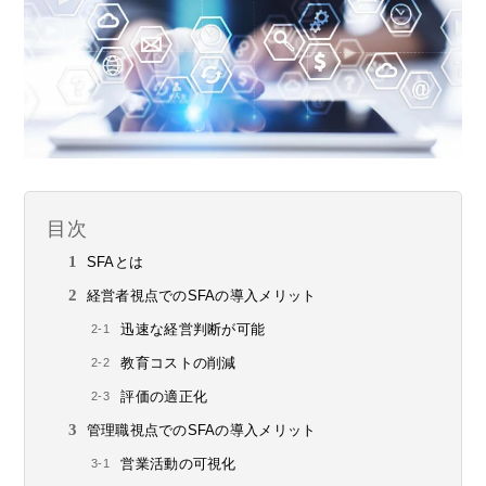
目次
SFAとは
経営者視点でのSFAの導入メリット
迅速な経営判断が可能
教育コストの削減
評価の適正化
管理職視点でのSFAの導入メリット
営業活動の可視化