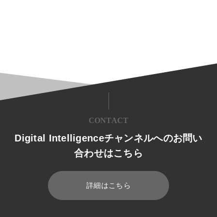
CONTACT
Digital Intelligenceチャンネルへのお問い
合わせはこちら
詳細はこちら