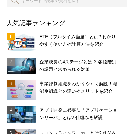
人気記事ランキング
FTE（フルタイム当量）とは? わかり
やすく使い方や計算方法を紹介
企業成長の4ステージとは？ 各段階別
の課題と求められる対策
事業部制組織をわかりやすく解説！職
能別組織との違いやメリットを紹介
アプリ開発に必要な「アプリケーショ
ンサーバ」とは? 仕組みを解説
フロントラインワーカーとは? 作業を