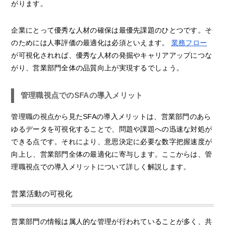
がります。
企業にとって優秀な人材の確保は最優先課題のひとつです。そ
のためには人事評価の最適化は必須といえます。
業務フロー
が可視化されれば、優秀な人材の発掘やキャリアアップにつな
がり、営業部門全体の品質向上が実現するでしょう。
管理職視点でのSFAの導入メリット
管理職の視点から見たSFAの導入メリットは、営業部門のあら
ゆるデータを可視化することで、問題や課題への迅速な対処が
できる点です。それにより、意思決定に必要な数字把握速度が
向上し、営業部門全体の最適化に寄与します。ここからは、管
理職視点での導入メリットについて詳しく解説します。
営業活動の可視化
営業部門の情報は属人的な管理が行われていることが多く、共