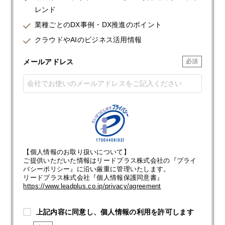
レンド
業種ごとのDX事例・DX推進のポイント
クラウドやAIのビジネス活用情報
メールアドレス
【個人情報のお取り扱いについて】
ご提供いただいた情報はリードプラス株式会社の『プライ
バシーポリシー』に沿い厳重に管理いたします。
リードプラス株式会社『個人情報保護同意書』
https://www.leadplus.co.jp/privacy/agreement
上記内容に同意し、個人情報の利用を許可します