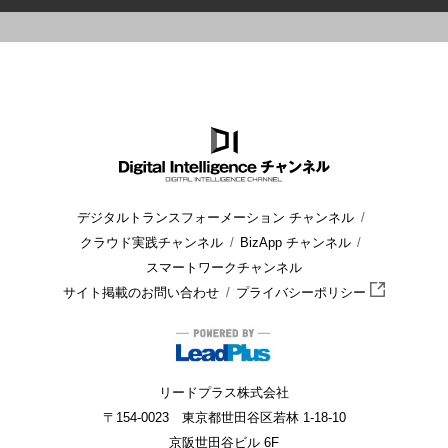
HOME
ブログ
CRM/SFA
今さら聞けない！SFA導入メリット
デジタルトランスフォーメーション チャンネル
クラウド実践チャンネル
BizApp チャンネル
スマートワークチャンネル
サイト掲載のお問い合わせ
プライバシーポリシー
リードプラス株式会社
〒154-0023 東京都世田谷区若林 1-18-10
京阪世田谷ビル 6F