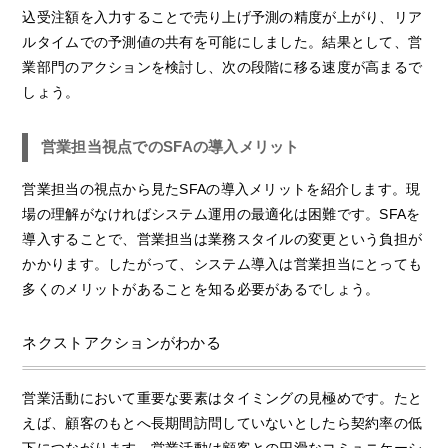
込受注額を入力することで売り上げ予測の精度が上がり、リア
ルタイムでの予測値の共有を可能にしました。結果として、営
業部門のアクションを検討し、次の段階に移る速度が高まるで
しょう。
営業担当視点でのSFAの導入メリット
営業担当の視点から見たSFAの導入メリットを紹介します。現
場の理解がなければシステム運用の最適化は困難です。SFAを
導入することで、営業担当は業務スタイルの変更という負担が
かかります。したがって、システム導入は営業担当にとっても
多くのメリットがあることを知る必要があるでしょう。
ネクストアクションがわかる
営業活動において重要な要素はタイミングの見極めです。たと
えば、顧客のもとへ長期間訪問していないとしたら契約率の低