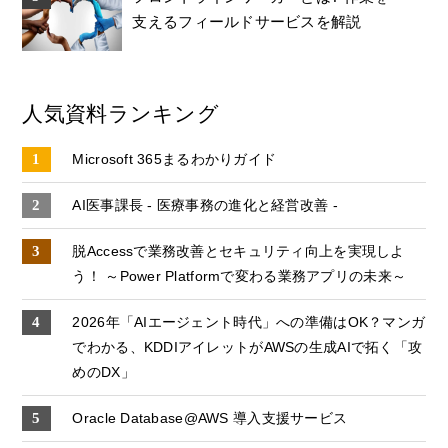
支えるフィールドサービスを解説
人気資料ランキング
Microsoft 365まるわかりガイド
AI医事課長 - 医療事務の進化と経営改善 -
脱Accessで業務改善とセキュリティ向上を実現しよ
う！ ～Power Platformで変わる業務アプリの未来～
2026年「AIエージェント時代」への準備はOK？マンガ
でわかる、KDDIアイレットがAWSの生成AIで拓く「攻
めのDX」
Oracle Database@AWS 導入支援サービス