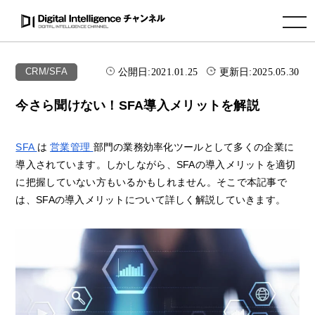
toggle navigation
公開日:
2021.01.25
更新日:
2025.05.30
CRM/SFA
今さら聞けない！SFA導入メリットを解説
SFA
は
営業管理
部門の業務効率化ツールとして多くの企業に
導入されています。しかしながら、SFAの導入メリットを適切
に把握していない方もいるかもしれません。そこで本記事で
は、SFAの導入メリットについて詳しく解説していきます。