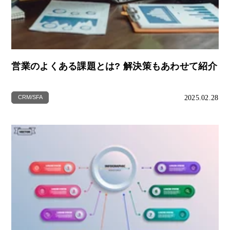
営業のよくある課題とは? 解決策もあわせて紹介
2025.02.28
CRM/SFA