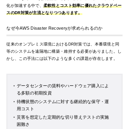
化が加速する中で、
柔軟性とコスト効率に優れたクラウドベー
スのDR対策が主流となりつつあります。
なぜ今AWS Disaster Recoveryが求められるのか
従来のオンプレミス環境におけるDR対策では、本番環境と同
等のシステムを遠隔地に構築・維持する必要がありました。し
かし、この手法には以下のような多くの課題が存在します。
データセンターの賃料やハードウェア購入によ
る多額の初期投資
待機状態のシステムに対する継続的な保守・運
用コスト
災害を想定した定期的な切り替えテストの実施
困難さ