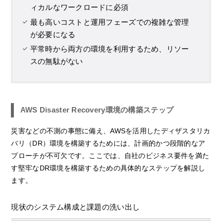
ィカルなワークロードに必須
最も高いコストと運用フェーズでの複雑な管理
が必要になる
平常時から両方の環境を利用するため、リソー
スの無駄がない
AWS Disaster Recovery環境の構築ステップ
災害などの不測の事態に備え、AWSを活用したディザスタリカ
バリ（DR）環境を構築するためには、計画的かつ段階的なア
プローチが不可欠です。ここでは、自社のビジネス要件を満た
す堅牢なDR環境を構築するための具体的なステップを解説し
ます。
現状のシステム構成と課題の洗い出し