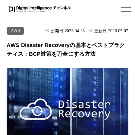
toggle navigation
公開日:
2026.04.28
更新日:
2026.05.07
AWS
AWS Disaster Recoveryの基本とベストプラク
ティス：BCP対策を万全にする方法