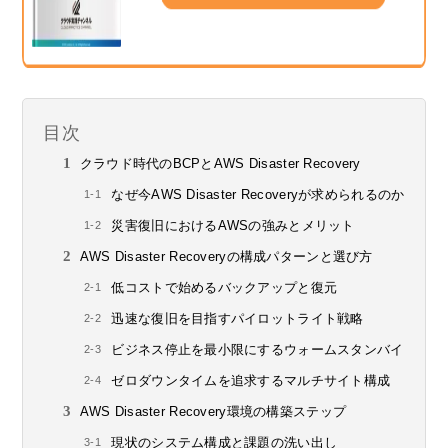
目次
クラウド時代のBCPとAWS Disaster Recovery
なぜ今AWS Disaster Recoveryが求められるのか
災害復旧におけるAWSの強みとメリット
AWS Disaster Recoveryの構成パターンと選び方
低コストで始めるバックアップと復元
迅速な復旧を目指すパイロットライト戦略
ビジネス停止を最小限にするウォームスタンバイ
ゼロダウンタイムを追求するマルチサイト構成
AWS Disaster Recovery環境の構築ステップ
現状のシステム構成と課題の洗い出し