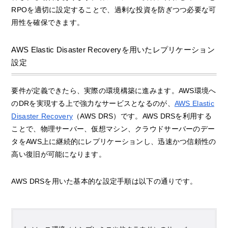
RPOを適切に設定することで、過剰な投資を防ぎつつ必要な可
用性を確保できます。
AWS Elastic Disaster Recoveryを用いたレプリケーション
設定
要件が定義できたら、実際の環境構築に進みます。AWS環境へ
のDRを実現する上で強力なサービスとなるのが、
AWS Elastic
Disaster Recovery
（AWS DRS）です。AWS DRSを利用する
ことで、物理サーバー、仮想マシン、クラウドサーバーのデー
タをAWS上に継続的にレプリケーションし、迅速かつ信頼性の
高い復旧が可能になります。
AWS DRSを用いた基本的な設定手順は以下の通りです。