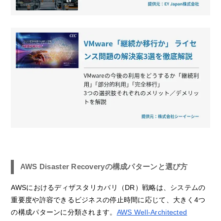
AWS Disaster Recoveryの構成パターンと選び方
AWSにおけるディザスタリカバリ（DR）戦略は、システムの
重要度や許容できるビジネスの停止時間に応じて、大きく4つ
の構成パターンに分類されます。
AWS Well-Architected