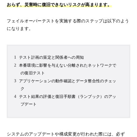
おらず、災害時に復旧できないリスクが高まります。
フェイルオーバーテストを実施する際のステップは以下のよう
になります。
テスト計画の策定と関係者への周知
本番環境に影響を与えない分離されたネットワークで
の復旧テスト
アプリケーションの動作確認とデータ整合性のチェッ
ク
テスト結果の評価と復旧手順書（ランブック）のアッ
プデート
システムのアップデートや構成変更が行われた際には、必ず