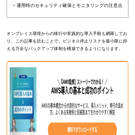
運用時のセキュリティ確保とモニタリングの注意点
オンプレミス環境からの移行や実践的な導入手順も網羅してお
り、この記事を読むことで、ビジネス停止リスクを最小限に抑
える万全なバックアップ体制を構築できるようになります。