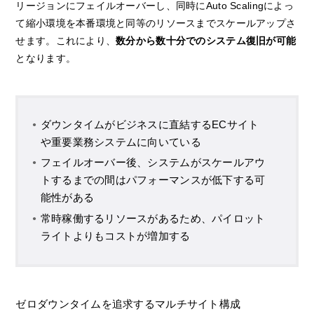
リージョンにフェイルオーバーし、同時にAuto Scalingによっ
て縮小環境を本番環境と同等のリソースまでスケールアップさ
せます。これにより、
数分から数十分でのシステム復旧が可能
となります。
ダウンタイムがビジネスに直結するECサイト
や重要業務システムに向いている
フェイルオーバー後、システムがスケールアウ
トするまでの間はパフォーマンスが低下する可
能性がある
常時稼働するリソースがあるため、パイロット
ライトよりもコストが増加する
ゼロダウンタイムを追求するマルチサイト構成