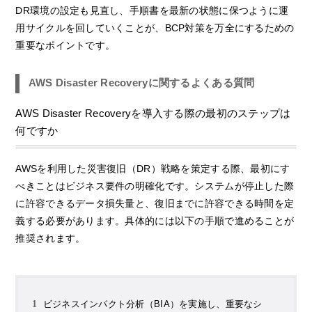
DR環境の設定も見直し、手順書を最新の状態に保つように運
用サイクルを回していくことが、BCP対策を万全にするための
重要なポイントです。
AWS Disaster Recoveryに関するよくある質問
AWS Disaster Recoveryを導入する際の最初のステップは
何ですか
AWSを利用した災害復旧（DR）戦略を策定する際、最初にす
べきことはビジネス要件の明確化です。システムが停止した際
に許容できるデータ損失量と、復旧までに許容できる時間を定
義する必要があります。具体的には以下の手順で進めることが
推奨されます。
ビジネスインパクト分析（BIA）を実施し、重要なシ