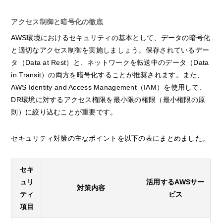
アクセス制御と暗号化の徹底
AWS環境におけるセキュリティの基本として、データの暗号化
と適切なアクセス制御を実施しましょう。保存されているデー
タ（Data at Rest）と、ネットワークを転送中のデータ（Data
in Transit）の両方を暗号化することが推奨されます。また、
AWS Identity and Access Management（IAM）を使用して、
DR環境に対するアクセス権限を最小限の権限（最小権限の原
則）に絞り込むことが重要です。
セキュリティ対策の主なポイントを以下の表にまとめました。
セキ
ュリ
活用するAWSサー
対策内容
ティ
ビス
項目