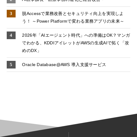
脱Accessで業務改善とセキュリティ向上を実現しよ
う！ ～Power Platformで変わる業務アプリの未来～
2026年「AIエージェント時代」への準備はOK？マンガ
でわかる、KDDIアイレットがAWSの生成AIで拓く「攻
めのDX」
Oracle Database@AWS 導入支援サービス