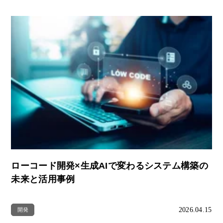
ローコード開発×生成AIで変わるシステム構築の
未来と活用事例
2026.04.15
開発