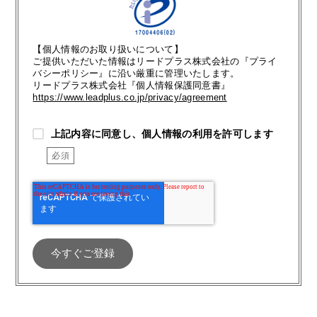
【個人情報のお取り扱いについて】
ご提供いただいた情報はリードプラス株式会社の『プライ
バシーポリシー』に沿い厳重に管理いたします。
リードプラス株式会社『個人情報保護同意書』
https://www.leadplus.co.jp/privacy/agreement
上記内容に同意し、個人情報の利用を許可します