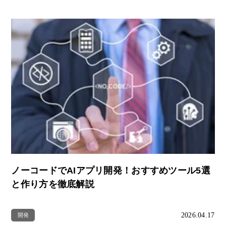
ノーコードでAIアプリ開発！おすすめツール5選
と作り方を徹底解説
2026.04.17
開発