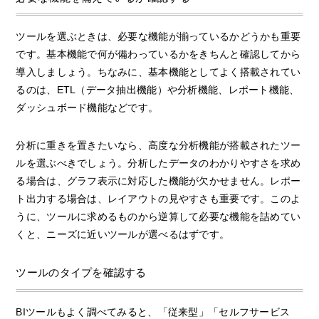
ツールを選ぶときは、必要な機能が揃っているかどうかも重要
です。基本機能で何が備わっているかをきちんと確認してから
導入しましょう。ちなみに、基本機能としてよく搭載されてい
るのは、ETL（データ抽出機能）や分析機能、レポート機能、
ダッシュボード機能などです。
分析に重きを置きたいなら、高度な分析機能が搭載されたツー
ルを選ぶべきでしょう。分析したデータのわかりやすさを求め
る場合は、グラフ表示に対応した機能が欠かせません。レポー
ト出力する場合は、レイアウトの見やすさも重要です。このよ
うに、ツールに求めるものから逆算して必要な機能を詰めてい
くと、ニーズに近いツールが選べるはずです。
ツールのタイプを確認する
BIツールもよく調べてみると、「従来型」「セルフサービス