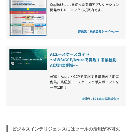
ビジネスインテリジェンスにはツールの活用が不可欠