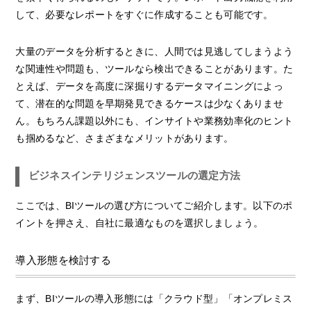
して、必要なレポートをすぐに作成することも可能です。
大量のデータを分析するときに、人間では見逃してしまうよう
な関連性や問題も、ツールなら検出できることがあります。た
とえば、データを高度に深掘りするデータマイニングによっ
て、潜在的な問題を早期発見できるケースは少なくありませ
ん。もちろん課題以外にも、インサイトや業務効率化のヒント
も掴めるなど、さまざまなメリットがあります。
ビジネスインテリジェンスツールの選定方法
ここでは、BIツールの選び方についてご紹介します。以下のポ
イントを押さえ、自社に最適なものを選択しましょう。
導入形態を検討する
まず、BIツールの導入形態には「クラウド型」「オンプレミス