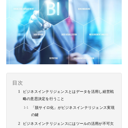
目次
ビジネスインテリジェンスとはデータを活用し経営戦
略の意思決定を行うこと
「脱サイロ化」がビジネスインテリジェンス実現
の鍵
ビジネスインテリジェンスにはツールの活用が不可欠