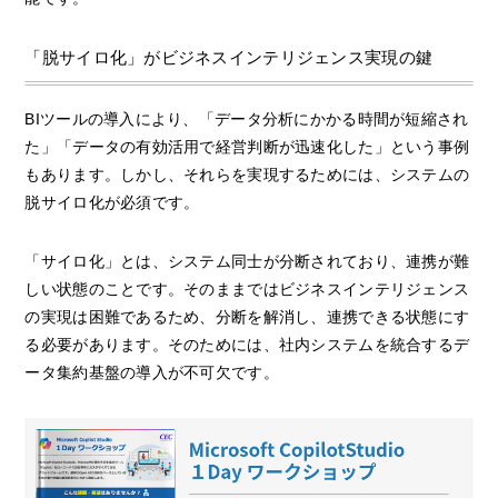
「脱サイロ化」がビジネスインテリジェンス実現の鍵
BIツールの導入により、「データ分析にかかる時間が短縮され
た」「データの有効活用で経営判断が迅速化した」という事例
もあります。しかし、それらを実現するためには、システムの
脱サイロ化が必須です。
「サイロ化」とは、システム同士が分断されており、連携が難
しい状態のことです。そのままではビジネスインテリジェンス
の実現は困難であるため、分断を解消し、連携できる状態にす
る必要があります。そのためには、社内システムを統合するデ
ータ集約基盤の導入が不可欠です。