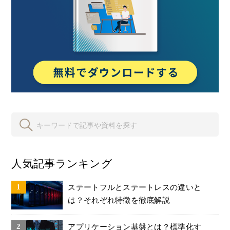
人気記事ランキング
ステートフルとステートレスの違いと
は？それぞれ特徴を徹底解説
アプリケーション基盤とは？標準化す