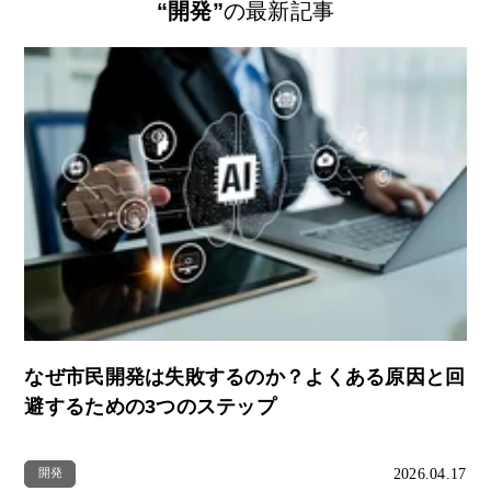
“開発”
の最新記事
なぜ市民開発は失敗するのか？よくある原因と回
避するための3つのステップ
2026.04.17
開発