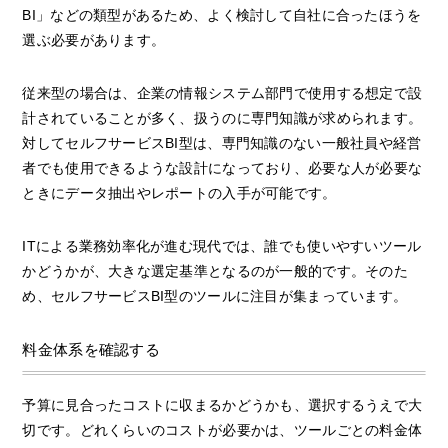
BI」などの類型があるため、よく検討して自社に合ったほうを
選ぶ必要があります。
従来型の場合は、企業の情報システム部門で使用する想定で設
計されていることが多く、扱うのに専門知識が求められます。
対してセルフサービスBI型は、専門知識のない一般社員や経営
者でも使用できるような設計になっており、必要な人が必要な
ときにデータ抽出やレポートの入手が可能です。
ITによる業務効率化が進む現代では、誰でも使いやすいツール
かどうかが、大きな選定基準となるのが一般的です。そのた
め、セルフサービスBI型のツールに注目が集まっています。
料金体系を確認する
予算に見合ったコストに収まるかどうかも、選択するうえで大
切です。どれくらいのコストが必要かは、ツールごとの料金体