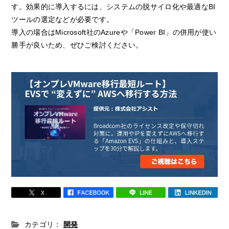
す。効果的に導入するには、システムの脱サイロ化や最適なBI
ツールの選定などが必要です。
導入の場合はMicrosoft社のAzureや「Power BI」の併用が使い
勝手が良いため、ぜひご検討ください。
カテゴリ：
開発