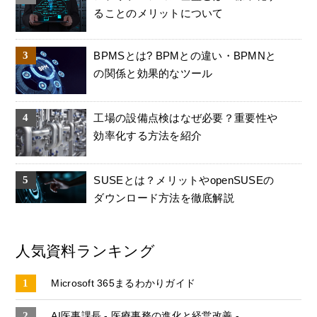
ることのメリットについて
BPMSとは? BPMとの違い・BPMNと
の関係と効果的なツール
工場の設備点検はなぜ必要？重要性や
効率化する方法を紹介
SUSEとは？メリットやopenSUSEの
ダウンロード方法を徹底解説
人気資料ランキング
Microsoft 365まるわかりガイド
AI医事課長 - 医療事務の進化と経営改善 -