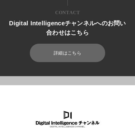
CONTACT
Digital Intelligenceチャンネルへのお問い
合わせはこちら
詳細はこちら
HOME
ブログ
開発
ビジネスインテリジェンス（BI）の意味と