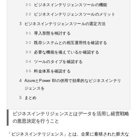
ビジネスインテリジェンスツールの機能
ビジネスインテリジェンスツールのメリット
ビジネスインテリジェンスツールの選定方法
導入形態を検討する
既存システムとの相互運用性を確認する
必要な機能を備えているか確認する
ツールのタイプを確認する
料金体系を確認する
AzureとPower BIの併用で効果的なビジネスインテリ
ジェンスを
まとめ
ビジネスインテリジェンスとはデータを活用し経営戦略
の意思決定を行うこと
「ビジネスインテリジェンス」とは、企業に蓄積された膨大な