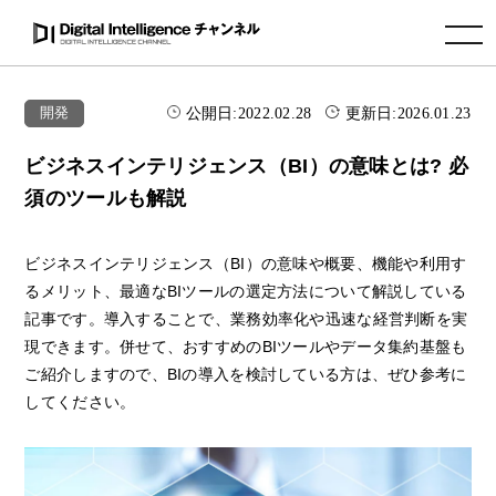
toggle navigation
公開日:
2022.02.28
更新日:
2026.01.23
開発
ビジネスインテリジェンス（BI）の意味とは? 必
須のツールも解説
ビジネスインテリジェンス（BI）の意味や概要、機能や利用す
るメリット、最適なBIツールの選定方法について解説している
記事です。導入することで、業務効率化や迅速な経営判断を実
現できます。併せて、おすすめのBIツールやデータ集約基盤も
ご紹介しますので、BIの導入を検討している方は、ぜひ参考に
してください。