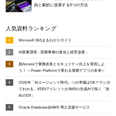
由と劇的に改善する5つの方法
人気資料ランキング
Microsoft 365まるわかりガイド
AI医事課長 - 医療事務の進化と経営改善 -
脱Accessで業務改善とセキュリティ向上を実現しよ
う！ ～Power Platformで変わる業務アプリの未来～
2026年「AIエージェント時代」への準備はOK？マンガ
でわかる、KDDIアイレットがAWSの生成AIで拓く「攻
めのDX」
Oracle Database@AWS 導入支援サービス