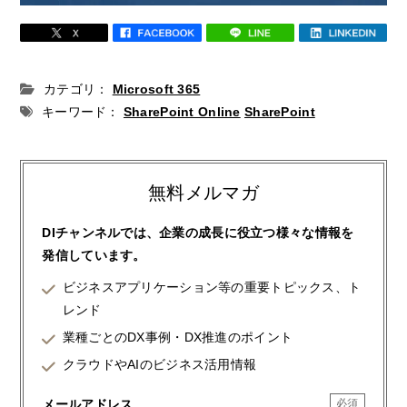
カテゴリ：
Microsoft 365
キーワード：
SharePoint Online
SharePoint
無料メルマガ
DIチャンネルでは、企業の成長に役立つ様々な情報を
発信しています。
ビジネスアプリケーション等の重要トピックス、ト
レンド
業種ごとのDX事例・DX推進のポイント
クラウドやAIのビジネス活用情報
メールアドレス