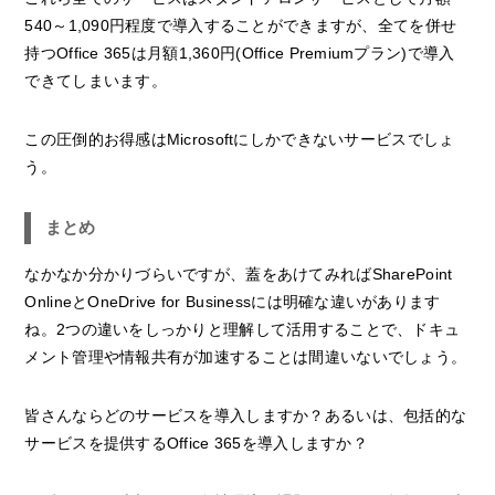
540～1,090円程度で導入することができますが、全てを併せ
持つOffice 365は月額1,360円(Office Premiumプラン)で導入
できてしまいます。
この圧倒的お得感はMicrosoftにしかできないサービスでしょ
う。
まとめ
なかなか分かりづらいですが、蓋をあけてみればSharePoint
OnlineとOneDrive for Businessには明確な違いがあります
ね。2つの違いをしっかりと理解して活用することで、ドキュ
メント管理や情報共有が加速することは間違いないでしょう。
皆さんならどのサービスを導入しますか？あるいは、包括的な
サービスを提供するOffice 365を導入しますか？