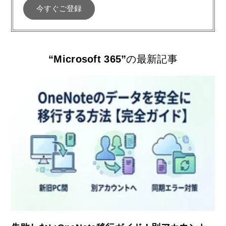
“Microsoft 365”
の最新記事