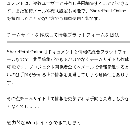
ュメントは、複数ユーザーと共有し共同編集することができま
す。また招待メールや権限設定も可能で、SharePoint Online
を操作したことがない方でも簡単使用可能です。
チームサイトを作成して情報プラットフォームを提供
SharePoint Onlineはドキュメントと情報の総合プラットフォ
ームなので、共同編集ができるだけでなくチームサイトも作成
可能です。プロジェクト関係者全てへメールで情報伝達すると
いのは手間がかかる上に情報を見逃してしまう危険性もありま
す。
その点チームサイト上で情報を更新すれば手間も見逃しも少な
くなるでしょう。
魅力的なWebサイトができてしまう