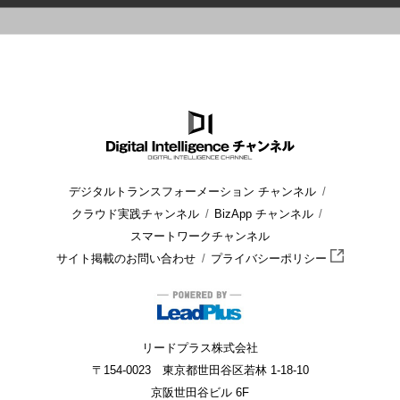
HOME
ブログ
Microsoft 365
SharePoint OnlineとOneDri
デジタルトランスフォーメーション チャンネル
クラウド実践チャンネル
BizApp チャンネル
スマートワークチャンネル
サイト掲載のお問い合わせ
プライバシーポリシー
リードプラス株式会社
〒154-0023 東京都世田谷区若林 1-18-10
京阪世田谷ビル 6F