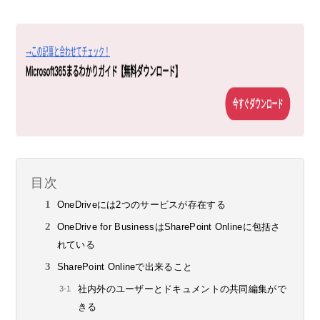
目次
OneDriveには2つのサービスが存在する
OneDrive for BusinessはSharePoint Onlineに包括さ
れている
SharePoint Onlineで出来ること
社内外のユーザーとドキュメントの共同編集がで
きる