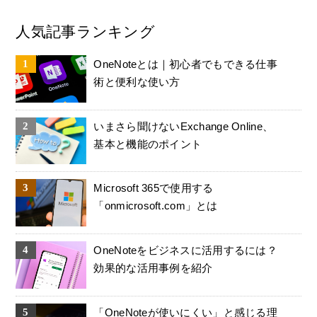
人気記事ランキング
OneNoteとは｜初心者でもできる仕事
術と便利な使い方
いまさら聞けないExchange Online、
基本と機能のポイント
Microsoft 365で使用する
「onmicrosoft.com」とは
OneNoteをビジネスに活用するには？
効果的な活用事例を紹介
「OneNoteが使いにくい」と感じる理