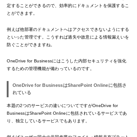
定することができるので、効率的にドキュメントを保護するこ
とができます。
例えば他部署のドキュメントへはアクセスできないようにする
といった管理です。こうすれば過失や故意による情報漏えいを
防ぐことができますね。
OneDrive for Businessにはこうした内部セキュリティを強化
するための管理機能が備わっているのです。
OneDrive for BusinessはSharePoint Onlineに包括さ
れている
本題の2つのサービスの違いについてですがOneDrive for
BusinessはSharePoint Onlineに包括されているサービスであ
り、独立しているサービスでもあります。