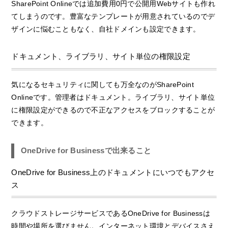
SharePoint Onlineでは追加費用0円で公開用Webサイトも作れ
てしまうのです。豊富なテンプレートが用意されているのでデ
ザインに悩むこともなく、自社ドメインも設定できます。
ドキュメント、ライブラリ、サイト単位の権限設定
気になるセキュリティに関しても万全なのがSharePoint
Onlineです。管理者はドキュメント。ライブラリ、サイト単位
に権限設定ができるので不正なアクセスをブロックすることが
できます。
OneDrive for Businessで出来ること
OneDrive for Business上のドキュメントにいつでもアクセ
ス
クラウドストレージサービスであるOneDrive for Businessは
時間や場所を選びません。インターネット環境とデバイスさえ