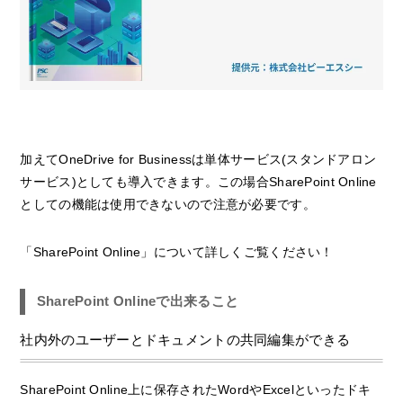
加えてOneDrive for Businessは単体サービス(スタンドアロン
サービス)としても導入できます。この場合SharePoint Online
としての機能は使用できないので注意が必要です。
「SharePoint Online」について詳しくご覧ください！
SharePoint Onlineで出来ること
社内外のユーザーとドキュメントの共同編集ができる
SharePoint Online上に保存されたWordやExcelといったドキ