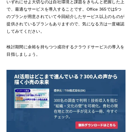
いずれにせよ大切なのは自社環境と課題をきちんと把握した上
で、最適なサービスを導入することです。Office 365では5つ
のプランが用意されていて今回紹介したサービス以上のものが
提供されているプランもありますので、気になる方は一度確認
してみてください。
検討期間に余裕を持ちつつ成功するクラウドサービスの導入を
目指しましょう。