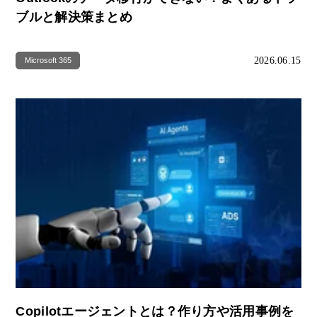
ブルと解決策まとめ
2026.06.15
Microsoft 365
Copilotエージェントとは？作り方や活用事例を