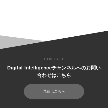
CONTACT
Digital Intelligenceチャンネルへのお問い
合わせはこちら
詳細はこちら