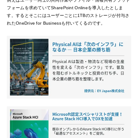
例えばユーザー同士の共同作業やファイル・情報共有プラット
フォームを求めていてSharePoint Onlineを導入したとしま
す。するとそこにはユーザーごとに1TBのストレージが付与さ
れたOneDrive for Businessも付いてくるのです。