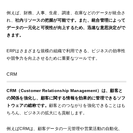
例えば、財務、人事、生産、調達、在庫などのデータが統合さ
れ、
社内リソースの把握が可能です。また、統合管理によって
データの一元化と可視性が向上するため、迅速な意思決定がで
きます。
ERPはさまざまな規模の組織で利用できる、ビジネスの効率性
や競争力を向上させるために重要なツールです。
CRM
CRM（Customer Relationship Management）は、顧客と
の関係を強化し、顧客に関する情報を効果的に管理できるソフ
トウェアの総称です。
顧客とのつながりを強化できることはも
ちろん、ビジネスの拡大にも貢献します。
例えばCRMは、顧客データの一元管理や営業活動の自動化、