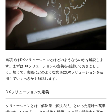
当項ではDXソリューションとはどのようなものかを解説しま
す。まずはDXソリューションの定義を確認しておきましょ
う。加えて、実際にどのような業務にDXソリューションを活
用していくべきかも解説します。
DXソリューションの定義
ソリューションとは「解決策、解決方法」といった意味の英単