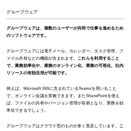
グループウェア
グループウェアは、複数のユーザーが共同で仕事を進めるため
のソフトウェアです。
グループウェアには電子メール、カレンダー、タスク管理、フ
ァイル共有などの機能が含まれます。
これらを利用すること
で、業務効率化や、業務のオンライン化、業務の可視化、社内
リソースの有効活用が可能です。
例えば、Microsoft 365に含まれているTeamsを用いること
で、オンライン会議を実施できます。またSharePointを使え
ば、ファイルの共有やバージョン管理が容易となり、業務を効
率化できるでしょう。
グループウェアはクラウド型のものが多く普及しています。
こ