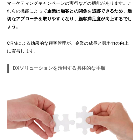
マーケティングキャンペーンの実行などの機能があります。こ
れらの機能によって
企業は顧客との関係を追跡できるため、適
切なアプローチを取りやすくなり、顧客満足度が向上するでし
ょう。
CRMによる効果的な顧客管理が、企業の成長と競争力の向上
に寄与します。
DXソリューションを活用する具体的な手順