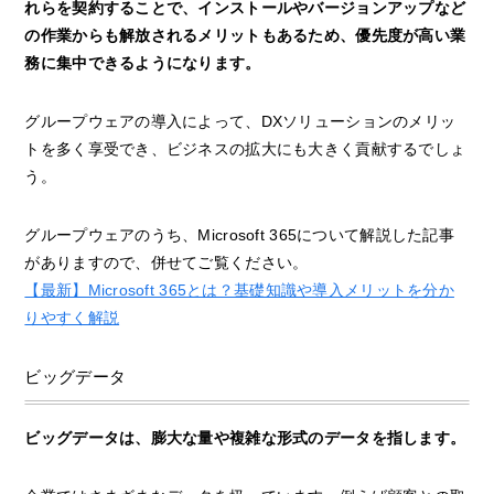
れらを契約することで、インストールやバージョンアップなど
の作業からも解放されるメリットもあるため、優先度が高い業
務に集中できるようになります。
グループウェアの導入によって、DXソリューションのメリッ
トを多く享受でき、ビジネスの拡大にも大きく貢献するでしょ
う。
グループウェアのうち、Microsoft 365について解説した記事
がありますので、併せてご覧ください。
【最新】Microsoft 365とは？基礎知識や導入メリットを分か
りやすく解説
ビッグデータ
ビッグデータは、膨大な量や複雑な形式のデータを指します。