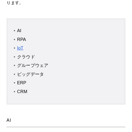
ります。
AI
RPA
IoT
クラウド
グループウェア
ビッグデータ
ERP
CRM
AI