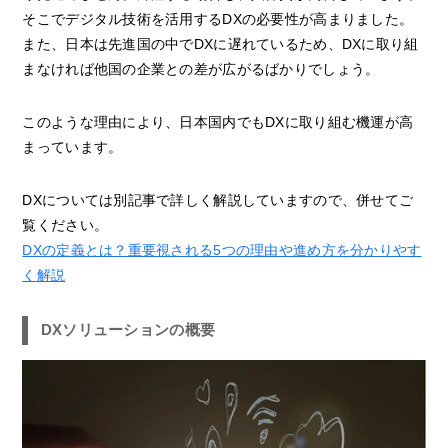
そこでデジタル技術を活用するDXの必要性が高まりました。
また、日本は先進国の中でDXに遅れているため、DXに取り組
まなければ他国の企業との差が広がるばかりでしょう。
このような理由により、日本国内でもDXに取り組む機運が高
まっています。
DXについては別記事で詳しく解説していますので、併せてご
覧ください。
DXの定義とは？重要視される5つの理由や進め方を分かりやす
く解説
DXソリューションの概要