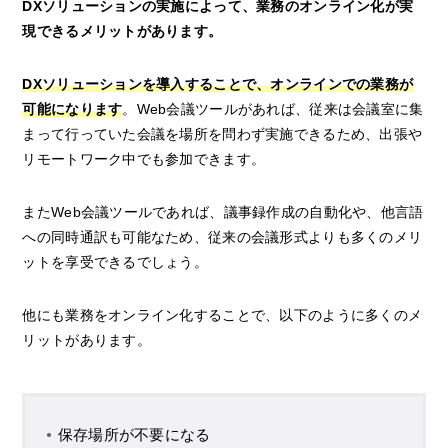
DXソリューションの実施によって、業務のオンライン化が実
現できるメリットがあります。
DXソリューションを導入することで、オンラインでの業務が
可能になります
。Web会議ツールがあれば、従来は会議室に集
まって行っていた会議を場所を問わず実施できるため、出張や
リモートワーク中でも参加できます。
またWeb会議ツールであれば、議事録作成の自動化や、他言語
への同時通訳も可能なため、従来の会議形式よりも多くのメリ
ットを享受できるでしょう。
他にも業務をオンライン化することで、以下のように多くのメ
リットがあります。
保存場所が不要になる