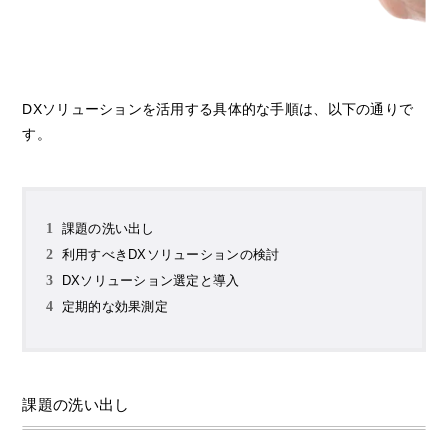
DXソリューションを活用する具体的な手順は、以下の通りで
す。
課題の洗い出し
利用すべきDXソリューションの検討
DXソリューション選定と導入
定期的な効果測定
課題の洗い出し