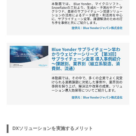
DXソリューションを実施するメリット