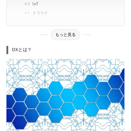
IoT
クラウド
もっと見る
DXとは？