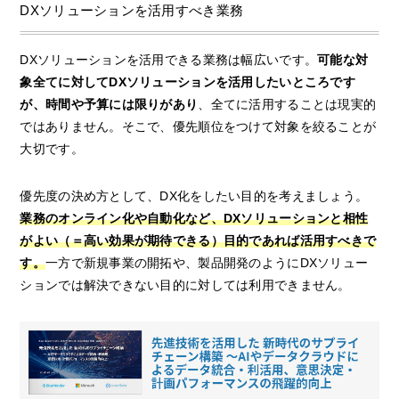
DXソリューションを活用すべき業務
DXソリューションを活用できる業務は幅広いです。
可能な対
象全てに対してDXソリューションを活用したいところです
が、時間や予算には限りがあり
、全てに活用することは現実的
ではありません。そこで、優先順位をつけて対象を絞ることが
大切です。
優先度の決め方として、DX化をしたい目的を考えましょう。
業務のオンライン化や自動化など、DXソリューションと相性
がよい（＝高い効果が期待できる）目的であれば活用すべきで
す。
一方で新規事業の開拓や、製品開発のようにDXソリュー
ションでは解決できない目的に対しては利用できません。