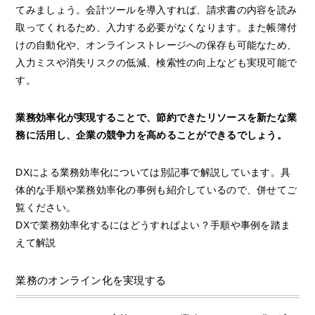
てみましょう。会計ツールを導入すれば、請求書の内容を読み
取ってくれるため、入力する必要がなくなります。また帳簿付
けの自動化や、オンラインストレージへの保存も可能なため、
入力ミスや消失リスクの低減、検索性の向上なども実現可能で
す。
業務効率化が実現することで、節約できたリソースを新たな業
務に活用し、企業の競争力を高めることができるでしょう。
DXによる業務効率化については別記事で解説しています。具
体的な手順や業務効率化の事例も紹介しているので、併せてご
覧ください。
DXで業務効率化するにはどうすればよい？手順や事例を踏ま
えて解説
業務のオンライン化を実現する