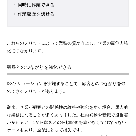
同時に作業できる
作業履歴を残せる
これらのメリットによって業務の質が向上し、企業の競争力強
化につながります。
顧客とのつながりを強化できる
DXソリューションを実施することで、顧客とのつながりを強
化できるメリットがあります。
従来、企業が顧客との関係性の維持や強化をする場合、属人的
な業務になることが多くありました。社内異動や転職で担当者
が変わると、1から顧客との信頼関係を築かなくてはならない
ケースもあり、企業にとって損失です。