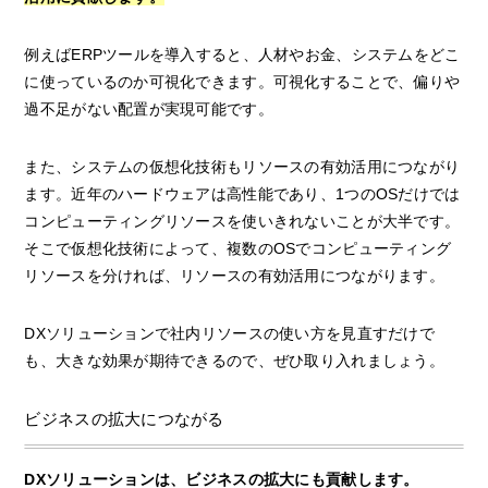
例えばERPツールを導入すると、人材やお金、システムをどこ
に使っているのか可視化できます。可視化することで、偏りや
過不足がない配置が実現可能です。
また、システムの仮想化技術もリソースの有効活用につながり
ます。近年のハードウェアは高性能であり、1つのOSだけでは
コンピューティングリソースを使いきれないことが大半です。
そこで仮想化技術によって、複数のOSでコンピューティング
リソースを分ければ、リソースの有効活用につながります。
DXソリューションで社内リソースの使い方を見直すだけで
も、大きな効果が期待できるので、ぜひ取り入れましょう。
ビジネスの拡大につながる
DXソリューションは、ビジネスの拡大にも貢献します。