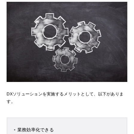
DXソリューションを実施するメリットとして、以下がありま
す。
業務効率化できる