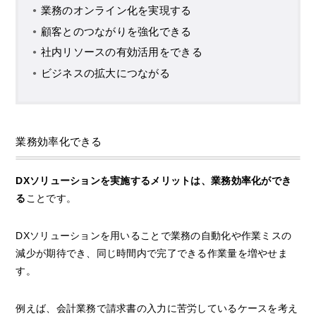
業務のオンライン化を実現する
顧客とのつながりを強化できる
社内リソースの有効活用をできる
ビジネスの拡大につながる
業務効率化できる
DXソリューションを実施するメリットは、業務効率化ができ
る
ことです。
DXソリューションを用いることで業務の自動化や作業ミスの
減少が期待でき、同じ時間内で完了できる作業量を増やせま
す。
例えば、会計業務で請求書の入力に苦労しているケースを考え