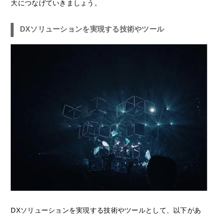
大につなげていきましょう。
DXソリューションを実現する技術やツール
DXソリューションを実現する技術やツールとして、以下があ