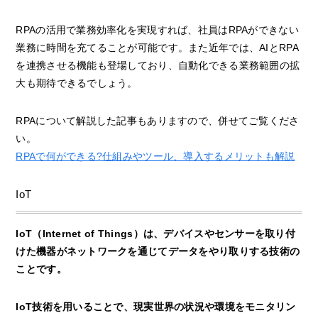
RPAの活用で業務効率化を実現すれば、社員はRPAができない
業務に時間を充てることが可能です。また近年では、AIとRPA
を連携させる機能も登場しており、自動化できる業務範囲の拡
大も期待できるでしょう。
RPAについて解説した記事もありますので、併せてご覧くださ
い。
RPAで何ができる?仕組みやツール、導入するメリットも解説
IoT
IoT（Internet of Things）は、デバイスやセンサーを取り付
けた機器がネットワークを通じてデータをやり取りする技術の
ことです。
IoT技術を用いることで、現実世界の状況や環境をモニタリン