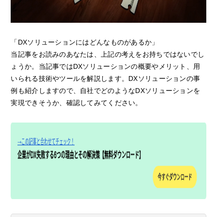
「DXソリューションにはどんなものがあるか」
当記事をお読みのあなたは、上記の考えをお持ちではないでし
ょうか。当記事ではDXソリューションの概要やメリット、用
いられる技術やツールを解説します。DXソリューションの事
例も紹介しますので、自社でどのようなDXソリューションを
実現できそうか、確認してみてください。