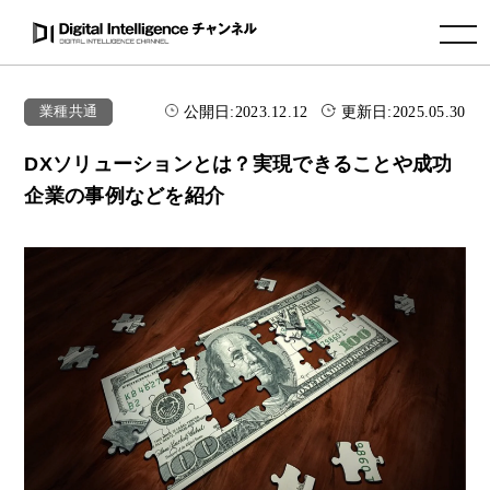
toggle navigation
公開日:
2023.12.12
更新日:
2025.05.30
業種共通
DXソリューションとは？実現できることや成功
企業の事例などを紹介