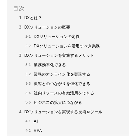
目次
DXとは？
DXソリューションの概要
DXソリューションの定義
DXソリューションを活用すべき業務
DXソリューションを実施するメリット
業務効率化できる
業務のオンライン化を実現する
顧客とのつながりを強化できる
社内リソースの有効活用をできる
ビジネスの拡大につながる
DXソリューションを実現する技術やツール
AI
RPA