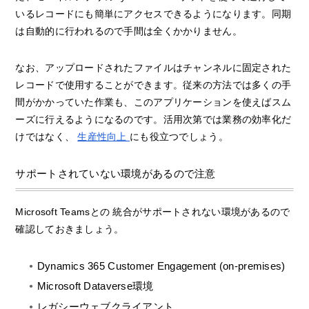
いるレコードにも簡単にアクセスできるようになります。同期
は自動的に行われるので手間は全くかかりません。
なお、アップロードされたファイルはチャンネルに固定された
レコードで使用することができます。従来の方法では多くの手
間がかかっていた作業も、このアプリケーションを使えばスム
ーズに行えるようになるのです。活用次第では業務の効率化だ
けではなく、
生産性向上
にも役立つでしょう。
サポートされていない環境があるので注意
Microsoft Teamsとの 統合がサポートされない環境があるので
確認しておきましょう。
Dynamics 365 Customer Engagement (on-premises)
Microsoft Dataverse環境
レガシーウェブクライアント