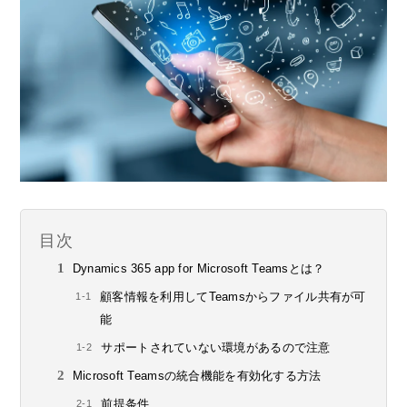
目次
Dynamics 365 app for Microsoft Teamsとは？
顧客情報を利用してTeamsからファイル共有が可
能
サポートされていない環境があるので注意
Microsoft Teamsの統合機能を有効化する方法
前提条件