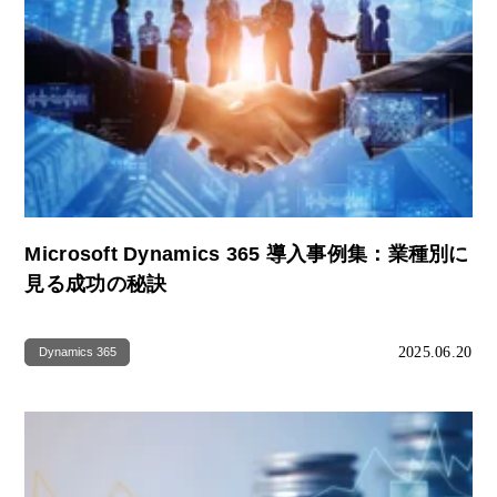
Microsoft Dynamics 365 導入事例集：業種別に
見る成功の秘訣
2025.06.20
Dynamics 365