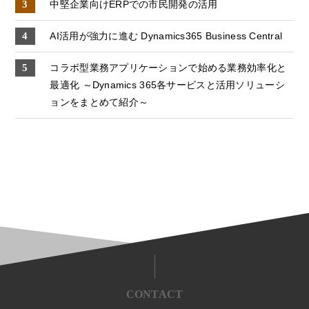
中堅企業向けERPでの市⺠開発の活用
AI活用が強力に進む Dynamics365 Business Central
コラボ型業務アプリケーションで始める業務効率化と
最適化 ～Dynamics 365各サービスと活用ソリューシ
ョンをまとめて紹介～
CONTACT