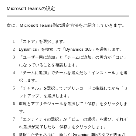
Microsoft Teamsの設定
次に、Microsoft Teams側の設定方法をご紹介していきます。
「ストア」を選択します。
Dynamics」を検索して「Dynamics 365」を選択します。
「ユーザー用に追加」と「チームに追加」の両方が「はい」
になっていることを確認します。
「チームに追加」でチームを選んだら「インストール」を選
択します。
「チャネル」を選択してアプリレコードに接続してから「セ
ットアップ」を選択します。
環境とアプリモジュールを選択して「保存」をクリックしま
す。
「エンティティの選択」か「ビューの選択」を選び、それぞ
れ選択が完了したら「保存」をクリックします。
選択したチャネルに、新しくDynamics 365のタブが表示さ