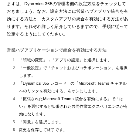
まずは、Dynamics 365の管理者側の設定方法をチェックして
おきましょう。なお、設定方法には営業ハブアプリで統合を有
効にする方法と、カスタムアプリの統合を有効にする方法があ
ります。それぞれ詳しく紹介していきますので、手順に従って
設定するようにしてください。
営業ハブアプリケーションで統合を有効にする方法
「領域の変更」→「アプリの設定」と選択します。
「一般設定」で「チャットおよびコラボレーション」を選択
します。
「Dynamics 365 レコード」の「Microsoft Teams チャネル
へのリンクを有効にする」をオンにします。
「拡張されたMicrosoft Teams 統合を有効にする」で「は
い」を選択すると拡張された共同作業エクスペリエンスが有
効になります。
「同意」を選択します。
変更を保存して終了です。