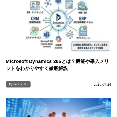
Microsoft Dynamics 365とは？機能や導入メリ
ットをわかりやすく徹底解説
2026.07.24
Dynamics 365