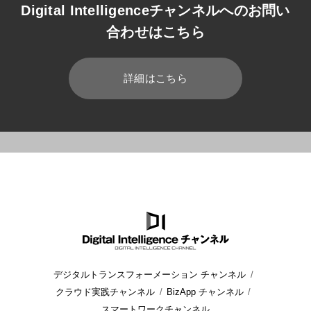
Digital Intelligenceチャンネルへのお問い
合わせはこちら
詳細はこちら
HOME
ブログ
Dynamics 365
Dynamics 365 app for M
デジタルトランスフォーメーション チャンネル
クラウド実践チャンネル
BizApp チャンネル
スマートワークチャンネル