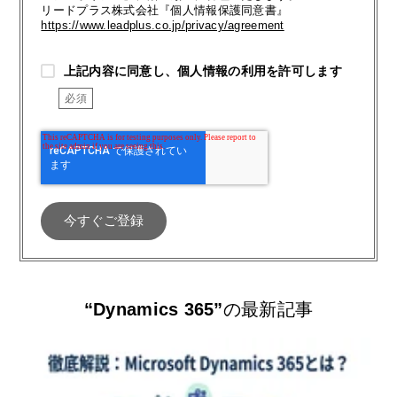
リードプラス株式会社『個人情報保護同意書』
https://www.leadplus.co.jp/privacy/agreement
上記内容に同意し、個人情報の利用を許可します
“Dynamics 365”
の最新記事