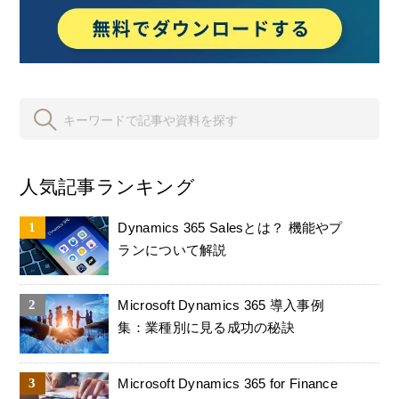
人気記事ランキング
Dynamics 365 Salesとは？ 機能やプ
ランについて解説
Microsoft Dynamics 365 導入事例
集：業種別に見る成功の秘訣
Microsoft Dynamics 365 for Finance