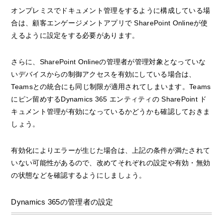
オンプレミスでドキュメント管理をするように構成している場
合は、顧客エンゲージメントアプリで SharePoint Onlineが使
えるように設定をする必要があります。
さらに、SharePoint Onlineの管理者が管理対象となっていな
いデバイスからの制御アクセスを有効にしている場合は、
Teamsとの統合にも同じ制限が適用されてしまいます。Teams
にピン留めするDynamics 365 エンティティの SharePoint ド
キュメント管理が有効になっているかどうかも確認しておきま
しょう。
有効化によりエラーが生じた場合は、上記の条件が満たされて
いない可能性があるので、改めてそれぞれの設定や有効・無効
の状態などを確認するようにしましょう。
Dynamics 365の管理者の設定