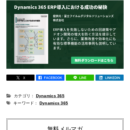
カテゴリ：
Dynamics 365
キーワード：
Dynamics 365
無料メルマガ