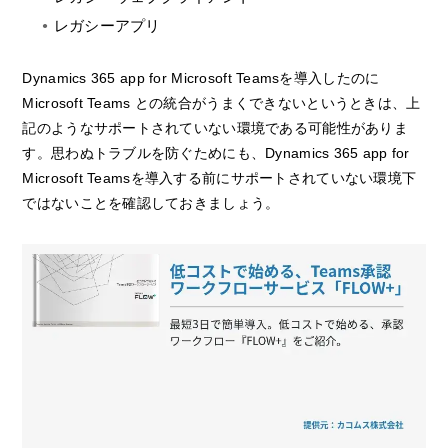
レガシーアプリ
Dynamics 365 app for Microsoft Teamsを導入したのに
Microsoft Teams との統合がうまくできないというときは、上
記のようなサポートされていない環境である可能性がありま
す。思わぬトラブルを防ぐためにも、Dynamics 365 app for
Microsoft Teamsを導入する前にサポートされていない環境下
ではないことを確認しておきましょう。