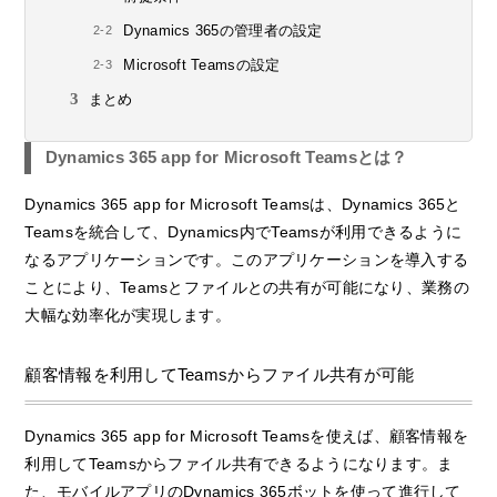
Dynamics 365の管理者の設定
Microsoft Teamsの設定
まとめ
Dynamics 365 app for Microsoft Teamsとは？
Dynamics 365 app for Microsoft Teamsは、Dynamics 365と
Teamsを統合して、Dynamics内でTeamsが利用できるように
なるアプリケーションです。このアプリケーションを導入する
ことにより、Teamsとファイルとの共有が可能になり、業務の
大幅な効率化が実現します。
顧客情報を利用してTeamsからファイル共有が可能
Dynamics 365 app for Microsoft Teamsを使えば、顧客情報を
利用してTeamsからファイル共有できるようになります。ま
た、モバイルアプリのDynamics 365ボットを使って進行して