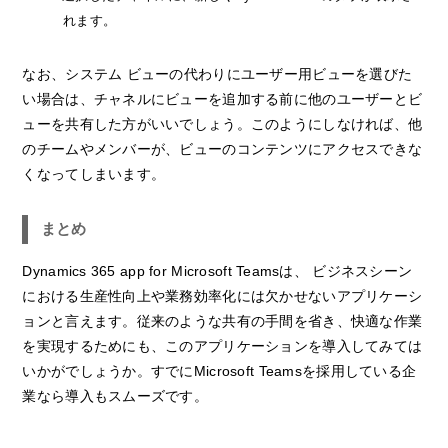
れます。
なお、システム ビューの代わりにユーザー用ビューを選びた
い場合は、チャネルにビューを追加する前に他のユーザーとビ
ューを共有した方がいいでしょう。このようにしなければ、他
のチームやメンバーが、ビューのコンテンツにアクセスできな
くなってしまいます。
まとめ
Dynamics 365 app for Microsoft Teamsは、 ビジネスシーン
における生産性向上や業務効率化には欠かせないアプリケーシ
ョンと言えます。従来のような共有の手間を省き、快適な作業
を実現するためにも、このアプリケーションを導入してみては
いかがでしょうか。すでにMicrosoft Teamsを採用している企
業なら導入もスムーズです。