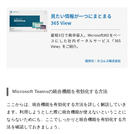
Microsoft Teamsの統合機能を有効化する方法
ここからは、統合機能を有効化する方法を詳しく解説していき
ます。利用しようとした際に統合機能が使えないということに
ならないためにも、ここでしっかりと統合機能を有効化する方
法を確認しておきましょう。