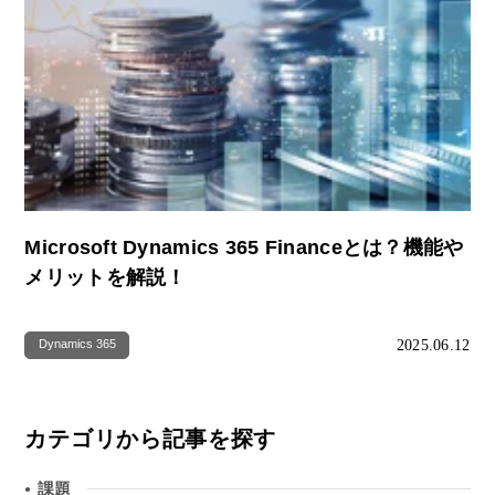
Microsoft Dynamics 365 Financeとは？機能や
メリットを解説！
2025.06.12
Dynamics 365
カテゴリから記事を探す
課題
●