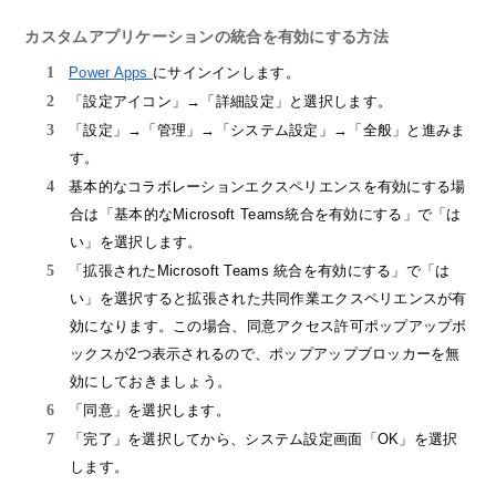
カスタムアプリケーションの統合を有効にする方法
Power Apps
にサインインします。
「設定アイコン」→「詳細設定」と選択します。
「設定」→「管理」→「システム設定」→「全般」と進みま
す。
基本的なコラボレーションエクスペリエンスを有効にする場
合は「基本的なMicrosoft Teams統合を有効にする」で「は
い」を選択します。
「拡張されたMicrosoft Teams 統合を有効にする」で「は
い」を選択すると拡張された共同作業エクスペリエンスが有
効になります。この場合、同意アクセス許可ポップアップボ
ックスが2つ表示されるので、ポップアップブロッカーを無
効にしておきましょう。
「同意」を選択します。
「完了」を選択してから、システム設定画面「OK」を選択
します。