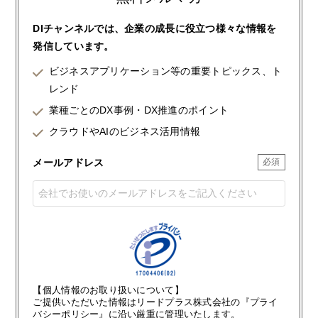
DIチャンネルでは、企業の成長に役立つ様々な情報を
発信しています。
ビジネスアプリケーション等の重要トピックス、ト
レンド
業種ごとのDX事例・DX推進のポイント
クラウドやAIのビジネス活用情報
メールアドレス
【個人情報のお取り扱いについて】
ご提供いただいた情報はリードプラス株式会社の『プライ
バシーポリシー』に沿い厳重に管理いたします。