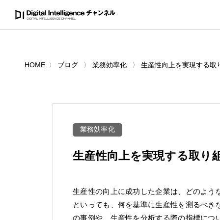
HOME
ブログ
業務効率化
生産性向上を実現する取り
業務効率化
生産性向上を実現する取り組
生産性の向上に成功した企業は、どのよう
といっても、何を基準に生産性を測るべき
の事例や、生産性を分析する際の指標につ