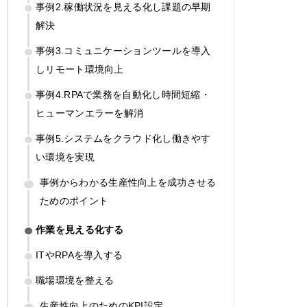
事例2.稼働状況を見える化し課題の早期
解決
事例3.コミュニケーションツールを導入
しリモート環境向上
事例4.RPAで業務を自動化し時間短縮・
ヒューマンエラーを解消
事例5.システムをクラウド化し働きやす
い環境を実現
事例からわかる生産性向上を成功させる
ためのポイント
作業を見える化する
ITやRPAを導入する
職場環境を整える
生産性向上のためのKPI設定