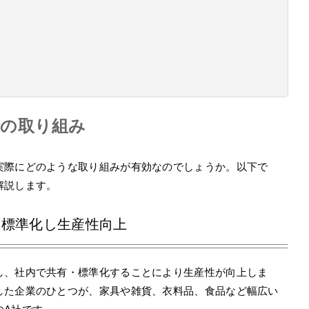
上の取り組み
実際にどのような取り組みが有効なのでしょうか。以下で
解説します。
・標準化し生産性向上
し、社内で共有・標準化することにより生産性が向上しま
した企業のひとつが、家具や雑貨、衣料品、食品など幅広い