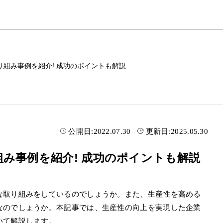
組み事例を紹介! 成功のポイントも解説
公開日:
2022.07.30
更新日:
2025.05.30
み事例を紹介! 成功のポイントも解説
な取り組みをしているのでしょうか。また、生産性を高める
なのでしょうか。本記事では、生産性の向上を実現した企業
いて解説します。