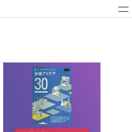
toggle navigation