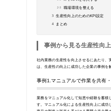
職場環境を整える
生産性向上のためのKPI設定
まとめ
事例から見る生産性向
社内業務の生産性を向上させるにあたり、
は、生産性の向上に成功した企業の事例を
事例1.マニュアルで作業を共有
業務をマニュアル化して知恵や経験を蓄積
す。マニュアル化による生産性向上に成功