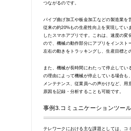
つながるのです。
パイプ曲げ加工や板金加工などの製造業を
従来の約20%もの生産性向上を実現してい
したスマホアプリです。これは、速度の変
ので、機械の動作部分にアプリをインスト
左右の動きをトラッキングし、生産目標と
また、機械が長時間にわたって停止してい
の理由によって機械が停止している場合も
メンテナンス、従業員への声かけなど、用
原因を記録・分析することも可能です。
事例3.コミュニケーションツー
テレワークにおける主な課題としては、コ