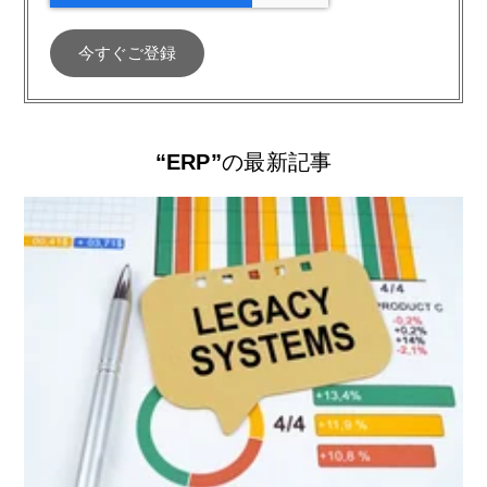
“ERP”
の最新記事