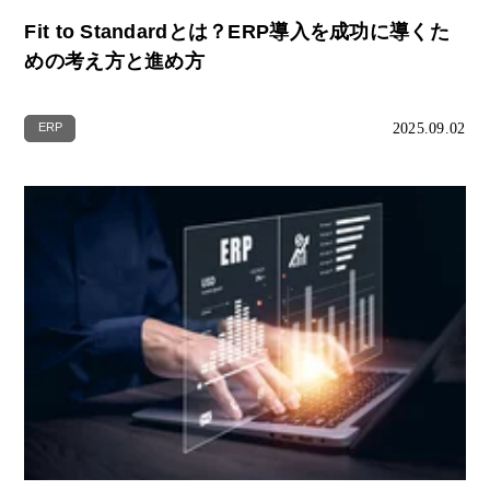
Fit to Standardとは？ERP導入を成功に導くた
めの考え方と進め方
2025.09.02
ERP