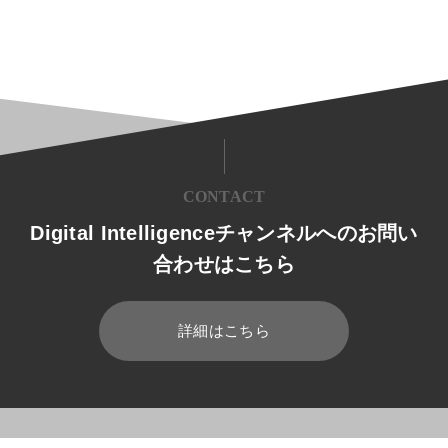
CONTACT
Digital Intelligenceチャンネルへのお問い
合わせはこちら
詳細はこちら