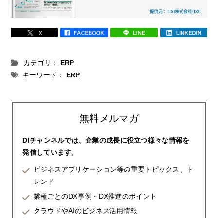
カテゴリ：
ERP
キーワード：
ERP
無料メルマガ
DIチャンネルでは、企業の成長に役立つ様々な情報を
発信しています。
ビジネスアプリケーション等の重要トピックス、ト
レンド
業種ごとのDX事例・DX推進のポイント
クラウドやAIのビジネス活用情報