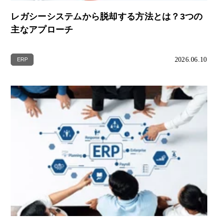
レガシーシステムから脱却する方法とは？3つの
主なアプローチ
2026.06.10
ERP