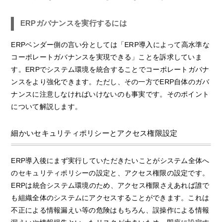
ERPガバナンスを実行するには
ERPベンダー側の言い分としては「ERP導入によって高水準な
コーポレートガバナンスを実現できる」ことを訴求していま
す。ERPでシステム環境を統合することでコーポレートガバナ
ンスをより強化できます。ただし、その一方でERP自体のガバ
ナンスに注意しなければいけないのも事実です。そのポイント
について解説します。
細かいセキュリティポリシーとアクセス権限設定
ERP導入後にまず実行していただきたいことがシステム全体へ
のセキュリティポリシーの設定と、アクセス権限の設定です。
ERPは統合システム環境のため、アクセス権限さえあれば誰で
も組織全体のシステムにアクセスすることができます。これは
不正による情報漏えい等の危険はもちろん、誤操作による情報