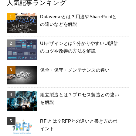
人気記事ランキング
Dataverseとは？用途やSharePointと
の違いなどを解説
UIデザインとは? 分かりやすいUI設計
のコツや改善の方法を解説
保全・保守・メンテナンスの違い
組立製造とは？プロセス製造との違い
を解説
RFIとは？RFPとの違いと書き方のポ
イント