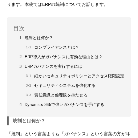
ります。本稿ではERPの統制についてお話します。
目次
統制とは何か？
コンプライアンスとは？
ERP導入がガバナンスに有効な理由とは？
ERPガバナンスを実行するには
細かいセキュリティポリシーとアクセス権限設定
セキュリティシステムを強化する
責任意識と倫理観を持たせる
Dynamics 365で強いガバナンスを手にする
統制とは何か？
「統制」という言葉よりも「ガバナンス」という言葉の方が耳