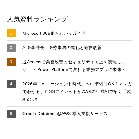
人気資料ランキング
Microsoft 365まるわかりガイド
AI医事課長 - 医療事務の進化と経営改善 -
脱Accessで業務改善とセキュリティ向上を実現しよ
う！ ～Power Platformで変わる業務アプリの未来～
2026年「AIエージェント時代」への準備はOK？マンガ
でわかる、KDDIアイレットがAWSの生成AIで拓く「攻
めのDX」
Oracle Database@AWS 導入支援サービス