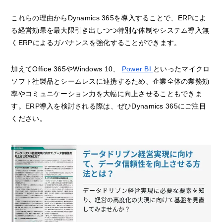
これらの理由からDynamics 365を導入することで、ERPによ
る経営効果を最大限引き出しつつ特別な体制やシステム導入無
くERPによるガバナンスを強化することができます。
加えてOffice 365やWindows 10、
Power BI
といったマイクロ
ソフト社製品とシームレスに連携するため、企業全体の業務効
率やコミュニケーション力を大幅に向上させることもできま
す。ERP導入を検討される際は、ぜひDynamics 365にご注目
ください。