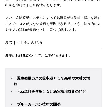
出量を抑制できる可能性があります。
また、遠隔監視システムによって熟練者が従業員に指示を出す
ことで、ロスが少ない業務を実現できるでしょう。結果的に人
やモノの移動が最適化され、GXに貢献します。
農業｜人手不足の解消
農業におけるGXとして、以下があります。
温室効果ガスの吸収源として森林や木材の増
植
化石燃料を使用しない温室栽培技術の開発
ブルーカーボン技術の開発