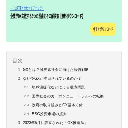
目次
GXとは？脱炭素社会に向けた経営戦略
なぜ今GXが注目されているのか？
地球温暖化などによる環境問題
国際社会のカーボンニュートラルへの転換
政府の取り組みとGX基本方針
ESG投資市場の拡大
2023年5月に設立された「GX推進法」