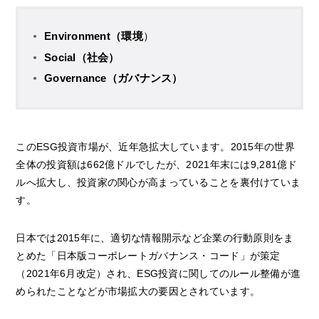
Environment（環境
）
Social（社会）
Governance（ガバナンス）
このESG投資市場が、近年急拡大しています。2015年の世界
全体の投資額は662億ドルでしたが、2021年末には9,281億ド
ルへ拡大し、投資家の関心が高まっていることを裏付けていま
す。
日本では2015年に、適切な情報開示など企業の行動原則をま
とめた「日本版コーポレートガバナンス・コード」が策定
（2021年6月改定）され、ESG投資に関してのルール整備が進
められたことなどが市場拡大の要因とされています。