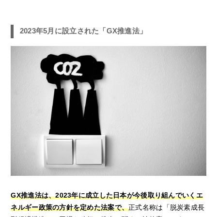
2023年5月に設立された「GX推進法」
GX推進法は、2023年に成立した日本が今後取り組んでいくエ
ネルギー政策の方針を定めた法案で、
正式名称は「脱炭素成長