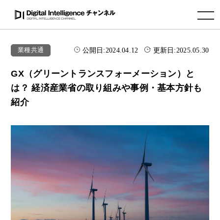
toggle navigation
公開日:
2024.04.12
更新日:
2025.05.30
業種共通
GX（グリーントランスフォーメーション）と
は？ 経済産業省の取り組みや事例・基本方針も
紹介