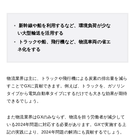
新幹線や船を利用するなど、環境負荷が少な
い大型輸送を活用する
トラックや船、飛行機など、物流車両の省エ
ネ化をする
物流業界は主に、トラックや飛行機による炭素の排出量を減ら
すことでGXに貢献できます。例えば、トラックを、ガソリン
タイプから電気自動車タイプにするだけでも大きな効果が期待
できるでしょう。
また物流業界はGXのみならず、物流を担う労働者が減少して
いる2024年問題に対応する必要があります。GXで実施する上
記の実践により、2024年問題の解消にも貢献するでしょう。