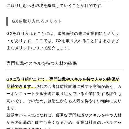
に取り組むべき環境を醸成していくことが目的です。
GXを取り入れるメリット
GXを取り入れることには、環境保護の他に企業側にもメリッ
トがあります。ここでは、GXを取り入れることによるさまざ
まなメリットについて紹介します。
専門知識やスキルを持つ人材の確保
GXに取り組むことで、専門知識やスキルを持つ人材の確保が
期待できます。
現代の若者は環境問題に対する意識が高く、カ
ーボンニュートラル実現に取り組んでいる企業に対する評価も
高いです。そのため、就活生からも人気を得やすい傾向にあり
ます。
就活生から人気になれば、優秀な専門知識やスキルを持つ人材
からの応募の可能性も高くなるため、企業は社員のレベルアッ