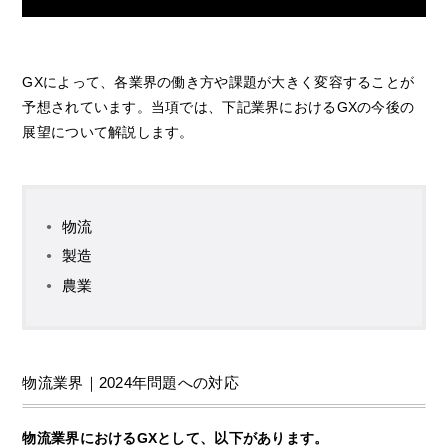
GXによって、各業界の働き方や課題が大きく変容することが
予想されています。当項では、下記業界におけるGXの今後の
展望について解説します。
物流
製造
農業
物流業界｜2024年問題への対応
物流業界におけるGXとして、以下があります。