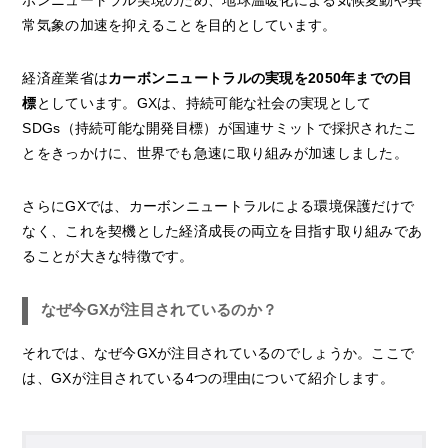
常気象の加速を抑えることを目的としています。
経済産業省は
カーボンニュートラルの実現を2050年までの目
標
としています。GXは、持続可能な社会の実現として
SDGs（持続可能な開発目標）が国連サミットで採択されたこ
とをきっかけに、世界でも急速に取り組みが加速しました。
さらにGXでは、カーボンニュートラルによる環境保護だけで
なく、これを契機とした経済成長の両立を目指す取り組みであ
ることが大きな特徴です。
なぜ今GXが注目されているのか？
それでは、なぜ今GXが注目されているのでしょうか。ここで
は、GXが注目されている4つの理由について紹介します。