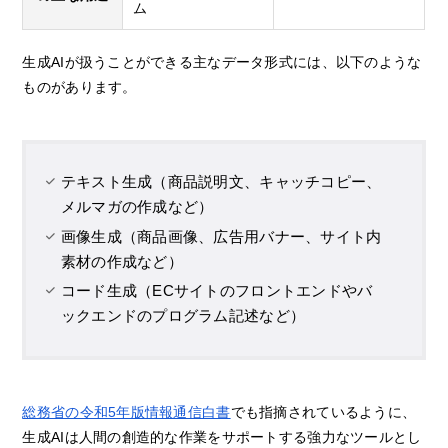
ム
生成AIが扱うことができる主なデータ形式には、以下のような
ものがあります。
テキスト生成（商品説明文、キャッチコピー、
メルマガの作成など）
画像生成（商品画像、広告用バナー、サイト内
素材の作成など）
コード生成（ECサイトのフロントエンドやバ
ックエンドのプログラム記述など）
総務省の令和5年版情報通信白書
でも指摘されているように、
生成AIは人間の創造的な作業をサポートする強力なツールとし