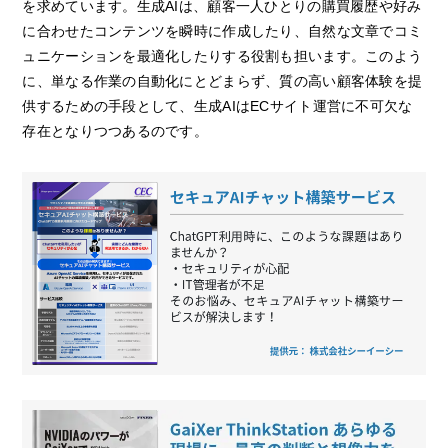
を求めています。生成AIは、顧客一人ひとりの購買履歴や好み
に合わせたコンテンツを瞬時に作成したり、自然な文章でコミ
ュニケーションを最適化したりする役割も担います。このよう
に、単なる作業の自動化にとどまらず、質の高い顧客体験を提
供するための手段として、生成AIはECサイト運営に不可欠な
存在となりつつあるのです。