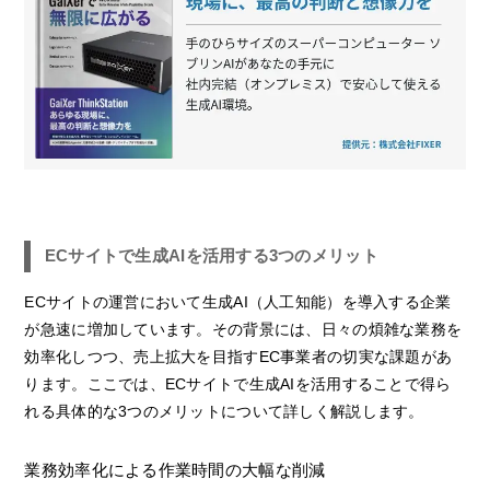
ECサイトで生成AIを活用する3つのメリット
ECサイトの運営において生成AI（人工知能）を導入する企業
が急速に増加しています。その背景には、日々の煩雑な業務を
効率化しつつ、売上拡大を目指すEC事業者の切実な課題があ
ります。ここでは、ECサイトで生成AIを活用することで得ら
れる具体的な3つのメリットについて詳しく解説します。
業務効率化による作業時間の大幅な削減