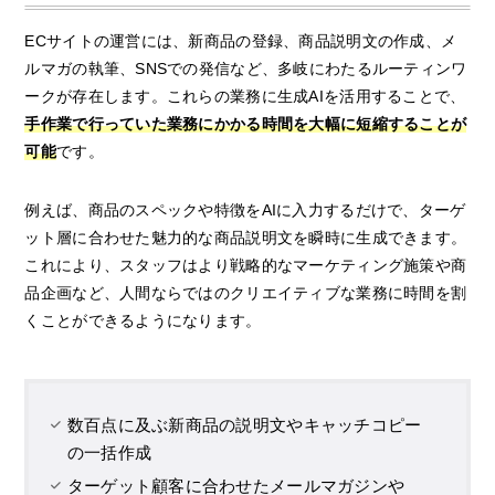
ECサイトの運営には、新商品の登録、商品説明文の作成、メ
ルマガの執筆、SNSでの発信など、多岐にわたるルーティンワ
ークが存在します。これらの業務に生成AIを活用することで、
手作業で行っていた業務にかかる時間を大幅に短縮することが
可能
です。
例えば、商品のスペックや特徴をAIに入力するだけで、ターゲ
ット層に合わせた魅力的な商品説明文を瞬時に生成できます。
これにより、スタッフはより戦略的なマーケティング施策や商
品企画など、人間ならではのクリエイティブな業務に時間を割
くことができるようになります。
数百点に及ぶ新商品の説明文やキャッチコピー
の一括作成
ターゲット顧客に合わせたメールマガジンや