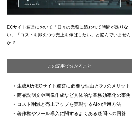
ECサイト運営において「日々の業務に追われて時間が足りな
い」「コストを抑えつつ売上を伸ばしたい」と悩んでいません
か？
この記事で分かること
生成AIがECサイト運営に必要な理由と3つのメリット
商品説明文や画像作成など具体的な業務効率化の事例
コスト削減と売上アップを実現するAIの活用方法
著作権やツール導入に関するよくある疑問への回答