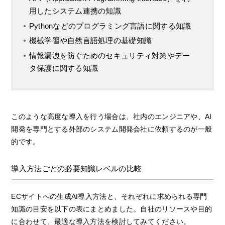
用したシステム連携の知識
Pythonなどのプログラミング言語に関する知識
機械学習や自然言語処理の基礎知識
情報漏洩を防ぐためのセキュリティ対策やデー
タ保護に関する知識
このような高度な導入を行う場合は、社内のエンジニアや、AI
開発を専門とする外部のシステム開発会社に依頼するのが一般
的です。
導入方法ごとの必要知識レベルの比較
ECサイトへの生成AI導入方法と、それぞれに求められる専門
知識の目安を以下の表にまとめました。自社のリソースや目的
に合わせて、最適な導入方法を検討してみてください。