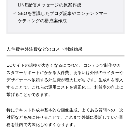
LINE配信メッセージの原案作成
SEOを意識したブログ記事やコンテンツマー
ケティングの構成案作成
人件費や外注費などのコスト削減効果
ECサイトの規模が大きくなるにつれて、コンテンツ制作やカ
スタマーサポートにかかる人件費、あるいは外部のライターや
デザイナーへ依頼する外注費が増大しがちです。生成AIを導入
することで、これらの運用コストを適正化し、利益率の向上に
繋げることができます。
特にテキスト作成や基本的な画像生成、よくある質問への一次
対応などをAIに任せることで、これまで外部に委託していた業
務を社内で内製化しやすくなります。