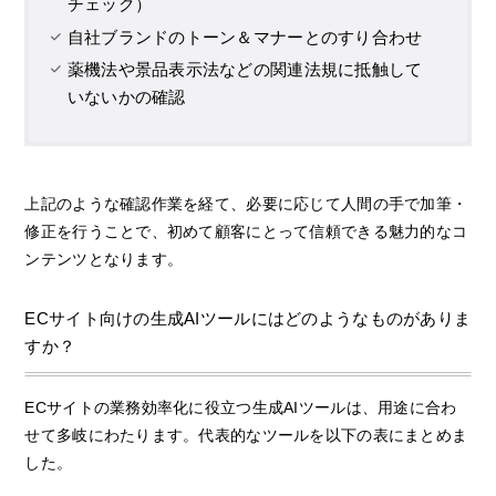
チェック）
自社ブランドのトーン＆マナーとのすり合わせ
薬機法や景品表示法などの関連法規に抵触して
いないかの確認
上記のような確認作業を経て、必要に応じて人間の手で加筆・
修正を行うことで、初めて顧客にとって信頼できる魅力的なコ
ンテンツとなります。
ECサイト向けの生成AIツールにはどのようなものがありま
すか？
ECサイトの業務効率化に役立つ生成AIツールは、用途に合わ
せて多岐にわたります。代表的なツールを以下の表にまとめま
した。