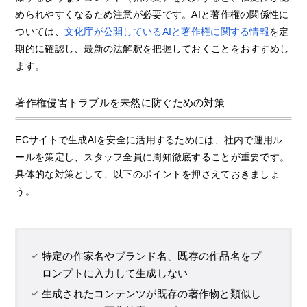
められやすくなるため注意が必要です。AIと著作権の関係性に
ついては、
文化庁が公開しているAIと著作権に関する情報
を定
期的に確認し、最新の法解釈を把握しておくことをおすすめし
ます。
著作権侵害トラブルを未然に防ぐための対策
ECサイトで生成AIを安全に活用するためには、社内で運用ル
ールを策定し、スタッフ全員に周知徹底することが重要です。
具体的な対策として、以下のポイントを押さえておきましょ
う。
特定の作家名やブランド名、既存の作品名をプ
ロンプトに入力して生成しない
生成されたコンテンツが既存の著作物と類似し