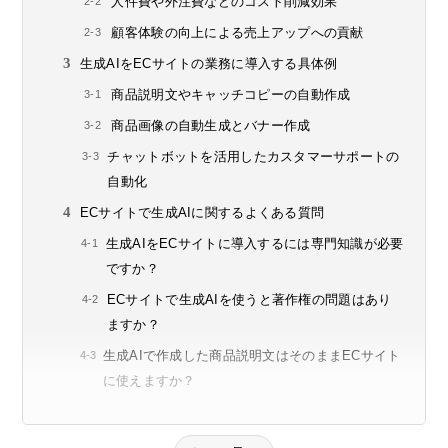
人件費や外注費などのコスト削減効果
顧客体験の向上による売上アップへの貢献
生成AIをECサイトの業務に導入する具体例
商品説明文やキャッチコピーの自動作成
商品画像の自動生成とバナー作成
チャットボットを活用したカスタマーサポートの
自動化
ECサイトで生成AIに関するよくある質問
生成AIをECサイトに導入するには専門知識が必要
ですか？
ECサイトで生成AIを使うと著作権の問題はあり
ますか？
生成AIで作成した商品説明文はそのままECサイト
に使えますか？