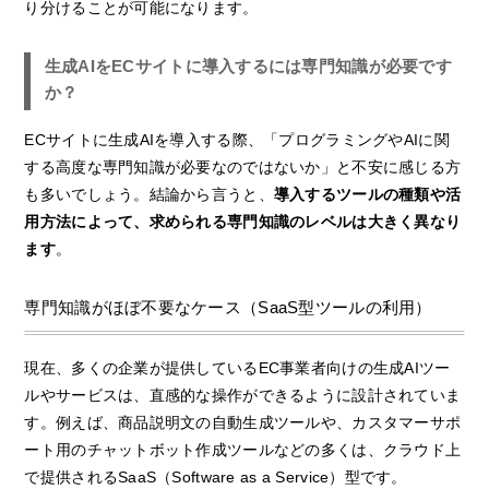
り分けることが可能になります。
生成AIをECサイトに導入するには専門知識が必要です
か？
ECサイトに生成AIを導入する際、「プログラミングやAIに関
する高度な専門知識が必要なのではないか」と不安に感じる方
も多いでしょう。結論から言うと、
導入するツールの種類や活
用方法によって、求められる専門知識のレベルは大きく異なり
ます
。
専門知識がほぼ不要なケース（SaaS型ツールの利用）
現在、多くの企業が提供しているEC事業者向けの生成AIツー
ルやサービスは、直感的な操作ができるように設計されていま
す。例えば、商品説明文の自動生成ツールや、カスタマーサポ
ート用のチャットボット作成ツールなどの多くは、クラウド上
で提供されるSaaS（Software as a Service）型です。