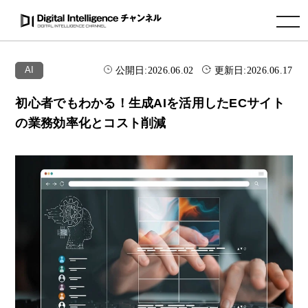
toggle navigation
公開日:
2026.06.02
更新日:
2026.06.17
AI
初心者でもわかる！生成AIを活用したECサイト
の業務効率化とコスト削減