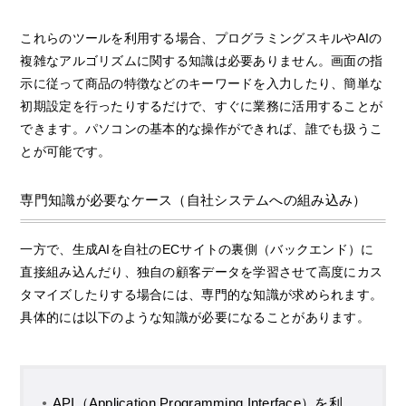
これらのツールを利用する場合、プログラミングスキルやAIの
複雑なアルゴリズムに関する知識は必要ありません。画面の指
示に従って商品の特徴などのキーワードを入力したり、簡単な
初期設定を行ったりするだけで、すぐに業務に活用することが
できます。パソコンの基本的な操作ができれば、誰でも扱うこ
とが可能です。
専門知識が必要なケース（自社システムへの組み込み）
一方で、生成AIを自社のECサイトの裏側（バックエンド）に
直接組み込んだり、独自の顧客データを学習させて高度にカス
タマイズしたりする場合には、専門的な知識が求められます。
具体的には以下のような知識が必要になることがあります。
API（Application Programming Interface）を利