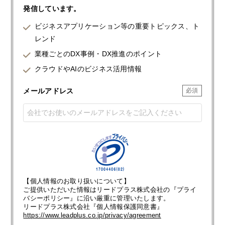
発信しています。
ビジネスアプリケーション等の重要トピックス、ト
レンド
業種ごとのDX事例・DX推進のポイント
クラウドやAIのビジネス活用情報
メールアドレス
【個人情報のお取り扱いについて】
ご提供いただいた情報はリードプラス株式会社の『プライ
バシーポリシー』に沿い厳重に管理いたします。
リードプラス株式会社『個人情報保護同意書』
https://www.leadplus.co.jp/privacy/agreement