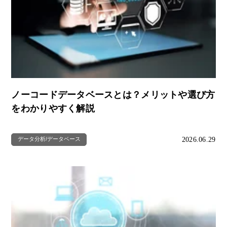
ノーコードデータベースとは？メリットや選び方
をわかりやすく解説
2026.06.29
データ分析/データベース