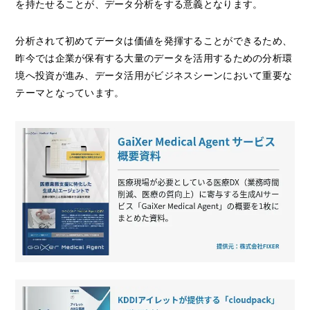
を持たせることが、データ分析をする意義となります。
分析されて初めてデータは価値を発揮することができるため、
昨今では企業が保有する大量のデータを活用するための分析環
境へ投資が進み、データ活用がビジネスシーンにおいて重要な
テーマとなっています。