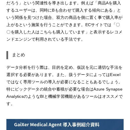
だろう」という関連性を導き出します。例えば「商品Aを購入
するユーザーは、同時にBも合わせて購入する傾向にある」と
いう関係を見つけた場合、双方の商品を側に置く事で購入率が
上がるという施策を行うことができます。ECサイトでは「〇
〇を購入した人はこちらも購入しています」と表示するレコメ
ンドエンジンで利用されている手法です。
まとめ
データ分析を行う際は、目的を定め、仮説を元に適切な手法を
選択する必要があります。また、扱うデータによってはExcel
ではなく専用ツールの導入が必要になることもあるでしょう。
特にビックデータの統合や蓄積が必要な場合はAzure Synapse
AnalyticsのようなBIと機械学習機能があるツールはオススメで
す。