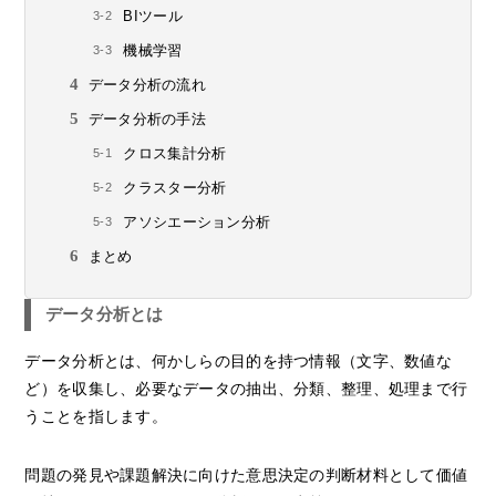
BIツール
機械学習
データ分析の流れ
データ分析の手法
クロス集計分析
クラスター分析
アソシエーション分析
まとめ
データ分析とは
データ分析とは、何かしらの目的を持つ情報（文字、数値な
ど）を収集し、必要なデータの抽出、分類、整理、処理まで行
うことを指します。
問題の発見や課題解決に向けた意思決定の判断材料として価値