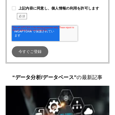
上記内容に同意し、個人情報の利用を許可します
“データ分析/データベース”
の最新記事