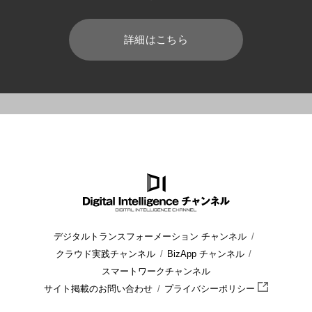
詳細はこちら
HOME
ブログ
データ分析/データベース
データ分析はどうや
デジタルトランスフォーメーション チャンネル
クラウド実践チャンネル
BizApp チャンネル
スマートワークチャンネル
サイト掲載のお問い合わせ
プライバシーポリシー