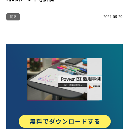
2021.06.29
開発