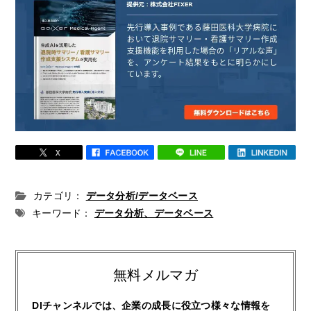
カテゴリ：
データ分析/データベース
キーワード：
データ分析、データベース
無料メルマガ
DIチャンネルでは、企業の成長に役立つ様々な情報を