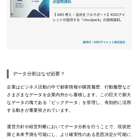
データ分析はなぜ必要？
企業はビジネス活動の中で顧客情報や購買履歴、行動履歴など
さまざまなデータを企業内外から蓄積します。この巨大で膨大
なデータの塊である「ビックデータ」を管理し、有効的に活用
する動きが重要視されています。
運営方針や経営判断においてデータ分析を行うことで、現状把
握と未来予測を可能にし、より確実性のある意思決定が可能に