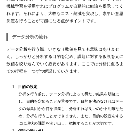
機械学習を活用すればプログラムが自動的に結論を提示してく
れます。それにより、大幅なコスト削減を実現し、素早い意思
決定を行うことが可能になる点がポイントです。
データ分析の流れ
データ分析を行う際、いきなり数値を見ても意味はありませ
ん。しっかりと分析する目的を定め、課題に対する仮説を元に
数値を絞り込んでいく必要があります。ここでは分析に至るま
での行程を一つずつ解説していきます。
目的の設定
分析を行う前に、データ分析によって得たい結果を明確に
し、目的を定めることが重要です。目的を決めなければデー
タの母集団から何を収集し、分析すれば良いのか不明確なた
め、分析を行うことができません。また、目的の設定をする
には現状の課題を洗い出し、把握することが大切です。