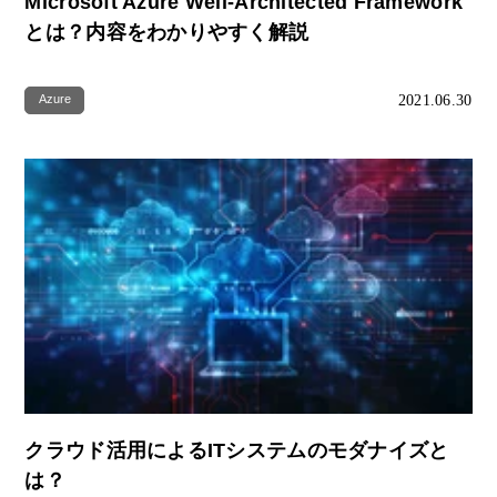
Microsoft Azure Well-Architected Framework
とは？内容をわかりやすく解説
2021.06.30
Azure
クラウド活用によるITシステムのモダナイズと
は？