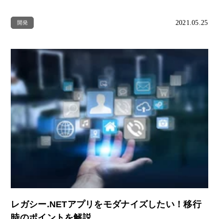
2021.05.25
開発
レガシー.NETアプリをモダナイズしたい！移行
時のポイントを解説