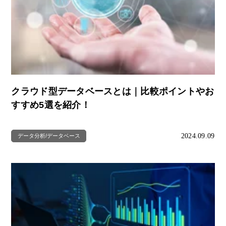
クラウド型データベースとは｜比較ポイントやお
すすめ5選を紹介！
2024.09.09
データ分析/データベース