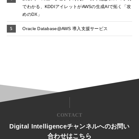
でわかる、KDDIアイレットがAWSの生成AIで拓く「攻
めのDX」
Oracle Database@AWS 導入支援サービス
CONTACT
Digital Intelligenceチャンネルへのお問い
合わせはこちら