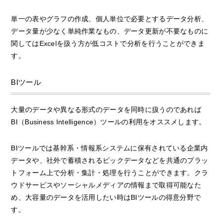
単一の表やグラフの作成、個人単位で必要とするデータ分析、
データ量が少なく単純作業なもの、データ更新が不要なものに
関してはExcelを扱う方が低コストで分析を行うことができま
す。
BIツール
大量のデータや異なる形式のデータを同時に扱うのであれば
BI（Business Intelligence）ツールの利用をオススメします。
BIツールでは基幹系・情報系システムに保有されている企業内
データや、社外で蓄積されるビックデータなどを共通のプラッ
トフォーム上で分析・集計・処理を行うことができます。クラ
ウドサービスやソーシャルメディアの情報まで取得可能なた
め、大容量のデータを活用したい時はBIツールの得意分野で
す。