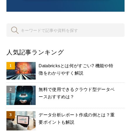
人気記事ランキング
Databricksとは何がすごい? 機能や特
徴をわかりやすく解説
無料で使用できるクラウド型データベ
ースおすすめは？
データ分析レポート作成の例とは？重
要ポイントも解説