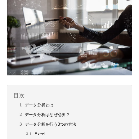
目次
データ分析とは
データ分析はなぜ必要？
データ分析を行う3つの方法
Excel