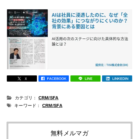
カテゴリ：
CRM/SFA
キーワード：
CRM/SFA
無料メルマガ