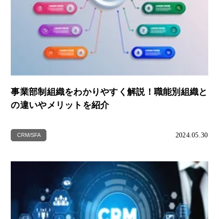
事業部制組織をわかりやすく解説！職能別組織と
の違いやメリットを紹介
2024.05.30
CRM/SFA