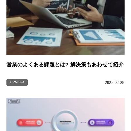
営業のよくある課題とは? 解決策もあわせて紹介
2025.02.28
CRM/SFA