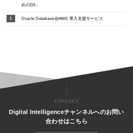
めのDX」
Oracle Database@AWS 導入支援サービス
CONTACT
Digital Intelligenceチャンネルへのお問い
合わせはこちら