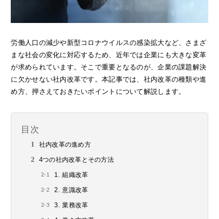
労働人口の減少や新型コロナウイルスの感染拡大など、さまざ
まな社会の変化に対応するため、近年では企業にも大きな変革
が求められています。そこで重要となるのが、企業の課題解決
に欠かせない社内改革です。本記事では、社内改革の種類や進
め方、押さえておきたいポイントについて解説します。
目次
社内改革の進め方
4つの社内改革とその方法
1. 組織改革
2. 意識改革
3. 業務改革