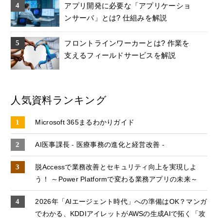
アプリ開発に必要な「アプリケーショ
ンサーバ」とは? 仕組みを解説
フロントラインワーカーとは? 作業を
支えるフィールドサービスを解説
人気資料ランキング
Microsoft 365まるわかりガイド
AI医事課長 - 医療事務の進化と経営改善 -
脱Accessで業務改善とセキュリティ向上を実現しよ
う！ ～Power Platformで変わる業務アプリの未来～
2026年「AIエージェント時代」への準備はOK？マンガ
でわかる、KDDIアイレットがAWSの生成AIで拓く「攻