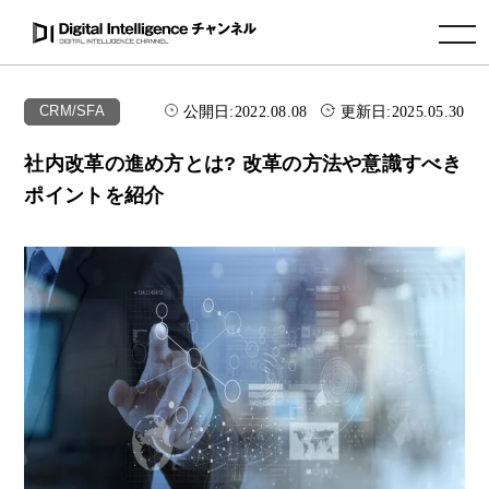
toggle navigation
公開日:
2022.08.08
更新日:
2025.05.30
CRM/SFA
社内改革の進め方とは? 改革の方法や意識すべき
ポイントを紹介