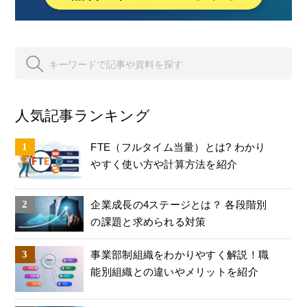
人気記事ランキング
FTE（フルタイム当量）とは? わかり
やすく使い方や計算方法を紹介
企業成長の4ステージとは？ 各段階別
の課題と求められる対策
事業部制組織をわかりやすく解説！職
能別組織との違いやメリットを紹介