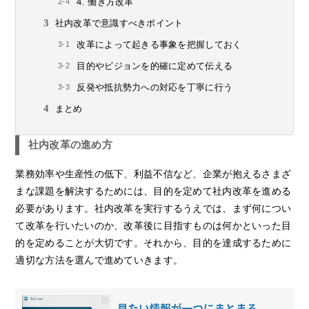
4. 働き方改革
社内改革で意識すべきポイント
改革によって起きる事象を把握しておく
目的やビジョンを的確に定めて伝える
反発や抵抗勢力への対応を丁寧に行う
まとめ
社内改革の進め方
業務効率や生産性の低下、利益不信など、企業が抱えるさまざ
まな課題を解決するためには、目的を定めて社内改革を進める
必要があります。社内改革を実行するうえでは、まず何につい
て改革を行いたいのか、改革後に目指すものは何かといった目
的を定めることが大切です。それから、目的を達成するために
適切な方法を選んで進めていきます。