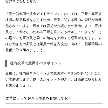
なければなりません。
「同一労働同一賃金ガイドライン」においては、正規・非正規
社員の待遇格差をなくすため、待遇に関する理由の説明が義務
化されています。現在では育児や介護などの事情により、正社
員として働けないため非正規を選ぶ方も増加していますが、そ
の場合にも正社員と同一の給与を支給する必要があります。多
様な働き方の実現と従業員の働き方改善に向けて、就業環境の
整備に取り組みましょう。
社内改革で意識すべきポイント
最後に、社内改革を行ううえで意識すべき3つのポイントにつ
いて解説します。以下のポイントを押さえ、計画的に取り組み
を進めましょう。
改革によって起きる事象を把握しておく