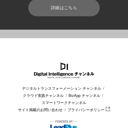
詳細はこちら
HOME
ブログ
CRM/SFA
社内改革の進め方とは? 改革の方
デジタルトランスフォーメーション チャンネル
クラウド実践チャンネル
BizApp チャンネル
スマートワークチャンネル
サイト掲載のお問い合わせ
プライバシーポリシー