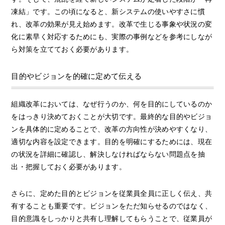
凍結」です。この頃になると、新システムの使いやすさに慣
れ、改革の効果が見え始めます。改革で生じる事象や状況の変
化に素早く対応するためにも、実際の事例などを参考にしなが
ら対策を立てておく必要があります。
目的やビジョンを的確に定めて伝える
組織改革においては、なぜ行うのか、何を目的にしているのか
をはっきり決めておくことが大切です。最終的な目的やビジョ
ンを具体的に定めることで、改革の方向性が決めやすくなり、
適切な内容を設定できます。目的を明確にするためには、現在
の状況を詳細に確認し、解決しなければならない問題点を抽
出・把握しておく必要があります。
さらに、定めた目的とビジョンを従業員全員に正しく伝え、共
有することも重要です。ビジョンをただ知らせるのではなく、
目的意識をしっかりと共有し理解してもらうことで、従業員が