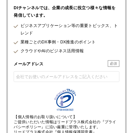
DIチャンネルでは、企業の成長に役立つ様々な情報を
発信しています。
ビジネスアプリケーション等の重要トピックス、ト
レンド
業種ごとのDX事例・DX推進のポイント
クラウドやAIのビジネス活用情報
メールアドレス
【個人情報のお取り扱いについて】
ご提供いただいた情報はリードプラス株式会社の『プライ
バシーポリシー』に沿い厳重に管理いたします。
リードプラス株式会社『個人情報保護同意書』