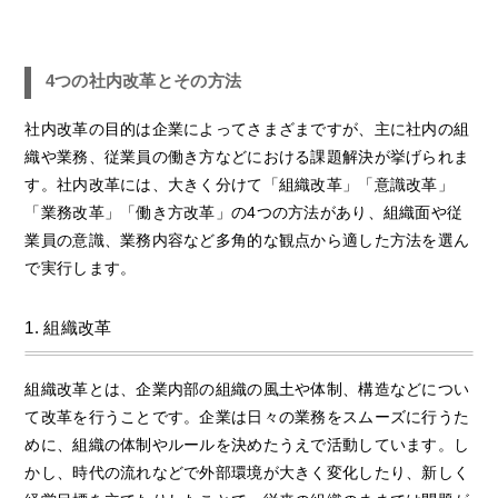
4つの社内改革とその方法
社内改革の目的は企業によってさまざまですが、主に社内の組
織や業務、従業員の働き方などにおける課題解決が挙げられま
す。社内改革には、大きく分けて「組織改革」「意識改革」
「業務改革」「働き方改革」の4つの方法があり、組織面や従
業員の意識、業務内容など多角的な観点から適した方法を選ん
で実行します。
1. 組織改革
組織改革とは、企業内部の組織の風土や体制、構造などについ
て改革を行うことです。企業は日々の業務をスムーズに行うた
めに、組織の体制やルールを決めたうえで活動しています。し
かし、時代の流れなどで外部環境が大きく変化したり、新しく