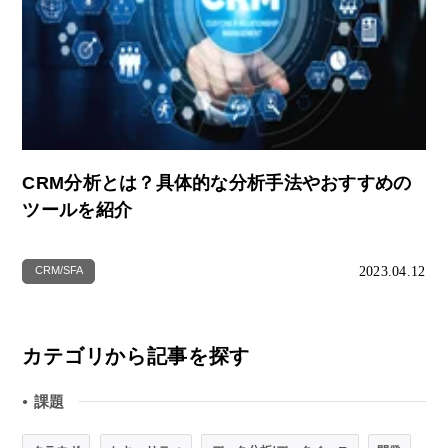
CRM分析とは？具体的な分析手法やおすすめの
ツールを紹介
2023.04.12
CRM/SFA
カテゴリから記事を探す
課題
●