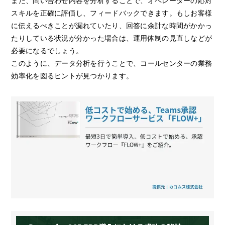
また、問い合わせ内容を分析することで、オペレーターの応対
スキルを正確に評価し、フィードバックできます。もしお客様
に伝えるべきことが漏れていたり、回答に余計な時間がかかっ
たりしている状況が分かった場合は、運用体制の見直しなどが
必要になるでしょう。
このように、データ分析を行うことで、コールセンターの業務
効率化を図るヒントが見つかります。