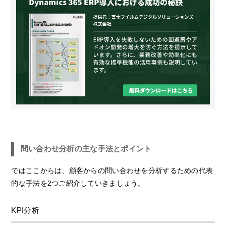
問い合わせ分析の主な手法とポイント
ではここからは、顧客からの問い合わせを分析するための代表
的な手法を2つご紹介していきましょう。
KPI分析