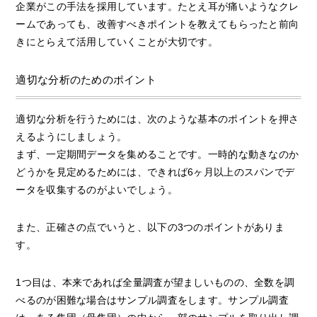
企業がこの手法を採用しています。たとえ耳が痛いようなクレ
ームであっても、改善すべきポイントを教えてもらったと前向
きにとらえて活用していくことが大切です。
適切な分析のためのポイント
適切な分析を行うためには、次のような基本のポイントを押さ
えるようにしましょう。
まず、一定期間データを集めることです。一時的な動きなのか
どうかを見定めるためには、できれば6ヶ月以上のスパンでデ
ータを収集するのがよいでしょう。
また、正確さの点でいうと、以下の3つのポイントがありま
す。
1つ目は、本来であれば全量調査が望ましいものの、全数を調
べるのが困難な場合はサンプル調査をします。サンプル調査