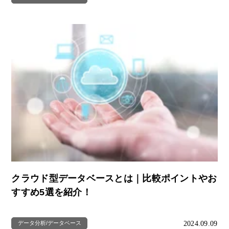
クラウド型データベースとは｜比較ポイントやお
すすめ5選を紹介！
2024.09.09
データ分析/データベース