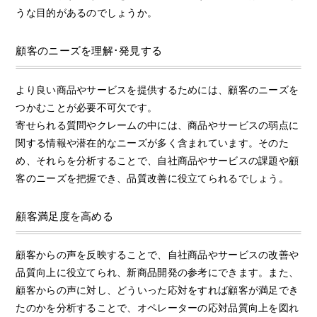
うな目的があるのでしょうか。
顧客のニーズを理解･発見する
より良い商品やサービスを提供するためには、顧客のニーズを
つかむことが必要不可欠です。
寄せられる質問やクレームの中には、商品やサービスの弱点に
関する情報や潜在的なニーズが多く含まれています。そのた
め、それらを分析することで、自社商品やサービスの課題や顧
客のニーズを把握でき、品質改善に役立てられるでしょう。
顧客満足度を高める
顧客からの声を反映することで、自社商品やサービスの改善や
品質向上に役立てられ、新商品開発の参考にできます。また、
顧客からの声に対し、どういった応対をすれば顧客が満足でき
たのかを分析することで、オペレーターの応対品質向上を図れ