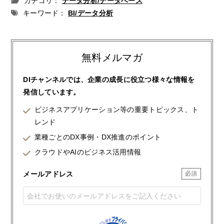
カテゴリ：
データ分析/データベース
キーワード：
BI/データ分析
無料メルマガ
DIチャンネルでは、企業の成長に役立つ様々な情報を
発信しています。
ビジネスアプリケーション等の重要トピックス、ト
レンド
業種ごとのDX事例・DX推進のポイント
クラウドやAIのビジネス活用情報
メールアドレス