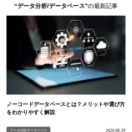
“データ分析/データベース”
の最新記事
ノーコードデータベースとは？メリットや選び方
をわかりやすく解説
2026.06.29
データ分析/データベース