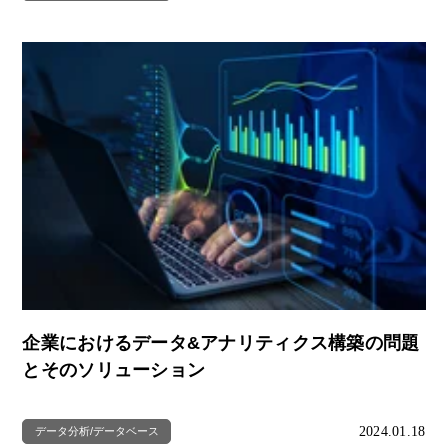
企業におけるデータ&アナリティクス構築の問題
とそのソリューション
2024.01.18
データ分析/データベース