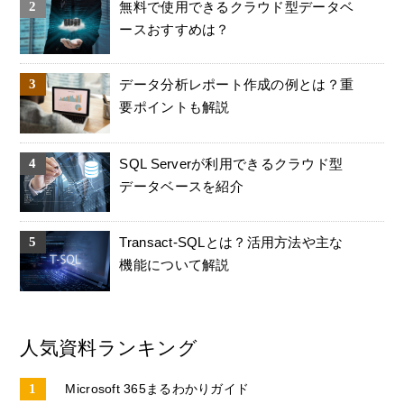
無料で使用できるクラウド型データベ
ースおすすめは？
データ分析レポート作成の例とは？重
要ポイントも解説
SQL Serverが利用できるクラウド型
データベースを紹介
Transact-SQLとは？活用方法や主な
機能について解説
人気資料ランキング
Microsoft 365まるわかりガイド