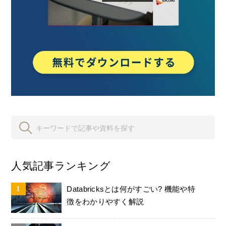
人気記事ランキング
Databricksとは何がすごい? 機能や特
徴をわかりやすく解説