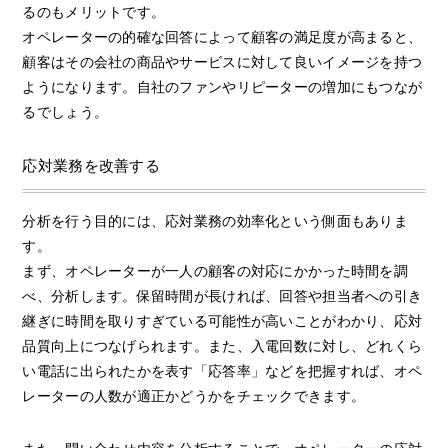
るのもメリットです。
オペレーターの的確な回答によって顧客の満足度が高まると、
顧客はその会社の商品やサービスに対して良いイメージを持つ
ようになります。自社のファンやリピーターの増加にもつなが
るでしょう。
応対業務を改善する
分析を行う目的には、応対業務の効率化という側面もありま
す。
まず、オペレーターが一人の顧客の対応にかかった時間を調
べ、分析します。保留時間が長ければ、回答や担当者への引き
継ぎに時間を取りすぎている可能性が高いことがわかり、応対
品質向上につなげられます。また、入電回数に対し、どれくら
い電話に出られたかを表す「応答率」などを把握すれば、オペ
レーターの人数が適正かどうかをチェックできます。