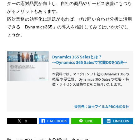
ターの応対品質が向上し、自社の商品やサービス改善にもつな
がるメリットもあります。
応対業務の効率化に課題があれば、ぜひ問い合わせ分析に活用
できる「Dynamics365」の導入を検討してみてはいかがでし
ょうか。