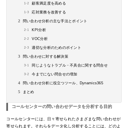
顧客満足度を高める
応対業務を改善する
問い合わせ分析の主な手法とポイント
KPI分析
VOC分析
適切な分析のためのポイント
問い合わせに対する解決策
同じようなトラブル・不具合に関する問合せ
今までにない問合せの増加
問い合わせ分析に役立つツール、Dynamics365
まとめ
コールセンターの問い合わせデータを分析する目的
コールセンターには、日々寄せられたさまざまな問い合わせが
寄せられます。それらをデータ化し分析することには、どのよ