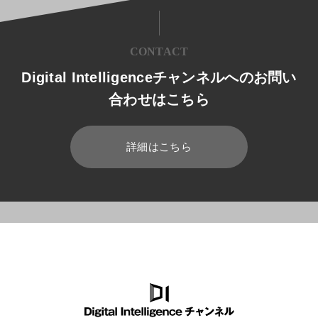
CONTACT
Digital Intelligenceチャンネルへのお問い
合わせはこちら
詳細はこちら
HOME
ブログ
データ分析/データベース
問い合わせデータ分