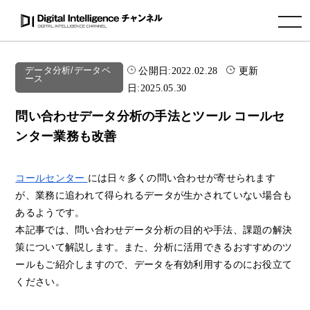
toggle navigation
公開日:
2022.02.28
更新
データ分析/データベ
ース
日:
2025.05.30
問い合わせデータ分析の手法とツール コールセ
ンター業務も改善
コールセンター
には日々多くの問い合わせが寄せられます
が、業務に追われて得られるデータが生かされていない場合も
あるようです。
本記事では、問い合わせデータ分析の目的や手法、課題の解決
策について解説します。また、分析に活用できるおすすめのツ
ールもご紹介しますので、データを有効利用するのにお役立て
ください。