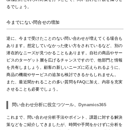
るでしょう。
今までにない問合せの増加
逆に、今まで受けたことのない問い合わせが増えてくる場合も
あります。想定していなかった使い方をされているなど、別の
潜在的なニーズが見つかることもあります。自社の商品やサー
ビスのターゲット層を広げるチャンスですので、他部門と情報
を共有しましょう。顧客の新しいニーズに応えられるように、
商品の機能やサービスの追加も検討できるかもしれません。
また、最近聞かれることの多い質問をFAQに加え、内容を充実
させることも必要でしょう。
問い合わせ分析に役立つツール、Dynamics365
これまで、問い合わせ分析手法やポイント、課題に対する解決
策などをご紹介してきましたが、時間や手間をかけずに分析を