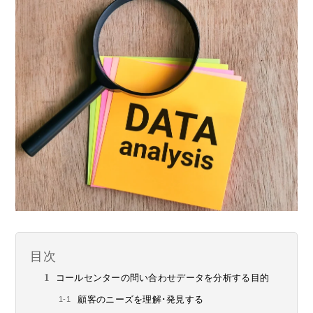
目次
コールセンターの問い合わせデータを分析する目的
顧客のニーズを理解･発見する