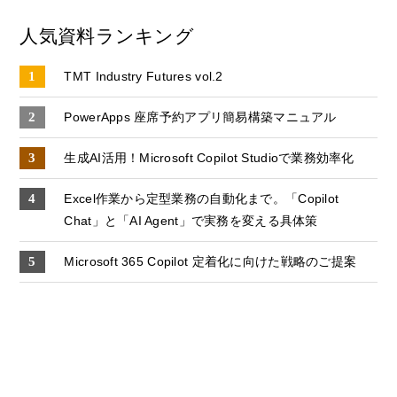
人気資料ランキング
TMT Industry Futures vol.2
PowerApps 座席予約アプリ簡易構築マニュアル
生成AI活用！Microsoft Copilot Studioで業務効率化
Excel作業から定型業務の自動化まで。「Copilot
Chat」と「AI Agent」で実務を変える具体策
Microsoft 365 Copilot 定着化に向けた戦略のご提案