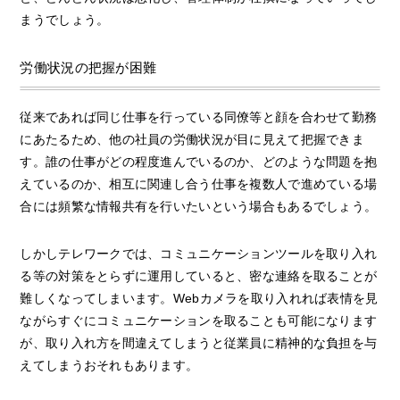
まうでしょう。
労働状況の把握が困難
従来であれば同じ仕事を行っている同僚等と顔を合わせて勤務
にあたるため、他の社員の労働状況が目に見えて把握できま
す。誰の仕事がどの程度進んでいるのか、どのような問題を抱
えているのか、相互に関連し合う仕事を複数人で進めている場
合には頻繁な情報共有を行いたいという場合もあるでしょう。
しかしテレワークでは、コミュニケーションツールを取り入れ
る等の対策をとらずに運用していると、密な連絡を取ることが
難しくなってしまいます。Webカメラを取り入れれば表情を見
ながらすぐにコミュニケーションを取ることも可能になります
が、取り入れ方を間違えてしまうと従業員に精神的な負担を与
えてしまうおそれもあります。