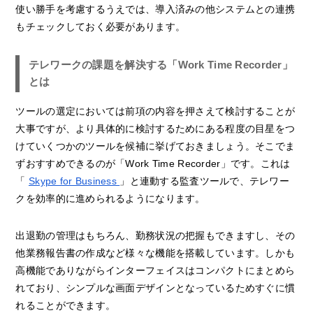
使い勝手を考慮するうえでは、導入済みの他システムとの連携
もチェックしておく必要があります。
テレワークの課題を解決する「Work Time Recorder」
とは
ツールの選定においては前項の内容を押さえて検討することが
大事ですが、より具体的に検討するためにある程度の目星をつ
けていくつかのツールを候補に挙げておきましょう。そこでま
ずおすすめできるのが「Work Time Recorder」です。これは
「
Skype for Business
」と連動する監査ツールで、テレワー
クを効率的に進められるようになります。
出退勤の管理はもちろん、勤務状況の把握もできますし、その
他業務報告書の作成など様々な機能を搭載しています。しかも
高機能でありながらインターフェイスはコンパクトにまとめら
れており、シンプルな画面デザインとなっているためすぐに慣
れることができます。