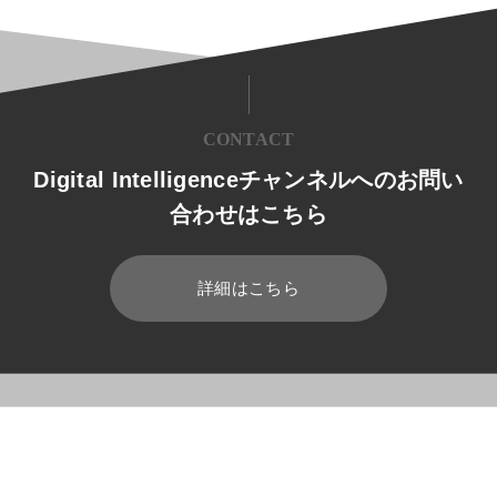
CONTACT
Digital Intelligenceチャンネルへのお問い
合わせはこちら
詳細はこちら
HOME
ブログ
業務効率化
テレワークにおける勤怠管理の課