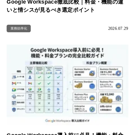
Google Workspace徹底比較｜料金・機能の違
いと情シスが見るべき選定ポイント
2026.07.29
業務効率化