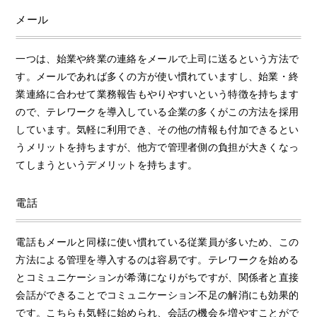
メール
一つは、始業や終業の連絡をメールで上司に送るという方法で
す。メールであれば多くの方が使い慣れていますし、始業・終
業連絡に合わせて業務報告もやりやすいという特徴を持ちます
ので、テレワークを導入している企業の多くがこの方法を採用
しています。気軽に利用でき、その他の情報も付加できるとい
うメリットを持ちますが、他方で管理者側の負担が大きくなっ
てしまうというデメリットを持ちます。
電話
電話もメールと同様に使い慣れている従業員が多いため、この
方法による管理を導入するのは容易です。テレワークを始める
とコミュニケーションが希薄になりがちですが、関係者と直接
会話ができることでコミュニケーション不足の解消にも効果的
です。こちらも気軽に始められ、会話の機会を増やすことがで