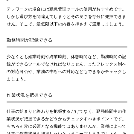
テレワークの場合には勤怠管理ツールの使用がおすすめです。
しかし選び方を間違えてしまうとその良さを存分に発揮できま
せん。そこで、最低限以下の内容を押さえて選定しましょう。
勤務時間が記録できる
少なくとも始業時刻や終業時刻、休憩時間など、勤務時間の記
録ができるツールでなければなりません。またフレックス制へ
の対応可否や、業務の中断への対応などもできるかチェックし
ましょう。
作業状況を把握できる
仕事の始まりと終わりを把握するだけでなく、勤務時間中の作
業状況が把握できるかどうかもチェックすべきポイントです。
もちろん常に必須となる機能ではありませんが、業種によって
は常に作業状況を把握したいというニーズもあるでしょう。そ