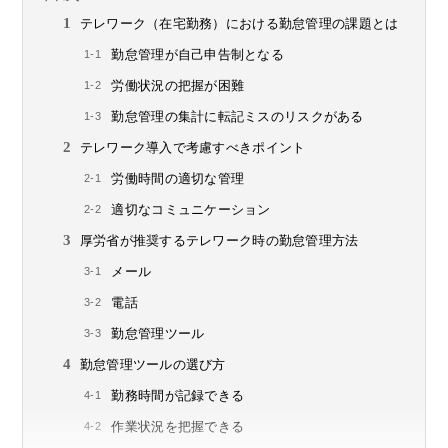
テレワーク（在宅勤務）における勤怠管理の課題とは
勤怠管理が自己申告制となる
労働状況の把握が困難
勤怠管理の集計に転記ミスのリスクがある
テレワーク導入で考慮すべきポイント
労働時間の適切な管理
適切なコミュニケーション
厚労省が推奨するテレワーク時の勤怠管理方法
メール
電話
勤怠管理ツール
勤怠管理ツールの選び方
勤務時間が記録できる
作業状況を把握できる