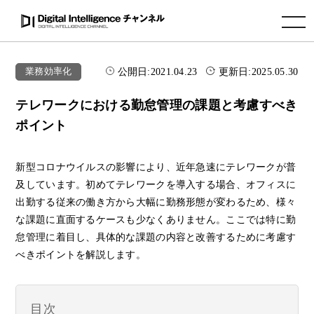
toggle navigation
公開日:
2021.04.23
更新日:
2025.05.30
業務効率化
テレワークにおける勤怠管理の課題と考慮すべき
ポイント
新型コロナウイルスの影響により、近年急速にテレワークが普
及しています。初めてテレワークを導入する場合、オフィスに
出勤する従来の働き方から大幅に勤務形態が変わるため、様々
な課題に直面するケースも少なくありません。ここでは特に勤
怠管理に着目し、具体的な課題の内容と改善するために考慮す
べきポイントを解説します。
目次