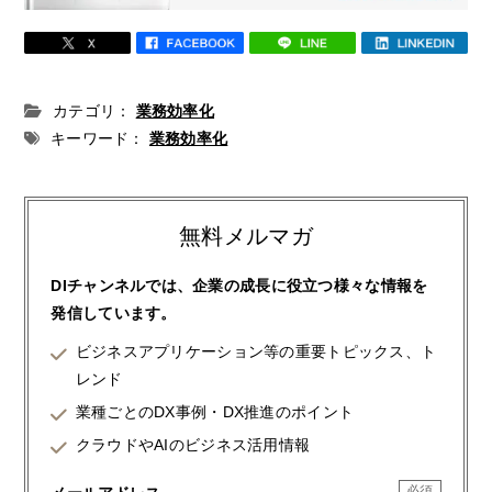
カテゴリ：
業務効率化
キーワード：
業務効率化
無料メルマガ
DIチャンネルでは、企業の成長に役立つ様々な情報を
発信しています。
ビジネスアプリケーション等の重要トピックス、ト
レンド
業種ごとのDX事例・DX推進のポイント
クラウドやAIのビジネス活用情報