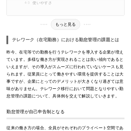
使いやすさ
もっと見る
テレワーク（在宅勤務）における勤怠管理の課題とは
昨今、在宅等での勤務を行うテレワークを導入する企業が増え
ています。多様な働き方が実現されることは良い傾向であると
いえますが、その導入がスムーズに行われていないケースも見
られます。従業員にとって働きやすい環境を提供することは大
事ですが、企業にとってのデメリットが大きくなり過ぎては意
味がありません。テレワーク移行において問題となりやすい勤
怠管理の課題について、具体例を交えて解説していきます。
勤怠管理が自己申告制となる
従来の働き方の場合、全員がそれぞれのプライベート空間であ