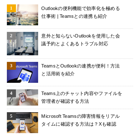
Outlookの便利機能で効率化を極める
仕事術 | Teamsとの連携も紹介
意外と知らないOutlookを使用した会
議予約とよくあるトラブル対応
TeamsとOutlookの連携が便利！方法
と活用術を紹介
Teams上のチャット内容やファイルを
管理者が確認する方法
Microsoft Teamsの障害情報をリアル
タイムに確認する方法は？Xも確認