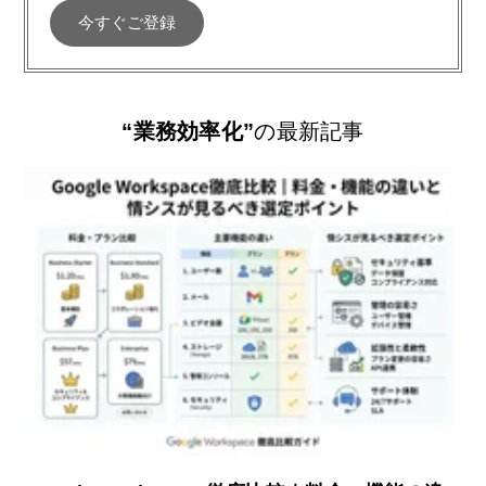
“業務効率化”
の最新記事