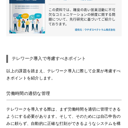
テレワーク導入で考慮すべきポイント
以上の課題を踏まえ、テレワーク導入に際して企業が考慮すべ
きポイントを紹介します。
労働時間の適切な管理
テレワークを導入する際は、まず労働時間を適切に管理できる
ようにする必要があります。そして、そのためには自己申告の
みに頼らず、自動的に正確な打刻ができるようなシステムを構