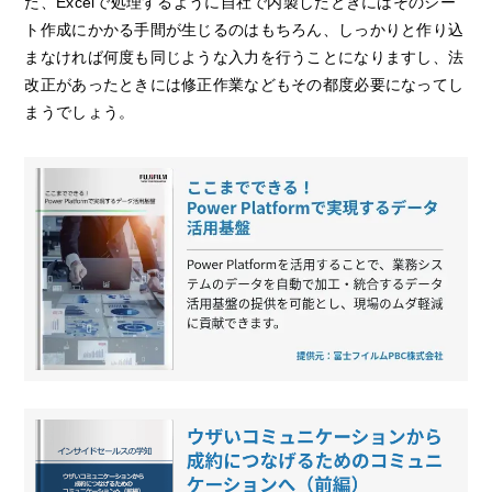
た、Excelで処理するように自社で内製したときにはそのシー
ト作成にかかる手間が生じるのはもちろん、しっかりと作り込
まなければ何度も同じような入力を行うことになりますし、法
改正があったときには修正作業などもその都度必要になってし
まうでしょう。