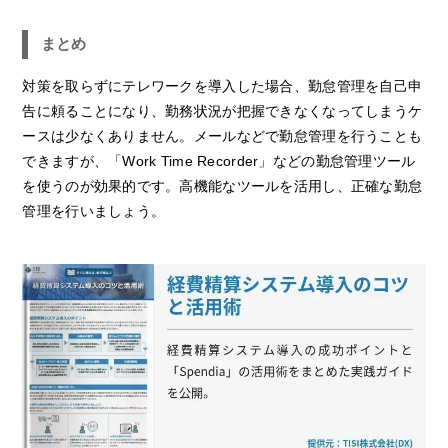
まとめ
対策を取らずにテレワークを導入した場合、勤怠管理を自己申
告に頼ることになり、勤務状況が把握できなくなってしまうケ
ースは少なくありません。メールなどで勤怠管理を行うことも
できますが、「Work Time Recorder」などの勤怠管理ツール
を使うのが効果的です。高機能なツールを活用し、正確な勤怠
管理を行いましょう。