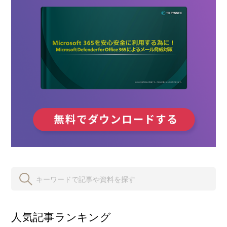
人気記事ランキング