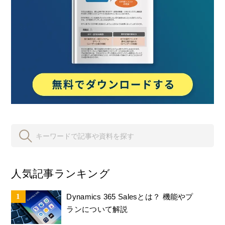
人気記事ランキング
Dynamics 365 Salesとは？ 機能やプ
ランについて解説