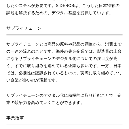
したシステムが必要です。SIDEROSは、こうした日本特有の
課題を解決するための、デジタル基盤を提供しています。
サプライチェーン
サプライチェーンとは商品の原料や部品の調達から、消費まで
の一連の流れのことです。海外の先進企業では、製造業の土台
になるサプライチェーンのデジタル化についての注目度が高
く、すでに取り組みを進めている企業も多いです。一方、日本
では、必要性は認識されているものの、実際に取り組めていな
い企業が多いのが現状です。
サプライチェーンのデジタル化に積極的に取り組むことで、企
業の競争力を高めていくことができます。
事業改革