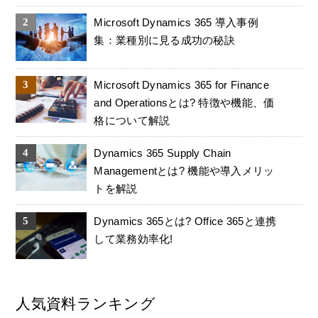
Microsoft Dynamics 365 導入事例
集：業種別に見る成功の秘訣
Microsoft Dynamics 365 for Finance
and Operationsとは? 特徴や機能、価
格について解説
Dynamics 365 Supply Chain
Managementとは? 機能や導入メリッ
トを解説
Dynamics 365とは? Office 365と連携
して業務効率化!
人気資料ランキング