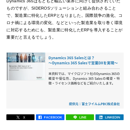
Dynamics 365はもともと幅広い業界に向けて提供されていた
ものですが、SIDEROSソリューションと組み合わさること
で、製造業に特化したERPとなりました。国際競争の激化、コ
ロナ禍による環境の変化、などといった製造業を取り巻く環境
に対応するためにも、製造業に特化したERPを導入することが
重要だと言えるでしょう。