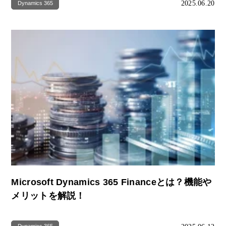
2025.06.20
Dynamics 365
Microsoft Dynamics 365 Financeとは？機能や
メリットを解説！