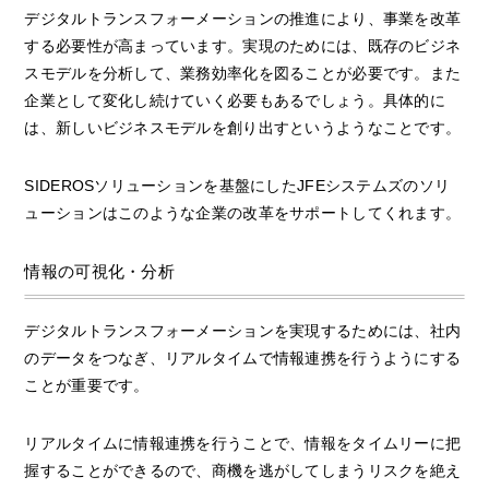
デジタルトランスフォーメーションの推進により、事業を改革
する必要性が高まっています。実現のためには、既存のビジネ
スモデルを分析して、業務効率化を図ることが必要です。また
企業として変化し続けていく必要もあるでしょう。具体的に
は、新しいビジネスモデルを創り出すというようなことです。
SIDEROSソリューションを基盤にしたJFEシステムズのソリ
ューションはこのような企業の改革をサポートしてくれます。
情報の可視化・分析
デジタルトランスフォーメーションを実現するためには、社内
のデータをつなぎ、リアルタイムで情報連携を行うようにする
ことが重要です。
リアルタイムに情報連携を行うことで、情報をタイムリーに把
握することができるので、商機を逃がしてしまうリスクを絶え