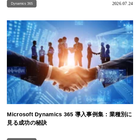
2026.07.24
Dynamics 365
Microsoft Dynamics 365 導入事例集：業種別に
見る成功の秘訣