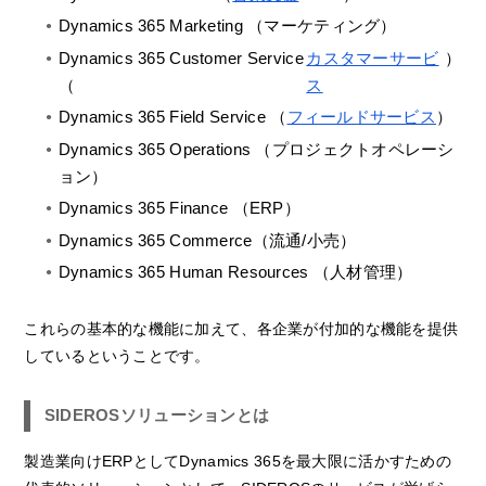
Dynamics 365 Marketing （マーケティング）
Dynamics 365 Customer Service
カスタマーサービ
）
（
ス
Dynamics 365 Field Service （
フィールドサービス
）
Dynamics 365 Operations （プロジェクトオペレーシ
ョン）
Dynamics 365 Finance （ERP）
Dynamics 365 Commerce（流通/小売）
Dynamics 365 Human Resources （人材管理）
これらの基本的な機能に加えて、各企業が付加的な機能を提供
しているということです。
SIDEROSソリューションとは
製造業向けERPとしてDynamics 365を最大限に活かすための