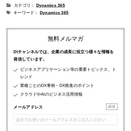
カテゴリ：
Dynamics 365
キーワード：
Dynamics 365
無料メルマガ
DIチャンネルでは、企業の成長に役立つ様々な情報を
発信しています。
ビジネスアプリケーション等の重要トピックス、ト
レンド
業種ごとのDX事例・DX推進のポイント
クラウドやAIのビジネス活用情報
メールアドレス