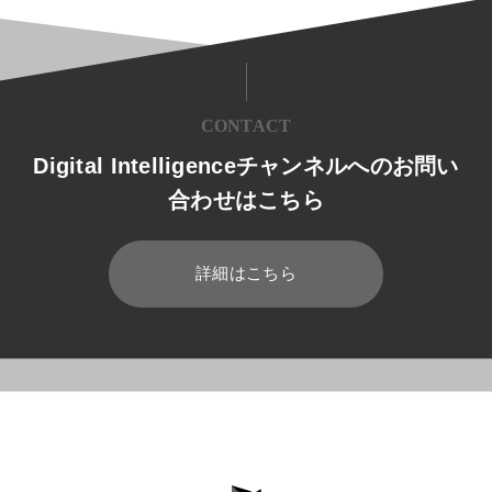
CONTACT
Digital Intelligenceチャンネルへのお問い
合わせはこちら
詳細はこちら
HOME
ブログ
Dynamics 365
Dynamics 365とSIDER