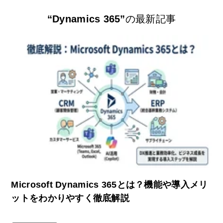
“Dynamics 365”
の最新記事
Microsoft Dynamics 365とは？機能や導入メリ
ットをわかりやすく徹底解説