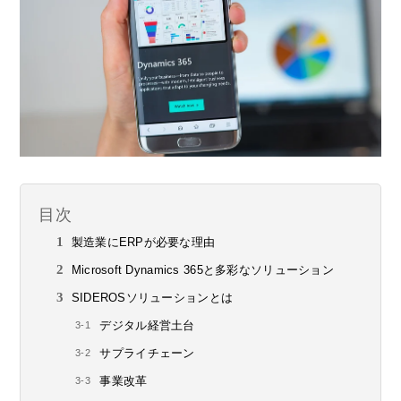
目次
製造業にERPが必要な理由
Microsoft Dynamics 365と多彩なソリューション
SIDEROSソリューションとは
デジタル経営土台
サプライチェーン
事業改革