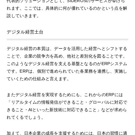
代表的ソリューションとして、SIDEROSのサービスが挙げら
れます。ここでは、具体的に何が優れているのかという点を解
説していきます。
デジタル経営土台
デジタル経営の本質は、データを活用した経営へとシフトする
ことで、企業の競争力を高め、他社と差別化を図ることです。
このようなデジタル経営を支える基盤となるのがERPシステム
です。ERPは、個別で進められていた各業務を連携し、実施し
ていくための仕組みと言えます。
またデジタル経営を実現するためにも、これからのERPには
「リアルタイムの情報発信ができること・グローバルに対応で
きること・AIといった新技術に対応できること」などが求めら
れてくるでしょう。
加えて、日本企業の成長を支援するためには、日本の習慣に適