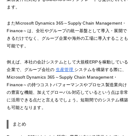
ます。
またMicrosoft Dynamics 365～Supply Chain Management・
Finance～は、全社やグループの統一基盤として導入・展開で
きるだけでなく、グループ企業や海外の工場に導入することも
可能です。
例えば、本社の会計システムとして大規模ERPを稼動している
企業で、グループ会社の
生産管理
システムを構築する際に、
Microsoft Dynamics 365～Supply Chain Management・
Finance～の持つコストパフォーマンスやプロセス製造業向け
の豊富な機能、加えてグローバル対応しているという点は非常
に活用できる点だと言えるでしょう。短期間でのシステム構築
も可能となります。
まとめ