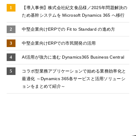
【導入事例】株式会社紀文食品様／2025年問題解決の
ため基幹システムを Microsoft Dynamics 365 へ移行
中堅企業向けERPでの Fit to Standard の進め方
中堅企業向けERPでの市⺠開発の活用
AI活用が強力に進む Dynamics365 Business Central
コラボ型業務アプリケーションで始める業務効率化と
最適化 ～Dynamics 365各サービスと活用ソリューシ
ョンをまとめて紹介～