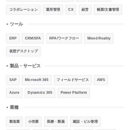
コラボレーション
運用管理
CX
経営
帳票/文書管理
ツール
●
ERP
CRM/SFA
RPA/ワークフロー
Mixed Reality
仮想デスクトップ
製品・サービス
●
SAP
Microsoft 365
フィールドサービス
AWS
Azure
Dynamics 365
Power Platform
業種
●
製造業
小売業
医療・製薬
建設・ビル管理