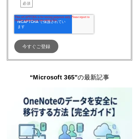
“Microsoft 365”
の最新記事