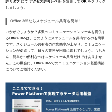
許可タブ
にて
アクセス許可レベル
を変更して
OK
をクリック
しましょう。
Office 365ならスケジュール共有も簡単！
いかがでしょうか？多数のコミュニケーションツールを提供す
るOffice 365は、このようにスケジュールを共有するのも簡単
です。スケジュール共有者の作業効率が上がり、コミュニケー
ションが促進して、日々の業務が円滑に進むでしょう。もちろ
ん、簡単かつ便利なのはスケジュール共有だけではありませ
ん。この機会に、Office 365でのコミュニケーション基盤構築
についてご検討ください。