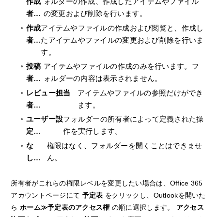
作成
ォルダーの作成、作成したアイテムやファイル
者…
の変更および削除を行います。
作成
アイテムやファイルの作成および閲覧と、作成し
者…
たアイテムやファイルの変更および削除を行いま
す。
投稿
アイテムやファイルの作成のみを行います。フ
者…
ォルダーの内容は表示されません。
レビュー担当
アイテムやファイルの参照だけができ
者…
ます。
ユーザー設
フォルダーの所有者によって定義された操
定…
作を実行します。
な
権限はなく、フォルダーを開くことはできませ
し…
ん。
所有者がこれらの権限レベルを変更したい場合は、Office 365
アカウントページにて
予定表
をクリックし、Outlookを開いた
ら
ホーム≫予定表のアクセス権
の順に選択します。
アクセス