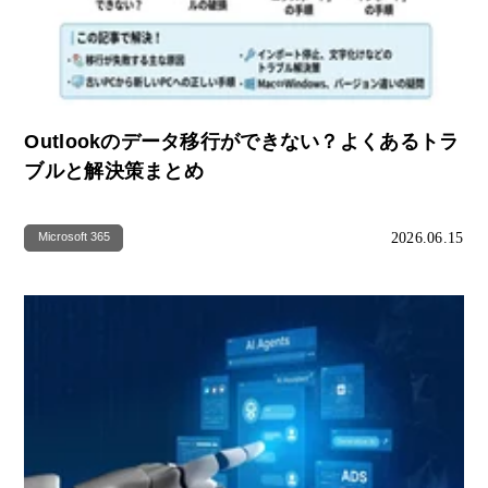
Outlookのデータ移行ができない？よくあるトラ
ブルと解決策まとめ
2026.06.15
Microsoft 365