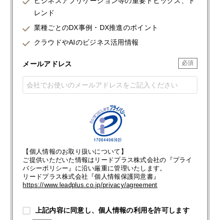
ビジネスアプリケーション等の重要トピックス、ト
レンド
業種ごとのDX事例・DX推進のポイント
クラウドやAIのビジネス活用情報
メールアドレス
【個人情報のお取り扱いについて】
ご提供いただいた情報はリードプラス株式会社の『プライ
バシーポリシー』に沿い厳重に管理いたします。
リードプラス株式会社『個人情報保護同意書』
https://www.leadplus.co.jp/privacy/agreement
上記内容に同意し、個人情報の利用を許可します