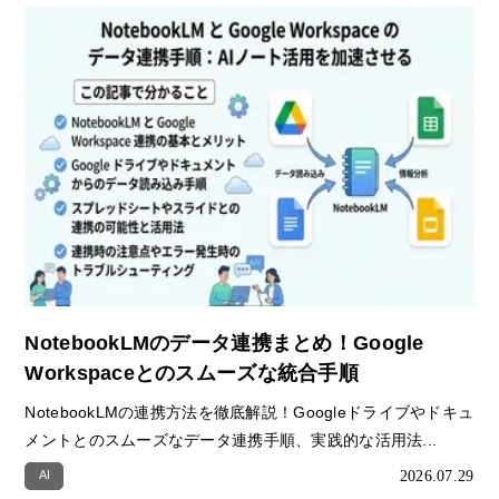
NotebookLMのデータ連携まとめ！Google
Workspaceとのスムーズな統合手順
NotebookLMの連携方法を徹底解説！Googleドライブやドキュ
メントとのスムーズなデータ連携手順、実践的な活用法...
2026.07.29
AI