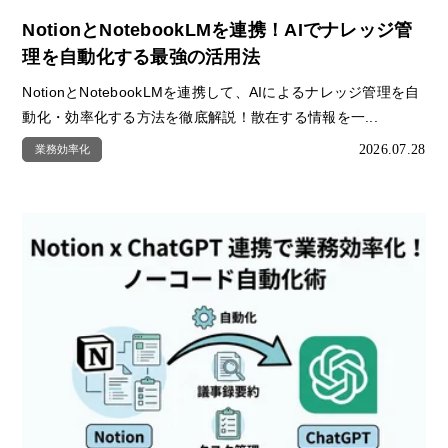
NotionとNotebookLMを連携！AIでナレッジ管
理を自動化する最強の活用法
NotionとNotebookLMを連携して、AIによるナレッジ管理を自
動化・効率化する方法を徹底解説！散在する情報を一...
2026.07.28
業務効率化