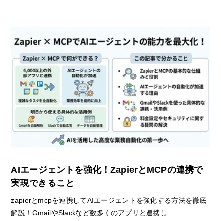
AIエージェントを強化！ZapierとMCPの連携で
実現できること
zapierとmcpを連携してAIエージェントを強化する方法を徹底
解説！GmailやSlackなど数多くのアプリと連携し...