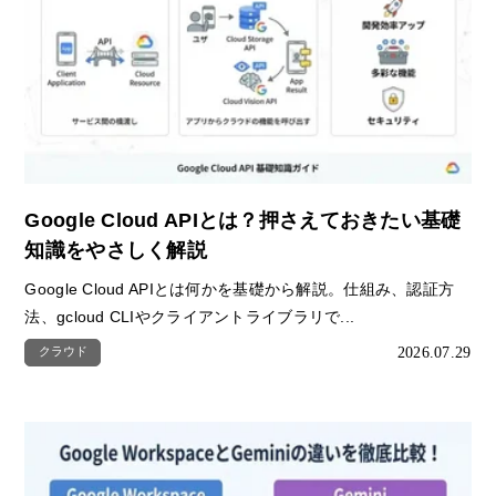
Google Cloud APIとは？押さえておきたい基礎
知識をやさしく解説
Google Cloud APIとは何かを基礎から解説。仕組み、認証方
法、gcloud CLIやクライアントライブラリで...
2026.07.29
クラウド