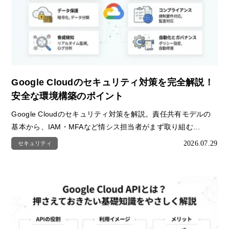
Google Cloudのセキュリティ対策を完全解説！
安全な環境構築のポイント
Google Cloudのセキュリティ対策を解説。責任共有モデルの
基本から、IAM・MFAなど情シス担当者がまず取り組む...
2026.07.29
セキュリティ