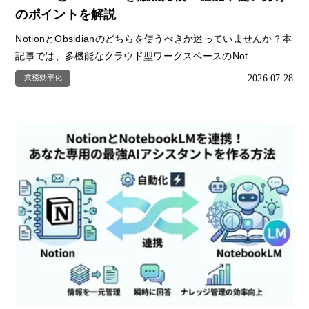
のポイントを解説
NotionとObsidianのどちらを使うべきか迷っていませんか？本
記事では、多機能なクラウド型ワークスペースのNot...
2026.07.28
業務効率化