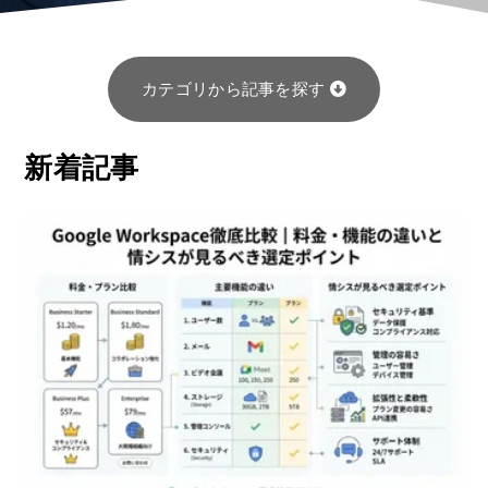
カテゴリから記事を探す
新着記事