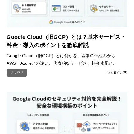
Goocle Cloud（旧GCP）とは？基本サービス・
料金・導入のポイントを徹底解説
Google Cloud（旧GCP）とは何かを、基本の仕組みから
AWS・Azureとの違い、代表的なサービス、料金体系と...
2026.07.29
クラウド