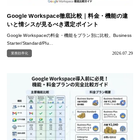
Google Workspace徹底比較｜料金・機能の違
いと情シスが見るべき選定ポイント
Google Workspaceの料金・機能をプラン別に比較。Business
Starter/Standard/Plu...
2026.07.29
業務効率化