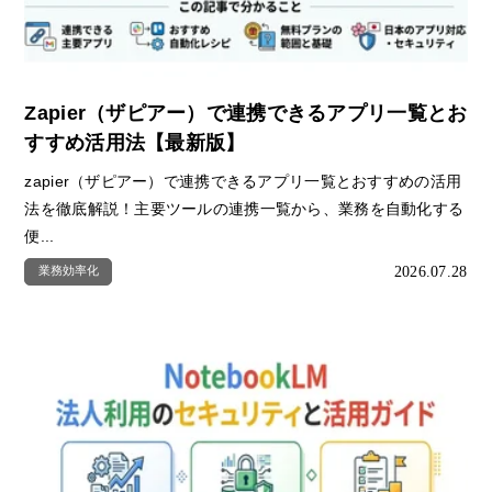
Zapier（ザピアー）で連携できるアプリ一覧とお
すすめ活用法【最新版】
zapier（ザピアー）で連携できるアプリ一覧とおすすめの活用
法を徹底解説！主要ツールの連携一覧から、業務を自動化する
便...
2026.07.28
業務効率化