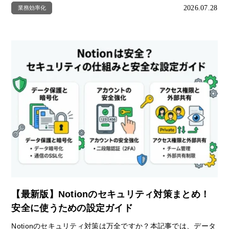
2026.07.28
業務効率化
【最新版】Notionのセキュリティ対策まとめ！
安全に使うための設定ガイド
Notionのセキュリティ対策は万全ですか？本記事では、データ