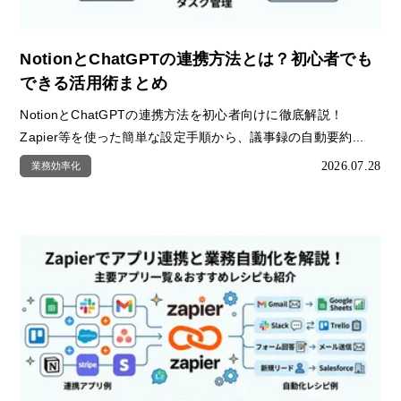
NotionとChatGPTの連携方法とは？初心者でも
できる活用術まとめ
NotionとChatGPTの連携方法を初心者向けに徹底解説！
Zapier等を使った簡単な設定手順から、議事録の自動要約...
2026.07.28
業務効率化