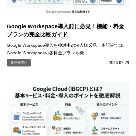
Google Workspace導入前に必見！機能・料金
プランの完全比較ガイド
Google Workspace導入を検討中の法人様必見！本記事では、
Google Workspaceの各料金プランや機...
2026.07.29
業務効率化