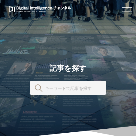
toggle navigation
記事を探す