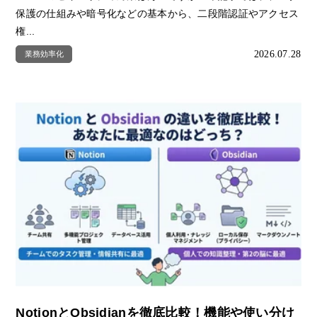
保護の仕組みや暗号化などの基本から、二段階認証やアクセス
権...
2026.07.28
業務効率化
NotionとObsidianを徹底比較！機能や使い分け