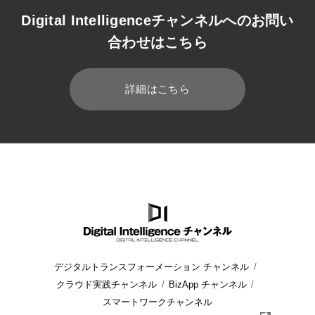
Digital Intelligenceチャンネルへのお問い
合わせはこちら
詳細はこちら
HOME
ブログ
デジタルトランスフォーメーション チャンネル
クラウド実践チャンネル
BizApp チャンネル
スマートワークチャンネル