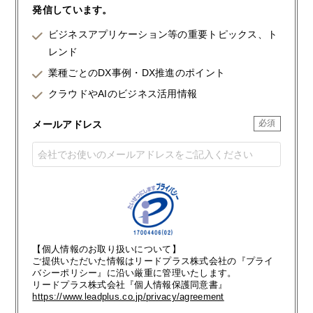
発信しています。
ビジネスアプリケーション等の重要トピックス、ト
レンド
業種ごとのDX事例・DX推進のポイント
クラウドやAIのビジネス活用情報
メールアドレス
【個人情報のお取り扱いについて】
ご提供いただいた情報はリードプラス株式会社の『プライ
バシーポリシー』に沿い厳重に管理いたします。
リードプラス株式会社『個人情報保護同意書』
https://www.leadplus.co.jp/privacy/agreement