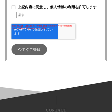
上記内容に同意し、個人情報の利用を許可します
CONTACT