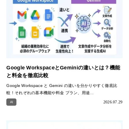
Google WorkspaceとGeminiの違いとは？機能
と料金を徹底比較
Google Workspace と Gemini の違いを分かりやすく徹底比
較！それぞれの基本機能や料金 プラン、用途...
2026.07.29
AI