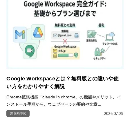
Google Workspaceとは？無料版との違いや使
い方をわかりやすく解説
Chrome拡張機能「claude in chrome」の機能やメリット、イ
ンストール手順から、ウェブページの要約や文章...
2026.07.29
業務効率化