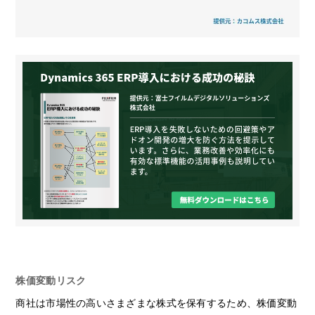
株価変動リスク
商社は市場性の高いさまざまな株式を保有するため、株価変動