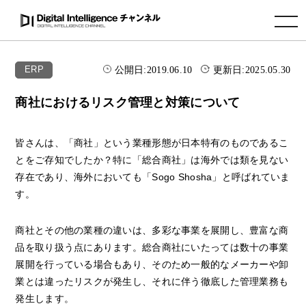
toggle navigation
公開日:
2019.06.10
更新日:
2025.05.30
ERP
商社におけるリスク管理と対策について
皆さんは、「商社」という業種形態が日本特有のものであるこ
とをご存知でしたか？特に「総合商社」は海外では類を見ない
存在であり、海外においても「Sogo Shosha」と呼ばれていま
す。
商社とその他の業種の違いは、多彩な事業を展開し、豊富な商
品を取り扱う点にあります。総合商社にいたっては数十の事業
展開を行っている場合もあり、そのため一般的なメーカーや卸
業とは違ったリスクが発生し、それに伴う徹底した管理業務も
発生します。