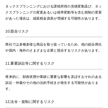
タックスプランニングにおける課税所得の見積変動及び、タッ
クスプランニングの変更あるいは税率変動等を含む税制の変更
があった場合は、繰延税金資産が増減する可能性があります。
10.競合リスク
商社では多種多様な商品を取り扱っているため、他の総合商社
や国内・海外のさまざまな企業と競合するリスクがあります。
11.重要訴訟等に関するリスク
将来的に、財政状態や業績に重要な影響を及ぼすおそれのある
訴訟・仲裁やその他の法的手続きが発生する可能性がありま
す。
12.法令・規制に関するリスク