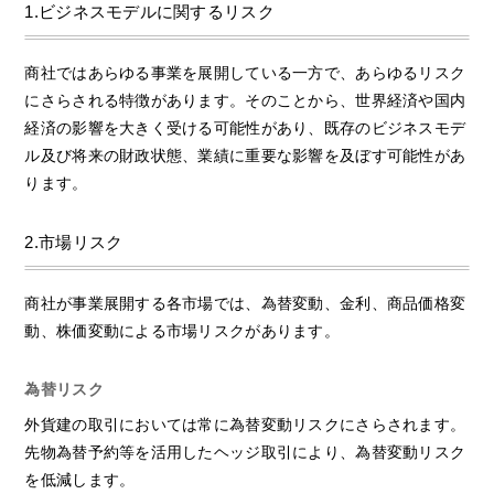
1.ビジネスモデルに関するリスク
商社ではあらゆる事業を展開している一方で、あらゆるリスク
にさらされる特徴があります。そのことから、世界経済や国内
経済の影響を大きく受ける可能性があり、既存のビジネスモデ
ル及び将来の財政状態、業績に重要な影響を及ぼす可能性があ
ります。
2.市場リスク
商社が事業展開する各市場では、為替変動、金利、商品価格変
動、株価変動による市場リスクがあります。
為替リスク
外貨建の取引においては常に為替変動リスクにさらされます。
先物為替予約等を活用したヘッジ取引により、為替変動リスク
を低減します。