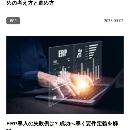
めの考え方と進め方
2025.09.02
ERP
ERP導入の失敗例は? 成功へ導く要件定義を解