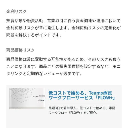
金利リスク
投資活動や融資活動、営業取引に伴う資金調達や運用において
金利変動リスクが常に発生します。金利変動リスクの定量化が
問題を解決するポイントです。
商品価格リスク
商品価格は常に変動する可能性があるため、そのリスクも負う
ことになります。商品ごとの損失限度額を設定するなど、モニ
タリングと定期的なレビューが必要です。