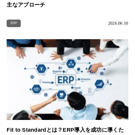
主なアプローチ
2026.06.10
ERP
Fit to Standardとは？ERP導入を成功に導くた