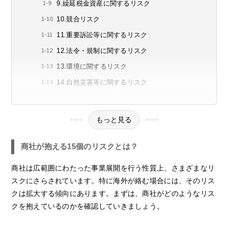
9.繰延税金資産に関するリスク
10.競合リスク
11.重要訴訟等に関するリスク
12.法令・規制に関するリスク
13.環境に関するリスク
14.自然災害等に関するリスク
もっと見る
商社が抱える15個のリスクとは？
商社は広範囲にわたった事業展開を行う性質上、さまざまなリ
スクにさらされています。特に海外が絡む場合には、そのリス
クは拡大する傾向にあります。まずは、商社がどのようなリス
クを抱えているのかを確認していきましょう。