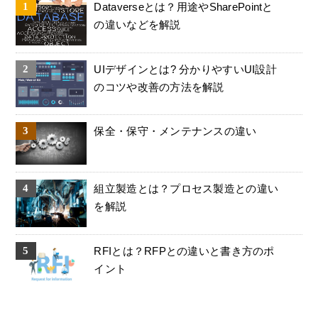
Dataverseとは？用途やSharePointと
の違いなどを解説
UIデザインとは? 分かりやすいUI設計
のコツや改善の方法を解説
保全・保守・メンテナンスの違い
組立製造とは？プロセス製造との違い
を解説
RFIとは？RFPとの違いと書き方のポ
イント