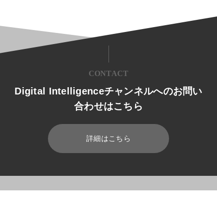
CONTACT
Digital Intelligenceチャンネルへのお問い
合わせはこちら
詳細はこちら
HOME
ブログ
ERP
商社におけるリスク管理と対策について