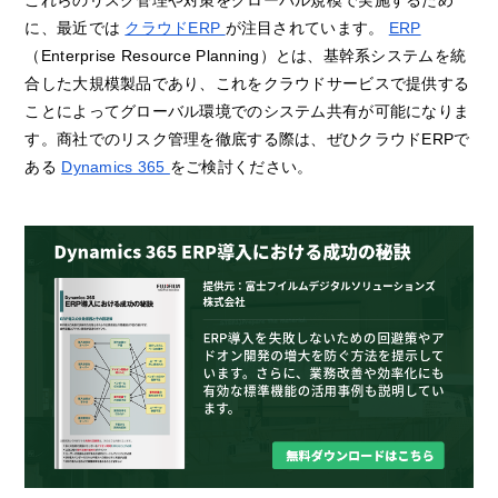
これらのリスク管理や対策をグローバル規模で実施するため
に、最近では
クラウドERP
が注目されています。
ERP
（Enterprise Resource Planning）とは、基幹系システムを統
合した大規模製品であり、これをクラウドサービスで提供する
ことによってグローバル環境でのシステム共有が可能になりま
す。商社でのリスク管理を徹底する際は、ぜひクラウドERPで
ある
Dynamics 365
をご検討ください。