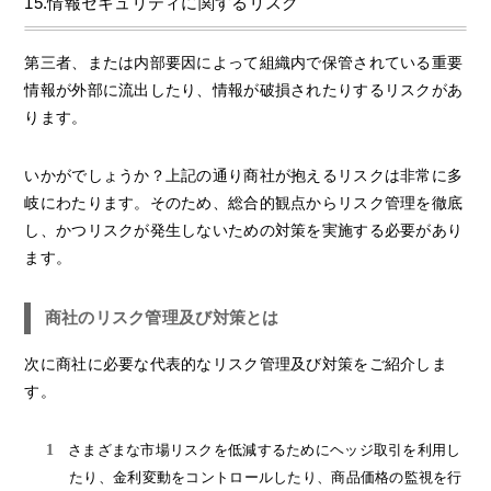
15.情報セキュリティに関するリスク
第三者、または内部要因によって組織内で保管されている重要
情報が外部に流出したり、情報が破損されたりするリスクがあ
ります。
いかがでしょうか？上記の通り商社が抱えるリスクは非常に多
岐にわたります。そのため、総合的観点からリスク管理を徹底
し、かつリスクが発生しないための対策を実施する必要があり
ます。
商社のリスク管理及び対策とは
次に商社に必要な代表的なリスク管理及び対策をご紹介しま
す。
さまざまな市場リスクを低減するためにヘッジ取引を利用し
たり、金利変動をコントロールしたり、商品価格の監視を行