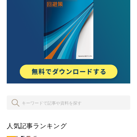
人気記事ランキング