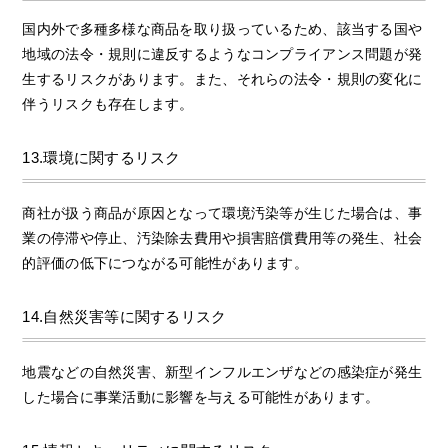
国内外で多種多様な商品を取り扱っているため、該当する国や
地域の法令・規則に違反するようなコンプライアンス問題が発
生するリスクがあります。また、それらの法令・規則の変化に
伴うリスクも存在します。
13.環境に関するリスク
商社が扱う商品が原因となって環境汚染等が生じた場合は、事
業の停滞や停止、汚染除去費用や損害賠償費用等の発生、社会
的評価の低下につながる可能性があります。
14.自然災害等に関するリスク
地震などの自然災害、新型インフルエンザなどの感染症が発生
した場合に事業活動に影響を与える可能性があります。