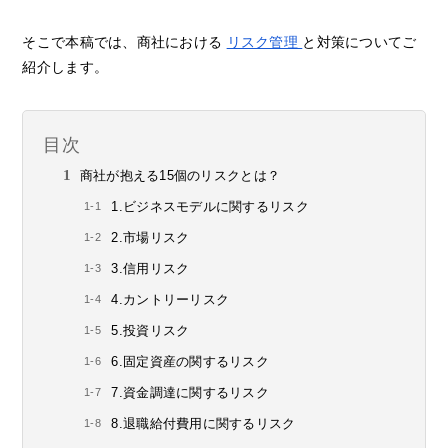
そこで本稿では、商社における
リスク管理
と対策についてご
紹介します。
目次
商社が抱える15個のリスクとは？
1.ビジネスモデルに関するリスク
2.市場リスク
3.信用リスク
4.カントリーリスク
5.投資リスク
6.固定資産の関するリスク
7.資金調達に関するリスク
8.退職給付費用に関するリスク