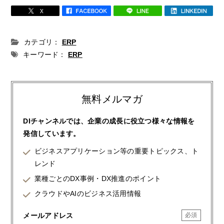
カテゴリ：
ERP
キーワード：
ERP
無料メルマガ
DIチャンネルでは、企業の成長に役立つ様々な情報を
発信しています。
ビジネスアプリケーション等の重要トピックス、ト
レンド
業種ごとのDX事例・DX推進のポイント
クラウドやAIのビジネス活用情報
メールアドレス