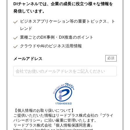
DIチャンネルでは、企業の成長に役立つ様々な情報を
発信しています。
ビジネスアプリケーション等の重要トピックス、ト
レンド
業種ごとのDX事例・DX推進のポイント
クラウドやAIのビジネス活用情報
メールアドレス
【個人情報のお取り扱いについて】
ご提供いただいた情報はリードプラス株式会社の『プライ
バシーポリシー』に沿い厳重に管理いたします。
リードプラス株式会社『個人情報保護同意書』