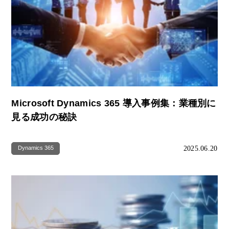
Microsoft Dynamics 365 導入事例集：業種別に
見る成功の秘訣
2025.06.20
Dynamics 365