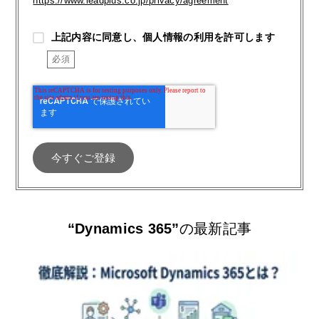
https://www.leadplus.co.jp/privacy/agreement
上記内容に同意し、個人情報の利用を許可します
“Dynamics 365”
の最新記事