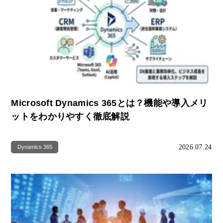
Microsoft Dynamics 365とは？機能や導入メリ
ットをわかりやすく徹底解説
2026.07.24
Dynamics 365