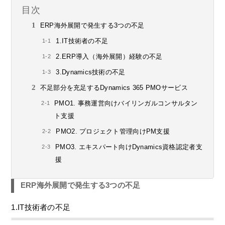
目次
ERP海外展開で発生する3つの不足
1.IT技術者の不足
2.ERP導入（海外展開）経験の不足
3.Dynamics技術の不足
不足部分を充足するDynamics 365 PMOサービス
PMO1. 事務運営向けバイリンガルコンサルタン
ト支援
PMO2. プロジェクト管理向けPM支援
PMO3. エキスパート向けDynamics資格認定者支
援
ERP海外展開で発生する3つの不足
1.IT技術者の不足