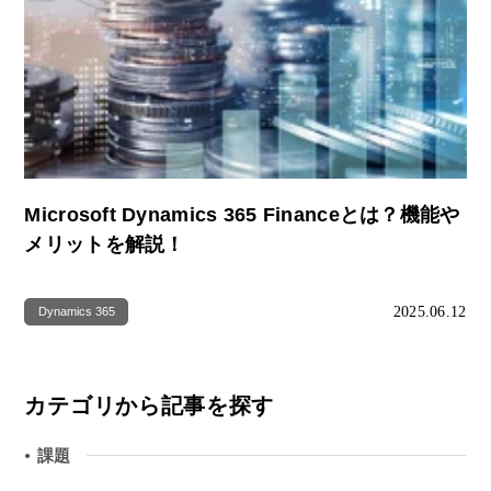
Microsoft Dynamics 365 Financeとは？機能や
メリットを解説！
2025.06.12
Dynamics 365
カテゴリから記事を探す
課題
●