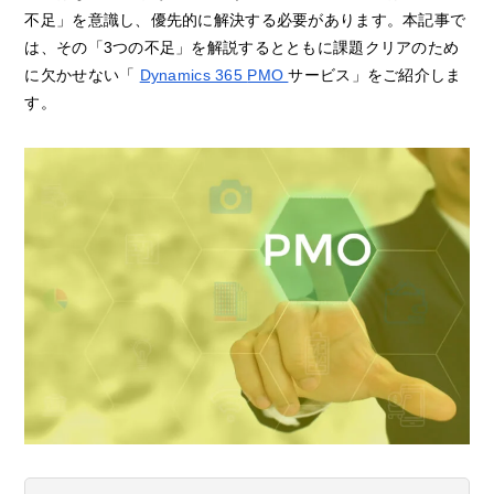
不足」を意識し、優先的に解決する必要があります。本記事で
は、その「3つの不足」を解説するとともに課題クリアのため
に欠かせない「
Dynamics 365
PMO
サービス」をご紹介しま
す。