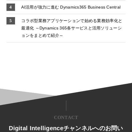
AI活用が強力に進む Dynamics365 Business Central
コラボ型業務アプリケーションで始める業務効率化と
最適化 ～Dynamics 365各サービスと活用ソリューシ
ョンをまとめて紹介～
CONTACT
Digital Intelligenceチャンネルへのお問い