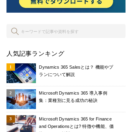
人気記事ランキング
Dynamics 365 Salesとは？ 機能やプ
ランについて解説
Microsoft Dynamics 365 導入事例
集：業種別に見る成功の秘訣
Microsoft Dynamics 365 for Finance
and Operationsとは? 特徴や機能、価