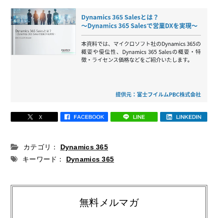
カテゴリ：
Dynamics 365
キーワード：
Dynamics 365
無料メルマガ