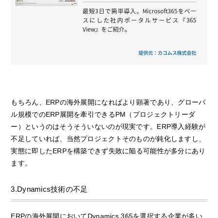
もちろん、ERPの海外展開になればより顕著であり、グローバ
ル規模でのERP展開を牽引できるPM（プロジェクトリーダ
ー）というのはそうそういないのが現実です。ERP導入経験が
不足していれば、当然プロジェクトそのものが鈍化しますし、
実態に即したERPを構築できず失敗に陥る可能性が多分にあり
ます。
3.Dynamics技術の不足
ERPの海外展開においてDynamics 365を選択する企業が多い