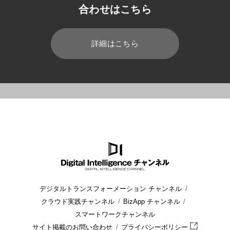
合わせはこちら
詳細はこちら
HOME
ブログ
Dynamics 365
Dynamics 365の海外展開
デジタルトランスフォーメーション チャンネル
クラウド実践チャンネル
BizApp チャンネル
スマートワークチャンネル
サイト掲載のお問い合わせ
プライバシーポリシー