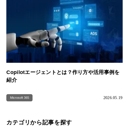
Copilotエージェントとは？作り方や活用事例を
紹介
2026.05.19
Microsoft 365
カテゴリから記事を探す