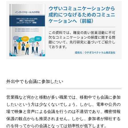
外出中でも会議に参加したい
営業職など何かと移動が多い職業では、移動中でも会議に参加
したいという方は少なくないでしょう。しかし、電車や公共の
場で映像と音声による会議を行うのは不適切であり、機密情報
保護の観点からも推奨されません。しかし、参加者が帰社する
のを待ってからの会議となっては効率性が低下します。