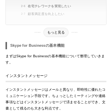
在宅テレワークを実現したい
顧客満足度を向上したい
もっと見る
Skype for Businessの基本機能
まずはSkype for Businessの基本機能について整理していきま
す。
インスタントメッセージ
インスタントメッセージはメールと異なり、即時性に優れたコ
ミュニケーション手段です。ちょっとしたミーティングや連絡
事項などはインスタントメッセージで済ませることができ、文
書として残るのも大きな利点です。