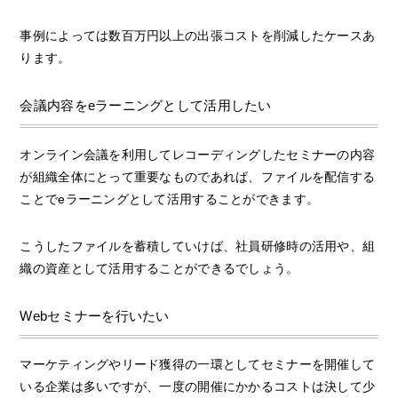
事例によっては数百万円以上の出張コストを削減したケースあ
ります。
会議内容をeラーニングとして活用したい
オンライン会議を利用してレコーディングしたセミナーの内容
が組織全体にとって重要なものであれば、ファイルを配信する
ことでeラーニングとして活用することができます。
こうしたファイルを蓄積していけば、社員研修時の活用や、組
織の資産として活用することができるでしょう。
Webセミナーを行いたい
マーケティングやリード獲得の一環としてセミナーを開催して
いる企業は多いですが、一度の開催にかかるコストは決して少