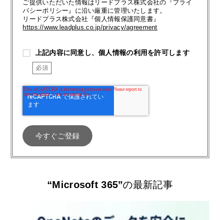
ご提供いただいた情報はリードプラス株式会社の『プライ
バシーポリシー』に沿い厳重に管理いたします。
リードプラス株式会社『個人情報保護同意書』
https://www.leadplus.co.jp/privacy/agreement
上記内容に同意し、個人情報の利用を許可します
“Microsoft 365”
の最新記事