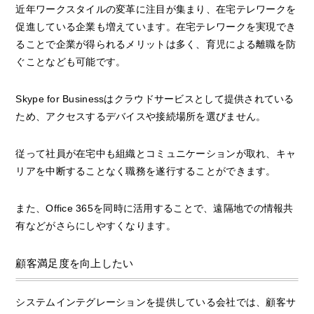
近年ワークスタイルの変革に注目が集まり、在宅テレワークを
促進している企業も増えています。在宅テレワークを実現でき
ることで企業が得られるメリットは多く、育児による離職を防
ぐことなども可能です。
Skype for Businessはクラウドサービスとして提供されている
ため、アクセスするデバイスや接続場所を選びません。
従って社員が在宅中も組織とコミュニケーションが取れ、キャ
リアを中断することなく職務を遂行することができます。
また、Office 365を同時に活用することで、遠隔地での情報共
有などがさらにしやすくなります。
顧客満足度を向上したい
システムインテグレーションを提供している会社では、顧客サ