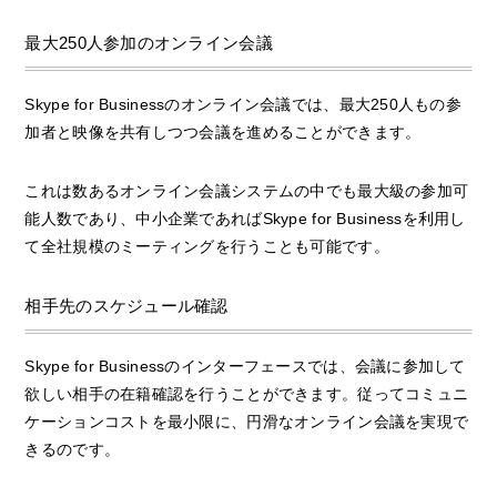
最大250人参加のオンライン会議
Skype for Businessのオンライン会議では、最大250人もの参
加者と映像を共有しつつ会議を進めることができます。
これは数あるオンライン会議システムの中でも最大級の参加可
能人数であり、中小企業であればSkype for Businessを利用し
て全社規模のミーティングを行うことも可能です。
相手先のスケジュール確認
Skype for Businessのインターフェースでは、会議に参加して
欲しい相手の在籍確認を行うことができます。従ってコミュニ
ケーションコストを最小限に、円滑なオンライン会議を実現で
きるのです。