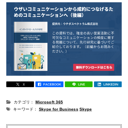
カテゴリ：
Microsoft 365
キーワード：
Skype for Business
Skype