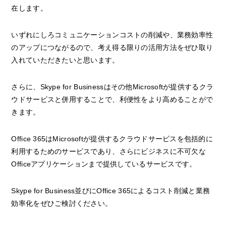
在します。
いずれにしろコミュニケーションコストの削減や、業務効率性
のアップにつながるので、考え得る限りの活用方法をぜひ取り
入れていただきたいと思います。
さらに、Skype for Businessはその他Microsoftが提供するクラ
ウドサービスと併用することで、利便性をより高めることがで
きます。
Office 365はMicrosoftが提供するクラウドサービスを包括的に
利用するためのサービスであり、さらにビジネスに不可欠な
Officeアプリケーションまで提供しているサービスです。
Skype for Business並びにOffice 365によるコスト削減と業務
効率化をぜひご検討ください。