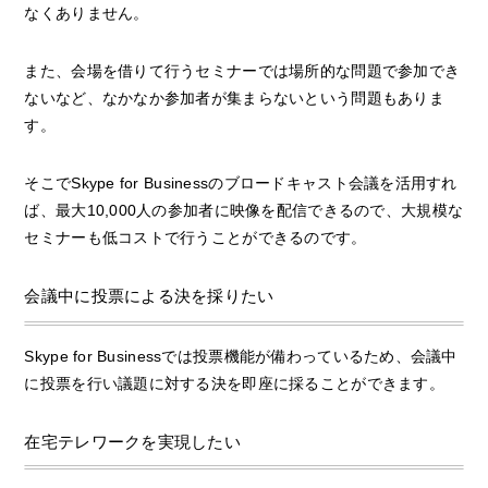
なくありません。
また、会場を借りて行うセミナーでは場所的な問題で参加でき
ないなど、なかなか参加者が集まらないという問題もありま
す。
そこでSkype for Businessのブロードキャスト会議を活用すれ
ば、最大10,000人の参加者に映像を配信できるので、大規模な
セミナーも低コストで行うことができるのです。
会議中に投票による決を採りたい
Skype for Businessでは投票機能が備わっているため、会議中
に投票を行い議題に対する決を即座に採ることができます。
在宅テレワークを実現したい