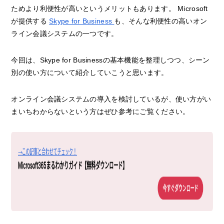
ためより利便性が高いというメリットもあります。
Microsoft
が提供する
Skype for Business
も、そんな利便性の高いオン
ライン会議システムの一つです。
今回は、Skype for Businessの基本機能を整理しつつ、シーン
別の使い方について紹介していこうと思います。
オンライン会議システムの導入を検討しているが、使い方がい
まいちわからないという方はぜひ参考にご覧ください。