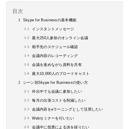
目次
Skype for Businessの基本機能
インスタントメッセージ
最大250人参加のオンライン会議
相手先のスケジュール確認
会議内容のレコーディング
会議を進めながら資料を共有
最大10,000人のブロードキャスト
シーン別Skype for Businessの使い方
外出中でも会議に参加したい
毎月の出張コストを削減したい
会議内容をeラーニングとして活用したい
Webセミナーを行いたい
会議中に投票による決を採りたい