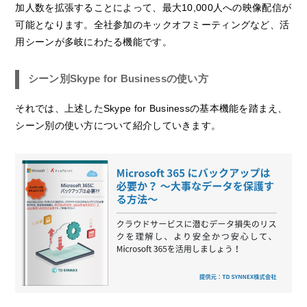
加人数を拡張することによって、最大10,000人への映像配信が
可能となります。全社参加のキックオフミーティングなど、活
用シーンが多岐にわたる機能です。
シーン別Skype for Businessの使い方
それでは、上述したSkype for Businessの基本機能を踏まえ、
シーン別の使い方について紹介していきます。