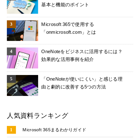
基本と機能のポイント
Microsoft 365で使用する
「onmicrosoft.com」とは
OneNoteをビジネスに活用するには？
効果的な活用事例を紹介
「OneNoteが使いにくい」と感じる理
由と劇的に改善する5つの方法
人気資料ランキング
Microsoft 365まるわかりガイド