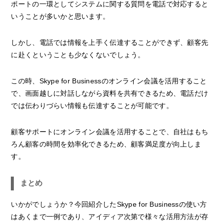
ポートの一環としてシステムに関する質問を電話で対応すると
いうことが多いかと思います。
しかし、電話では情報を上手く伝達することができず、顧客先
に赴くということも少なくないでしょう。
この時、Skype for Businessのオンライン会議を活用すること
で、画面越しに対話しながら資料を共有できるため、電話だけ
では伝わりづらい情報も伝達することが可能です。
顧客サポートにオンライン会議を活用することで、自社はもち
ろん顧客の時間を効率化できるため、顧客満足度が向上しま
す。
まとめ
いかがでしょうか？今回紹介したSkype for Businessの使い方
はあくまで一例であり、アイディア次第で様々な活用方法が存