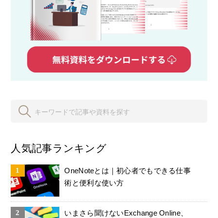
人気記事ランキング
OneNoteとは｜初心者でもできる仕事
術と便利な使い方
いまさら聞けないExchange Online、