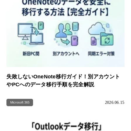
失敗しないOneNote移行ガイド！別アカウント
やPCへのデータ移行手順を完全解説
2026.06.15
Microsoft 365