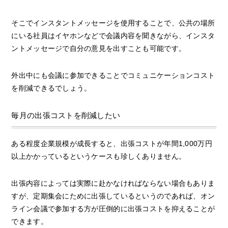
そこでインスタントメッセージを使用することで、公共の場所
にいる社員はイヤホンなどで会議内容を聞きながら、インスタ
ントメッセージで自分の意見を出すことも可能です。
外出中にも会議に参加できることでコミュニケーションコスト
を削減できるでしょう。
毎月の出張コストを削減したい
ある程度企業規模が成長すると、出張コストが年間1,000万円
以上かかっているというケースも珍しくありません。
出張内容によっては実際に赴かなければならない場合もありま
すが、定期集会にために出張しているというのであれば、オン
ライン会議で参加する方が圧倒的に出張コストを抑えることが
できます。