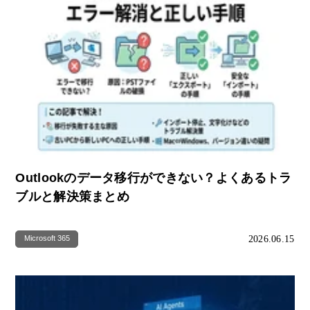
Outlookのデータ移行ができない？よくあるトラ
ブルと解決策まとめ
2026.06.15
Microsoft 365