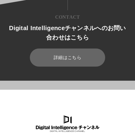
CONTACT
Digital Intelligenceチャンネルへのお問い
合わせはこちら
詳細はこちら
HOME
ブログ
Microsoft 365
Skype for Businessの使い方