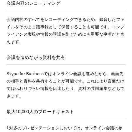
会議内容のレコーディング
会議内容のすべてをレコーディングできるため、録音したファ
イルをそのまま議事録として保管することも可能です。コンプ
ライアンス実現や情報の誤認を防ぐためにも重要な事項だと言
えます。
会議を進めながら資料を共有
Skype for Businessではオンライン会議を進めながら、画面先
の相手と資料を共有することが可能です。これにより言葉だけ
では伝わりづらい情報を伝達したり、資料の共同編集などもで
きます。
最大10,000人のブロードキャスト
1対多のプレゼンテーションにおいては、オンライン会議の参