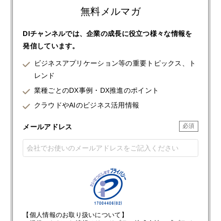
無料メルマガ
DIチャンネルでは、企業の成長に役立つ様々な情報を
発信しています。
ビジネスアプリケーション等の重要トピックス、ト
レンド
業種ごとのDX事例・DX推進のポイント
クラウドやAIのビジネス活用情報
メールアドレス
【個人情報のお取り扱いについて】