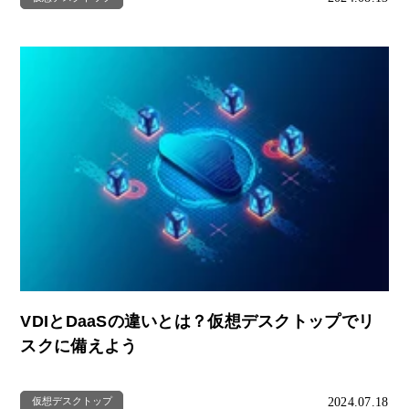
VDIとDaaSの違いとは？仮想デスクトップでリ
スクに備えよう
2024.07.18
仮想デスクトップ