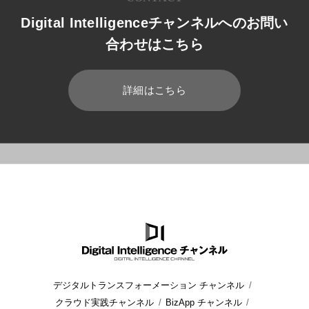
Digital Intelligenceチャンネルへのお問い
合わせはこちら
詳細はこちら
HOME
ブログ
仮想デスクトップ
BIツールとは何か? 機能
デジタルトランスフォーメーション チャンネル
クラウド実践チャンネル
BizApp チャンネル