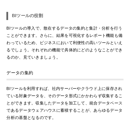
BIツールの役割
BIツールの導入で、散在するデータの集約と集計・分析を行う
ことができます。さらに、結果を可視化するレポート機能も備
わっているため、ビジネスにおいて利便性の高いツールといえ
るでしょう。それぞれの機能で具体的にどのようなことができ
るのか、見ていきましょう。
データの集約
BIツールを利用すれば、社内サーバーやクラウド上に保存され
ている対象データを、そのデータ形式にかかわらず収集するこ
とができます。収集したデータを加工して、統合データベース
であるデータウェアハウスに蓄積することが、あらゆるデータ
分析の基盤となるのです。