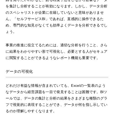
を集計し分析することが有効になります。しかし、データ分析
のスペシャリストが企業に在籍していないと意味がありませ
ん。「セルフサービスBI」であれば、直感的に操作できるた
め、専門的な知見がなくても効率よくデータを分析できるでし
ょう。
事業の推進に役立てるためには、適切な分析を行うこと、さら
に結果をわかりやすい形で可視化し、必要とする人がセキュア
に閲覧することができるようなレポート機能も重要です。
データの可視化
どれだけ有益な情報が含まれていても、Excelの一覧表のよう
なデータから経営課題を一目で発見することは困難です。BIツ
ールでは、データの集計と分析の結果をさまざまな種類のグラ
フで視覚的に表現することができ、データが何を指し示してい
るのか理解しやすくなります。