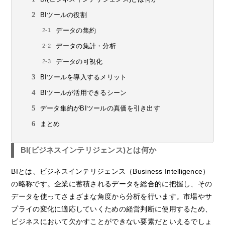
BIツールの役割
データの集約
データの集計・分析
データの可視化
BIツールを導入するメリット
BIツールが活用できるシーン
データ集約がBIツールの真価を引き出す
まとめ
BI(ビジネスインテリジェンス)とは何か
BIとは、ビジネスインテリジェンス（Business Intelligence）
の略称です。企業に蓄積されるデータを総合的に把握し、その
データを使ってさまざまな角度から分析を行います。市場やサ
プライの変化に適応していくための経営判断に使用するため、
ビジネスにおいて欠かすことができない要素だといえるでしょ