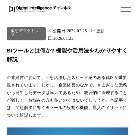
toggle navigation
公開日:
2022.02.28
更新
仮想デスクトッ
プ
日:
2026.01.22
BIツールとは何か? 機能や活用法をわかりやすく
解説
企業経営において、ITを活用したスピード感のある戦略が重要
視されています。しかし、企業経営のなかで、さまざまな業務
から発生したデータは膨大であるため、統合的に管理すること
が難しく、お悩みの方も多いのではないでしょうか。本記事で
は、問題解決に導くBIツールの役割や機能、導入のメリットに
ついて解説します。