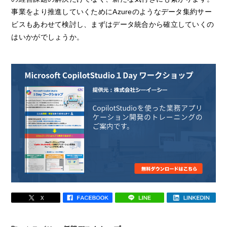
事業をより推進していくためにAzureのようなデータ集約サー
ビスもあわせて検討し、まずはデータ統合から確立していくの
はいかがでしょうか。