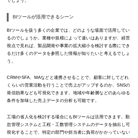
でしょう。
BIツールが活用できるシーン
BIツールを扱う多くの企業では、どのような場面で活用してい
るのでしょうか。業種や規模によって違いはありますが、経営
視点で見れば、製品開発や事業の拡大縮小を検討する際にでき
るだけ多くのデータを参照した情報が知りたいと考えるでしょ
う。
CRMやSFA、MAなどと連携させることで、顧客に対してどれ
くらいの営業活動を行うことで売上がアップするのか、SNSの
発信効果なども可視化できます。地域や年齢層などのあらゆる
条件を加味した売上データの分析も可能です。
工場の省人化を検討する場合にもBIツールは活用できます。勤
怠管理システムと工程・工数管理システムのデータを抽出し可
視化することで、特定の部門や担当者に負荷がかかっていない