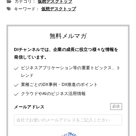
カテゴリ：
仮想デスクトップ
キーワード：
仮想デスクトップ
無料メルマガ
DIチャンネルでは、企業の成長に役立つ様々な情報を
発信しています。
ビジネスアプリケーション等の重要トピックス、ト
レンド
業種ごとのDX事例・DX推進のポイント
クラウドやAIのビジネス活用情報
メールアドレス