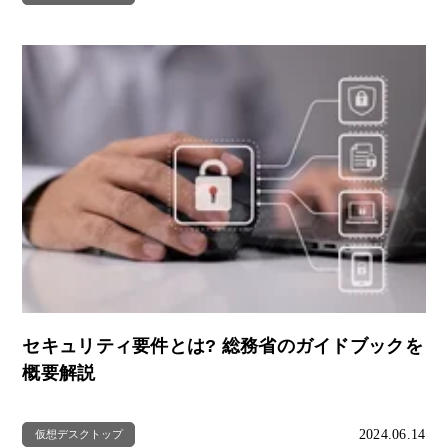
セキュリティ要件とは? 総務省のガイドブックを
概要解説
2024.06.14
仮想デスクトップ