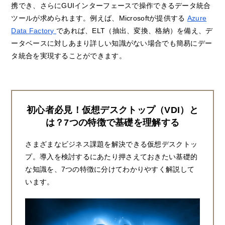
携でき、さらにGUIインターフェースで操作できるデータ統合
ツールが求められます。例えば、Microsoftが提供する
Azure
Data Factory
であれば、ELT（抽出、変換、格納）を備え、デ
ータベースに対しあまり詳しい知識がない場合でも簡易にデー
タ統合を実現することができます。
初心者必見！仮想デスクトップ（VDI）と
は？7つの特徴で基礎を理解する
さまざまなビジネス課題を解決できる仮想デスクトッ
プ。導入を検討するにあたり押さえておきたい基礎的
な知識を、7つの特徴に分けてわかりやすく解説して
います。