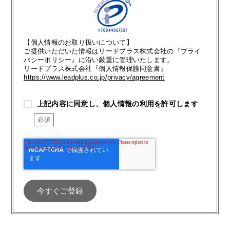
【個人情報のお取り扱いについて】
ご提供いただいた情報はリードプラス株式会社の『プライ
バシーポリシー』に沿い厳重に管理いたします。
リードプラス株式会社『個人情報保護同意書』
https://www.leadplus.co.jp/privacy/agreement
上記内容に同意し、個人情報の利用を許可します