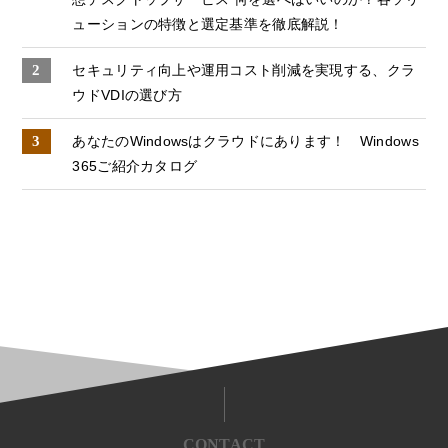
ューションの特徴と選定基準を徹底解説！
セキュリティ向上や運用コスト削減を実現する、クラ
ウドVDIの選び方
あなたのWindowsはクラウドにあります！ Windows
365ご紹介カタログ
CONTACT