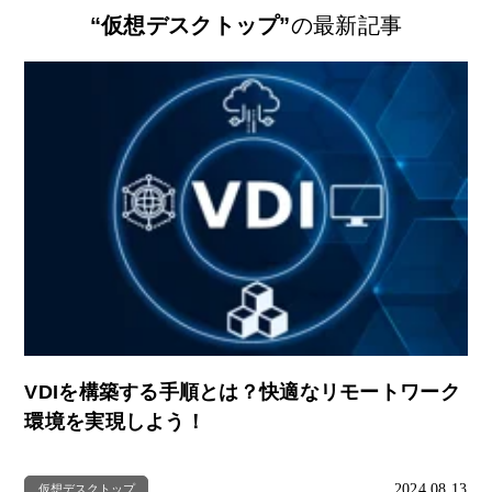
“仮想デスクトップ”
の最新記事
VDIを構築する手順とは？快適なリモートワーク
環境を実現しよう！
2024.08.13
仮想デスクトップ