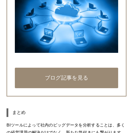
ブログ記事を見る
まとめ
BIツールによって社内のビッグデータを分析することは、多く
の経営課題の解決だけでなく、新たな気付きにも繋がります。