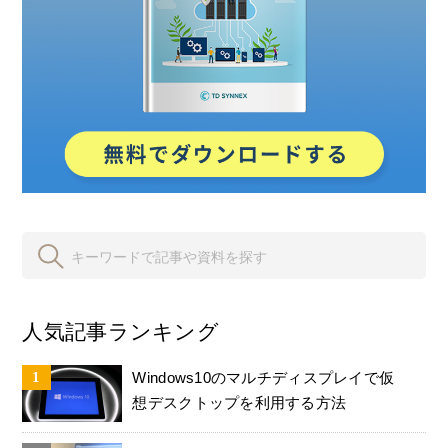
人気記事ランキング
Windows10のマルチディスプレイで仮
想デスクトップを利用する方法