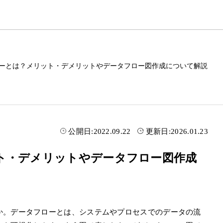
ーとは？メリット・デメリットやデータフロー図作成について解説
公開日:
2022.09.22
更新日:
2026.01.23
ト・デメリットやデータフロー図作成
か。データフローとは、システムやプロセスでのデータの流