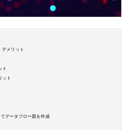
・デメリット
ット
リット
」を導入してデータフロー図を作成