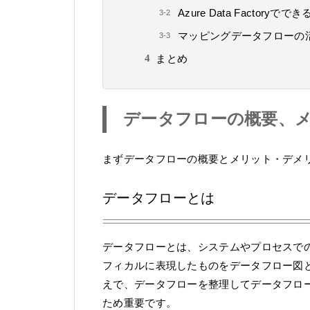
Azure Data Factoryでで
マッピングデータフローの
まとめ
データフローの概要、
まずデータフローの概要とメリット・デメ
データフローとは
データフローとは、システムやプロセスで
フィカルに表現したものをデータフロー図
えで、データフローを整理してデータフロ
ため重要です。