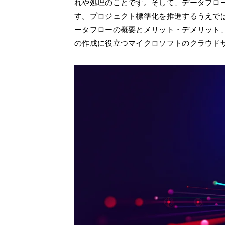
れや処理のことです。そして、データフロ
す。プロジェクト標準化を推進するうえで
ータフローの概要とメリット・デメリット
の作成に役立つマイクロソフトのクラウド