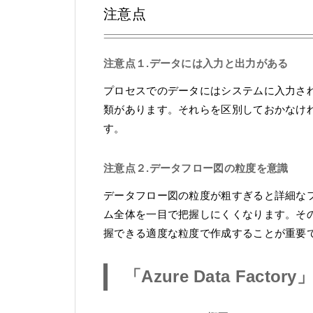
注意点
注意点１.データには入力と出力がある
プロセスでのデータにはシステムに入力さ
類があります。それらを区別しておかなけ
す。
注意点２.データフロー図の粒度を意識
データフロー図の粒度が粗すぎると詳細な
ム全体を一目で把握しにくくなります。そ
握できる適度な粒度で作成することが重要
「Azure Data Fa