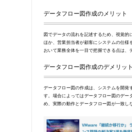
データフロー図作成のメリット
図でデータの流れを記述するため、視覚的
ほか、営業担当者が顧客にシステムの仕様
おいて業務全体を一目で把握できる点は、
データフロー図作成のデメリッ
データフロー図の作成は、システムを開発
す。場合によってはデータフロー図のデー
め、実際の動作とデータフロー図が一致し