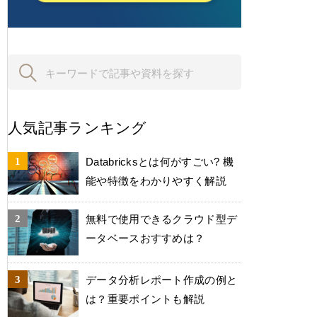
人気記事ランキング
Databricksとは何がすごい? 機
能や特徴をわかりやすく解説
無料で使用できるクラウド型デ
ータベースおすすめは？
データ分析レポート作成の例と
は？重要ポイントも解説