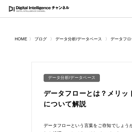
HOME
ブログ
データ分析/データベース
データフロ
データ分析/データベース
データフローとは？メリッ
について解説
データフローという言葉をご存知でしょう