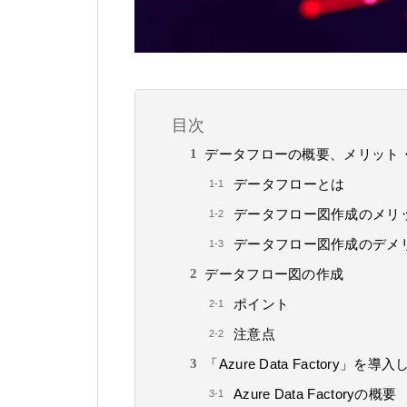
目次
データフローの概要、メリット
データフローとは
データフロー図作成のメリ
データフロー図作成のデメ
データフロー図の作成
ポイント
注意点
「Azure Data Factory
Azure Data Factoryの概要