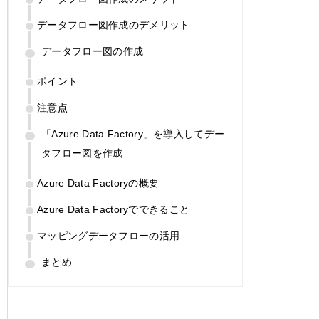
データフロー図作成のデメリット
データフロー図の作成
ポイント
注意点
「Azure Data Factory」を導入してデー
タフロー図を作成
Azure Data Factoryの概要
Azure Data Factoryでできること
マッピングデータフローの活用
まとめ