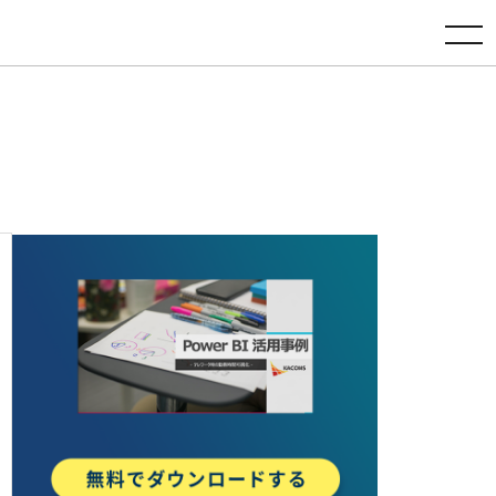
toggle navigation