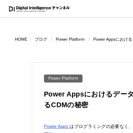
HOME
ブログ
Power Platform
Power Appsに
Power Platform
Power Appsにおける
るCDMの秘密
Power Apps
はプログラミングの必要なく