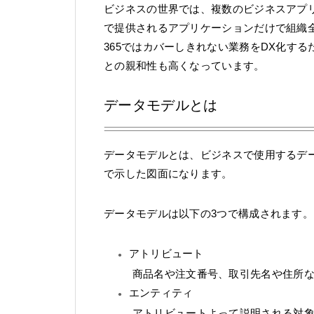
ビジネスの世界では、複数のビジネスアプ
で提供されるアプリケーションだけで組織全体が回
365ではカバーしきれない業務をDX化するた
との親和性も高くなっています。
データモデルとは
データモデルとは、ビジネスで使用するデ
で示した図面になります。
データモデルは以下の3つで構成されます。
アトリビュート
商品名や注文番号、取引先名や住所
エンティティ
アトリビュートよって説明される対