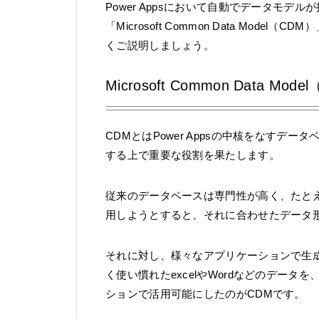
Power Appsにおいて自動でデータモデル
「Microsoft Common Data Mo
くご説明しましょう。
Microsoft Common Data Mo
CDMとはPower Appsの中核をなす
する上で重要な役割を果たします。
従来のデータベースは専門性が高く、たとえ
用しようとすると、それに合わせたデータ
それに対し、様々なアプリケーションで生
く使い慣れたexcelやWordなどのデータを、Powe
ションで活用可能にしたのがCDMです。