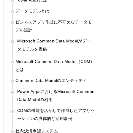
データモデルとは
ビジネスアプリ作成に不可欠なデータモ
デル設計
Microsoft Common Data Modelがデー
タモデルを提供
Microsoft Common Data Model（CDM）
とは
Common Data Modelのエンティティ
Power AppsにおけるMicrosoft Common
Data Modelの利用
CDMの機能を活かして作成したアプリケ
ーションの具体的な活用事例
社内決済承認システム