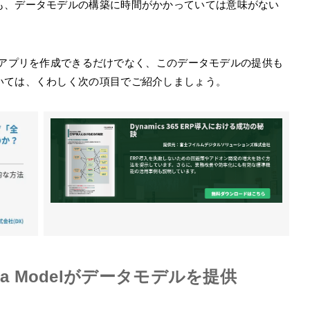
も、データモデルの構築に時間がかかっていては意味がない
ードでアプリを作成できるだけでなく、このデータモデルの提供も
いては、くわしく次の項目でご紹介しましょう。
 Data Modelがデータモデルを提供