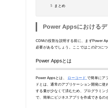
まとめ
Power Appsにおけ
CDMの役割を説明する前に、まずPower
必要があるでしょう。ここではこの2つに
Power Appsとは
Power Appsとは、
ローコード
で簡単にア
ドとは、通常のアプリケーション開発に使
する量が少なくて済むため、プログラミング
で、簡単にビジネスアプリを作成できるの