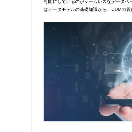
可能にしているのがシームレスなデータベースであ
はデータモデルの基礎知識から、CDMの