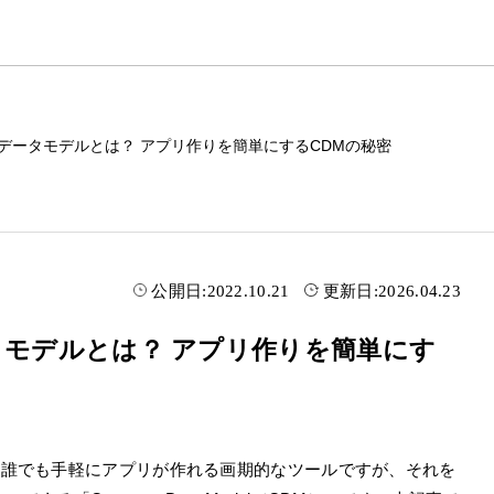
おけるデータモデルとは？ アプリ作りを簡単にするCDMの秘密
公開日:
2022.10.21
更新日:
2026.04.23
データモデルとは？ アプリ作りを簡単にす
、誰でも手軽にアプリが作れる画期的なツールですが、それを