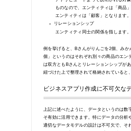
ものなので、エンティティは「商品
エンティティは「顧客」となります
リレーションシップ
エンティティ同士の関係を指します
例を挙げると、Bさんがりんごを2個、みか
個」というのはそれぞれ別々の商品のエン
は双方ともBさんとリレーションシップが
紐づけた上で整理されて格納されていると
ビジネスアプリ作成に不可欠な
上記に述べたように、データというのは数
そ有効に活用できます。特にデータの分析
適切なデータモデルの設計は不可欠で、そ