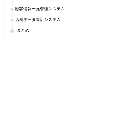
顧客情報一元管理システム
店舗データ集計システム
まとめ