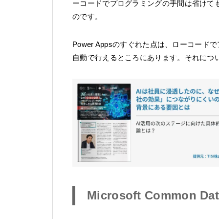
ーコードでプログラミングの手間は省けて
のです。
Power Appsのすぐれた点は、ローコ
自動で行えるところにあります。それにつ
Microsoft Common