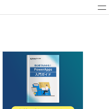
toggle navigation