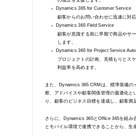
Dynamics 365 for Customer Service
顧客からのお問い合わせに迅速に対
Dynamics 365 Field Service
顧客が意識する前に早期で商品やサ
します。
Dynamics 365 for Project Service Aut
プロジェクトの計画、見積もりとス
利益率を高めます。
また、Dynamics 365 CRMは、標
察、アドバイスや顧客関係管理の最適化と
り、顧客のビジネス目標を達成し、顧客満
さらに、Dynamics 365とOffice 
とモバイル環境で連携できることから、生