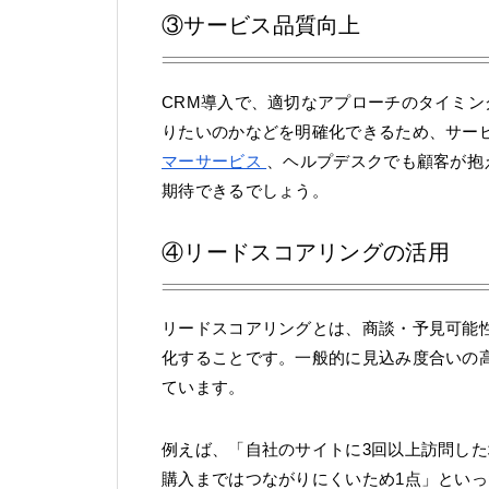
③サービス品質向上
CRM導入で、適切なアプローチのタイミ
りたいのかなどを明確化できるため、サー
マーサービス
、ヘルプデスクでも顧客が抱
期待できるでしょう。
④リードスコアリングの活用
リードスコアリングとは、商談・予見可能
化することです。一般的に見込み度合いの
ています。
例えば、「自社のサイトに3回以上訪問し
購入まではつながりにくいため1点」とい