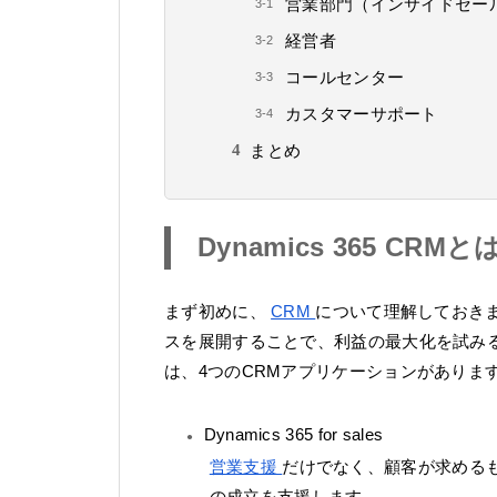
営業部門（インサイドセー
経営者
コールセンター
カスタマーサポート
まとめ
Dynamics 365 CRMと
まず初めに、
CRM
について理解しておき
スを展開することで、利益の最大化を試み
は、4つのCRMアプリケーションがありま
Dynamics 365 for sales
営業支援
だけでなく、顧客が求める
の成立を支援します。