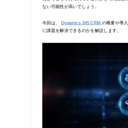
ない可能性が高いでしょう。
今回は、
Dynamics 365 CRM
の概要や導
に課題を解決できるのかを解説します。