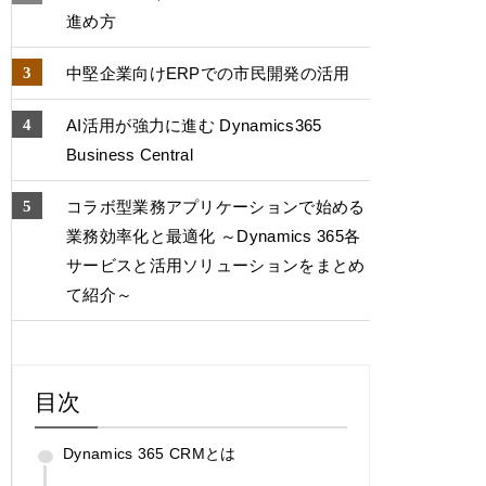
進め方
中堅企業向けERPでの市⺠開発の活用
AI活用が強力に進む Dynamics365
Business Central
コラボ型業務アプリケーションで始める
業務効率化と最適化 ～Dynamics 365各
サービスと活用ソリューションをまとめ
て紹介～
目次
Dynamics 365 CRMとは