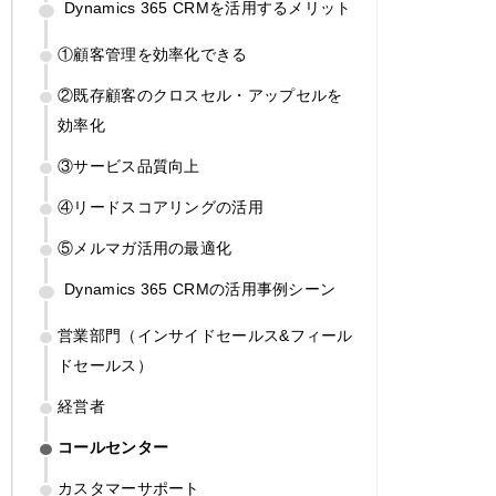
Dynamics 365 CRMを活用するメリット
①顧客管理を効率化できる
②既存顧客のクロスセル・アップセルを
効率化
③サービス品質向上
④リードスコアリングの活用
⑤メルマガ活用の最適化
Dynamics 365 CRMの活用事例シーン
営業部門（インサイドセールス&フィール
ドセールス）
経営者
コールセンター
カスタマーサポート