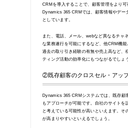
CRMを導入することで、顧客管理をより
Dynamics 365 CRMでは、顧客情
としています。
また、電話、メール、webなど異なるチャ
な業務遂行を可能にするなど、他CRM機能との
過去の取り引き経験の有無や売上高など、
ティング活動の効率化にもつながるでしょ
②既存顧客のクロスセル・アッ
Dynamics 365 CRMシステムでは
もアプローチが可能です。自社のサイトを
と考えている可能性が高いといえます。そ
が高まりやすいといえるでしょう。