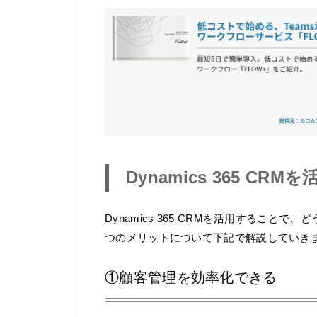
Dynamics 365 CR
Dynamics 365 CRMを活用するこ
つのメリットについて下記で解説していき
①顧客管理を効率化できる