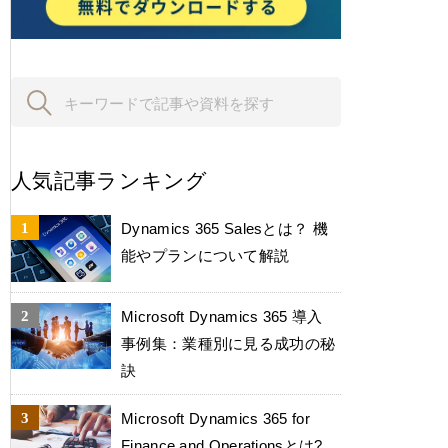
人気記事ランキング
Dynamics 365 Salesとは？ 機
能やプランについて解説
Microsoft Dynamics 365 導入
事例集：業種別に見る成功の秘
訣
Microsoft Dynamics 365 for
Finance and Operationsとは?