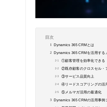
目次
Dynamics 365 CRMとは
Dynamics 365 CRMを活用す
①顧客管理を効率化できる
②既存顧客のクロスセル・
③サービス品質向上
④リードスコアリングの活
⑤メルマガ活用の最適化
Dynamics 365 CRMの活用事