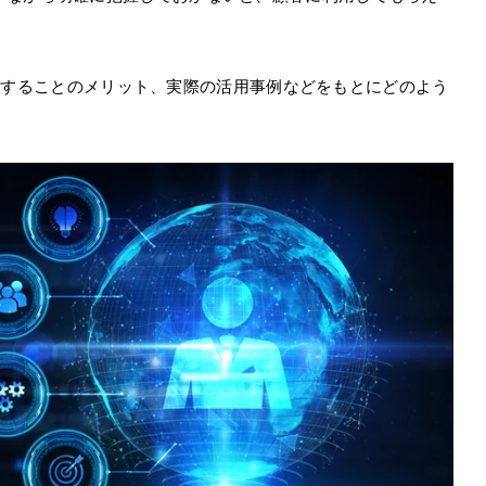
入することのメリット、実際の活用事例などをもとにどのよう