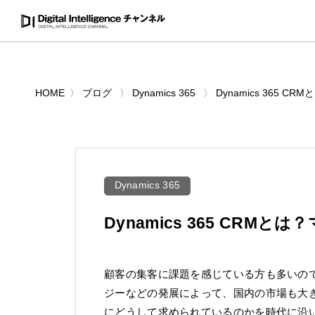
HOME
ブログ
Dynamics 365
Dynamics 365
Dynamics 365
Dynamics 365 CR
顧客の集客に課題を感じている方も多いの
ジーなどの発展によって、国内の市場も大
にどうして求められているのかを時代に沿