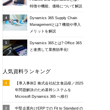
特徴や機能、価格について解説
Dynamics 365 Supply Chain
Managementとは? 機能や導入
メリットを解説
Dynamics 365とは? Office 365
と連携して業務効率化!
人気資料ランキング
【導入事例】株式会社紀文食品様／2025
年問題解決のため基幹システムを
Microsoft Dynamics 365 へ移行
中堅企業向けERPでの Fit to Standard の