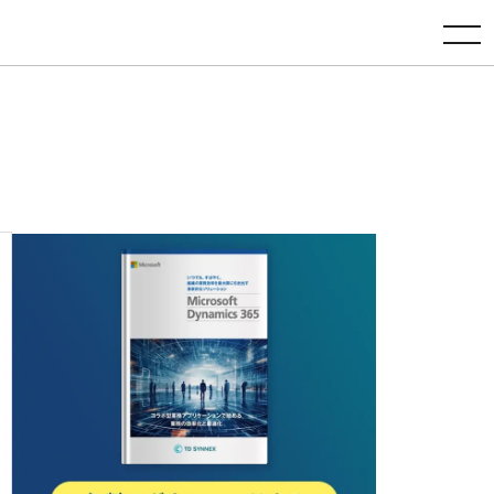
toggle navigation