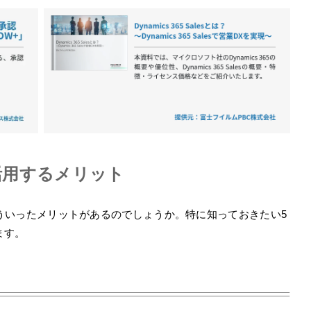
Mを活用するメリット
とで、どういったメリットがあるのでしょうか。特に知っておきたい5
ます。