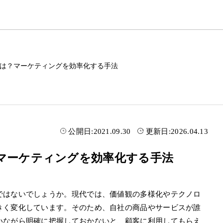
 CRMとは？マーケティングを効率化する手法
公開日:
2021.09.30
更新日:
2026.04.13
Mとは？マーケティングを効率化する手法
ではないでしょうか。現代では、価値観の多様化やテクノロ
きく変化しています。そのため、自社の商品やサービスが誰
いながら明確に把握しておかないと、顧客に利用してもらえ