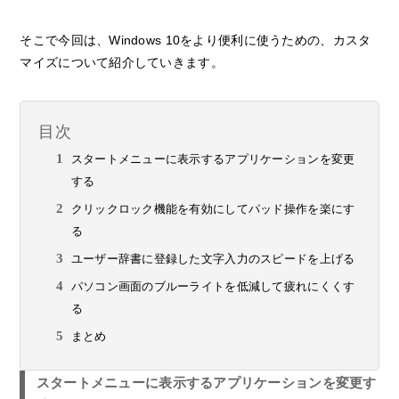
そこで今回は、Windows 10をより便利に使うための、カスタ
マイズについて紹介していきます。
目次
スタートメニューに表示するアプリケーションを変更
する
クリックロック機能を有効にしてパッド操作を楽にす
る
ユーザー辞書に登録した文字入力のスピードを上げる
パソコン画面のブルーライトを低減して疲れにくくす
る
まとめ
スタートメニューに表示するアプリケーションを変更す