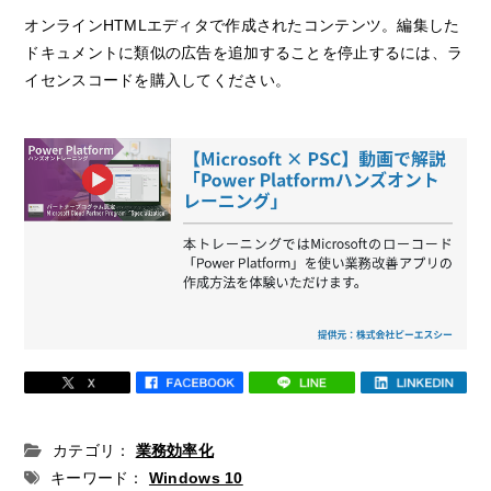
オンラインHTMLエディタで作成されたコンテンツ。編集した
ドキュメントに類似の広告を追加することを停止するには、ラ
イセンスコードを購入してください。
カテゴリ：
業務効率化
キーワード：
Windows 10