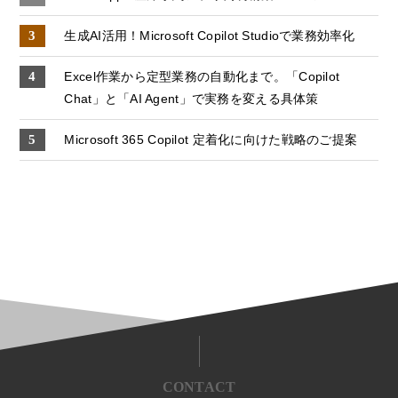
生成AI活用！Microsoft Copilot Studioで業務効率化
Excel作業から定型業務の自動化まで。「Copilot
Chat」と「AI Agent」で実務を変える具体策
Microsoft 365 Copilot 定着化に向けた戦略のご提案
CONTACT