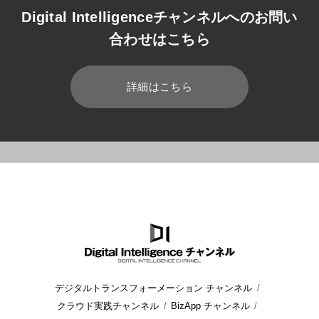
Digital Intelligenceチャンネルへのお問い
合わせはこちら
詳細はこちら
HOME
ブログ
業務効率化
Windows 10を便利に使うカスタ
デジタルトランスフォーメーション チャンネル
クラウド実践チャンネル
BizApp チャンネル