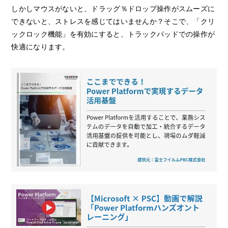
しかしマウスがないと、ドラッグ％ドロップ操作がスムーズに
できないと、ストレスを感じてはいませんか？そこで、「クリ
ックロック機能」を有効にすると、トラックパッドでの操作が
快適になります。