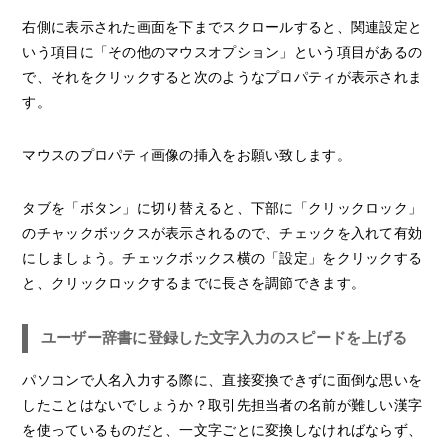
右側に表示された画面を下までスクロールすると、関連設定と
いう項目に「その他のマウスオプション」という項目があるの
で、それをクリックすると次のようなプロパティが表示されま
す。
マウスのプロパティ画像の挿入をお願い致します。
タブを「ボタン」に切り替えると、下部に「クリックロック」
のチャックボックスが表示されるので、チェックを入れて有効
にしましょう。チェックボックス横の「設定」をクリックする
と、クリックロックするまでに長さを調節できます。
ユーザー辞書に登録した文字入力のスピードを上げる
パソコンで人名入力する際に、直接変換できずに面倒な思いを
したことはないでしょうか？取引先担当者の名前が難しい漢字
を使っているものだと、一文字ごとに変換しなければならず、