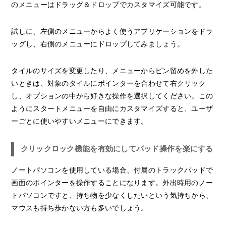
のメニューはドラッグ＆ドロップでカスタマイズ可能です。
試しに、左側のメニューからよく使うアプリケーションをドラ
ッグし、右側のメニューにドロップしてみましょう。
タイルのサイズを変更したり、メニューからピン留めを外した
いときは、対象のタイルにポインターを合わせて右クリック
し、オプションの中から好きな操作を選択してください。この
ようにスタートメニューを自由にカスタマイズすると、ユーザ
ーごとに使いやすいメニューにできます。
クリックロック機能を有効にしてパッド操作を楽にする
ノートパソコンを使用している場合、付属のトラックパッドで
画面のポインターを操作することになります。外出時用のノー
トパソコンですと、持ち物を少なくしたいという気持ちから、
マウスも持ち歩かない方も多いでしょう。