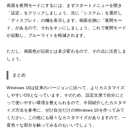
画面を夜間モードにするには、まずスタートメニューを開き
「設定」をクリックしましょう。次に「システム」を選択し
「ディスプレイ」の欄を表示します。画面右側に「夜間モー
ド」があるので、それをオンにしましょう。これで夜間モード
が起動し、ブルーライトを軽減されます。
ただし、画面色が以前とは多少変わるので、その点に注意しま
しょう。
まとめ
Windows 10は従来のバージョンに比べて、よりカスタマイズ
しやすいOSとなっています。そのため、設定次第で自分にと
って使いやすい環境を整えられるので、今回紹介したカスタマ
イズ方法を参考に、ぜひ自分だけのWindows 10を作ってみて
ください。この他にも様々なカスタマイズがありますので、一
度色々な部分を触ってみるのもいいでしょう。