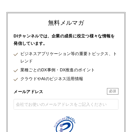
無料メルマガ
DIチャンネルでは、企業の成長に役立つ様々な情報を
発信しています。
ビジネスアプリケーション等の重要トピックス、ト
レンド
業種ごとのDX事例・DX推進のポイント
クラウドやAIのビジネス活用情報
メールアドレス