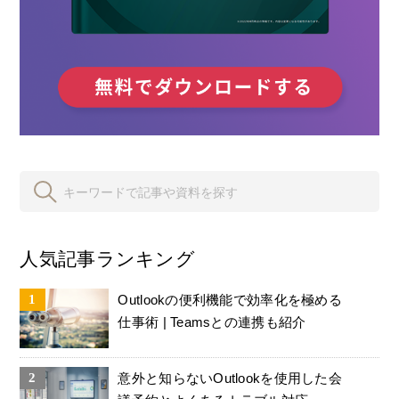
人気記事ランキング
Outlookの便利機能で効率化を極める
仕事術 | Teamsとの連携も紹介
意外と知らないOutlookを使用した会