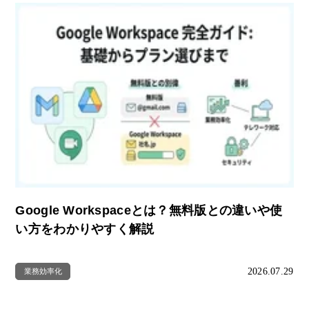
Google Workspaceとは？無料版との違いや使
い方をわかりやすく解説
2026.07.29
業務効率化