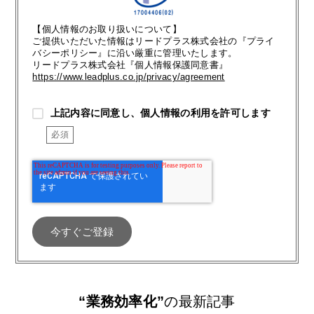
【個人情報のお取り扱いについて】
ご提供いただいた情報はリードプラス株式会社の『プライ
バシーポリシー』に沿い厳重に管理いたします。
リードプラス株式会社『個人情報保護同意書』
https://www.leadplus.co.jp/privacy/agreement
上記内容に同意し、個人情報の利用を許可します
“業務効率化”
の最新記事