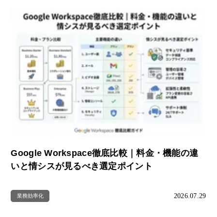
Google Workspace徹底比較｜料金・機能の違
いと情シスが見るべき選定ポイント
2026.07.29
業務効率化