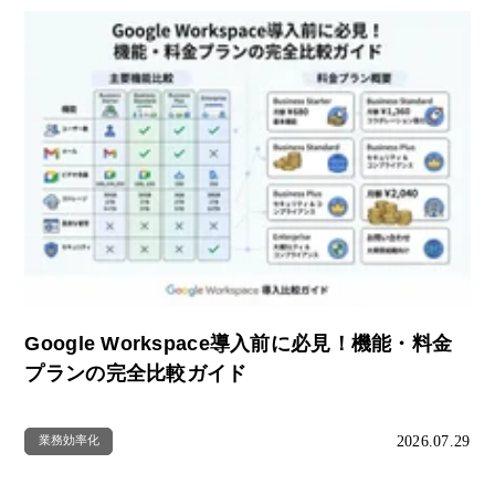
Google Workspace導入前に必見！機能・料金
プランの完全比較ガイド
2026.07.29
業務効率化