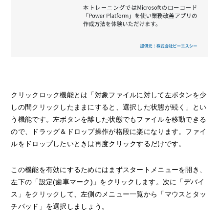
クリックロック機能とは「対象ファイルに対して左ボタンを少
しの間クリックしたままにすると、選択した状態が続く」とい
う機能です。左ボタンを離した状態でもファイルを移動できる
ので、ドラッグ＆ドロップ操作が格段に楽になります。ファイ
ルをドロップしたいときは再度クリックするだけです。
この機能を有効にするためにはまずスタートメニューを開き、
左下の「設定(歯車マーク)」をクリックします。次に「デバイ
ス」をクリックして、左側のメニュー一覧から「マウスとタッ
チパッド」を選択しましょう。