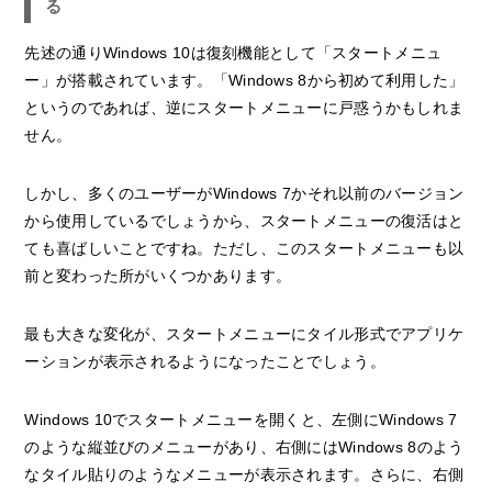
る
先述の通りWindows 10は復刻機能として「スタートメニュ
ー」が搭載されています。「Windows 8から初めて利用した」
というのであれば、逆にスタートメニューに戸惑うかもしれま
せん。
しかし、多くのユーザーがWindows 7かそれ以前のバージョン
から使用しているでしょうから、スタートメニューの復活はと
ても喜ばしいことですね。ただし、このスタートメニューも以
前と変わった所がいくつかあります。
最も大きな変化が、スタートメニューにタイル形式でアプリケ
ーションが表示されるようになったことでしょう。
Windows 10でスタートメニューを開くと、左側にWindows 7
のような縦並びのメニューがあり、右側にはWindows 8のよう
なタイル貼りのようなメニューが表示されます。さらに、右側