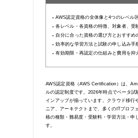
AWS認定資格の全体像と4つのレベル区分（Found
各レベル・各資格の特徴、対象者、受
自分に合った資格の選び方とおすすめ
効率的な学習方法と試験の申し込み手
有効期限・再認定の仕組みと費用を抑
AWS認定資格（AWS Certification）は
ルの認定制度です。2026年時点でベータ
インアップが揃っています。クラウド移行
ニア、アーキテクトまで、多くのITプロフ
格の種類・難易度・受験料・学習方法・申
す。