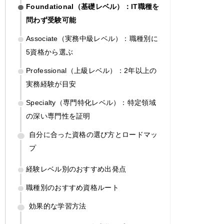
Foundational（基礎レベル）：IT職種を
問わず受験可能
Associate（実務中級レベル）：職種別に
5資格から選ぶ
Professional（上級レベル）：2年以上の
実務経験が目安
Specialty（専門特化レベル）：特定領域
の深い専門性を証明
自分に合った資格の選び方とロードマッ
プ
経験レベル別のおすすめ出発点
職種別のおすすめ資格ルート
効果的な学習方法