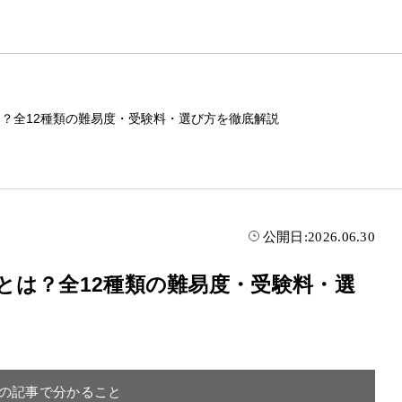
とは？全12種類の難易度・受験料・選び方を徹底解説
公開日:
2026.06.30
格とは？全12種類の難易度・受験料・選
の記事で分かること