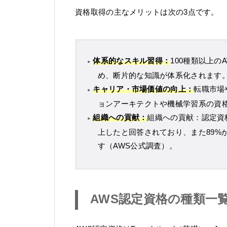
資格取得の主なメリットは次の3点です。
体系的なスキル習得：
100種類以上
め、断片的な知識が体系化されます
キャリア・市場価値の向上：
転職市場
ョンアーキテクトや機械学習系の資
組織への貢献：
組織への貢献：認定資
上したと回答されており、また89%
す（AWS公式調査）。
AWS認定資格の種類一