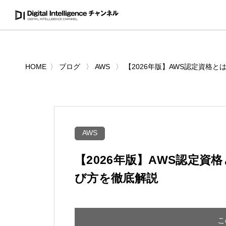
HOME
ブログ
AWS
【2026年版】AWS認定資格
AWS
【2026年版】AWS認定資
び方を徹底解説
こ