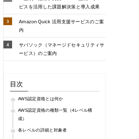
ビスを活用した課題解決策と導入成果
Amazon Quick 活用支援サービスのご案
内
サバソック（マネージドセキュリティサ
ービス）のご案内
目次
AWS認定資格とは何か
AWS認定資格の種類一覧（4レベル構
成）
各レベルの詳細と対象者