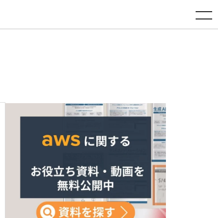
toggle navigation