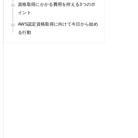
資格取得にかかる費用を抑える3つのポ
イント
AWS認定資格取得に向けて今日から始め
る行動