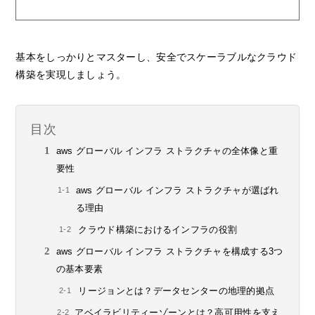
基本をしっかりとマスターし、安全でスケーラブルなクラウド
構築を実現しましょう。
目次
aws グローバル インフラ ストラクチャの全体像と重
要性
aws グローバル インフラ ストラクチャが選ばれ
る理由
クラウド構築におけるインフラの役割
aws グローバル インフラ ストラクチャを構成する3つ
の基本要素
リージョンとは？データセンターの地理的拠点
アベイラビリティーゾーンとは？高可用性を支え