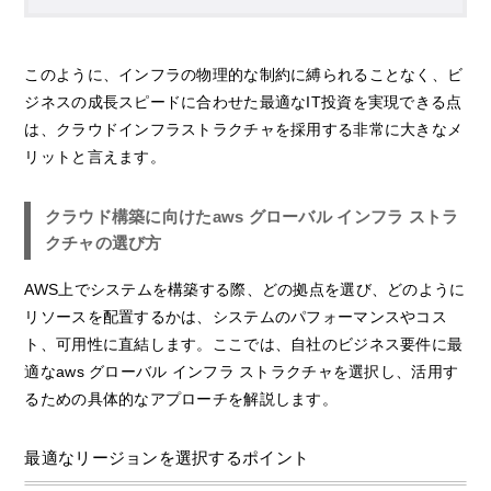
このように、インフラの物理的な制約に縛られることなく、ビ
ジネスの成長スピードに合わせた最適なIT投資を実現できる点
は、クラウドインフラストラクチャを採用する非常に大きなメ
リットと言えます。
クラウド構築に向けたaws グローバル インフラ ストラ
クチャの選び方
AWS上でシステムを構築する際、どの拠点を選び、どのように
リソースを配置するかは、システムのパフォーマンスやコス
ト、可用性に直結します。ここでは、自社のビジネス要件に最
適なaws グローバル インフラ ストラクチャを選択し、活用す
るための具体的なアプローチを解説します。
最適なリージョンを選択するポイント