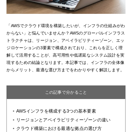
「AWSでクラウド環境を構築したいが、インフラの仕組みがわ
からない」と悩んでいませんか？AWSのグローバルインフラス
トラクチャは、リージョン、アベイラビリティーゾーン、エッ
ジロケーションの3要素で構成されており、これらを正しく理
解して活用することが、高可用性や低遅延なシステム設計を実
現するための結論となります。本記事では、インフラの全体像
からメリット、最適な選び方までをわかりやすく解説します。
この記事で分かること
AWSインフラを構成する3つの基本要素
リージョンとアベイラビリティーゾーンの違い
クラウド構築における最適な拠点の選び方