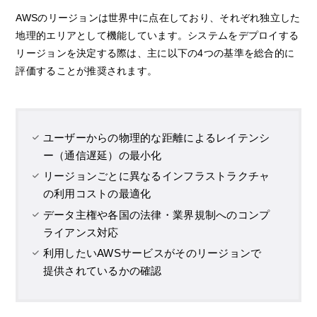
AWSのリージョンは世界中に点在しており、それぞれ独立した
地理的エリアとして機能しています。システムをデプロイする
リージョンを決定する際は、主に以下の4つの基準を総合的に
評価することが推奨されます。
ユーザーからの物理的な距離によるレイテンシ
ー（通信遅延）の最小化
リージョンごとに異なるインフラストラクチャ
の利用コストの最適化
データ主権や各国の法律・業界規制へのコンプ
ライアンス対応
利用したいAWSサービスがそのリージョンで
提供されているかの確認