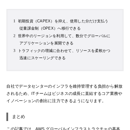
初期投資（CAPEX）を抑え、使用した分だけ支払う
従量課金制（OPEX）へ移行できる
世界中のリージョンを利用して、数分でグローバルに
アプリケーションを展開できる
トラフィックの増減に合わせて、リソースを柔軟かつ
迅速にスケーリングできる
自社でデータセンターのインフラを維持管理する負担から解放
されるため、ITチームはビジネスの成長に直結するコア業務や
イノベーションの創出に注力できるようになります。
まとめ
この記事では、AWS グローバルインフラストラクチャの基本