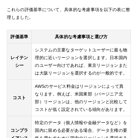
これらの評価基準について、具体的な考慮事項を以下の表に整
理しました。
評価基準
具体的な考慮事項と選び方
システムの主要なターゲットユーザーに最も物
レイテン
理的に近いリージョンを選択します。日本国内
シー
のユーザー向けであれば、東京リージョンまた
は大阪リージョンを選択するのが一般的です。
AWSのサービス料金はリージョンによって異
なります。例えば、米国東部（バージニア北
コスト
部）リージョンは、他のリージョンと比較して
コストが低く設定されている傾向があります。
特定のデータ（個人情報や金融データなど）を
コンプラ
国内に留める必要がある場合、データ主権の要