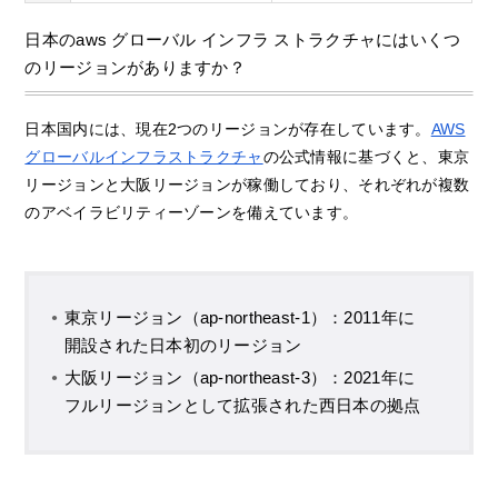
日本のaws グローバル インフラ ストラクチャにはいくつ
のリージョンがありますか？
日本国内には、現在2つのリージョンが存在しています。
AWS
グローバルインフラストラクチャ
の公式情報に基づくと、東京
リージョンと大阪リージョンが稼働しており、それぞれが複数
のアベイラビリティーゾーンを備えています。
東京リージョン（ap-northeast-1）：2011年に
開設された日本初のリージョン
大阪リージョン（ap-northeast-3）：2021年に
フルリージョンとして拡張された西日本の拠点