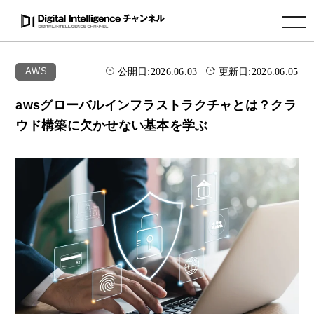
toggle navigation
公開日:
2026.06.03
更新日:
2026.06.05
AWS
awsグローバルインフラストラクチャとは？クラ
ウド構築に欠かせない基本を学ぶ