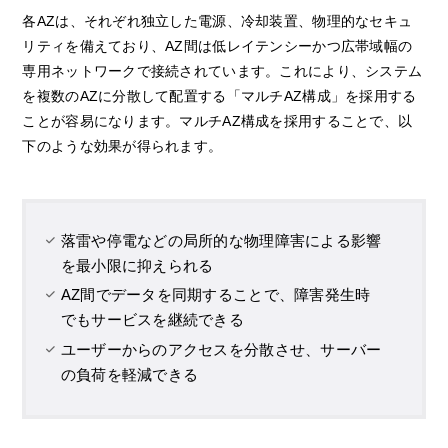
各AZは、それぞれ独立した電源、冷却装置、物理的なセキュ
リティを備えており、AZ間は低レイテンシーかつ広帯域幅の
専用ネットワークで接続されています。これにより、システム
を複数のAZに分散して配置する「マルチAZ構成」を採用する
ことが容易になります。マルチAZ構成を採用することで、以
下のような効果が得られます。
落雷や停電などの局所的な物理障害による影響
を最小限に抑えられる
AZ間でデータを同期することで、障害発生時
でもサービスを継続できる
ユーザーからのアクセスを分散させ、サーバー
の負荷を軽減できる