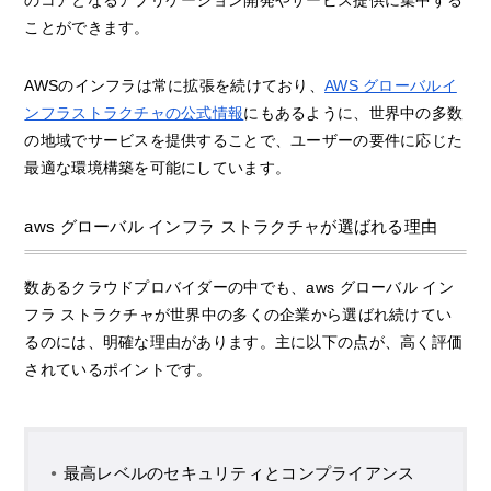
ことができます。
AWSのインフラは常に拡張を続けており、
AWS グローバルイ
ンフラストラクチャの公式情報
にもあるように、世界中の多数
の地域でサービスを提供することで、ユーザーの要件に応じた
最適な環境構築を可能にしています。
aws グローバル インフラ ストラクチャが選ばれる理由
数あるクラウドプロバイダーの中でも、aws グローバル イン
フラ ストラクチャが世界中の多くの企業から選ばれ続けてい
るのには、明確な理由があります。主に以下の点が、高く評価
されているポイントです。
最高レベルのセキュリティとコンプライアンス