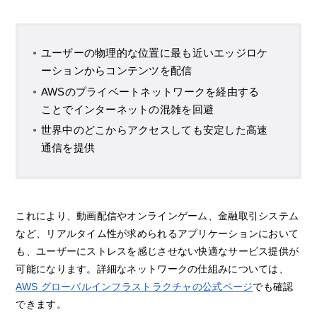
ユーザーの物理的な位置に最も近いエッジロケ
ーションからコンテンツを配信
AWSのプライベートネットワークを経由する
ことでインターネットの混雑を回避
世界中のどこからアクセスしても安定した高速
通信を提供
これにより、動画配信やオンラインゲーム、金融取引システム
など、リアルタイム性が求められるアプリケーションにおいて
も、ユーザーにストレスを感じさせない快適なサービス提供が
可能になります。詳細なネットワークの仕組みについては、
AWS グローバルインフラストラクチャの公式ページ
でも確認
できます。