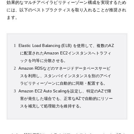
効果的なマルチアベイラビリティーゾーン構成を実現するため
には、以下のベストプラクティスを取り入れることが推奨され
ます。
Elastic Load Balancing (ELB) を使用して、複数のAZ
に配置されたAmazon EC2インスタンスへトラフィ
ックを均等に分散させる。
Amazon RDSなどのマネージドデータベースサービ
スを利用し、スタンバイインスタンスを別のアベイ
ラビリティーゾーンに自動的に同期・配置する。
Amazon EC2 Auto Scalingを設定し、特定のAZで障
害が発生した場合でも、正常なAZで自動的にリソー
スを補充して処理能力を維持する。