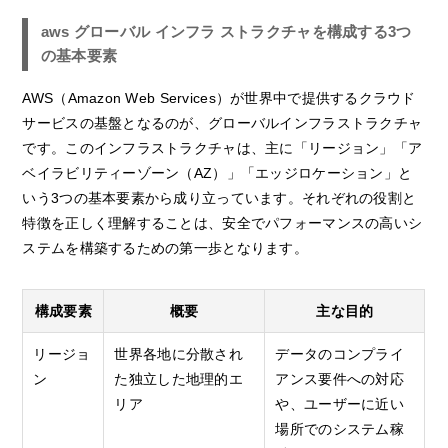
aws グローバル インフラ ストラクチャを構成する3つ
の基本要素
AWS（Amazon Web Services）が世界中で提供するクラウド
サービスの基盤となるのが、グローバルインフラストラクチャ
です。このインフラストラクチャは、主に「リージョン」「ア
ベイラビリティーゾーン（AZ）」「エッジロケーション」と
いう3つの基本要素から成り立っています。それぞれの役割と
特徴を正しく理解することは、安全でパフォーマンスの高いシ
ステムを構築するための第一歩となります。
構成要素
概要
主な目的
リージョ
世界各地に分散され
データのコンプライ
ン
た独立した地理的エ
アンス要件への対応
リア
や、ユーザーに近い
場所でのシステム稼