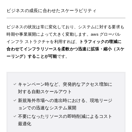
ビジネスの成長に合わせたスケーラビリティ
ビジネスの状況は常に変化しており、システムに対する要求も
時期や事業展開によって大きく変動します。aws グローバル
インフラ ストラクチャを利用すれば、
トラフィックの増減に
合わせてインフラリソースを柔軟かつ迅速に拡張・縮小（スケ
ーリング）することが可能
です。
キャンペーン時など、突発的なアクセス増加に
対する自動スケールアウト
新規海外市場への進出時における、現地リージ
ョンでの迅速なシステム展開
不要になったリソースの即時削減によるコスト
最適化