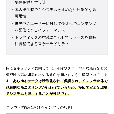
要件を満たす設計
障害発生時でもシステムを止めない圧倒的な高
可用性
世界中のユーザーに対して低遅延でコンテンツ
を配信できるパフォーマンス
トラフィックの増減に合わせてリソースを瞬時
に調整できるスケーラビリティ
特にセキュリティに関しては、軍隊やグローバルな銀行などの
機密性の高い組織が求める要件を満たすように構築されていま
す。
あらゆるデータは暗号化されて保護され、インフラ全体で
継続的なモニタリングが行われているため、極めて安全な環境
でシステムを運用することが可能です。
クラウド構築におけるインフラの役割