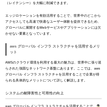
（レイテンシー）を大幅に削減できます。
エッジロケーションを有効活用することで、世界中のどこから
アクセスしても高速で快適なユーザー体験を提供できるため、
グローバルに展開するWebサービスやアプリケーションには欠
かせない要素となっています。
aws グローバル インフラ ストラクチャを活用するメリ
ット
AWSのクラウド環境を利用する最大の魅力は、世界中に張り巡
らされた強固なネットワーク基盤にあります。ここでは、aws
グローバル インフラ ストラクチャを活用することで企業が得
られる具体的なメリットについて詳しく解説します。
システムの耐障害性と可用性の向上
aws グローバル インフラ ストラクチャを活用することで、
予