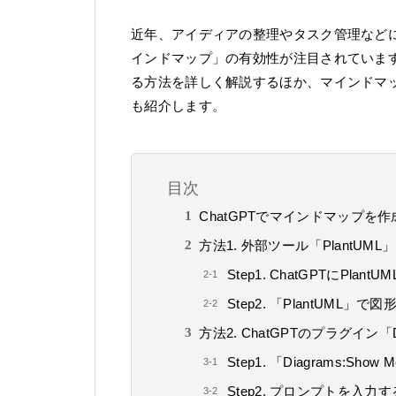
近年、アイディアの整理やタスク管理など
インドマップ」の有効性が注目されています
る方法を詳しく解説するほか、マインドマップ
も紹介します。
目次
ChatGPTでマインドマップを
方法1. 外部ツール「PlantUM
Step1. ChatGPTにP
Step2. 「PlantUML」
方法2. ChatGPTのプラグイン「D
Step1. 「Diagrams:S
Step2. プロンプトを入力す