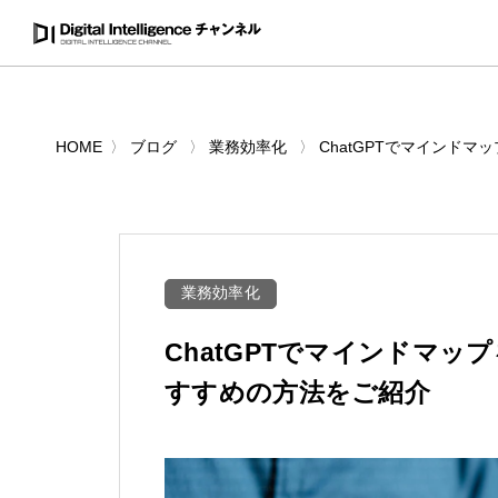
HOME
ブログ
業務効率化
ChatGPTでマインド
業務効率化
ChatGPTでマインドマッ
すすめの方法をご紹介