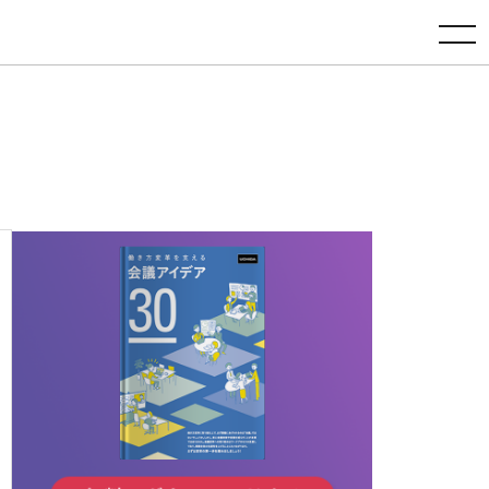
toggle navigation