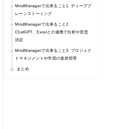
MindManagerで出来ること1. ディープブ
レーンストーミング
MindManagerで出来ること2.
ChatGPT、Excelとの連携で分析や意思
決定
MindManagerで出来ること3. プロジェク
トマネジメントや学習の進捗管理
まとめ