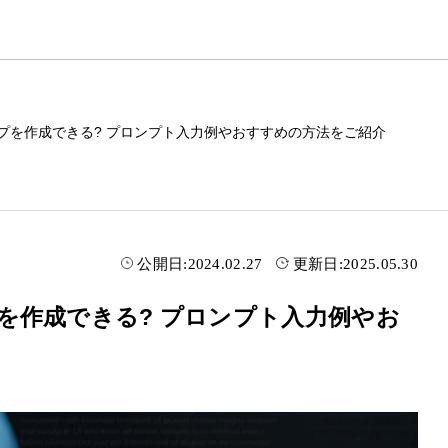
マップを作成できる? プロンプト入力例やおすすめの方法をご紹介
公開日:
2024.02.27
更新日:
2025.05.30
プを作成できる? プロンプト入力例やお