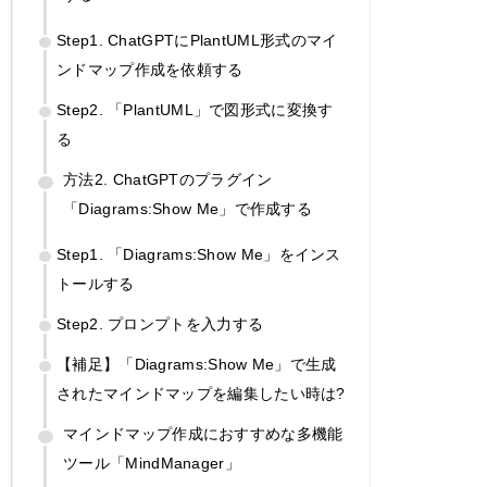
Step1. ChatGPTにPlantUML形式のマイ
ンドマップ作成を依頼する
Step2. 「PlantUML」で図形式に変換す
る
方法2. ChatGPTのプラグイン
「Diagrams:Show Me」で作成する
Step1. 「Diagrams:Show Me」をインス
トールする
Step2. プロンプトを入力する
【補足】「Diagrams:Show Me」で生成
されたマインドマップを編集したい時は?
マインドマップ作成におすすめな多機能
ツール「MindManager」