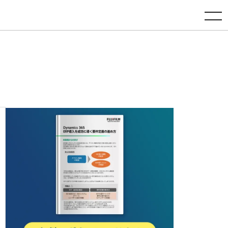
toggle navigation