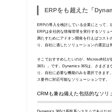
ERPをも超えた「Dyna
ERPの導入を検討している企業にとって、
ERPは全社的な情報管理を実行するソリ
満たすためにアドオン開発を行えばコスト
り、自社に適したソリューションの選定は
そこでおすすめしたいのが、Microsoft社が提供する
365）」です。Dynamics 365は、
り、自社に必要な機能のみを選択できます
ス要件に対応可能なソリューションです。
CRMも兼ね備えた包括的なソリ
Dynamics 365は基幹系システムであり