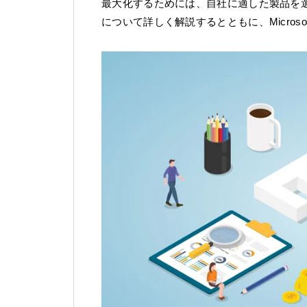
最大化するためには、自社に適した製品を
について詳しく解説するとともに、Micros