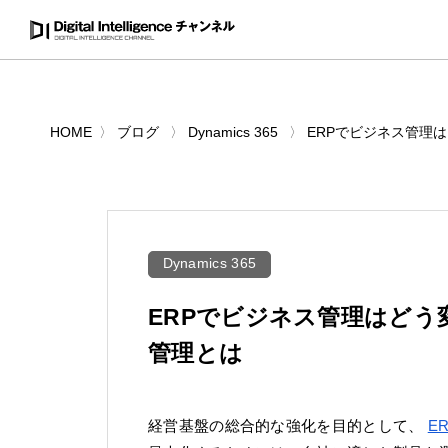
HOME
ブログ
Dynamics 365
ERPでビジネス管理はど
Dynamics 365
ERPでビジネス管理はどう変わ
管理とは
経営基盤の総合的な強化を目的として、
E