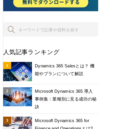
人気記事ランキング
Dynamics 365 Salesとは？ 機
能やプランについて解説
Microsoft Dynamics 365 導入
事例集：業種別に見る成功の秘
訣
Microsoft Dynamics 365 for
Finance and Operationsとは?