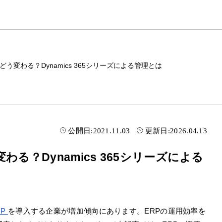
う変わる？Dynamics 365シリーズによる管理とは
公開日:
2021.11.03
更新日:
2026.04.13
る？Dynamics 365シリーズによる
RP
を導入する企業が増加傾向にあります。ERPの運用効率を