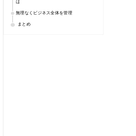
は
無理なくビジネス全体を管理
まとめ