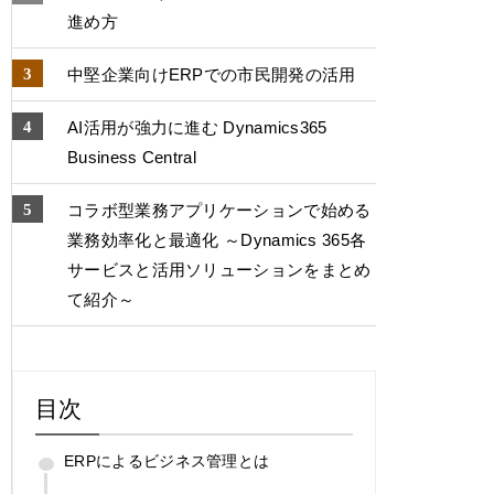
進め方
中堅企業向けERPでの市⺠開発の活用
AI活用が強力に進む Dynamics365
Business Central
コラボ型業務アプリケーションで始める
業務効率化と最適化 ～Dynamics 365各
サービスと活用ソリューションをまとめ
て紹介～
目次
ERPによるビジネス管理とは