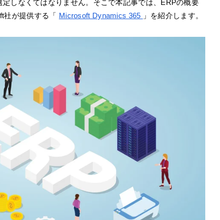
選定しなくてはなりません。そこで本記事では、ERPの概要
oft社が提供する「
Microsoft Dynamics 365
」を紹介します。