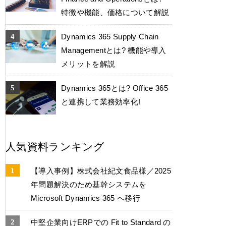
特徴や機能、価格について解説
Dynamics 365 Supply Chain
Managementとは? 機能や導入
メリットを解説
Dynamics 365とは? Office 365
と連携して業務効率化!
人気資料ランキング
【導入事例】株式会社紀文食品様／2025
年問題解決のため基幹システムを
Microsoft Dynamics 365 へ移行
中堅企業向けERPでの Fit to Standard の