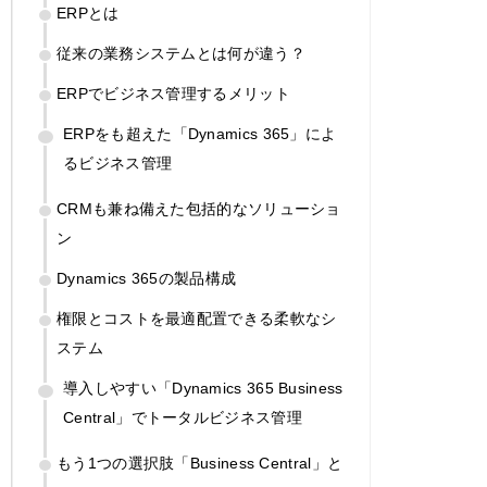
ERPとは
従来の業務システムとは何が違う？
ERPでビジネス管理するメリット
ERPをも超えた「Dynamics 365」によ
るビジネス管理
CRMも兼ね備えた包括的なソリューショ
ン
Dynamics 365の製品構成
権限とコストを最適配置できる柔軟なシ
ステム
導入しやすい「Dynamics 365 Business
Central」でトータルビジネス管理
もう1つの選択肢「Business Central」と