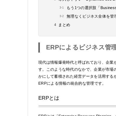
もう1つの選択肢「Business 
無理なくビジネス全体を管
まとめ
ERPによるビジネス管
現代は情報爆発時代と呼ばれており、企業
す。このような時代のなかで、企業が市場
かにして蓄積された経営データを活用する
ERPによる情報の統合的な管理です。
ERPとは