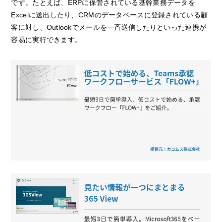
です。たとえば、ERPに保管されている基幹業務データを
Excelに送出したり、CRMのデータベースに登録されている顧
客に対し、Outlookでメールを一斉送信したりといった連携が
容易に実行できます。