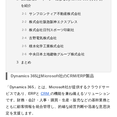
を紹介
サンフロンティア不動産株式会社
株式会社阪急阪神エクスプレス
株式会社日刊スポーツ印刷社
古野電気株式会社
積水化学工業株式会社
中央日本土地建物グループ株式会社
まとめ
Dynamics 365はMicrosoft社のCRM/ERP製品
「Dynamics 365」とは、Microsoft社が提供するクラウドサー
ビスであり、ERPと
CRM
の機能を兼ね備えるソリューション
です。財務・会計・人事・購買・生産・販売などの基幹業務と
ともに顧客情報を統合管理し、的確な経営判断や迅速な意思決
定を支援します。