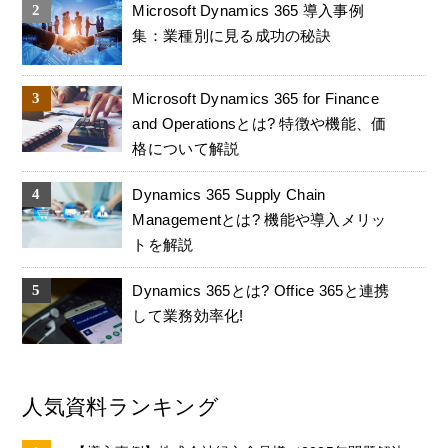
Microsoft Dynamics 365 導入事例
集：業種別に見る成功の秘訣
Microsoft Dynamics 365 for Finance
and Operationsとは? 特徴や機能、価
格について解説
Dynamics 365 Supply Chain
Managementとは? 機能や導入メリッ
トを解説
Dynamics 365とは? Office 365と連携
して業務効率化!
人気資料ランキング