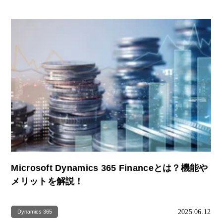
Microsoft Dynamics 365 Financeとは？機能や
メリットを解説！
2025.06.12
Dynamics 365