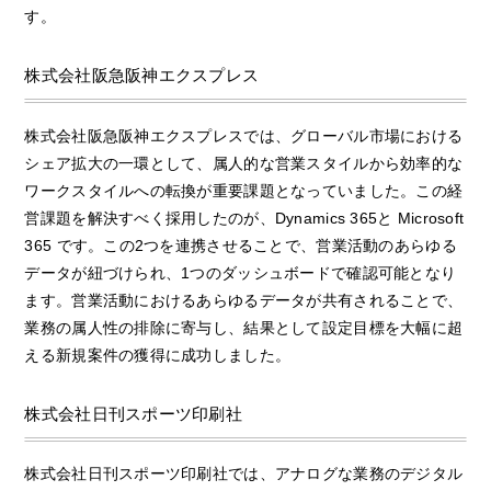
す。
株式会社阪急阪神エクスプレス
株式会社阪急阪神エクスプレスでは、グローバル市場における
シェア拡大の一環として、属人的な営業スタイルから効率的な
ワークスタイルへの転換が重要課題となっていました。この経
営課題を解決すべく採用したのが、Dynamics 365と
Microsoft
365
です。この2つを連携させることで、営業活動のあらゆる
データが紐づけられ、1つのダッシュボードで確認可能となり
ます。営業活動におけるあらゆるデータが共有されることで、
業務の属人性の排除に寄与し、結果として設定目標を大幅に超
える新規案件の獲得に成功しました。
株式会社日刊スポーツ印刷社
株式会社日刊スポーツ印刷社では、アナログな業務のデジタル