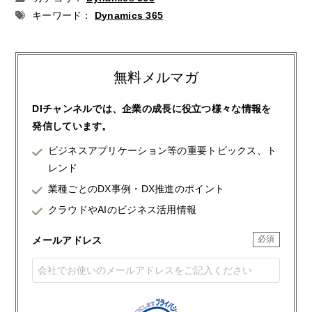
キーワード：
Dynamics 365
無料メルマガ
DIチャンネルでは、企業の成長に役立つ様々な情報を
発信しています。
ビジネスアプリケーション等の重要トピックス、ト
レンド
業種ごとのDX事例・DX推進のポイント
クラウドやAIのビジネス活用情報
メールアドレス