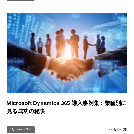
Microsoft Dynamics 365 導入事例集：業種別に
見る成功の秘訣
2025.06.20
Dynamics 365