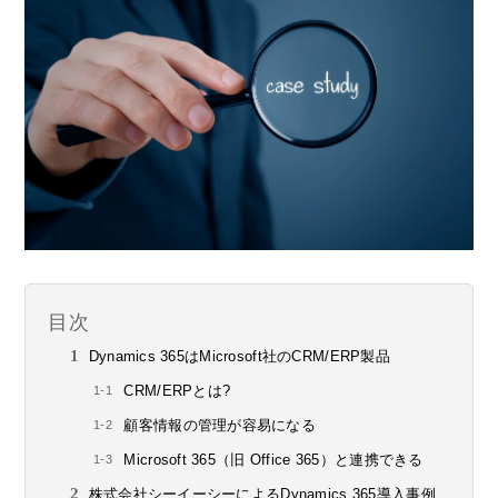
目次
Dynamics 365はMicrosoft社のCRM/ERP製品
CRM/ERPとは?
顧客情報の管理が容易になる
Microsoft 365（旧 Office 365）と連携できる
株式会社シーイーシーによるDynamics 365導入事例