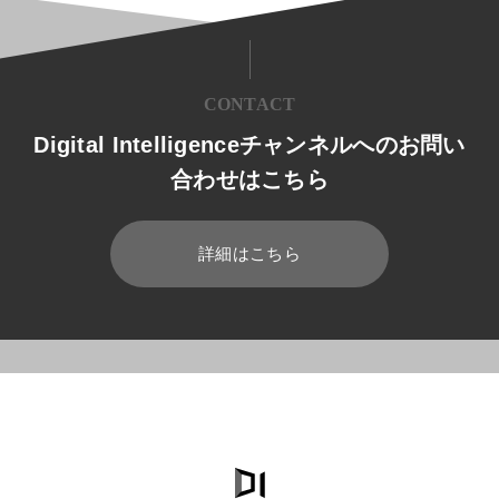
CONTACT
Digital Intelligenceチャンネルへのお問い
合わせはこちら
詳細はこちら
HOME
ブログ
Dynamics 365
シーイーシーによるdynamics