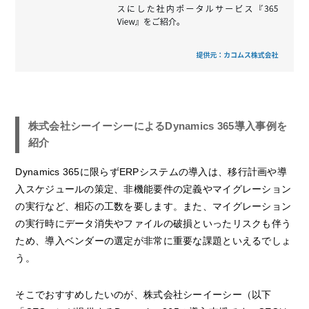
株式会社シーイーシーによるDynamics 365導入事例を
紹介
Dynamics 365に限らずERPシステムの導入は、移行計画や導
入スケジュールの策定、非機能要件の定義やマイグレーション
の実行など、相応の工数を要します。また、マイグレーション
の実行時にデータ消失やファイルの破損といったリスクも伴う
ため、導入ベンダーの選定が非常に重要な課題といえるでしょ
う。
そこでおすすめしたいのが、株式会社シーイーシー（以下