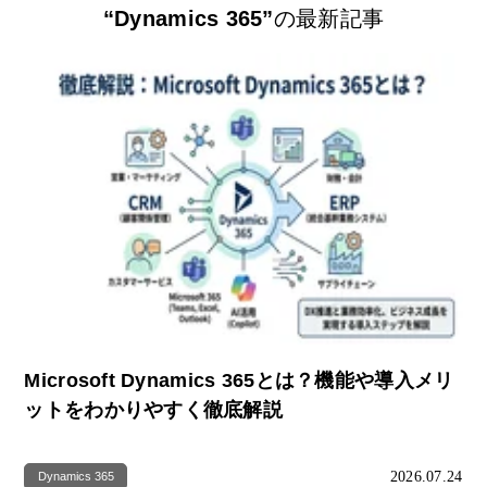
“Dynamics 365”
の最新記事
Microsoft Dynamics 365とは？機能や導入メリ
ットをわかりやすく徹底解説
2026.07.24
Dynamics 365