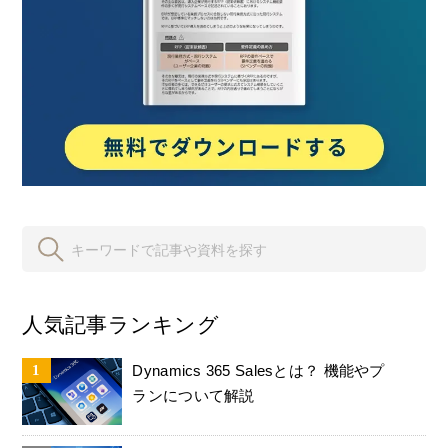
人気記事ランキング
Dynamics 365 Salesとは？ 機能やプ
ランについて解説