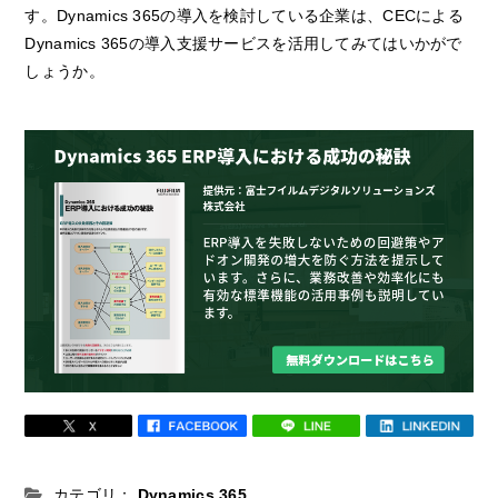
す。Dynamics 365の導入を検討している企業は、CECによる
Dynamics 365の導入支援サービスを活用してみてはいかがで
しょうか。
カテゴリ：
Dynamics 365