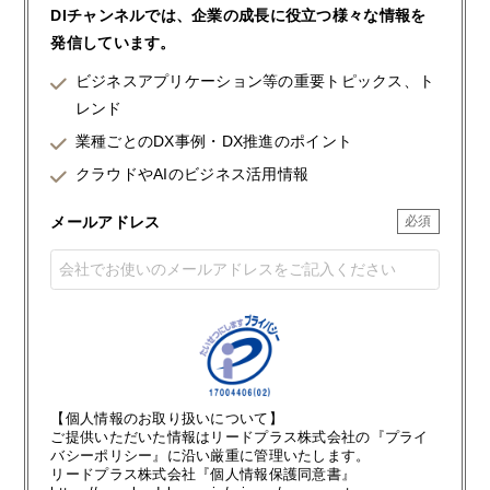
DIチャンネルでは、企業の成長に役立つ様々な情報を
発信しています。
ビジネスアプリケーション等の重要トピックス、ト
レンド
業種ごとのDX事例・DX推進のポイント
クラウドやAIのビジネス活用情報
メールアドレス
【個人情報のお取り扱いについて】
ご提供いただいた情報はリードプラス株式会社の『プライ
バシーポリシー』に沿い厳重に管理いたします。
リードプラス株式会社『個人情報保護同意書』