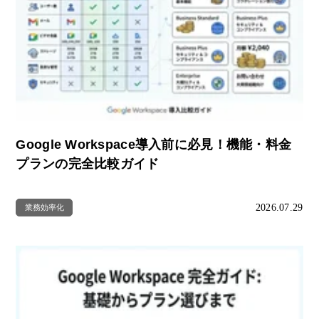
Google Workspace導入前に必見！機能・料金
プランの完全比較ガイド
2026.07.29
業務効率化