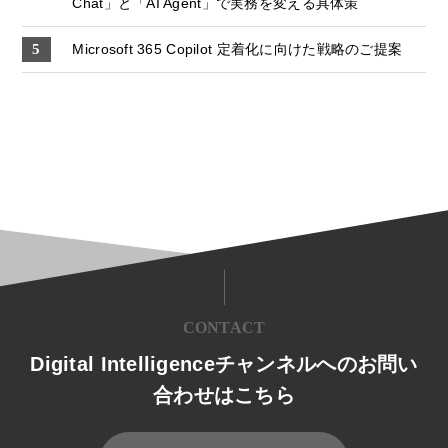
Chat」と「AI Agent」で実務を変える具体策
Microsoft 365 Copilot 定着化に向けた戦略のご提案
CONTACT
Digital Intelligenceチャンネルへのお問い
合わせはこちら