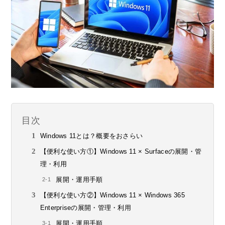
目次
Windows 11とは？概要をおさらい
【便利な使い方①】Windows 11 × Surfaceの展開・管
理・利用
展開・運用手順
【便利な使い方②】Windows 11 × Windows 365
Enterpriseの展開・管理・利用
展開・運用手順