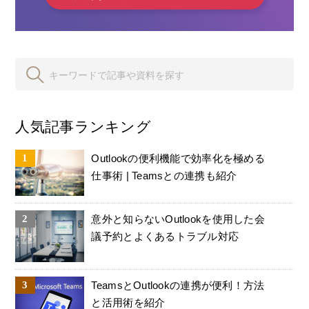
人気記事ランキング
Outlookの便利機能で効率化を極める
仕事術 | Teamsとの連携も紹介
意外と知らないOutlookを使用した会
議予約とよくあるトラブル対応
TeamsとOutlookの連携が便利！方法
と活用術を紹介