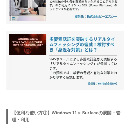
【便利な使い方①】Windows 11 × Surfaceの展開・管
理・利用