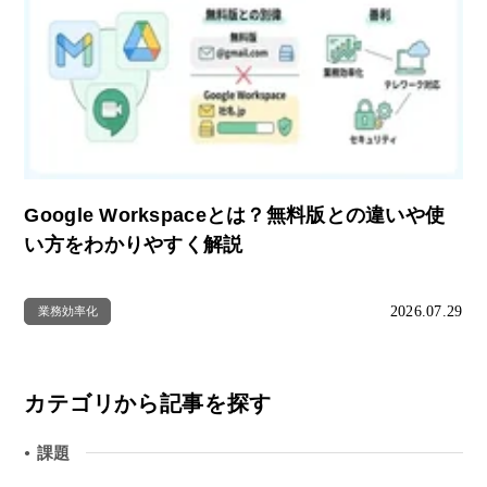
Google Workspaceとは？無料版との違いや使
い方をわかりやすく解説
2026.07.29
業務効率化
カテゴリから記事を探す
課題
●