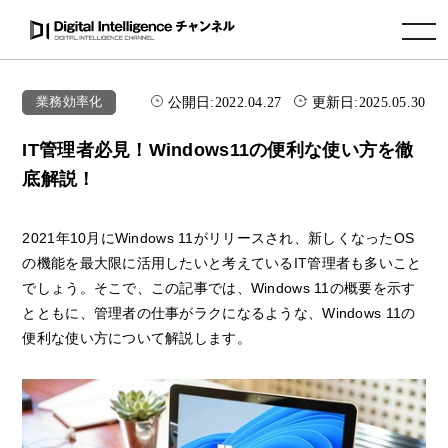
toggle navigation
公開日:
2022.04.27
更新日:
2025.05.30
業務効率化
IT管理者必見！Windows11の便利な使い方を徹
底解説！
2021年10月にWindows 11がリリースされ、新しくなったOS
の機能を最大限に活用したいと考えているIT管理者も多いこと
でしょう。そこで、この記事では、Windows 11の概要を示す
とともに、管理者の仕事がラクになるような、Windows 11の
便利な使い方について解説します。