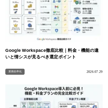
Google Workspace徹底比較｜料金・機能の違
いと情シスが見るべき選定ポイント
2026.07.29
業務効率化