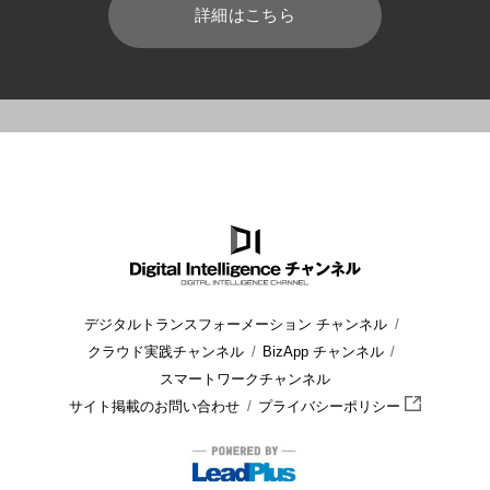
詳細はこちら
HOME
ブログ
業務効率化
IT管理者必見！Windows11の
デジタルトランスフォーメーション チャンネル
クラウド実践チャンネル
BizApp チャンネル
スマートワークチャンネル
サイト掲載のお問い合わせ
プライバシーポリシー