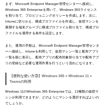
まず、Microsoft Endpoint Manager管理センターへ接続し、
Windows 365 Enterpriseを用いて、Windows 365ライセンス
を割り当て、プロビジョニングポリシーを作成します。次に、
Intuneに切りかえ、構成プロファイルを作成し、仮想マシンを
展開する端末グループに構成プロファイル割り当て、構成プロ
ファイルを適用する条件を設定します。
また、運用の手順は、Microsoft Endpoint Manager管理センタ
ーへ接続し、Intuneを利用して、仮想マシン一覧と配布アプリ
一覧を順に表示し、配布アプリの配布対象割り当てや配布アプ
リの登録など必要な運用作業を行うという流れになります。
【便利な使い方③】Windows 365 × Windows 11 ×
Teamsの利用
Windows 11のWindows 365 Enterpriseでは、12種類の仮想マ
シンが利用できますが、どのようにマシンを選択すればよいの
でしょうか。