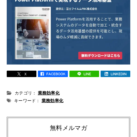
カテゴリ：
業務効率化
キーワード：
業務効率化
無料メルマガ