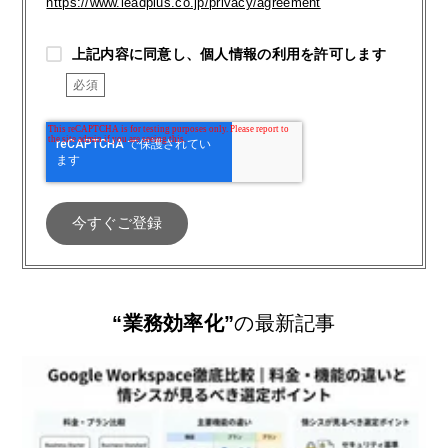
https://www.leadplus.co.jp/privacy/agreement
上記内容に同意し、個人情報の利用を許可します
“業務効率化”
の最新記事