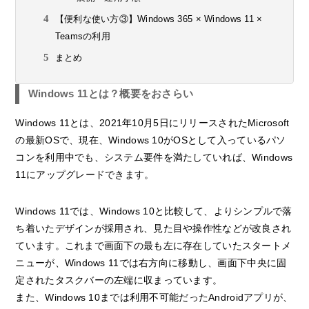
【便利な使い方③】Windows 365 × Windows 11 ×
Teamsの利用
まとめ
Windows 11とは？概要をおさらい
Windows 11とは、2021年10月5日にリリースされたMicrosoft
の最新OSで、現在、Windows 10がOSとして入っているパソ
コンを利用中でも、システム要件を満たしていれば、Windows
11にアップグレードできます。
Windows 11では、Windows 10と比較して、よりシンプルで落
ち着いたデザインが採用され、見た目や操作性などが改良され
ています。これまで画面下の最も左に存在していたスタートメ
ニューが、Windows 11では右方向に移動し、画面下中央に固
定されたタスクバーの左端に収まっています。
また、Windows 10までは利用不可能だったAndroidアプリが、