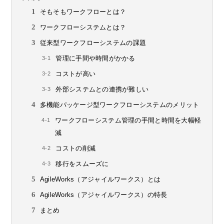
そもそもワークフローとは？
ワークフローシステムとは？
従来型ワークフローシステムの課題
管理に手間や時間がかかる
コストが高い
外部システムとの連携が難しい
多機能パッケージ型ワークフローシステムのメリット
ワークフローシステム管理の手間と時間を大幅軽
減
コストの削減
移行をスムーズに
AgileWorks（アジャイルワークス）とは
AgileWorks（アジャイルワークス）の特長
まとめ