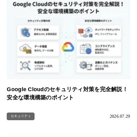
Google Cloudのセキュリティ対策を完全解説！
安全な環境構築のポイント
2026.07.29
セキュリティ