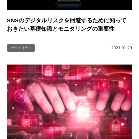
SNSのデジタルリスクを回避するために知って
おきたい基礎知識とモニタリングの重要性
2021.01.29
セキュリティ