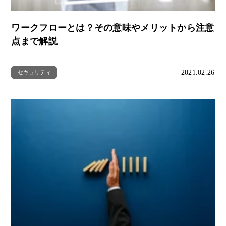
ワークフローとは？その意味やメリットから注意
点まで解説
2021.02.26
セキュリティ