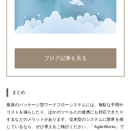
ブログ記事を見る
まとめ
最新のパッケージ型ワークフローシステムには、無駄な手間や
コストを減らしたり、ほかのツールとの連携にも対応できたり
するなどのメリットがあります。従来型のシステムに限界を感
じているなら、ぜひ導入をご検討ください。「AgileWorks」で