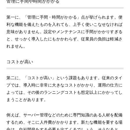
管理に手間や時間がかかる
第一に、「管理に手間・時間がかかる」点が挙げられます。便
利な機能を備えたものを入れても、上手く使いこなせなければ
意味がありません。設定やメンテナンスに手間がかかりすぎる
と、せっかく導入したにもかかわらず、従業員の負担は軽減さ
れません。
コストが高い
第二に、「コストが高い」という課題もあります。従来のタイ
プでは、導入時に非常に大きなコストがかかり、運用の仕方に
よっては、その後のランニングコストも想定以上にかかってし
まうことがあります。
例えば、サーバー管理などのために専門知識のある人材を配備
するため、そこに人件費がかかります。新たな機能を要する場
合は、自社開発をする必要も出てくるでしょう。そうなると、