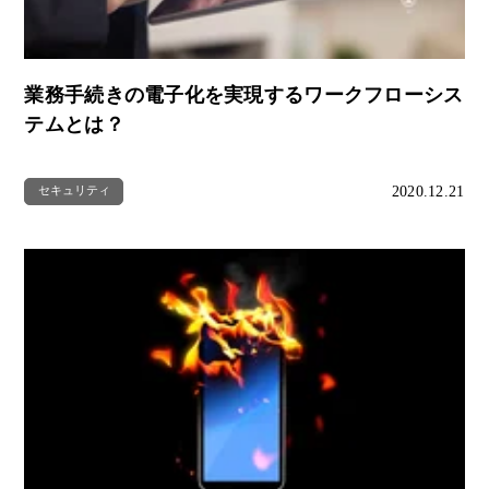
業務手続きの電子化を実現するワークフローシス
テムとは？
2020.12.21
セキュリティ