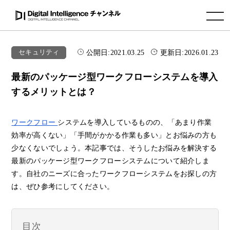
toggle navigation
公開日:
2021.03.25
更新日:
2026.01.23
セキュリティ
最新のパッケージ型ワークフローシステムを導入
するメリットとは？
ワークフロー
システムを導入しているものの、「あまり作業
効率が高くない」「手間がかかる作業も多い」とお悩みの方も
少なくないでしょう。本記事では、そうしたお悩みを解決する
最新のパッケージ型ワークフローシステムについて紹介しま
す。自社のニーズに合ったワークフローシステムをお探しの方
は、ぜひ参考にしてください。
目次