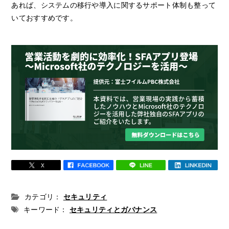
あれば、システムの移行や導入に関するサポート体制も整って
いておすすめです。
カテゴリ：
セキュリティ
キーワード：
セキュリティとガバナンス