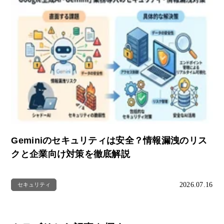
Geminiのセキュリティは安全？情報漏洩のリス
クと企業向け対策を徹底解説
2026.07.16
セキュリティ