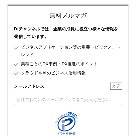
無料メルマガ
DIチャンネルでは、企業の成長に役立つ様々な情報を
発信しています。
ビジネスアプリケーション等の重要トピックス、ト
レンド
業種ごとのDX事例・DX推進のポイント
クラウドやAIのビジネス活用情報
メールアドレス