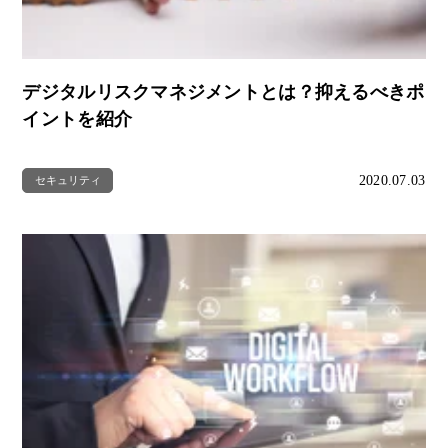
デジタルリスクマネジメントとは？抑えるべきポ
イントを紹介
2020.07.03
セキュリティ