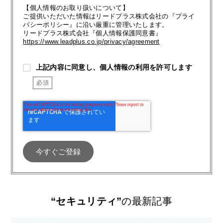
【個人情報のお取り扱いについて】
ご提供いただいた情報はリードプラス株式会社の『プライ
バシーポリシー』に沿い厳重に管理いたします。
リードプラス株式会社『個人情報保護同意書』
https://www.leadplus.co.jp/privacy/agreement
上記内容に同意し、個人情報の利用を許可します
“セキュリティ”
の最新記事