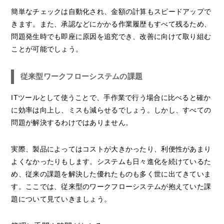
簡単なチェックは自動化され、金額の計算もスピードアップで
きます。また、承認などにかかる作業履歴もすべて残るため、
問題発生時でも即座に原因を追究でき、改善に向けて取り組む
ことが可能でしょう。
従来型ワークフローシステムの課題
ITツールとして使うことで、手作業で行う場合に比べると確か
に効率は向上し、ミスも減らせるでしょう。しかし、すべての
問題が解決するわけではありません。
実際、製品によってはコストが大きかったり、利便性があまり
よくなかったりもします。システムも日々進化を続けているた
め、従来の課題を解決した優れたものも多く世に出てきていま
す。ここでは、従来型のワークフローシステムが抱えていた課
題について見ていきましょう。