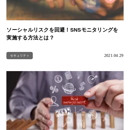
ソーシャルリスクを回避！SNSモニタリングを
実施する方法とは？
2021.04.29
セキュリティ