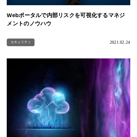
Webポータルで内部リスクを可視化するマネジ
メントのノウハウ
2021.02.24
セキュリティ