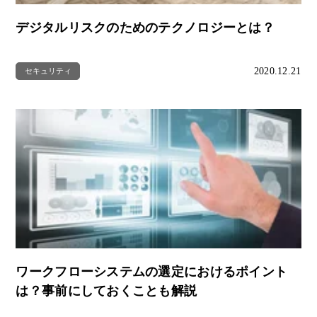
デジタルリスクのためのテクノロジーとは？
2020.12.21
セキュリティ
ワークフローシステムの選定におけるポイント
は？事前にしておくことも解説