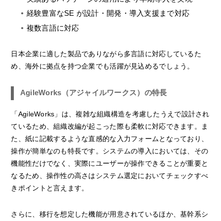
経験豊富なSE が設計・開発・導入支援まで対応
複数言語に対応
日本企業に適した製品でありながら多言語に対応しているた
め、海外に拠点を持つ企業でも活躍が見込めるでしょう。
AgileWorks（アジャイルワークス）の特長
「AgileWorks」は、複雑な組織構造を考慮したうえで設計され
ているため、組織改編が起こった際も柔軟に対応できます。ま
た、紙に記載するような直感的な入力フォームとなっており、
操作が簡単なのも特長です。システムの導入においては、その
機能性だけでなく、実際にユーザーが操作できることが重要と
なるため、操作性の高さはシステム選定においてチェックすべ
きポイントと言えます。
さらに、移行を想定した機能が用意されているほか、基幹系シ