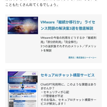
こともたくさん出てくるでしょう。