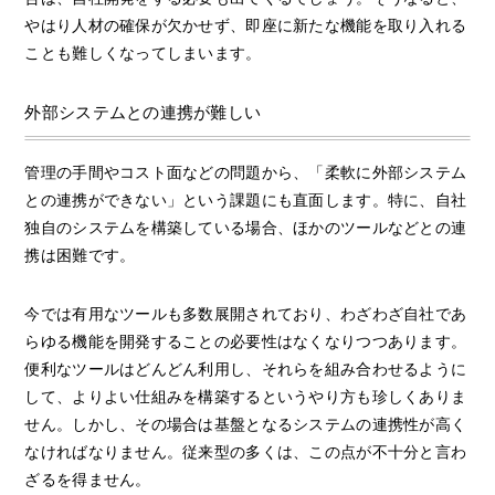
やはり人材の確保が欠かせず、即座に新たな機能を取り入れる
ことも難しくなってしまいます。
外部システムとの連携が難しい
管理の手間やコスト面などの問題から、「柔軟に外部システム
との連携ができない」という課題にも直面します。特に、自社
独自のシステムを構築している場合、ほかのツールなどとの連
携は困難です。
今では有用なツールも多数展開されており、わざわざ自社であ
らゆる機能を開発することの必要性はなくなりつつあります。
便利なツールはどんどん利用し、それらを組み合わせるように
して、よりよい仕組みを構築するというやり方も珍しくありま
せん。しかし、その場合は基盤となるシステムの連携性が高く
なければなりません。従来型の多くは、この点が不十分と言わ
ざるを得ません。