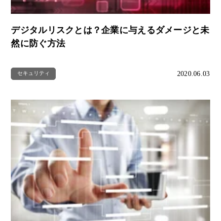
デジタルリスクとは？企業に与えるダメージと未
然に防ぐ方法
2020.06.03
セキュリティ