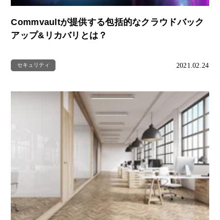
Commvaultが提供する包括的なクラウドバック
アップ&リカバリとは？
2021.02.24
セキュリティ