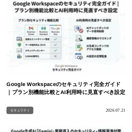
Google Workspaceのセキュリティ完全ガイド
｜プラン別機能比較とAI利用時に見直すべき設定
2026.07.21
セキュリティ