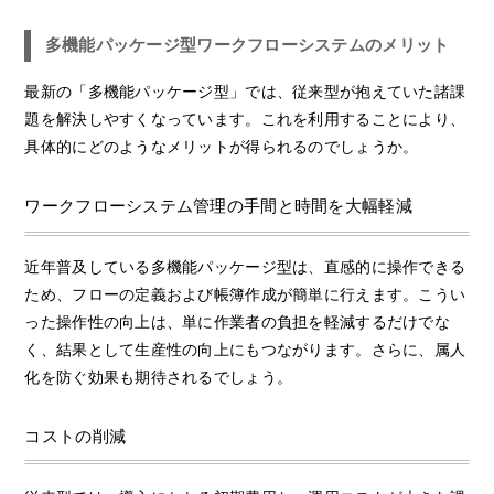
多機能パッケージ型ワークフローシステムのメリット
最新の「多機能パッケージ型」では、従来型が抱えていた諸課
題を解決しやすくなっています。これを利用することにより、
具体的にどのようなメリットが得られるのでしょうか。
ワークフローシステム管理の手間と時間を大幅軽減
近年普及している多機能パッケージ型は、直感的に操作できる
ため、フローの定義および帳簿作成が簡単に行えます。こうい
った操作性の向上は、単に作業者の負担を軽減するだけでな
く、結果として生産性の向上にもつながります。さらに、属人
化を防ぐ効果も期待されるでしょう。
コストの削減