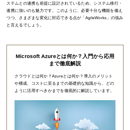
ステムとの連携も前提に設計されているため、システム移行・
連携に強いのも魅力です。このように、必要十分な機能を備え
つつ、さまざまな変化に対応できる点が「AgileWorks」の強み
と言えるでしょう。
Microsoft Azureとは何か？入門から応用
まで徹底解説
クラウドとは何か？Azureとは何か？導入のメリット
や構成、コストに至るまでの基礎的な知識から、どの
ように活用すべきかまでを徹底的に解説しています。