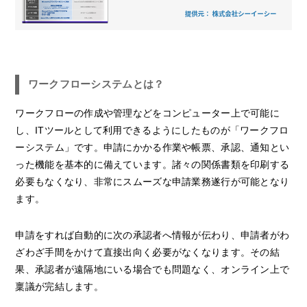
ワークフローシステムとは？
ワークフローの作成や管理などをコンピューター上で可能に
し、ITツールとして利用できるようにしたものが「ワークフロ
ーシステム」です。申請にかかる作業や帳票、承認、通知とい
った機能を基本的に備えています。諸々の関係書類を印刷する
必要もなくなり、非常にスムーズな申請業務遂行が可能となり
ます。
申請をすれば自動的に次の承認者へ情報が伝わり、申請者がわ
ざわざ手間をかけて直接出向く必要がなくなります。その結
果、承認者が遠隔地にいる場合でも問題なく、オンライン上で
稟議が完結します。