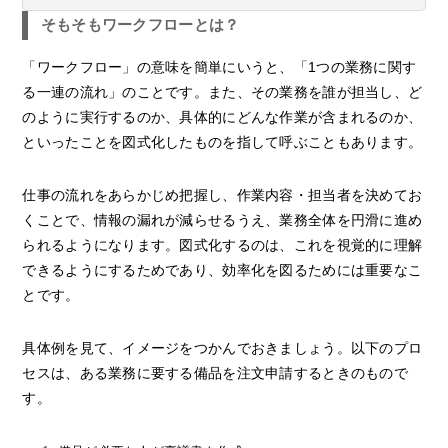
そもそもワークフローとは？
「ワークフロー」の意味を簡単にいうと、「1つの業務に関す
る一連の流れ」のことです。また、その業務を誰が担当し、ど
のように実行するのか、具体的にどんな作業が含まれるのか、
といったことを図式化したものを指して呼ぶこともあります。
仕事の流れをあらかじめ把握し、作業内容・担当者を決めてお
くことで、情報の漏れが減らせるうえ、業務全体を円滑に進め
られるようになります。図式化するのは、これを視覚的に理解
できるようにするためであり、効率化を図るためには重要なこ
とです。
具体例を見て、イメージをつかんでおきましょう。以下のプロ
セスは、ある業務に要する備品を注文申請するときのもので
す。