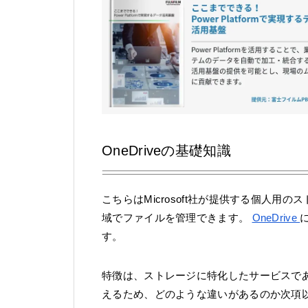
OneDriveの基礎知識
こちらはMicrosoft社が提供する個人
域でファイルを管理できます。
OneDrive
す。
特徴は、ストレージに特化したサービスであること
えるため、どのような違いがあるのか次項