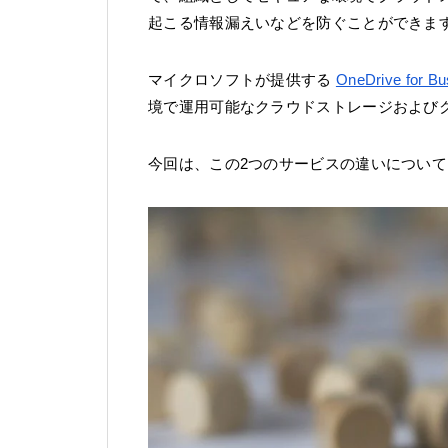
起こる情報漏えいなどを防ぐことができま
マイクロソフトが提供する
OneDrive for B
境で運用可能なクラウドストレージおよび
今回は、この2つのサービスの違いについ