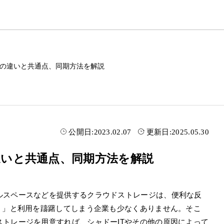
eDriveの違いと共通点、同期方法を解説
公開日:
2023.02.07
更新日:
2025.05.30
iveの違いと共通点、同期方法を解説
ルスペースなどを提供するクラウドストレージは、便利な反
？」と利用を躊躇してしまう企業も少なくありません。そこ
トレージを用意すれば、シャドーITやその他の原因によって