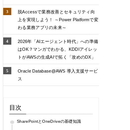
脱Accessで業務改善とセキュリティ向
上を実現しよう！ ～Power Platformで変
わる業務アプリの未来～
2026年「AIエージェント時代」への準備
はOK？マンガでわかる、KDDIアイレッ
トがAWSの生成AIで拓く「攻めのDX」
Oracle Database@AWS 導入支援サービ
ス
目次
SharePointとOneDriveの基礎知識