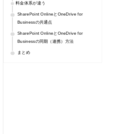
料金体系が違う
SharePoint OnlineとOneDrive for
Businessの共通点
SharePoint OnlineとOneDrive for
Businessの同期（連携）方法
まとめ