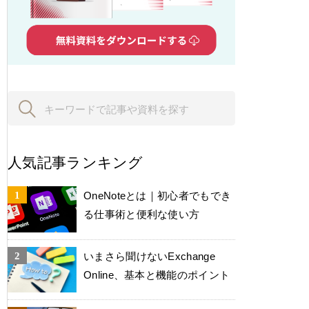
人気記事ランキング
OneNoteとは｜初心者でもでき
る仕事術と便利な使い方
いまさら聞けないExchange
Online、基本と機能のポイント