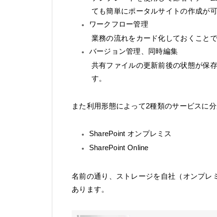
ても簡単にポータルサイトの作成が
ワークフロー管理
業務の流れをカード化しておくこと
バージョン管理、同時編集
共有ファイルの更新前後の状態が保
す。
また利用形態によって2種類のサービスに
SharePoint オンプレミス
SharePoint Online
名前の通り、ストレージを自社（オンプレ
あります。