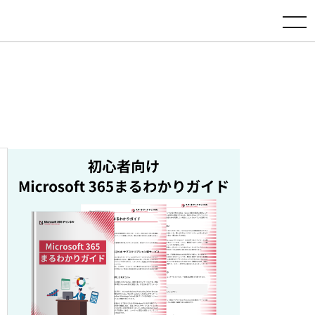
toggle navigation