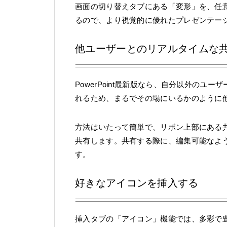
画面の切り替えタブにある「変形」を、任
るので、より視覚的に優れたプレゼンテー
他ユーザーとのリアルタイムな
PowerPoint最新版なら、自分以外の
れるため、まるでその場にいるかのように
方法はいたって簡単で、リボン上部にある
共有します。共有する際に、編集可能なよ
す。
好きなアイコンを挿入する
挿入タブの「アイコン」機能では、多彩で