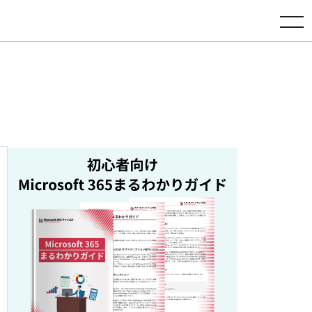
toggle navigation