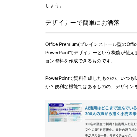
しょう。
デザイナーで簡単にお洒落
Office Premium(プレインストール型のOf
PowerPointでデザイナーという機能
ョン資料を作成できるものです。
PowerPointで資料作成したものの、
か？便利な機能ではあるものの、デザイン