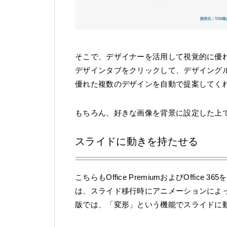
そこで、デザイナーを活用して視覚的に優
デザインタブをクリックして、デザイング
優れた複数のデザインを自動で提案してく
もちろん、好きな画像を背景に設定した上
スライドに動きを持たせる
こちらもOffice PremiumおよびOffic
は、スライド移行時にアニメーションによって
版では、「変形」という機能でスライドに