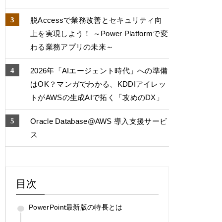
脱Accessで業務改善とセキュリティ向
上を実現しよう！ ～Power Platformで変
わる業務アプリの未来～
2026年「AIエージェント時代」への準備
はOK？マンガでわかる、KDDIアイレッ
トがAWSの生成AIで拓く「攻めのDX」
Oracle Database@AWS 導入支援サービ
ス
目次
PowerPoint最新版の特長とは