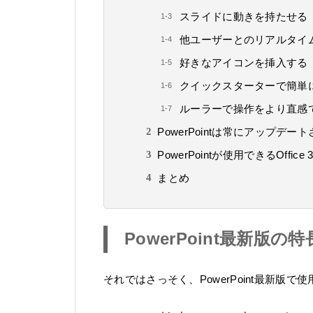
スライドに動きを持たせる
他ユーザーとのリアルタイ
好きなアイコンを挿入する
クイックスターターで簡単
ルーラーで操作をより直感
PowerPointは常にアップデー
PowerPointが使用できるOffice
まとめ
PowerPoint最新版の
それではさっそく、PowerPoint最新版