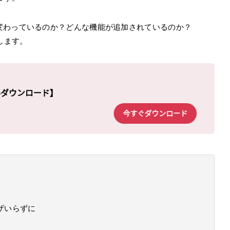
変わっているのか？どんな機能が追加されているのか？
介します。
ザいらずに