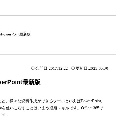
るPowerPoint最新版
公開日:
2017.12.22
更新日:
2025.05.30
erPoint最新版
、様々な資料作成ができるツールといえばPowerPoint。
tを使いこなすことはいまや必須スキルです。Office 365で
きます。