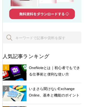
人気記事ランキング
OneNoteとは｜初心者でもでき
る仕事術と便利な使い方
いまさら聞けないExchange
Online、基本と機能のポイント