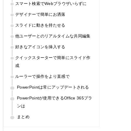
スマート検索でWebブラウザいらずに
デザイナーで簡単にお洒落
スライドに動きを持たせる
他ユーザーとのリアルタイムな共同編集
好きなアイコンを挿入する
クイックスターターで簡単にスライド作
成
ルーラーで操作をより直感で
PowerPointは常にアップデートされる
PowerPointが使用できるOffice 365プラ
ンは
まとめ