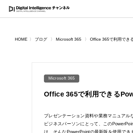
HOME
ブログ
Microsoft 365
Office 365で利用でき
Microsoft 365
Office 365で利用できるPow
プレゼンテーション資料や業務マニュアルなど
ビジネスパーソンにとって、このPowerPoin
は、そんなPowerPointの最新版を使用で