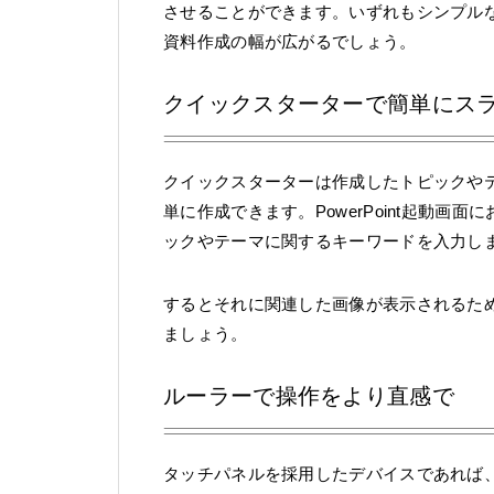
させることができます。いずれもシンプル
資料作成の幅が広がるでしょう。
クイックスターターで簡単にス
クイックスターターは作成したトピックや
単に作成できます。PowerPoint起動
ックやテーマに関するキーワードを入力し
するとそれに関連した画像が表示されるた
ましょう。
ルーラーで操作をより直感で
タッチパネルを採用したデバイスであれば