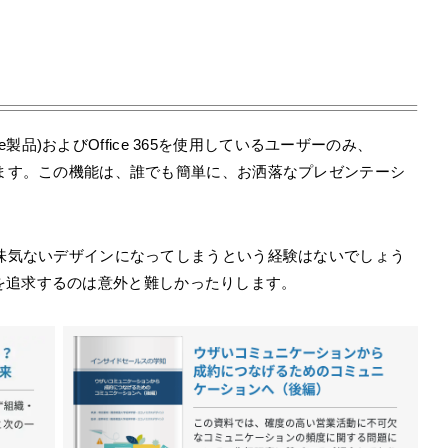
fice製品)およびOffice 365を使用しているユーザーのみ、
が使えます。この機能は、誰でも簡単に、お洒落なプレゼンテーシ
いつも味気ないデザインになってしまうという経験はないでしょう
を追求するのは意外と難しかったりします。