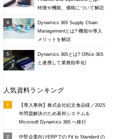
特徴や機能、価格について解説
Dynamics 365 Supply Chain
Managementとは? 機能や導入
メリットを解説
Dynamics 365とは? Office 365
と連携して業務効率化!
人気資料ランキング
【導入事例】株式会社紀文食品様／2025
年問題解決のため基幹システムを
Microsoft Dynamics 365 へ移行
中堅企業向けERPでの Fit to Standard の