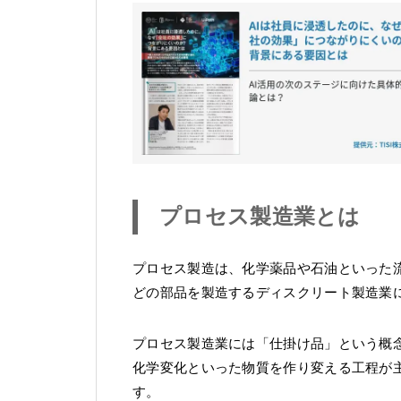
プロセス製造業とは
プロセス製造は、化学薬品や石油といった
どの部品を製造するディスクリート製造業
プロセス製造業には「仕掛け品」という概
化学変化といった物質を作り変える工程が
す。