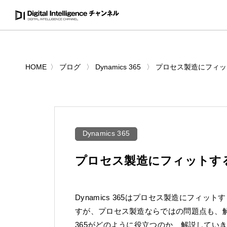
HOME
ブログ
Dynamics 365
プロセス製造にフィットす
Dynamics 365
プロセス製造にフィットするDy
Dynamics 365はプロセス製造にフィット
すが、プロセス製造ならではの問題点も、解決
365がどのように役立つのか、解説してい