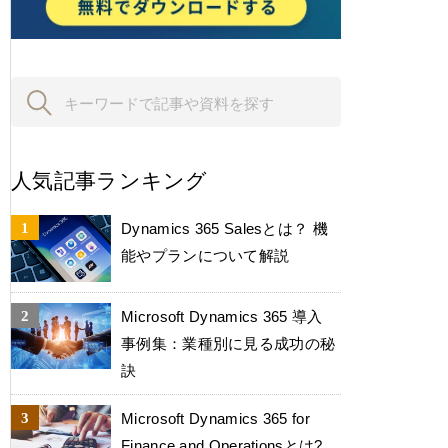
人気記事ランキング
Dynamics 365 Salesとは？ 機
能やプランについて解説
Microsoft Dynamics 365 導入
事例集：業種別に見る成功の秘
訣
Microsoft Dynamics 365 for
Finance and Operationsとは?