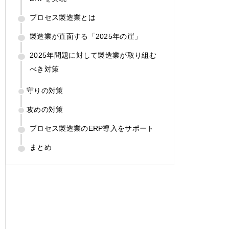
プロセス製造業とは
製造業が直面する「2025年の崖」
2025年問題に対して製造業が取り組む
べき対策
守りの対策
攻めの対策
プロセス製造業のERP導入をサポート
まとめ