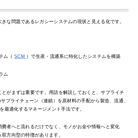
大きな問題であるレガシーシステムの現状と見える化です。
テム（
SCM
）で生産・流通系に特化したシステムを構築
ラム
ことがまずは重要です。用語を解説しておくと、サプライチ
のサプライチェーン（連鎖）を原材料の手配から製造、流通、
を最適化するマネージメント手法です。
消費者へと流れるだけでなく、モノがお金や情報へと変化
う双方向型の特徴があります。