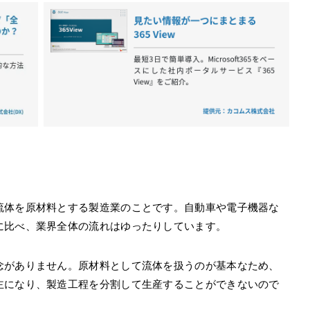
流体を原材料とする製造業のことです。自動車や電子機器な
に比べ、業界全体の流れはゆったりしています。
念がありません。原材料として流体を扱うのが基本なため、
主になり、製造工程を分割して生産することができないので