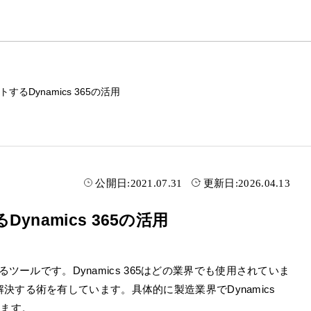
るDynamics 365の活用
公開日:
2021.07.31
更新日:
2026.04.13
namics 365の活用
するツールです。Dynamics 365はどの業界でも使用されていま
する術を有しています。具体的に製造業界でDynamics
きます。