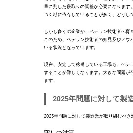
量に則した段取りの調整が必要になります
づく勘に依存していることが多く、どうし
しかし多くの企業が、ベテラン技術者へ育
このため、ベテラン技術者の知見及びノウ
いる状況となっています。
現在、安定して稼働している工場も、ベテ
することが難しくなります。大きな問題が
ます。
2025年問題に対して
2025年問題に対して製造業が取り組むべ
守りの対策