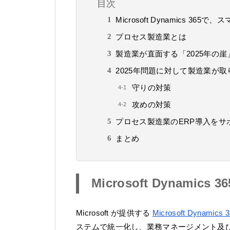
目次
Microsoft Dynamics 365
プロセス製造業とは
製造業が直面する「2025年の崖
2025年問題に対して製造業が
守りの対策
攻めの対策
プロセス製造業のERP導入をサ
まとめ
Microsoft Dynami
Microsoft が提供する
Microsoft Dynamics 
ステムで統一化し、業務マネージメント及