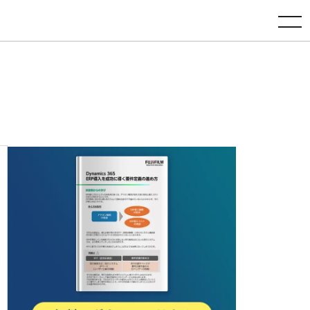
toggle navigation