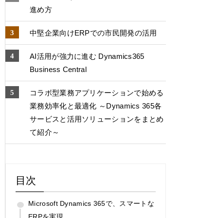
進め方
中堅企業向けERPでの市⺠開発の活用
AI活用が強力に進む Dynamics365
Business Central
コラボ型業務アプリケーションで始める
業務効率化と最適化 ～Dynamics 365各
サービスと活用ソリューションをまとめ
て紹介～
目次
Microsoft Dynamics 365で、スマートな
ERPを実現