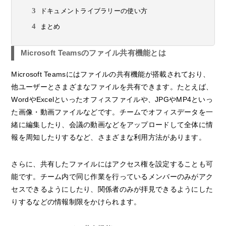
ドキュメントライブラリーの使い方
まとめ
Microsoft Teamsのファイル共有機能とは
Microsoft Teamsにはファイルの共有機能が搭載されており、
他ユーザーとさまざまなファイルを共有できます。たとえば、
WordやExcelといったオフィスファイルや、JPGやMP4といっ
た画像・動画ファイルなどです。チームでオフィスデータを一
緒に編集したり、会議の動画などをアップロードして全体に情
報を周知したりするなど、さまざまな利用方法があります。
さらに、共有したファイルにはアクセス権を設定することも可
能です。チーム内で同じ作業を行っているメンバーのみがアク
セスできるようにしたり、関係者のみが拝見できるようにした
りするなどの情報制限をかけられます。