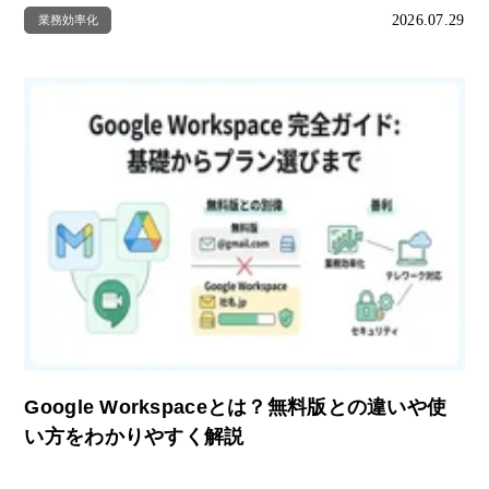
2026.07.29
業務効率化
Google Workspaceとは？無料版との違いや使
い方をわかりやすく解説