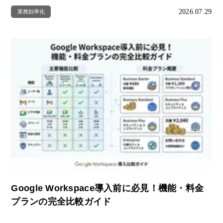
2026.07.29
業務効率化
Google Workspace導入前に必見！機能・料金
プランの完全比較ガイド