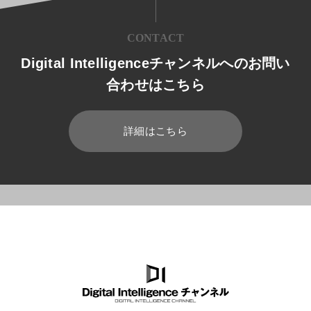
CONTACT
Digital Intelligenceチャンネルへのお問い
合わせはこちら
詳細はこちら
HOME
ブログ
業務効率化
Teamsのファイル共有機能の課題を