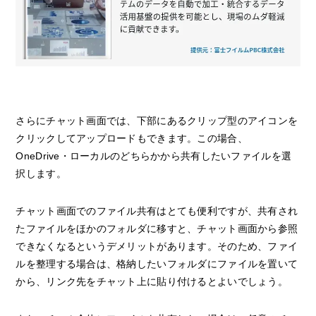
さらにチャット画面では、下部にあるクリップ型のアイコンを
クリックしてアップロードもできます。この場合、
OneDrive・ローカルのどちらかから共有したいファイルを選
択します。
チャット画面でのファイル共有はとても便利ですが、共有され
たファイルをほかのフォルダに移すと、チャット画面から参照
できなくなるというデメリットがあります。そのため、ファイ
ルを整理する場合は、格納したいフォルダにファイルを置いて
から、リンク先をチャット上に貼り付けるとよいでしょう。