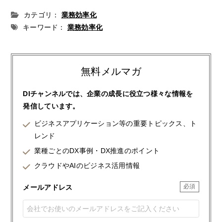
カテゴリ：
業務効率化
キーワード：
業務効率化
無料メルマガ
DIチャンネルでは、企業の成長に役立つ様々な情報を
発信しています。
ビジネスアプリケーション等の重要トピックス、ト
レンド
業種ごとのDX事例・DX推進のポイント
クラウドやAIのビジネス活用情報
メールアドレス