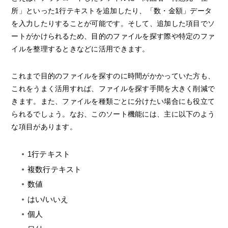
所」といった1行テキストを追加したり、「数・金額」データ
を入力したりすることが可能です。そして、追加した項目でソ
ートがかけられるため、目的のファイルを探す際や特定のファ
イルを整理するときなどに活用できます。
これまで目的のファイルを探すのに時間がかかっていた方も、
これをうまく活用すれば、ファイルを探す手間を大きく削減で
きます。また、ファイルを種類ごとに分けたい場合にも役立て
られるでしょう。なお、このソート機能には、主に以下のよう
な項目があります。
1行テキスト
複数行テキスト
数値
はい/いいえ
個人