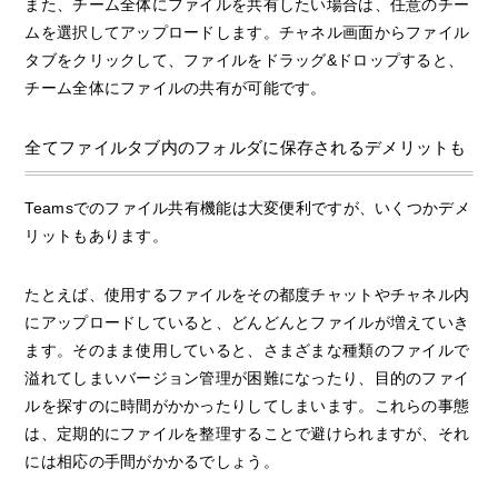
また、チーム全体にファイルを共有したい場合は、任意のチー
ムを選択してアップロードします。チャネル画面からファイル
タブをクリックして、ファイルをドラッグ&ドロップすると、
チーム全体にファイルの共有が可能です。
全てファイルタブ内のフォルダに保存されるデメリットも
Teamsでのファイル共有機能は大変便利ですが、いくつかデメ
リットもあります。
たとえば、使用するファイルをその都度チャットやチャネル内
にアップロードしていると、どんどんとファイルが増えていき
ます。そのまま使用していると、さまざまな種類のファイルで
溢れてしまいバージョン管理が困難になったり、目的のファイ
ルを探すのに時間がかかったりしてしまいます。これらの事態
は、定期的にファイルを整理することで避けられますが、それ
には相応の手間がかかるでしょう。