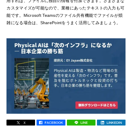
用すれば、ファイルに独自の情報を付加できます。さまざまな
カスタマイズが可能なので、業種にあったテキストの入力も可
能です。Microsoft Teamsのファイル共有機能でファイルが煩
雑になる場合は、SharePointをうまく活用してみましょう。