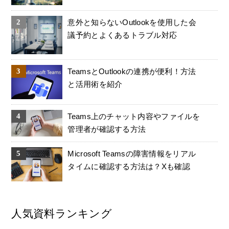
意外と知らないOutlookを使用した会
議予約とよくあるトラブル対応
TeamsとOutlookの連携が便利！方法
と活用術を紹介
Teams上のチャット内容やファイルを
管理者が確認する方法
Microsoft Teamsの障害情報をリアル
タイムに確認する方法は？Xも確認
人気資料ランキング