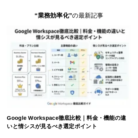
“業務効率化”
の最新記事
Google Workspace徹底比較｜料金・機能の違
いと情シスが見るべき選定ポイント