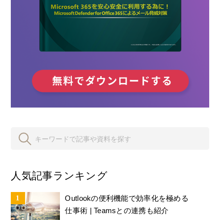
人気記事ランキング
Outlookの便利機能で効率化を極める
仕事術 | Teamsとの連携も紹介