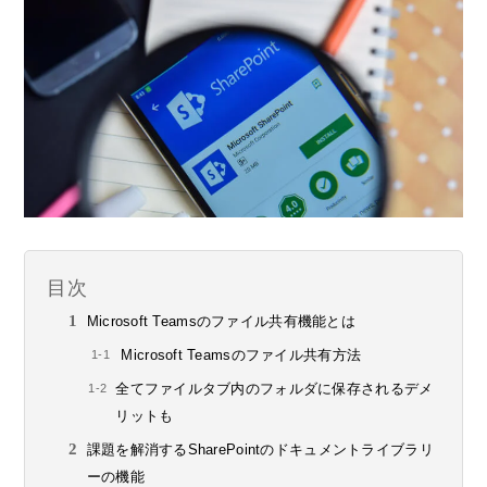
目次
Microsoft Teamsのファイル共有機能とは
Microsoft Teamsのファイル共有方法
全てファイルタブ内のフォルダに保存されるデメ
リットも
課題を解消するSharePointのドキュメントライブラリ
ーの機能