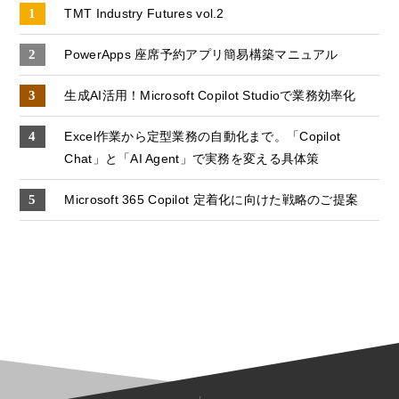
TMT Industry Futures vol.2
PowerApps 座席予約アプリ簡易構築マニュアル
生成AI活用！Microsoft Copilot Studioで業務効率化
Excel作業から定型業務の自動化まで。「Copilot
Chat」と「AI Agent」で実務を変える具体策
Microsoft 365 Copilot 定着化に向けた戦略のご提案