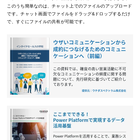
このうち簡単なのは、チャット上でのファイルのアップロード
です。チャット画面でファイルをドラッグ&ドロップするだけ
で、すぐにファイルの共有が可能です。