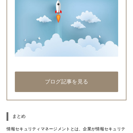
ブログ記事を見る
まとめ
情報セキュリティマネージメントとは、企業が情報セキュリテ