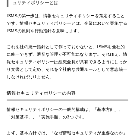
ュリティポリシーとは
ISMSの第一歩は、情報セキュリティポリシーを策定すること
です。情報セキュリティポリシーとは、企業において実施する
ISMSの原則や行動指針を意味します。
これを社の統一指針として作っておかないと、ISMSを全社的
に統一できず、適切な管理が不可能になります。それゆえ、情
報セキュリティポリシーは組織全員が共有できるようにしっか
り文書として定め、それを全社的な共通ルールとして意志統一
しなければなりません。
情報セキュリティポリシーの内容
情報セキュリティポリシーの一般的構成は、「基本方針」、
「対策基準」、「実施手順」の3つです。
まず、基本方針では、「なぜ情報セキュリティが重要なのか」