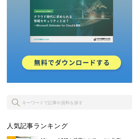
人気記事ランキング