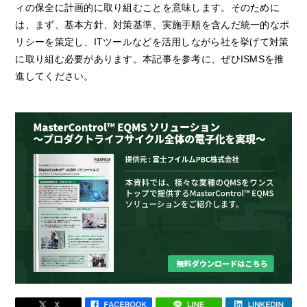
ィの保全に計画的に取り組むことを意味します。そのために
は、まず、基本方針、対策基準、実施手順を含んだ統一的なポ
リシーを策定し、ITツールなどを活用しながら社を挙げて対策
に取り組む必要があります。本記事を参考に、ぜひISMSを推
進してください。