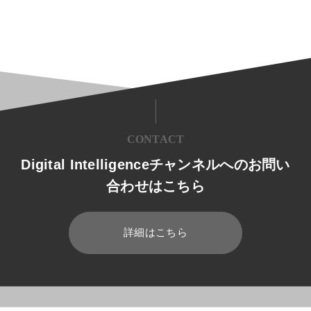
CONTACT
Digital Intelligenceチャンネルへのお問い
合わせはこちら
詳細はこちら