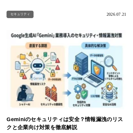
2026.07.21
セキュリティ
Geminiのセキュリティは安全？情報漏洩のリス
クと企業向け対策を徹底解説