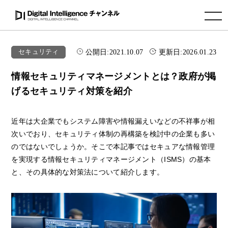
toggle navigation
公開日:
2021.10.07
更新日:
2026.01.23
セキュリティ
情報セキュリティマネージメントとは？政府が掲
げるセキュリティ対策を紹介
近年は大企業でもシステム障害や情報漏えいなどの不祥事が相
次いでおり、セキュリティ体制の再構築を検討中の企業も多い
のではないでしょうか。そこで本記事ではセキュアな情報管理
を実現する情報セキュリティマネージメント（ISMS）の基本
と、その具体的な対策法について紹介します。