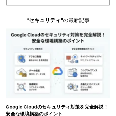
“セキュリティ”
の最新記事
Google Cloudのセキュリティ対策を完全解説！
安全な環境構築のポイント