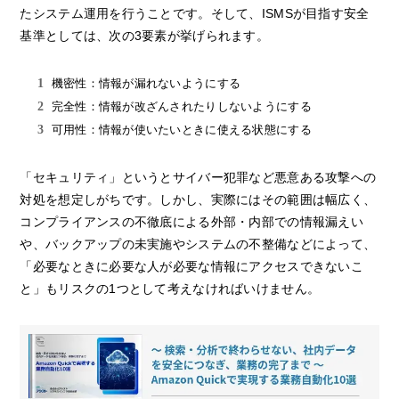
たシステム運用を行うことです。そして、ISMSが目指す安全
基準としては、次の3要素が挙げられます。
機密性：情報が漏れないようにする
完全性：情報が改ざんされたりしないようにする
可用性：情報が使いたいときに使える状態にする
「セキュリティ」というとサイバー犯罪など悪意ある攻撃への
対処を想定しがちです。しかし、実際にはその範囲は幅広く、
コンプライアンスの不徹底による外部・内部での情報漏えい
や、バックアップの未実施やシステムの不整備などによって、
「必要なときに必要な人が必要な情報にアクセスできないこ
と」もリスクの1つとして考えなければいけません。