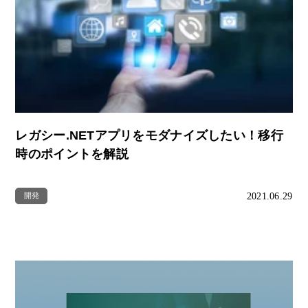
レガシー.NETアプリをモダナイズしたい！移行
時のポイントを解説
2021.06.29
開発