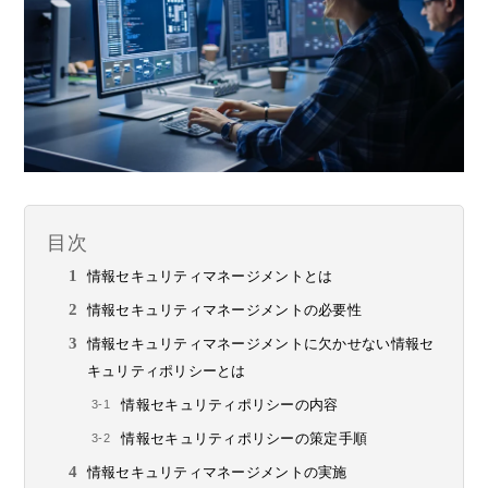
目次
情報セキュリティマネージメントとは
情報セキュリティマネージメントの必要性
情報セキュリティマネージメントに欠かせない情報セ
キュリティポリシーとは
情報セキュリティポリシーの内容
情報セキュリティポリシーの策定手順
情報セキュリティマネージメントの実施