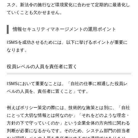
スク、新法令の施行など環境変化に合わせて定期的に最適化し
ていくことも欠かせません。
情報セキュリティマネージメントの運用ポイント
ISMSを成功させるためには、以下に挙げるポイントが重要に
なります。
役員レベルの人員を責任者に置く
ISMSにおいて重要なことは、「自社の仕事に精通した役員レ
ベルの人員を、責任者に置くこと」です。
例えばポリシー策定の際には、技術的な施策とは別に、「自社
にとって大切な情報とは何なのか」「それをどのような理念・
方針の下で守っていくのか」という企業全体の方向性に関わる
判断が必要になるからです。そのため、システム部門の担当者