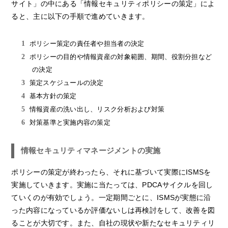
サイト」の中にある「情報セキュリティポリシーの策定」によ
ると、主に以下の手順で進めていきます。
ポリシー策定の責任者や担当者の決定
ポリシーの目的や情報資産の対象範囲、期間、役割分担など
の決定
策定スケジュールの決定
基本方針の策定
情報資産の洗い出し、リスク分析および対策
対策基準と実施内容の策定
情報セキュリティマネージメントの実施
ポリシーの策定が終わったら、それに基づいて実際にISMSを
実施していきます。実施に当たっては、PDCAサイクルを回し
ていくのが有効でしょう。一定期間ごとに、ISMSが実態に沿
った内容になっているか評価ないしは再検討をして、改善を図
ることが大切です。また、自社の現状や新たなセキュリティリ