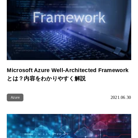
Microsoft Azure Well-Architected Framework
とは？内容をわかりやすく解説
2021.06.30
Azure