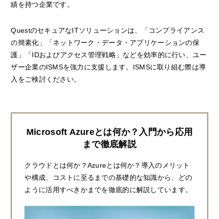
績を持つ企業です。
QuestのセキュアなITソリューションは、「コンプライアンス
の簡素化」「ネットワーク・データ・アプリケーションの保
護」「IDおよびアクセス管理戦略」などを効率的に行い、ユー
ザー企業のISMSを強力に支援します。ISMSに取り組む際は導
入をご検討ください。
Microsoft Azureとは何か？入門から応用
まで徹底解説
クラウドとは何か？Azureとは何か？導入のメリット
や構成、コストに至るまでの基礎的な知識から、どの
ように活用すべきかまでを徹底的に解説しています。