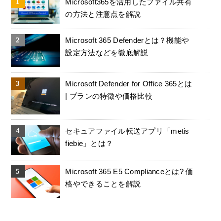
Microsoft365を活用したファイル共有
の方法と注意点を解説
Microsoft 365 Defenderとは？機能や
設定方法などを徹底解説
Microsoft Defender for Office 365とは
| プランの特徴や価格比較
セキュアファイル転送アプリ「metis
fiebie」とは？
Microsoft 365 E5 Complianceとは? 価
格やできることを解説