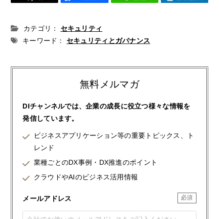
カテゴリ：
セキュリティ
キーワード：
セキュリティとガバナンス
無料メルマガ
DIチャンネルでは、企業の成長に役立つ様々な情報を
発信しています。
ビジネスアプリケーション等の重要トピックス、ト
レンド
業種ごとのDX事例・DX推進のポイント
クラウドやAIのビジネス活用情報
メールアドレス