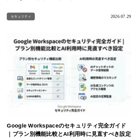
2026.07.29
セキュリティ
Google Workspaceのセキュリティ完全ガイド
｜プラン別機能比較とAI利用時に見直すべき設定