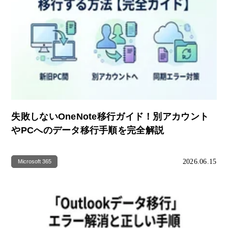
失敗しないOneNote移行ガイド！別アカウント
やPCへのデータ移行手順を完全解説
2026.06.15
Microsoft 365