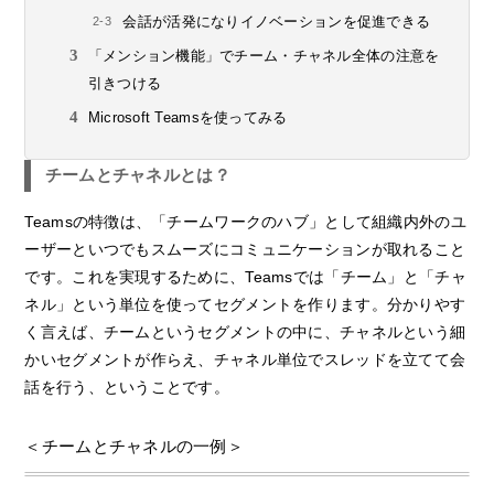
会話が活発になりイノベーションを促進できる
「メンション機能」でチーム・チャネル全体の注意を
引きつける
Microsoft Teamsを使ってみる
チームとチャネルとは？
Teamsの特徴は、「チームワークのハブ」として組織内外のユ
ーザーといつでもスムーズにコミュニケーションが取れること
です。これを実現するために、Teamsでは「チーム」と「チャ
ネル」という単位を使ってセグメントを作ります。分かりやす
く言えば、チームというセグメントの中に、チャネルという細
かいセグメントが作らえ、チャネル単位でスレッドを立てて会
話を行う、ということです。
＜チームとチャネルの一例＞