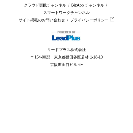
クラウド実践チャンネル
BizApp チャンネル
スマートワークチャンネル
サイト掲載のお問い合わせ
プライバシーポリシー
リードプラス株式会社
〒154-0023 東京都世田谷区若林 1-18-10
京阪世田谷ビル 6F