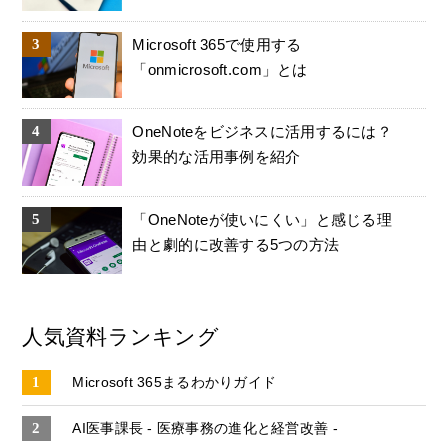
Microsoft 365で使用する
「onmicrosoft.com」とは
OneNoteをビジネスに活用するには？
効果的な活用事例を紹介
「OneNoteが使いにくい」と感じる理
由と劇的に改善する5つの方法
人気資料ランキング
Microsoft 365まるわかりガイド
AI医事課長 - 医療事務の進化と経営改善 -