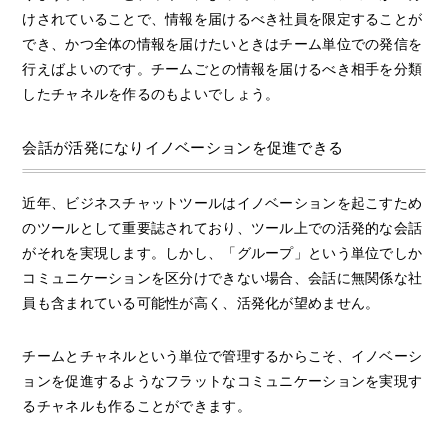
けされていることで、情報を届けるべき社員を限定することが
でき、かつ全体の情報を届けたいときはチーム単位での発信を
行えばよいのです。チームごとの情報を届けるべき相手を分類
したチャネルを作るのもよいでしょう。
会話が活発になりイノベーションを促進できる
近年、ビジネスチャットツールはイノベーションを起こすため
のツールとして重要誌されており、ツール上での活発的な会話
がそれを実現します。しかし、「グループ」という単位でしか
コミュニケーションを区分けできない場合、会話に無関係な社
員も含まれている可能性が高く、活発化が望めません。
チームとチャネルという単位で管理するからこそ、イノベーシ
ョンを促進するようなフラットなコミュニケーションを実現す
るチャネルも作ることができます。