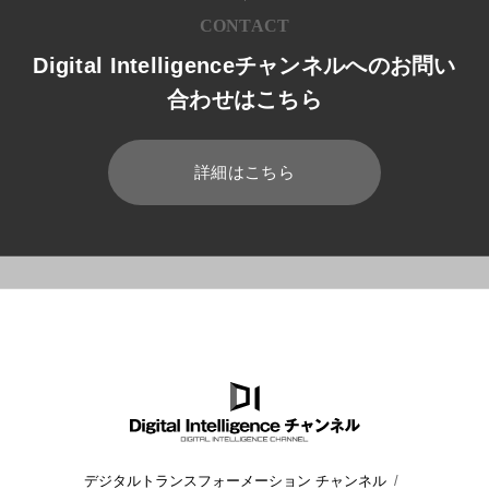
CONTACT
Digital Intelligenceチャンネルへのお問い
合わせはこちら
詳細はこちら
HOME
ブログ
Microsoft 365
Microsoft Teamsのチャ
デジタルトランスフォーメーション チャンネル