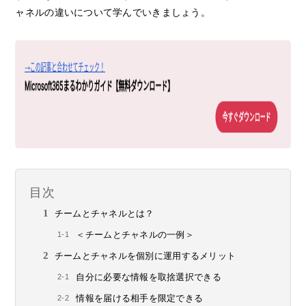
ャネルの違いについて学んでいきましょう。
目次
チームとチャネルとは？
＜チームとチャネルの一例＞
チームとチャネルを個別に運用するメリット
自分に必要な情報を取捨選択できる
情報を届ける相手を限定できる