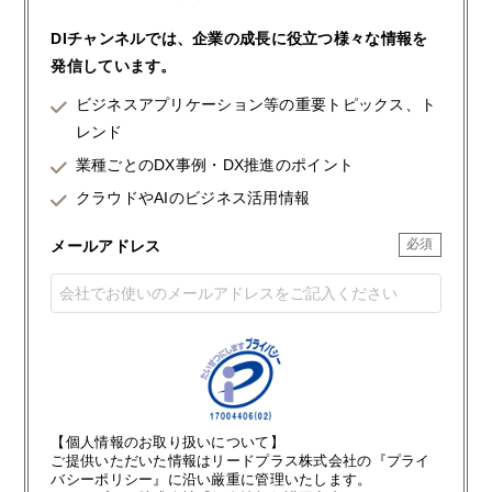
DIチャンネルでは、企業の成長に役立つ様々な情報を
発信しています。
ビジネスアプリケーション等の重要トピックス、ト
レンド
業種ごとのDX事例・DX推進のポイント
クラウドやAIのビジネス活用情報
メールアドレス
【個人情報のお取り扱いについて】
ご提供いただいた情報はリードプラス株式会社の『プライ
バシーポリシー』に沿い厳重に管理いたします。