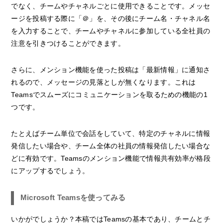
でなく、チームやチャネルごとに使用できることです。メッセ
ージを投稿する際に「＠」を、その後にチーム名・チャネル名
を入力することで、チームやチャネルに参加している全社員の
注意を引きつけることができます。
さらに、メンション機能を使った投稿は「最新情報」に通知さ
れるので、メッセージの見落としが無くなります。これは
Teamsでスムーズにコミュニケーションを取るための機能の1
つです。
たとえばチーム単位で会話をしていて、特定のチャネルに情報
発信したい場合や、チーム全体の社員の情報発信したい場合な
どに有効です。Teamsのメンション機能で情報共有効率が格段
にアップするでしょう。
Microsoft Teamsを使ってみる
いかがでしょうか？本稿ではTeamsの基本であり、チームとチ