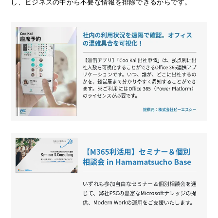
し、ビジネスの中から不要な情報を排除できるからです。