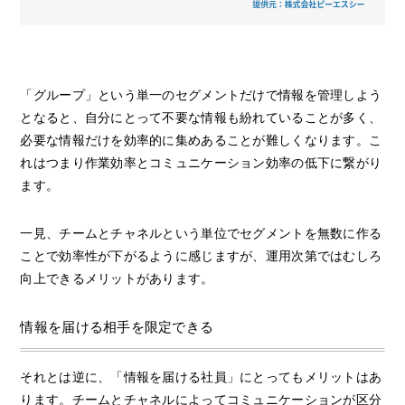
「グループ」という単一のセグメントだけで情報を管理しよう
となると、自分にとって不要な情報も紛れていることが多く、
必要な情報だけを効率的に集めあることが難しくなります。こ
れはつまり作業効率とコミュニケーション効率の低下に繋がり
ます。
一見、チームとチャネルという単位でセグメントを無数に作る
ことで効率性が下がるように感じますが、運用次第ではむしろ
向上できるメリットがあります。
情報を届ける相手を限定できる
それとは逆に、「情報を届ける社員」にとってもメリットはあ
ります。チームとチャネルによってコミュニケーションが区分