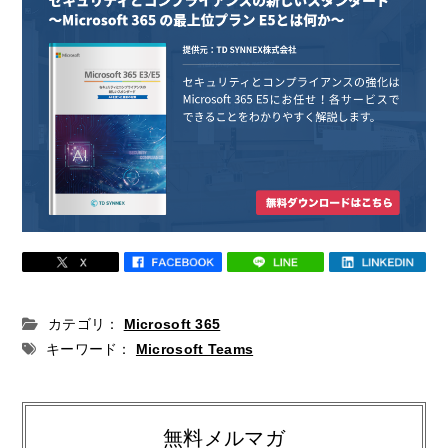
カテゴリ：
Microsoft 365
キーワード：
Microsoft Teams
無料メルマガ