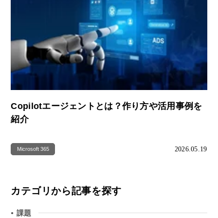
Copilotエージェントとは？作り方や活用事例を
紹介
2026.05.19
Microsoft 365
カテゴリから記事を探す
課題
●