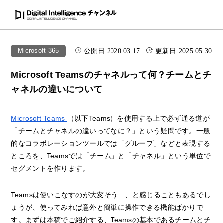
公開日:
2020.03.17
更新日:
2025.05.30
Microsoft 365
Microsoft Teamsのチャネルって何？チームとチ
ャネルの違いについて
Microsoft Teams
（以下Teams）を使用する上で必ず通る道が
「チームとチャネルの違いってなに？」という疑問です。一般
的なコラボレーションツールでは「グループ」などと表現する
ところを、Teamsでは「チーム」と「チャネル」という単位で
セグメントを作ります。
Teamsは使いこなすのが大変そう…、と感じることもあるでし
ょうが、使ってみれば意外と簡単に操作できる機能ばかりで
す。まずは本稿でご紹介する、Teamsの基本であるチームとチ