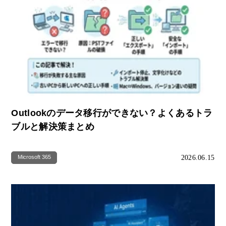
Outlookのデータ移行ができない？よくあるトラ
ブルと解決策まとめ
2026.06.15
Microsoft 365