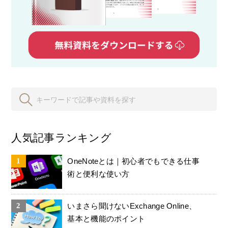
人気記事ランキング
OneNoteとは｜初心者でもできる仕事
術と便利な使い方
いまさら聞けないExchange Online、
基本と機能のポイント