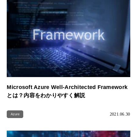
Microsoft Azure Well-Architected Framework
とは？内容をわかりやすく解説
2021.06.30
Azure