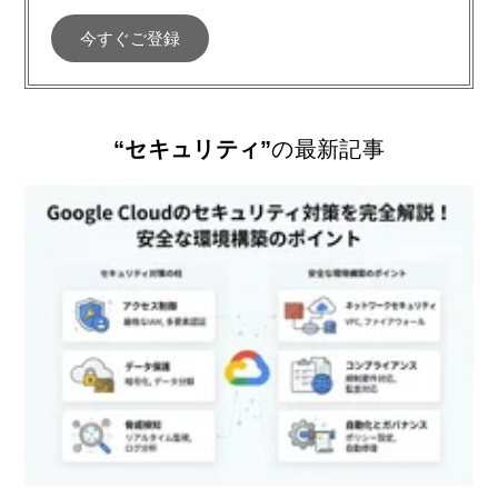
“セキュリティ”
の最新記事