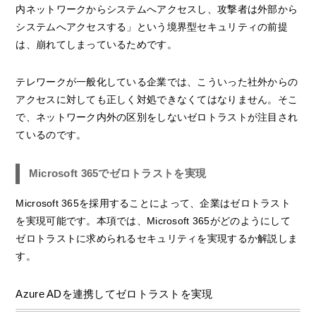
内ネットワークからシステムへアクセスし、攻撃者は外部から
システムへアクセスする」という境界型セキュリティの前提
は、崩れてしまっているためです。
テレワークが一般化している企業では、こういった社外からの
アクセスに対しても正しく対処できなくてはなりません。そこ
で、ネットワーク内外の区別をしないゼロトラストが注目され
ているのです。
Microsoft 365でゼロトラストを実現
Microsoft 365を採用することによって、企業はゼロトラスト
を実現可能です。本項では、Microsoft 365がどのようにして
ゼロトラストに求められるセキュリティを実現するか解説しま
す。
Azure ADを連携してゼロトラストを実現