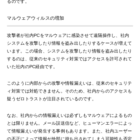
るのです。
マルウェアウィルスの増加
攻撃者が社内PCをマルウェアに感染させて遠隔操作し、社内
システムを攻撃したり情報を盗み出したりするケースが増えて
います。この場合、システムを攻撃したり情報を盗み出したり
するのは、従来のセキュリティ対策ではアクセスを許可されて
いた社内のPC経由です。
このように内部からの攻撃や情報漏えいは、従来のセキュリテ
ィ対策では対処できません。そのため、社内からのアクセスも
疑うゼロトラストが注目されているのです。
なお、社内からの情報漏えいは必ずしもマルウェアによるもの
とは限りません。メール誤送信など、ヒューマンエラーによっ
て情報漏えいが発生する事例もあります。また、社内ユーザー
の不正によって情報が外部に持ち出されてしまう可能性も否定