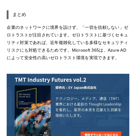
まとめ
企業のネットワークに境界を設けず、「一切を信頼しない」ゼ
ロトラストが注目されています。ゼロトラストに基づくセキュ
リティ対策であれば、近年複雑化している多様なセキュリティ
リスクにも対処できるためです。Microsoft 365は、Azure AD
によって安全性の高いゼロトラスト環境を実現できます。