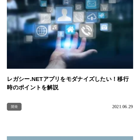
レガシー.NETアプリをモダナイズしたい！移行
時のポイントを解説
2021.06.29
開発