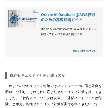
既存セキュリティと何が違うのか
これまでのセキュリティ対策ではネットワークの内側と外側を
明確に分割し、それぞれに応じたセキュリティ対策を行ってき
ました。「社内ネットワークは安全」「外部ネットワークは危
険」と考え、各種セキュリティ対策が実行されてきたのです。