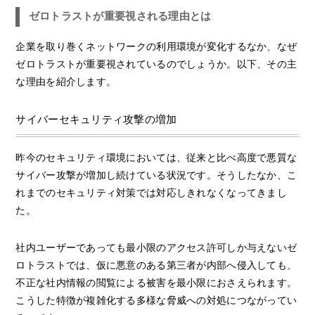
ゼロトラストが重要視される理由とは
企業を取り巻くネットワークの利用環境が変化するなか、なぜ
ゼロトラストが重要視されているのでしょうか。以下、その主
な理由を紹介します。
サイバーセキュリティ攻撃の増加
昨今のセキュリティ環境においては、従来と比べ高度で悪質な
サイバー攻撃が増加し続けている状況です。そうしたなか、こ
れまでのセキュリティ対策では対応しきれなくなってきまし
た。
社内ユーザーであっても最小限のアクセス許可しか与えないゼ
ロトラストでは、仮に悪意のある第三者が内部へ侵入しても、
不正な社内情報の閲覧による被害を最小限におさえられます。
こうした特徴が複雑化する多様な脅威への対処につながってい