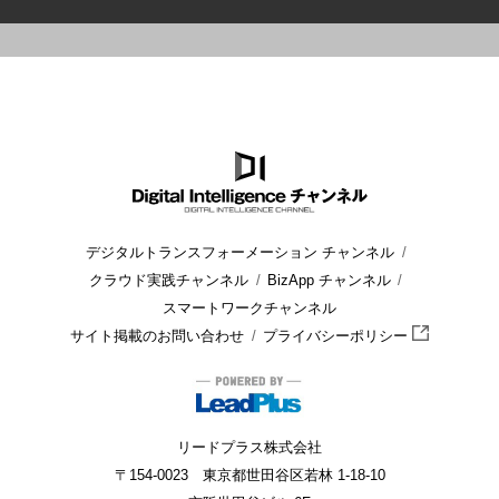
HOME
ブログ
セキュリティ
ゼロトラストをマイクロソフトで
デジタルトランスフォーメーション チャンネル
クラウド実践チャンネル
BizApp チャンネル
スマートワークチャンネル
サイト掲載のお問い合わせ
プライバシーポリシー
リードプラス株式会社
〒154-0023 東京都世田谷区若林 1-18-10