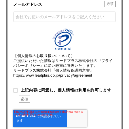
メールアドレス
【個人情報のお取り扱いについて】
ご提供いただいた情報はリードプラス株式会社の『プライ
バシーポリシー』に沿い厳重に管理いたします。
リードプラス株式会社『個人情報保護同意書』
https://www.leadplus.co.jp/privacy/agreement
上記内容に同意し、個人情報の利用を許可します