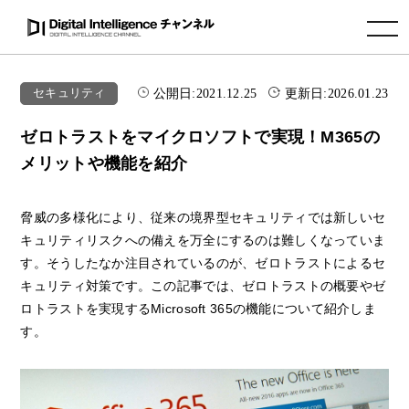
toggle navigation
公開日:
2021.12.25
更新日:
2026.01.23
セキュリティ
ゼロトラストをマイクロソフトで実現！M365の
メリットや機能を紹介
脅威の多様化により、従来の境界型セキュリティでは新しいセ
キュリティリスクへの備えを万全にするのは難しくなっていま
す。そうしたなか注目されているのが、ゼロトラストによるセ
キュリティ対策です。この記事では、ゼロトラストの概要やゼ
ロトラストを実現するMicrosoft 365の機能について紹介しま
す。