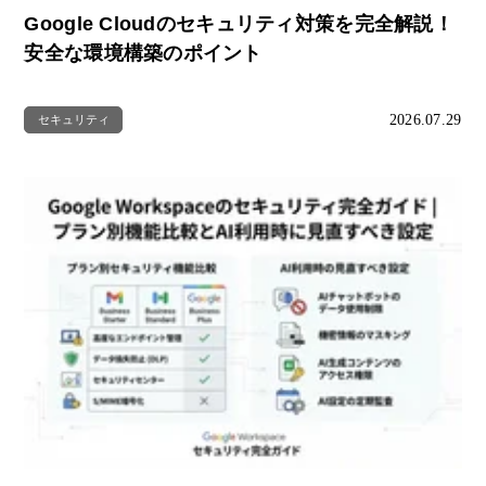
Google Cloudのセキュリティ対策を完全解説！
安全な環境構築のポイント
2026.07.29
セキュリティ