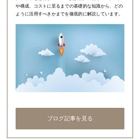
や構成、コストに至るまでの基礎的な知識から、どの
ように活用すべきかまでを徹底的に解説しています。
ブログ記事を見る