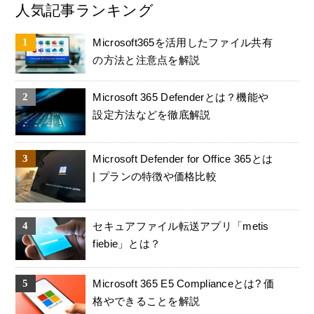
人気記事ランキング
Microsoft365を活用したファイル共有
の方法と注意点を解説
Microsoft 365 Defenderとは？機能や
設定方法などを徹底解説
Microsoft Defender for Office 365とは
| プランの特徴や価格比較
セキュアファイル転送アプリ「metis
fiebie」とは？
Microsoft 365 E5 Complianceとは? 価
格やできることを解説