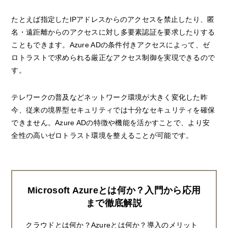
たとえば指定したIPアドレスからのアクセスを禁止したり、匿
名・遠距離からのアクセスに対し多要素認証を要求したりする
こともできます。Azure ADの条件付きアクセスによって、ゼ
ロトラストで求められる厳正なアクセス制御を実現できるので
す。
テレワークの普及などネットワーク環境が大きく変化した昨
今、従来の境界型セキュリティでは十分なセキュリティを確保
できません。Azure ADの特徴や機能を活かすことで、より安
全性の高いゼロトラスト環境を整えることが可能です。
Microsoft Azureとは何か？入門から応用
まで徹底解説
クラウドとは何か？Azureとは何か？導入のメリット