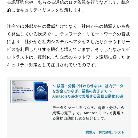
る認証強化や、あらゆる通信のログ監視を行うなどして、統合
的にセキュリティリスクを対策します。
昨今では外部からの脅威だけでなく、社内からの情漏えいも多
く発生している状況です。テレワーク・リモートワークの普及
により、社外から社内システムへアクセスしたりクラウドサー
ビスを利用したりする機会も増えています。そうしたなかでゼ
ロトラストは、複雑化した企業のネットワーク環境に適したセ
キュリティ対策として注目されているのです。