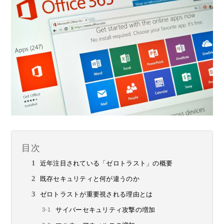
目次
近年注目されている「ゼロトラスト」の概要
既存セキュリティと何が違うのか
ゼロトラストが重要視される理由とは
サイバーセキュリティ攻撃の増加