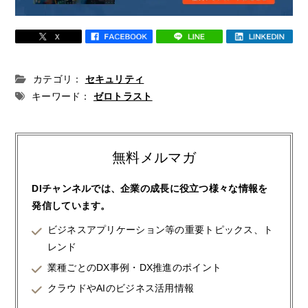
カテゴリ：
セキュリティ
キーワード：
ゼロトラスト
無料メルマガ
DIチャンネルでは、企業の成長に役立つ様々な情報を
発信しています。
ビジネスアプリケーション等の重要トピックス、ト
レンド
業種ごとのDX事例・DX推進のポイント
クラウドやAIのビジネス活用情報