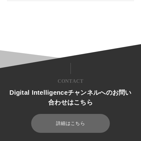
CONTACT
Digital Intelligenceチャンネルへのお問い
合わせはこちら
詳細はこちら