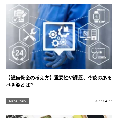
【設備保全の考え方】重要性や課題、今後のある
べき姿とは?
2022.04.27
Mixed Reality