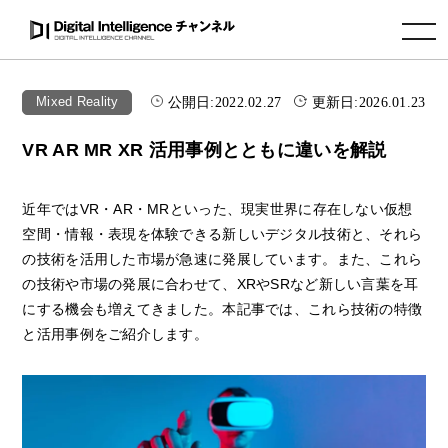
toggle navigation
公開日:
2022.02.27
更新日:
2026.01.23
Mixed Reality
VR AR MR XR 活用事例とともに違いを解説
近年ではVR・AR・MRといった、現実世界に存在しない仮想
空間・情報・表現を体験できる新しいデジタル技術と、それら
の技術を活用した市場が急速に発展しています。また、これら
の技術や市場の発展に合わせて、XRやSRなど新しい言葉を耳
にする機会も増えてきました。本記事では、これら技術の特徴
と活用事例をご紹介します。