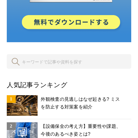
人気記事ランキング
外観検査の見逃しはなぜ起きる? ミス
を防止する対策案を紹介
【設備保全の考え方】重要性や課題、
今後のあるべき姿とは?