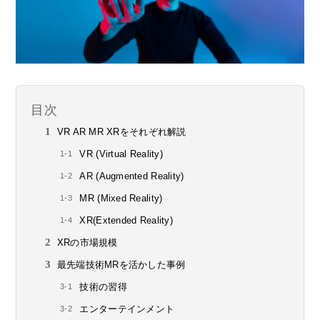
目次
VR AR MR XRをそれぞれ解説
VR (Virtual Reality)
AR (Augmented Reality)
MR (Mixed Reality)
XR(Extended Reality)
XRの市場規模
最先端技術MRを活かした事例
技術の習得
エンターテインメント