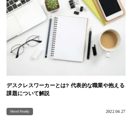
デスクレスワーカーとは? 代表的な職業や抱える
課題について解説
2022.04.27
Mixed Reality