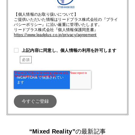
【個人情報のお取り扱いについて】
ご提供いただいた情報はリードプラス株式会社の『プライ
バシーポリシー』に沿い厳重に管理いたします。
リードプラス株式会社『個人情報保護同意書』
https://www.leadplus.co.jp/privacy/agreement
上記内容に同意し、個人情報の利用を許可します
“Mixed Reality”
の最新記事