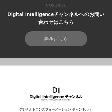
CONTACT
Digital Intelligenceチャンネルへのお問い
合わせはこちら
詳細はこちら
HOME
ブログ
Mixed Reality
VR AR MR XR 活用事例とと
デジタルトランスフォーメーション チャンネル