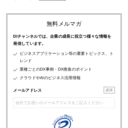
無料メルマガ
DIチャンネルでは、企業の成長に役立つ様々な情報を
発信しています。
ビジネスアプリケーション等の重要トピックス、ト
レンド
業種ごとのDX事例・DX推進のポイント
クラウドやAIのビジネス活用情報
メールアドレス