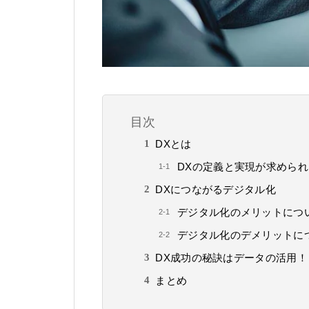
目次
DXとは
DXの定義と実現が求めら
DXにつながるデジタル化
デジタル化のメリットにつ
デジタル化のデメリットに
DX成功の秘訣はデータの活用！
まとめ