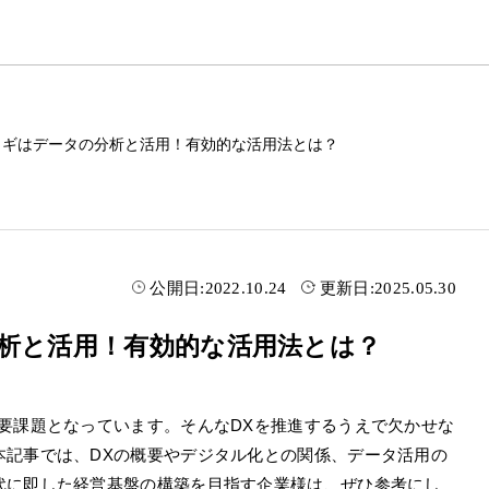
カギはデータの分析と活用！有効的な活用法とは？
公開日:
2022.10.24
更新日:
2025.05.30
分析と活用！有効的な活用法とは？
要課題となっています。そんなDXを推進するうえで欠かせな
本記事では、DXの概要やデジタル化との関係、データ活用の
代に即した経営基盤の構築を目指す企業様は、ぜひ参考にし