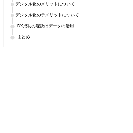
デジタル化のメリットについて
デジタル化のデメリットについて
DX成功の秘訣はデータの活用！
まとめ