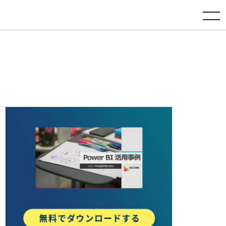
toggle navigation