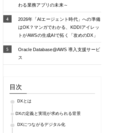
わる業務アプリの未来～
2026年「AIエージェント時代」への準備
はOK？マンガでわかる、KDDIアイレッ
トがAWSの生成AIで拓く「攻めのDX」
Oracle Database@AWS 導入支援サービ
ス
目次
DXとは
DXの定義と実現が求められる背景
DXにつながるデジタル化