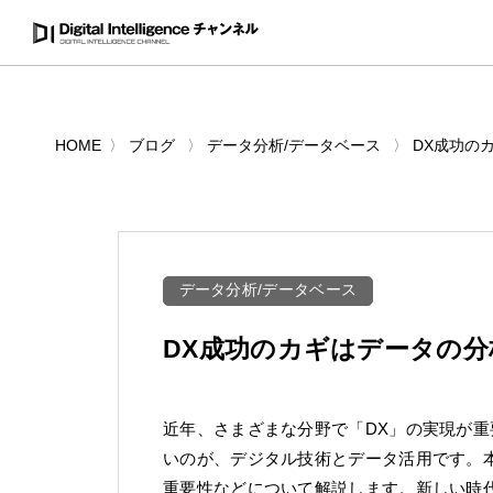
HOME
ブログ
データ分析/データベース
DX成功の
データ分析/データベース
DX成功のカギはデータの
近年、さまざまな分野で「DX」の実現が重
いのが、デジタル技術とデータ活用です。
重要性などについて解説します。新しい時