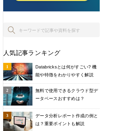
人気記事ランキング
Databricksとは何がすごい? 機
能や特徴をわかりやすく解説
無料で使用できるクラウド型デ
ータベースおすすめは？
データ分析レポート作成の例と
は？重要ポイントも解説