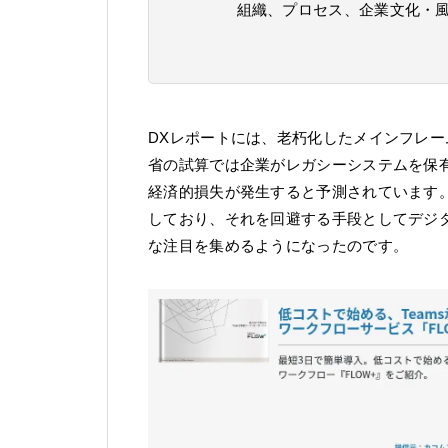
組織、プロセス、企業文化・風
DXレポートには、老朽化したメインフレ
省の試算では企業がレガシーシステムを保有
経済的損失が発生すると予測されています。
しており、それを回避する手段としてデジ
な注目を集めるようになったのです。