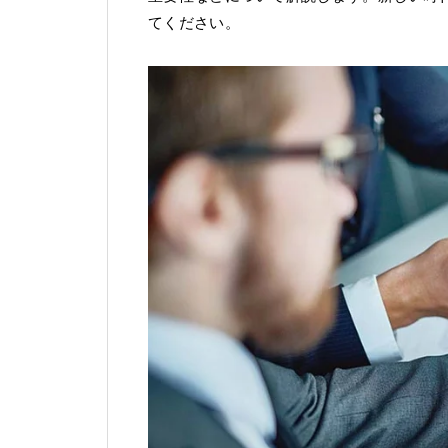
てください。