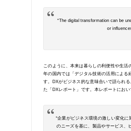
“The digital transformation can be u
or influence
このように、本来は暮らしの利便性や生活
年の国内では「デジタル技術の活用による
す。DXがビジネス的な意味合いで語られる
た「DXレポート」です。本レポートにおい
“企業がビジネス環境の激しい変化に
のニーズを基に、製品やサービス、