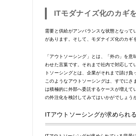
ITモダナイズ化のカギ
需要と供給がアンバランスな状態となってい
があります。そして、モダナイズ化のカギ
「アウトソーシング」とは、「外の」を意味す
わせた言葉です。それまで社内で対応してい
トソーシングとは、企業がそれまで請け負っ
このようなアウトソーシングは、すでにさま
は積極的に外部へ委託するケースが増えてい
の外注化を検討してみてはいかがでしょう
ITアウトソーシングが求められ
ITアウトソーシングが求められている背景