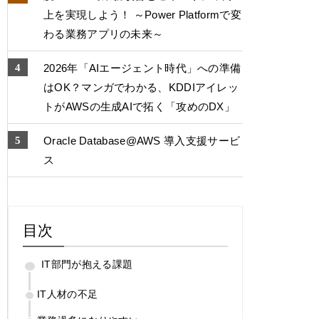
上を実現しよう！ ～Power Platformで変
わる業務アプリの未来～
2026年「AIエージェント時代」への準備
はOK？マンガでわかる、KDDIアイレッ
トがAWSの生成AIで拓く「攻めのDX」
Oracle Database@AWS 導入支援サービ
ス
目次
IT部門が抱える課題
IT人材の不足