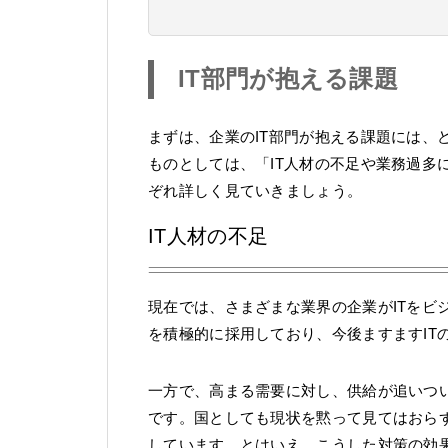
IT部門が抱える課題
まずは、企業のIT部門が抱える課題には、
ものとしては、「IT人材の不足や業務過多
ぞれ詳しく見ていきましょう。
IT人材の不足
現在では、さまざまな業界の企業がITをビ
を積極的に採用しており、今後ますますIT
一方で、高まる需要に対し、供給が追いつい
です。国としても現状を黙って見てはおら
しています。とはいえ、こうした対策の効