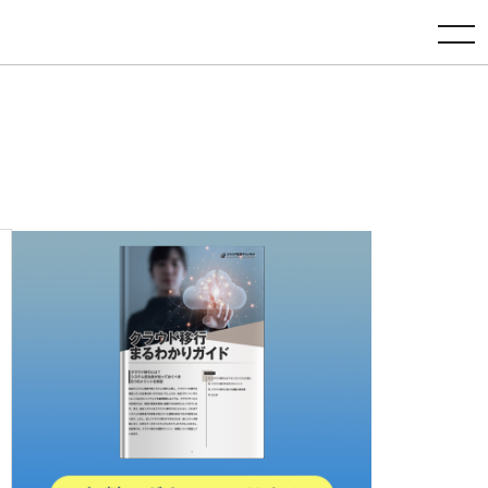
toggle navigation