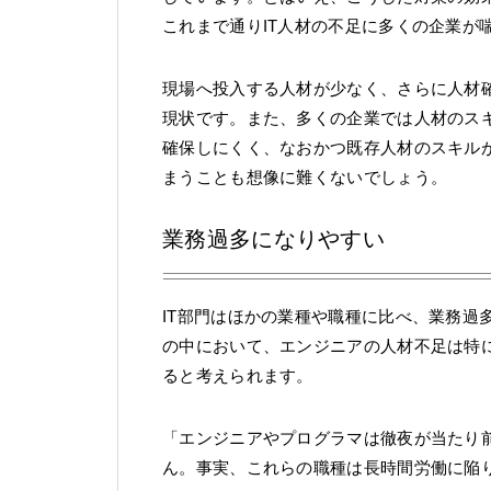
これまで通りIT人材の不足に多くの企業が
現場へ投入する人材が少なく、さらに人材確
現状です。また、多くの企業では人材のス
確保しにくく、なおかつ既存人材のスキル
まうことも想像に難くないでしょう。
業務過多になりやすい
IT部門はほかの業種や職種に比べ、業務過
の中において、エンジニアの人材不足は特
ると考えられます。
「エンジニアやプログラマは徹夜が当たり
ん。事実、これらの職種は長時間労働に陥