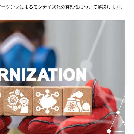
ソーシングによるモダナイズ化の有効性について解説します。