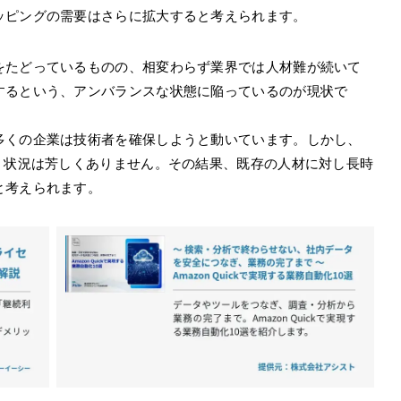
ッピングの需要はさらに拡大すると考えられます。
をたどっているものの、相変わらず業界では人材難が続いて
するという、アンバランスな状態に陥っているのが現状で
多くの企業は技術者を確保しようと動いています。しかし、
、状況は芳しくありません。その結果、既存の人材に対し長時
と考えられます。