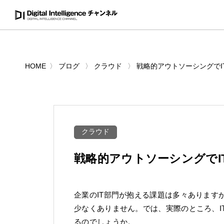
HOME
ブログ
クラウド
戦略的アウトソーシングでI
クラウド
戦略的アウトソーシングでI
企業のIT部門が抱える課題は多々あります
少なくありません。では、実際のところ、I
るのでしょうか。