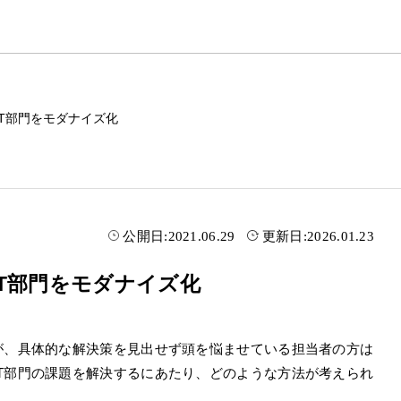
T部門をモダナイズ化
公開日:
2021.06.29
更新日:
2026.01.23
T部門をモダナイズ化
が、具体的な解決策を見出せず頭を悩ませている担当者の方は
T部門の課題を解決するにあたり、どのような方法が考えられ