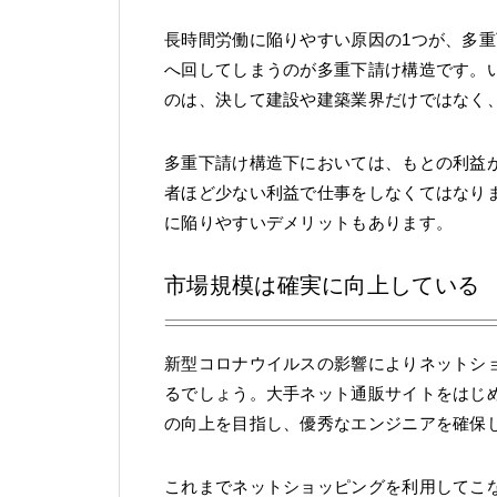
長時間労働に陥りやすい原因の1つが、多
へ回してしまうのが多重下請け構造です。
のは、決して建設や建築業界だけではなく、
多重下請け構造下においては、もとの利益
者ほど少ない利益で仕事をしなくてはなり
に陥りやすいデメリットもあります。
市場規模は確実に向上している
新型コロナウイルスの影響によりネットシ
るでしょう。大手ネット通販サイトをはじ
の向上を目指し、優秀なエンジニアを確保
これまでネットショッピングを利用してこ