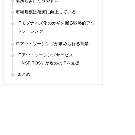
業務過多になりやすい
市場規模は確実に向上している
ITモダナイズ化のカギを握る戦略的アウ
トソーシング
ITアウトソーシングが求められる背景
ITアウトソーシングサービス
「NSFITOS」が攻めのITを支援
まとめ