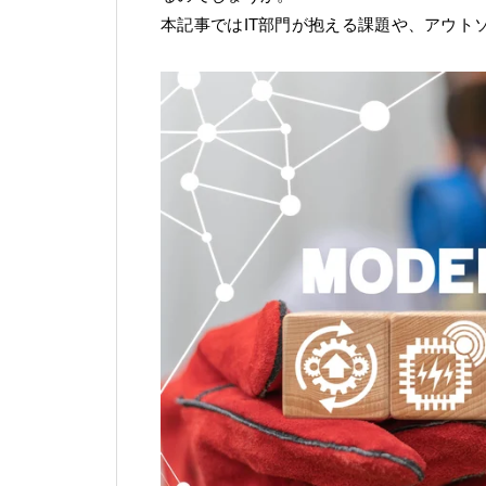
本記事ではIT部門が抱える課題や、アウト