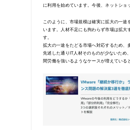
に利用を始めています。今後、ネットショ
このように、市場規模は確実に拡大の一途
います。人材不足にも拘わらず市場は拡大
す。
拡大の一途をたどる市場へ対応するため、
先述した通りIT人材そのものが少ないため
間労働を強いるようなケースが増えている