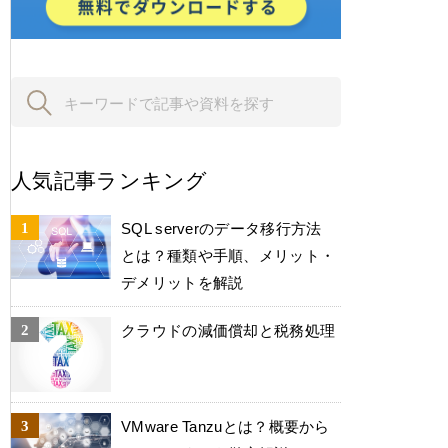
人気記事ランキング
SQL serverのデータ移行方法
とは？種類や手順、メリット・
デメリットを解説
クラウドの減価償却と税務処理
VMware Tanzuとは？概要から